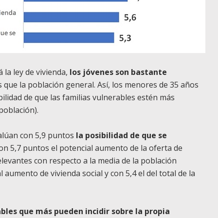
la ley de vivienda,
los jóvenes son bastante
que la población general. Así, los menores de 35 años
ilidad de que las familias vulnerables estén más
población).
alúan con 5,9 puntos
la posibilidad de que se
on 5,7 puntos el potencial aumento de la oferta de
levantes con respecto a la media de la población
 aumento de vivienda social y con 5,4 el del total de la
bles que más pueden incidir sobre la propia