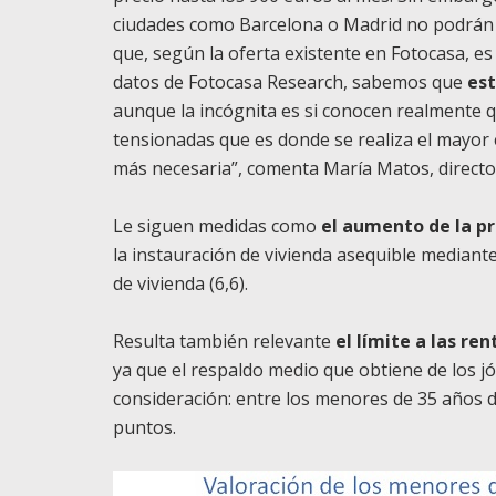
ciudades como Barcelona o Madrid no podrán op
que, según la oferta existente en Fotocasa, es
datos de
Fotocasa Research
, sabemos que
est
aunque la incógnita es si conocen realmente q
tensionadas que es donde se realiza el mayor e
más necesaria”, comenta María Matos, directo
Le siguen medidas como
el aumento de la pr
la instauración de vivienda asequible mediante 
de vivienda (6,6).
Resulta también relevante
el límite a las re
ya que el respaldo medio que obtiene de los jó
consideración: entre los menores de 35 años de
puntos.