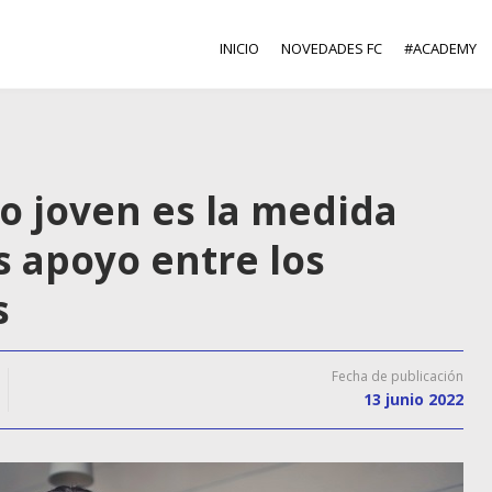
INICIO
NOVEDADES FC
#ACADEMY
o joven es la medida
 apoyo entre los
s
Fecha de publicación
13 junio 2022