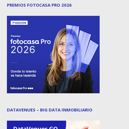
PREMIOS FOTOCASA PRO 2026
DATAVENUES – BIG DATA INMOBILIARIO