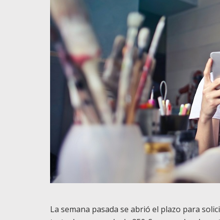
La semana pasada se abrió el plazo para solic