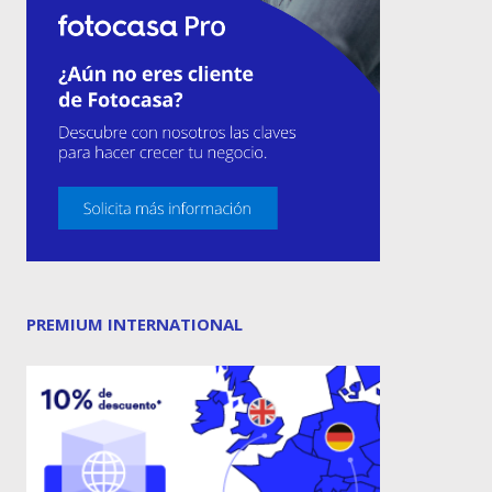
PREMIUM INTERNATIONAL