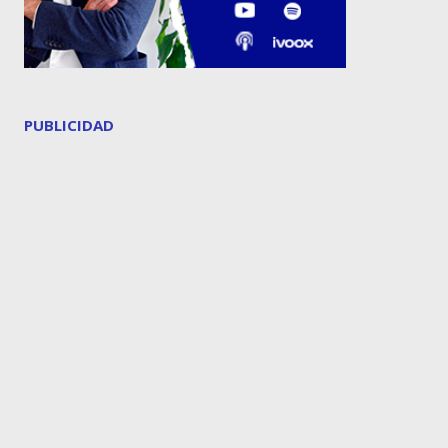
PUBLICIDAD