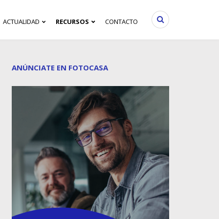
ACTUALIDAD
RECURSOS
CONTACTO
ANÚNCIATE EN FOTOCASA