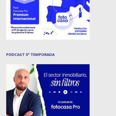
PODCAST 5ª TEMPORADA