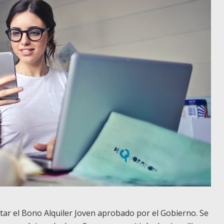
itar el Bono Alquiler Joven aprobado por el Gobierno. Se