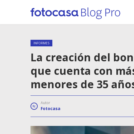
INFORMES
La creación del bon
que cuenta con más
menores de 35 año
Autor
Fotocasa