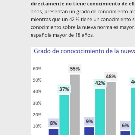
directamente no tiene conocimiento de el
años, presentan un grado de conocimiento mayo
mientras que un 42 % tiene un conocimiento sup
conocimiento sobre la nueva norma es mayor e
española mayor de 18 años.