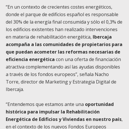
“En un contexto de crecientes costes energéticos,
donde el parque de edificios español es responsable
del 30% de la energía final consumida y sólo el 0,3% de
los edificios existentes han realizado intervenciones
en materia de rehabilitación energética,
Ibercaja
acompaña a las comunidades de propietarios para
que puedan acometer las reformas necesarias de
eficiencia energética
con una oferta de financiación
atractiva complementando así las ayudas disponibles
a través de los fondos europeos”, señala Nacho
Torre, director de Marketing y Estrategia Digital de
Ibercaja.
“Entendemos que estamos ante una
oportunidad
histórica para impulsar la Rehabilitación
Energética de Edificios y Viviendas en nuestro país
,
en el contexto de los nuevos Fondos Europeos