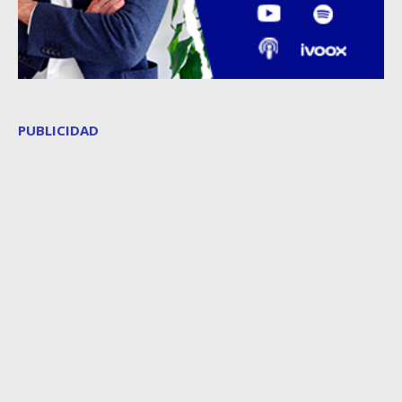
PUBLICIDAD