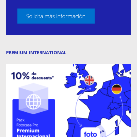
PREMIUM INTERNATIONAL