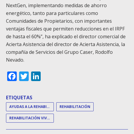
NextGen, implementando medidas de ahorro
energético, tanto para particulares como
Comunidades de Propietarios, con importantes
ventajas fiscales que permiten reducciones en el IRPF
de hasta el 60%”, ha explicado el director comercial de
Acierta Asistencia del director de Acierta Asistencia, la
compañía de Servicios del Grupo Caser, Rodolfo
Nevado.
Facebook
Twitter
LinkedIn
ETIQUETAS
AYUDAS A LA REHABILITACIÓN
REHABILITACIÓN
REHABILITACIÓN VIVIENDAS