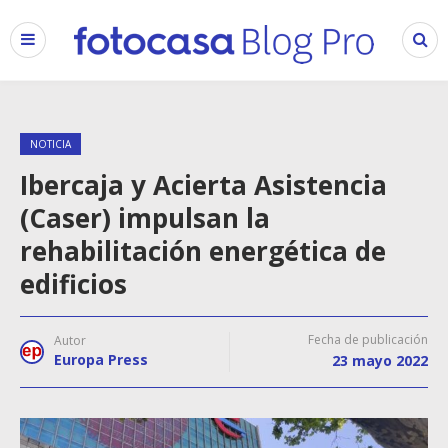
NOTICIA
Ibercaja y Acierta Asistencia
(Caser) impulsan la
rehabilitación energética de
edificios
Fecha de publicación
Autor
Europa Press
23 mayo 2022