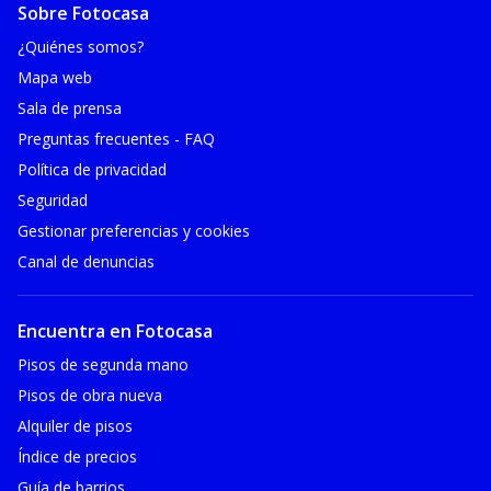
Sobre Fotocasa
¿Quiénes somos?
Mapa web
Sala de prensa
Preguntas frecuentes - FAQ
Política de privacidad
Seguridad
Gestionar preferencias y cookies
Canal de denuncias
Encuentra en Fotocasa
Pisos de segunda mano
Pisos de obra nueva
Alquiler de pisos
Índice de precios
Guía de barrios