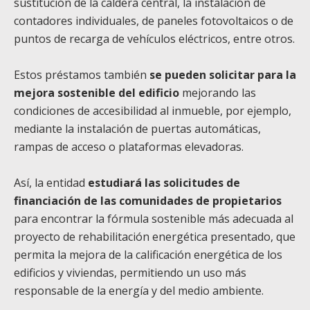
sustitución de la caldera central, la instalación de
contadores individuales, de paneles fotovoltaicos o de
puntos de recarga de vehículos eléctricos, entre otros.
Estos préstamos también
se pueden solicitar para la
mejora sostenible del edificio
mejorando las
condiciones de accesibilidad al inmueble, por ejemplo,
mediante la instalación de puertas automáticas,
rampas de acceso o plataformas elevadoras.
Así, la entidad
estudiará las solicitudes de
financiación de las comunidades de propietarios
para encontrar la fórmula sostenible más adecuada al
proyecto de rehabilitación energética presentado, que
permita la mejora de la calificación energética de los
edificios y viviendas, permitiendo un uso más
responsable de la energía y del medio ambiente.