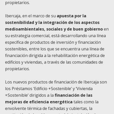
propietarios.
Ibercaja, en el marco de su
apuesta por la
sostenibilidad y la integración de los aspectos
medioambientales, sociales y de buen gobierno
en
su estrategia comercial, está desarrollando una línea
específica de productos de inversión y financiación
sostenibles, entre los que se encuentra una línea de
financiación dirigida a la rehabilitación energética de
edificios y viviendas, a través de las comunidades de
propietarios.
Los nuevos productos de financiación de Ibercaja son
los Préstamos ‘Edificio +Sostenible’ y ‘Vivienda
+Sostenible’ dirigidos a la
financiación de las
mejoras de eficiencia energética
tales como la
envolvente térmica de fachadas y cubiertas, la