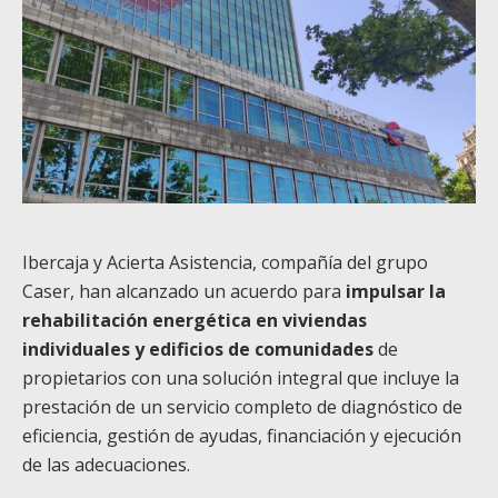
Ibercaja y Acierta Asistencia, compañía del grupo
Caser, han alcanzado un acuerdo para
impulsar la
rehabilitación energética en viviendas
individuales y edificios de comunidades
de
propietarios con una solución integral que incluye la
prestación de un servicio completo de diagnóstico de
eficiencia, gestión de ayudas, financiación y ejecución
de las adecuaciones.