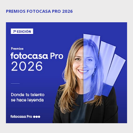
PREMIOS FOTOCASA PRO 2026