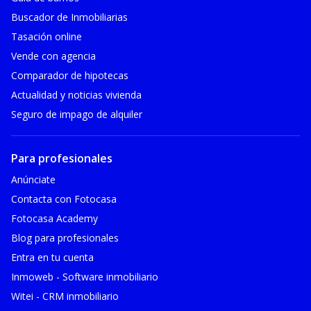
Buscador de Inmobiliarias
Tasación online
Vende con agencia
Comparador de hipotecas
Actualidad y noticias vivienda
Seguro de impago de alquiler
Para profesionales
Anúnciate
Contacta con Fotocasa
Fotocasa Academy
Blog para profesionales
Entra en tu cuenta
Inmoweb - Software inmobiliario
Witei - CRM inmobiliario