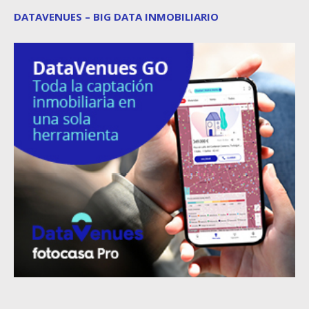
DATAVENUES – BIG DATA INMOBILIARIO