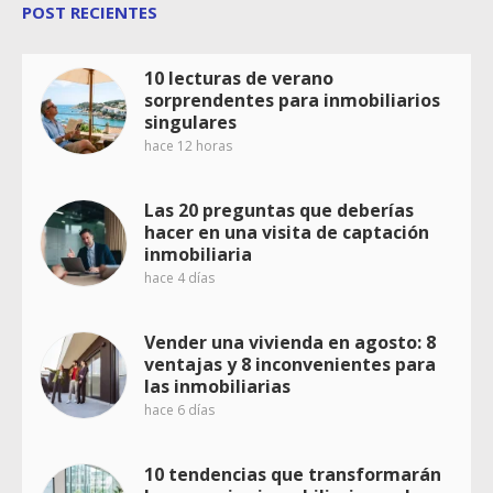
POST RECIENTES
10 lecturas de verano
sorprendentes para inmobiliarios
singulares
hace 12 horas
Las 20 preguntas que deberías
hacer en una visita de captación
inmobiliaria
hace 4 días
Vender una vivienda en agosto: 8
ventajas y 8 inconvenientes para
las inmobiliarias
hace 6 días
10 tendencias que transformarán