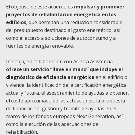
El objetivo de este acuerdo es
impulsar y promover
proyectos de rehabilitación energética en los
edificios
, que permitan una reducción considerable
del presupuesto destinado al gasto energético, así
como el acceso a soluciones de autoconsumo y a
fuentes de energía renovable.
Ibercaja, en colaboración con Acierta Asistencia,
ofrece un servicio “llave en mano” que incluye el
diagnóstico de eficiencia energética
en el edificio o
vivienda, la identificación de la certificación energética
actual y futura, el asesoramiento de ayudas a obtener,
el coste aproximado de las actuaciones, la propuesta
de financiación, gestión y trámite de ayudas en el
marco de los fondos europeos Next Generation, así
como la ejecución de las adecuaciones de
rehabilitación.