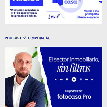
PODCAST 5ª TEMPORADA