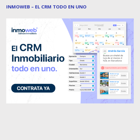
INMOWEB – EL CRM TODO EN UNO