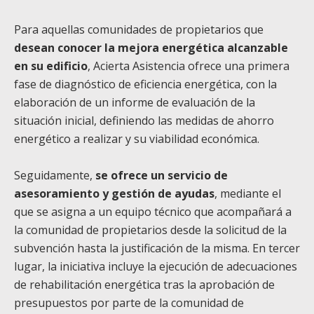
Para aquellas comunidades de propietarios que
desean conocer la mejora energética alcanzable
en su edificio
, Acierta Asistencia ofrece una primera
fase de diagnóstico de eficiencia energética, con la
elaboración de un informe de evaluación de la
situación inicial, definiendo las medidas de ahorro
energético a realizar y su viabilidad económica.
Seguidamente,
se ofrece un servicio de
asesoramiento y gestión de ayudas
, mediante el
que se asigna a un equipo técnico que acompañará a
la comunidad de propietarios desde la solicitud de la
subvención hasta la justificación de la misma. En tercer
lugar, la iniciativa incluye la ejecución de adecuaciones
de rehabilitación energética tras la aprobación de
presupuestos por parte de la comunidad de