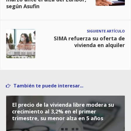
según Asufin
SIGUIENTE ARTÍCULO
SIMA refuerza su oferta de
vivienda en alquiler
También te puede interesar...
El precio de la vivienda libre modera su
crecimiento al 3,2% en el primer
trimestre, su menor alza en 5 años