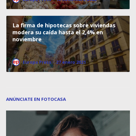
La firma de hipotecas sobre viviendas
modera su caída hasta el 2,4% en
noviembre
Europa Press
·
27 enero 2021
ANÚNCIATE EN FOTOCASA