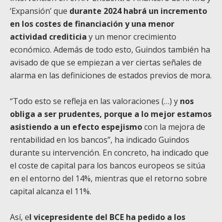
‘Expansión’ que
durante 2024 habrá un incremento
en los costes de financiación y una menor
actividad crediticia
y un menor crecimiento
económico. Además de todo esto, Guindos también ha
avisado de que se empiezan a ver ciertas señales de
alarma en las definiciones de estados previos de mora.
“Todo esto se refleja en las valoraciones (…) y
nos
obliga a ser prudentes, porque a lo mejor estamos
asistiendo a un efecto espejismo
con la mejora de
rentabilidad en los bancos”, ha indicado Guindos
durante su intervención. En concreto, ha indicado que
el coste de capital para los bancos europeos se sitúa
en el entorno del 14%, mientras que el retorno sobre
capital alcanza el 11%.
Así, e
l vicepresidente del BCE ha pedido a los