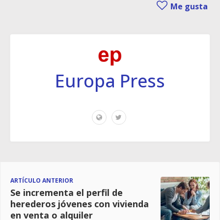
Me gusta
Europa Press
ARTÍCULO ANTERIOR
Se incrementa el perfil de
herederos jóvenes con vivienda
en venta o alquiler