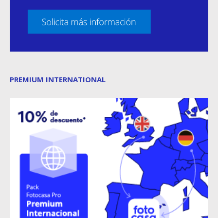
PREMIUM INTERNATIONAL