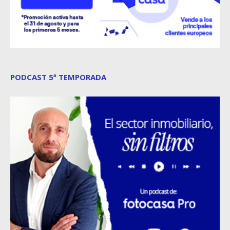
PODCAST 5ª TEMPORADA