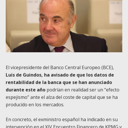
El vicepresidente del Banco Central Europeo (BCE),
Luis de Guindos, ha avisado de que los datos de
rentabilidad de la banca que se han anunciado
durante este año
podrían en realidad ser un “efecto
espejismo” ante el alza del coste de capital que se ha
producido en los mercados.
En concreto, el exministro español ha indicado en su
intervención en el XIV Encuentro Financero de KPMG y