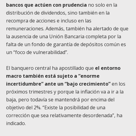
bancos que actúen con prudencia
no solo en la
distribución de dividendos, sino también en la
recompra de acciones e incluso en las
remuneraciones. Además, también ha alertado de que
la ausencia de una Unión Bancaria completa por la
falta de un fondo de garantía de depósitos común es
un “foco de vulnerabilidad”.
El banquero central ha apostillado que
el entorno
macro también está sujeto a “enorme
incertidumbre” ante un “bajo crecimiento”
en los
próximos trimestres y porque la inflación va a ir a la
baja, pero todavía se mantendrá por encima del
objetivo del 2%. “Existe la posibilidad de una
corrección que sea relativamente desordenada”, ha
indicado.