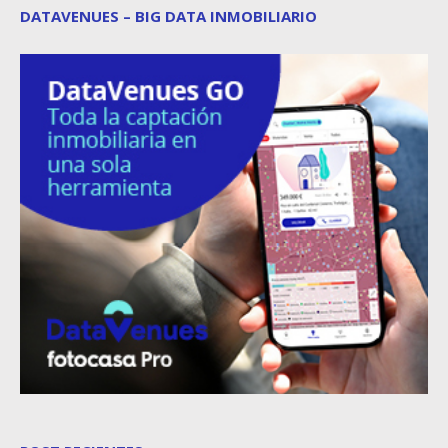
DATAVENUES – BIG DATA INMOBILIARIO