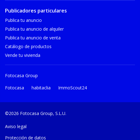
Publicadores particulares
Publica tu anuncio
Publica tu anuncio de alquiler
Publica tu anuncio de venta
Catálogo de productos
Vende tu vivienda
Fotocasa Group
Fotocasa
habitaclia
ImmoScout24
©2026 Fotocasa Group, S.L.U.
Aviso legal
Protección de datos