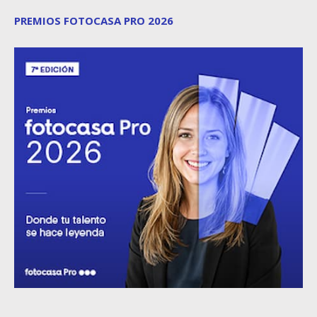
PREMIOS FOTOCASA PRO 2026