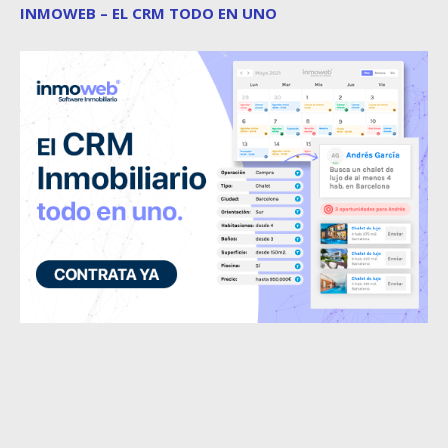
INMOWEB – EL CRM TODO EN UNO