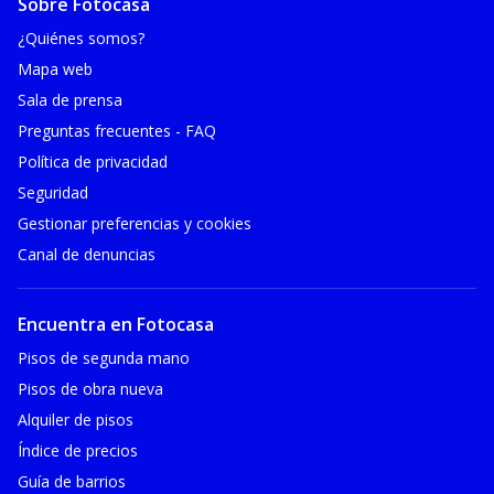
Sobre Fotocasa
¿Quiénes somos?
Mapa web
Sala de prensa
Preguntas frecuentes - FAQ
Política de privacidad
Seguridad
Gestionar preferencias y cookies
Canal de denuncias
Encuentra en Fotocasa
Pisos de segunda mano
Pisos de obra nueva
Alquiler de pisos
Índice de precios
Guía de barrios