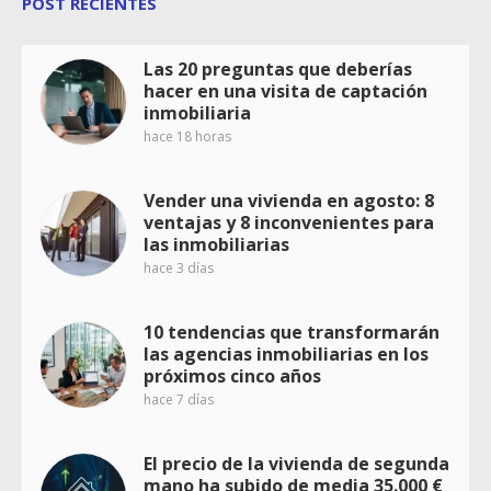
POST RECIENTES
Las 20 preguntas que deberías
hacer en una visita de captación
inmobiliaria
hace 18 horas
Vender una vivienda en agosto: 8
ventajas y 8 inconvenientes para
las inmobiliarias
hace 3 días
10 tendencias que transformarán
las agencias inmobiliarias en los
próximos cinco años
hace 7 días
El precio de la vivienda de segunda
mano ha subido de media 35.000 €