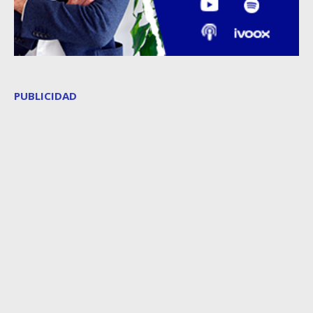
PUBLICIDAD