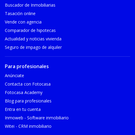
Buscador de Inmobiliarias
Tasación online
Vende con agencia
Comparador de hipotecas
Actualidad y noticias vivienda
Seguro de impago de alquiler
Para profesionales
Anúnciate
Contacta con Fotocasa
Fotocasa Academy
Blog para profesionales
Entra en tu cuenta
Inmoweb - Software inmobiliario
Witei - CRM inmobiliario