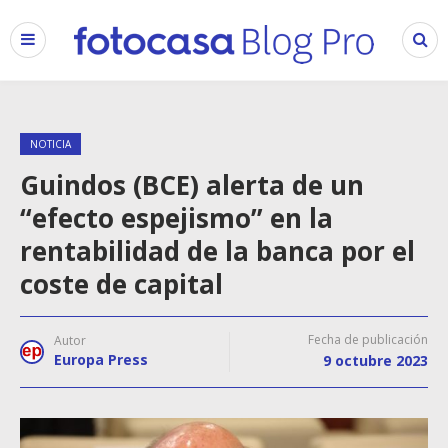
NOTICIA
Guindos (BCE) alerta de un
“efecto espejismo” en la
rentabilidad de la banca por el
coste de capital
Fecha de publicación
Autor
Europa Press
9 octubre 2023