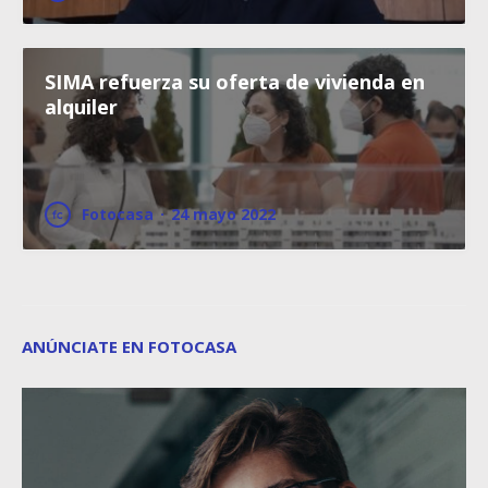
SIMA refuerza su oferta de vivienda en
alquiler
Fotocasa
·
24 mayo 2022
ANÚNCIATE EN FOTOCASA