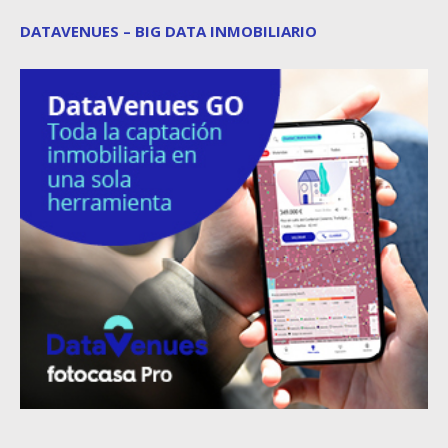
DATAVENUES – BIG DATA INMOBILIARIO