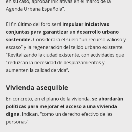
en su caso, aprobar iniciativas en el marco de la
Agenda Urbana Española”.
El fin último del foro será
impulsar iniciativas
conjuntas para garantizar un desarrollo urbano
sostenible.
Considerará el suelo “un recurso valioso y
escaso” y la regeneración del tejido urbano existente.
“Revitalizando la ciudad existente, con actividades que
“reduzcan la necesidad de desplazamientos y
aumenten la calidad de vida”.
Vivienda asequible
En concreto, en el plano de la vivienda,
se abordarán
políticas para mejorar el acceso a una vivienda
digna.
Indican, “como un derecho efectivo de las
personas”.