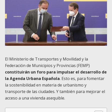
El Ministerio de Transportes y Movilidad y la
Federación de Municipios y Provincias (FEMP)
constituirán un foro para impulsar el desarrollo de
la Agenda Urbana Española
. Esto es, para fomentar
la sostenibilidad en materia de urbanismo y
transporte de las ciudades. Y también para mejorar el
acceso a una vivienda asequible.