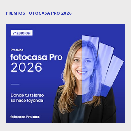
PREMIOS FOTOCASA PRO 2026