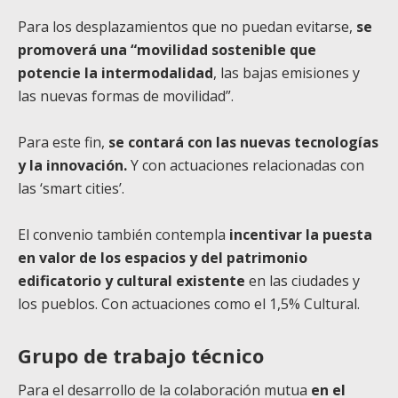
Para los desplazamientos que no puedan evitarse,
se
promoverá una “movilidad sostenible que
potencie la intermodalidad
, las bajas emisiones y
las nuevas formas de movilidad”.
Para este fin,
se contará con las nuevas tecnologías
y la innovación.
Y con actuaciones relacionadas con
las ‘smart cities’.
El convenio también contempla
incentivar la puesta
en valor de los espacios y del patrimonio
edificatorio y cultural existente
en las ciudades y
los pueblos. Con actuaciones como el 1,5% Cultural.
Grupo de trabajo técnico
Para el desarrollo de la colaboración mutua
en el