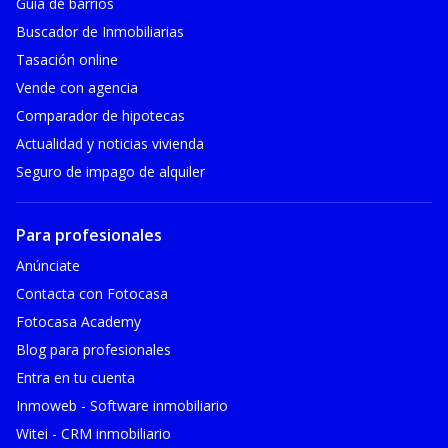
Guía de barrios
Buscador de Inmobiliarias
Tasación online
Vende con agencia
Comparador de hipotecas
Actualidad y noticias vivienda
Seguro de impago de alquiler
Para profesionales
Anúnciate
Contacta con Fotocasa
Fotocasa Academy
Blog para profesionales
Entra en tu cuenta
Inmoweb - Software inmobiliario
Witei - CRM inmobiliario