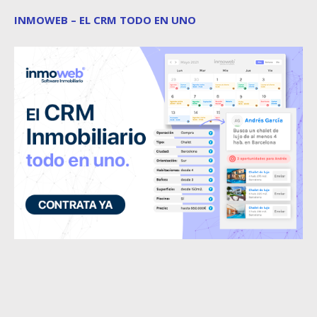
INMOWEB – EL CRM TODO EN UNO