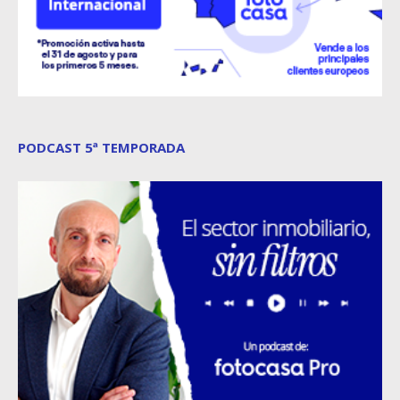
PODCAST 5ª TEMPORADA