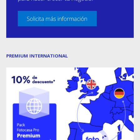
PREMIUM INTERNATIONAL