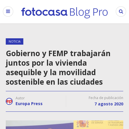
NOTICIA
Gobierno y FEMP trabajarán
juntos por la vivienda
asequible y la movilidad
sostenible en las ciudades
Fecha de publicación
Autor
Europa Press
7 agosto 2020