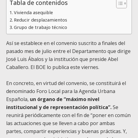
Tabla de contenidos
Vivienda asequible
Reducir desplazamientos
Grupo de trabajo técnico
Así se establece en el convenio suscrito a finales del
pasado mes de julio entre el Departamento que dirige
José Luis Ábalos y la institución que preside Abel
Caballero. El BOE lo publica este viernes.
En concreto, en virtud del convenio, se constituirá el
denominado Foro Local para la Agenda Urbana
Española,
un órgano de “máximo nivel
institucional y de representación política”.
Se
reunirá periódicamente con el fin de “poner en común
las actuaciones que se lleven a cabo por ambas
partes, compartir experiencias y buenas prácticas. Y,