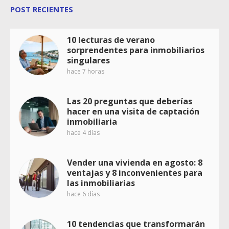
POST RECIENTES
10 lecturas de verano
sorprendentes para inmobiliarios
singulares
hace 7 horas
Las 20 preguntas que deberías
hacer en una visita de captación
inmobiliaria
hace 4 días
Vender una vivienda en agosto: 8
ventajas y 8 inconvenientes para
las inmobiliarias
hace 6 días
10 tendencias que transformarán