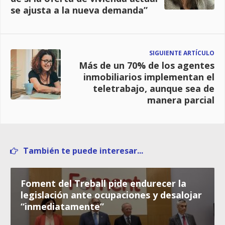
se ajusta a la nueva demanda”
SIGUIENTE ARTÍCULO
Más de un 70% de los agentes
inmobiliarios implementan el
teletrabajo, aunque sea de
manera parcial
También te puede interesar...
Foment del Treball pide endurecer la
legislación ante ocupaciones y desalojar
“inmediatamente”