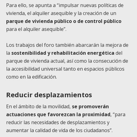
Para ello, se apunta a “impulsar nuevas políticas de
vivienda, el alquiler asequible y la creación de un
parque de vivienda público o de control público
para el alquiler asequible”.
Los trabajos del foro también abarcarán la mejora de
la
sostenibilidad y rehabilitación energética
del
parque de vivienda actual, así como la consecución de
la accesibilidad universal tanto en espacios públicos
como en la edificación.
Reducir desplazamientos
En el ámbito de la movilidad,
se promoverán
actuaciones que favorezcan la proximidad
, “para
reducir las necesidades de desplazamientos y
aumentar la calidad de vida de los ciudadanos”.