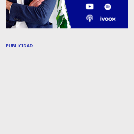
PUBLICIDAD