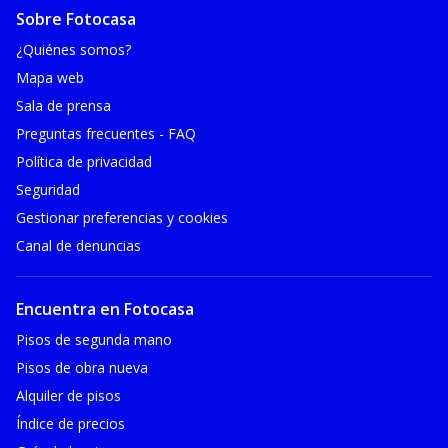
Sobre Fotocasa
¿Quiénes somos?
Mapa web
Sala de prensa
Preguntas frecuentes - FAQ
Política de privacidad
Seguridad
Gestionar preferencias y cookies
Canal de denuncias
Encuentra en Fotocasa
Pisos de segunda mano
Pisos de obra nueva
Alquiler de pisos
Índice de precios