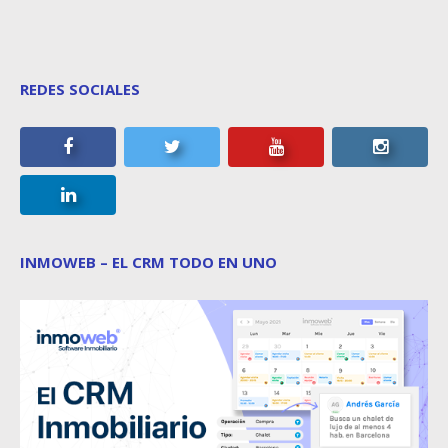
REDES SOCIALES
INMOWEB – EL CRM TODO EN UNO