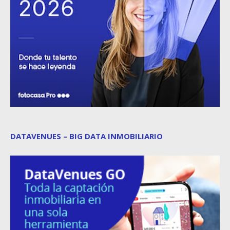
DATAVENUES – BIG DATA INMOBILIARIO