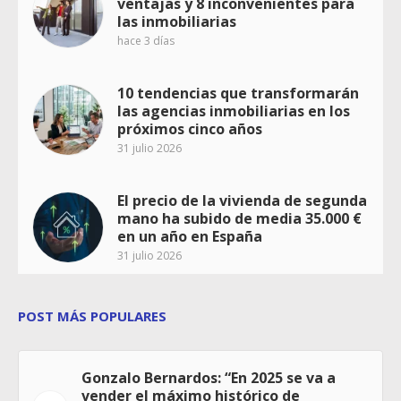
ventajas y 8 inconvenientes para
las inmobiliarias
hace 3 días
10 tendencias que transformarán
las agencias inmobiliarias en los
próximos cinco años
31 julio 2026
El precio de la vivienda de segunda
mano ha subido de media 35.000 €
en un año en España
31 julio 2026
POST MÁS POPULARES
Gonzalo Bernardos: “En 2025 se va a
vender el máximo histórico de