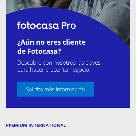
PREMIUM INTERNATIONAL