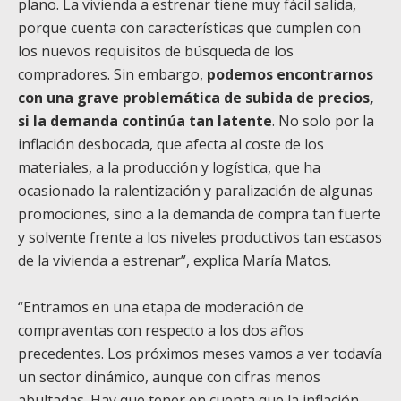
plano. La vivienda a estrenar tiene muy fácil salida,
porque cuenta con características que cumplen con
los nuevos requisitos de búsqueda de los
compradores. Sin embargo,
podemos encontrarnos
con una grave problemática de subida de precios,
si la demanda continúa tan latente
. No solo por la
inflación desbocada, que afecta al coste de los
materiales, a la producción y logística, que ha
ocasionado la ralentización y paralización de algunas
promociones, sino a la demanda de compra tan fuerte
y solvente frente a los niveles productivos tan escasos
de la vivienda a estrenar”, explica María Matos.
“Entramos en una etapa de moderación de
compraventas con respecto a los dos años
precedentes. Los próximos meses vamos a ver todavía
un sector dinámico, aunque con cifras menos
abultadas. Hay que tener en cuenta que la inflación