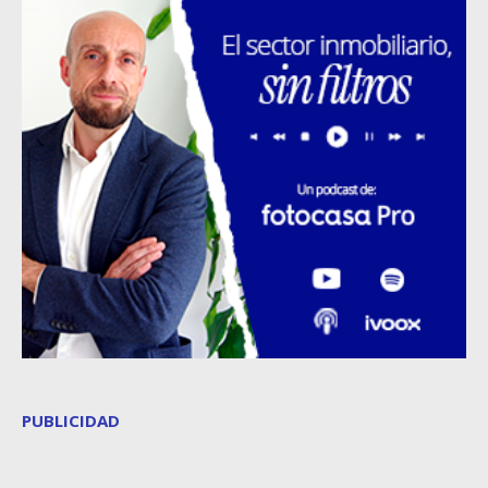
PUBLICIDAD