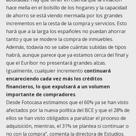
hace mella en el bolsillo de los hogares y la capacidad
de ahorro se está viendo mermada por los grandes
incrementos en la cesta de la compra y servicios. Esto
hará que a la larga los españoles no puedan ahorrar
tanto y que se modere la compra de inmuebles.
Además, todavía no se sabe cuántas subidas de tipos
habrá, aunque parece que ya estamos cerca del final y
que el Euríbor no presentará grandes alzas.
Igualmente, cualquier incremento
continuará
encareciendo cada vez más los créditos
financieros, lo que expulsará a un volumen
importante de compradores
.
Desde Fotocasa estimamos que el 60% ya se han visto
afectados por la nueva política del BCE y que el 28% de
ellos se han visto obligados a paralizar el proceso de
adquisición, mientras, el 31% se plantea si continuar o
no con la compra”, comenta la directora de Estudios.