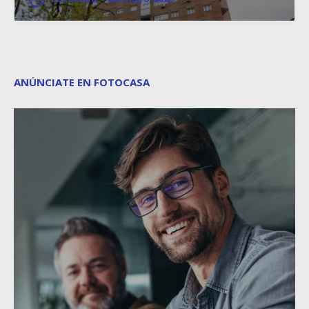
ANÚNCIATE EN FOTOCASA