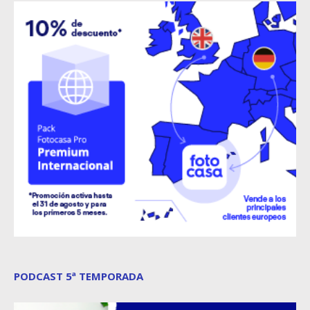
PODCAST 5ª TEMPORADA