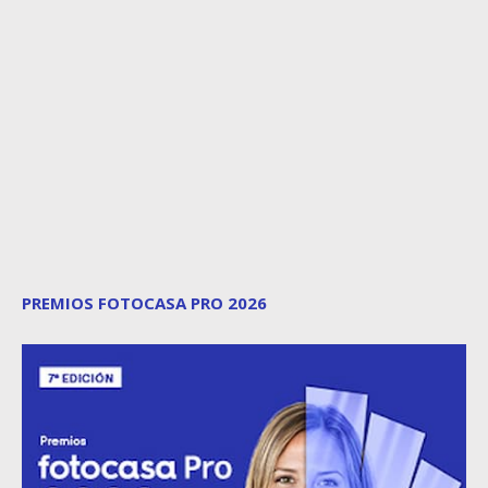
PREMIOS FOTOCASA PRO 2026