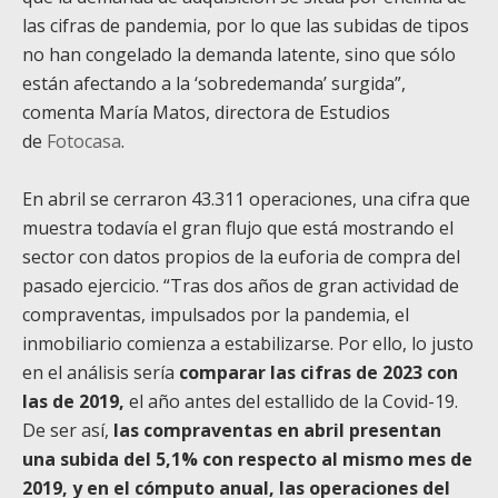
las cifras de pandemia, por lo que las subidas de tipos
no han congelado la demanda latente, sino que sólo
están afectando a la ‘sobredemanda’ surgida”,
comenta María Matos, directora de Estudios
de
Fotocasa
.
En abril se cerraron 43.311 operaciones, una cifra que
muestra todavía el gran flujo que está mostrando el
sector con datos propios de la euforia de compra del
pasado ejercicio. “Tras dos años de gran actividad de
compraventas, impulsados por la pandemia, el
inmobiliario comienza a estabilizarse. Por ello, lo justo
en el análisis sería
comparar las cifras de 2023 con
las de 2019,
el año antes del estallido de la Covid-19.
De ser así,
las compraventas en abril presentan
una subida del 5,1% con respecto al mismo mes de
2019, y en el cómputo anual, las operaciones del