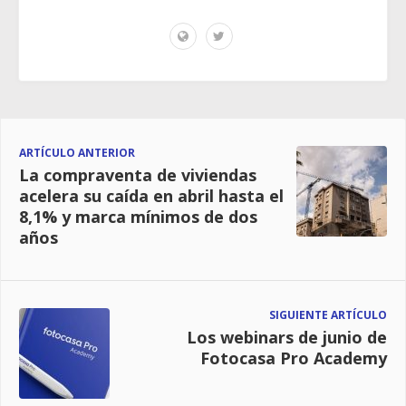
ARTÍCULO ANTERIOR
La compraventa de viviendas
acelera su caída en abril hasta el
8,1% y marca mínimos de dos
años
SIGUIENTE ARTÍCULO
Los webinars de junio de
Fotocasa Pro Academy