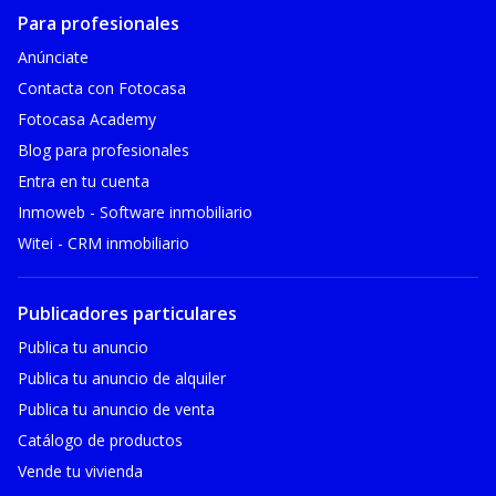
Para profesionales
Anúnciate
Contacta con Fotocasa
Fotocasa Academy
Blog para profesionales
Entra en tu cuenta
Inmoweb - Software inmobiliario
Witei - CRM inmobiliario
Publicadores particulares
Publica tu anuncio
Publica tu anuncio de alquiler
Publica tu anuncio de venta
Catálogo de productos
Vende tu vivienda