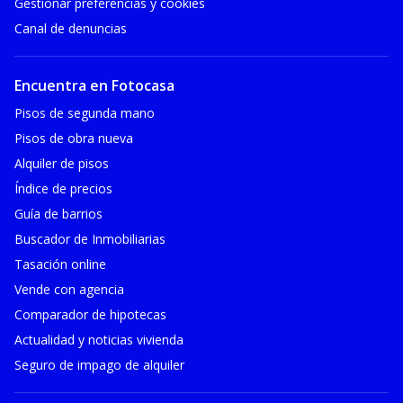
Gestionar preferencias y cookies
Canal de denuncias
Encuentra en Fotocasa
Pisos de segunda mano
Pisos de obra nueva
Alquiler de pisos
Índice de precios
Guía de barrios
Buscador de Inmobiliarias
Tasación online
Vende con agencia
Comparador de hipotecas
Actualidad y noticias vivienda
Seguro de impago de alquiler