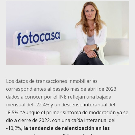
Los datos de transacciones inmobiliarias
correspondientes al pasado mes de abril de 2023
dados a conocer por el INE reflejan una bajada
mensual del -22,4%
y un descenso interanual del
-8,5%. “Aunque el primer síntoma de moderación ya se
dio a cierre de 2022, con una caída interanual del
-10,2%,
la tendencia de ralentización en las