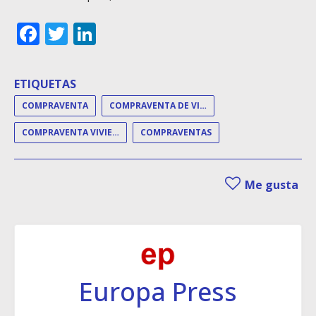
Facebook
Twitter
LinkedIn
ETIQUETAS
COMPRAVENTA
COMPRAVENTA DE VIVIENDAS
COMPRAVENTA VIVIENDA
COMPRAVENTAS
Me gusta
Europa Press