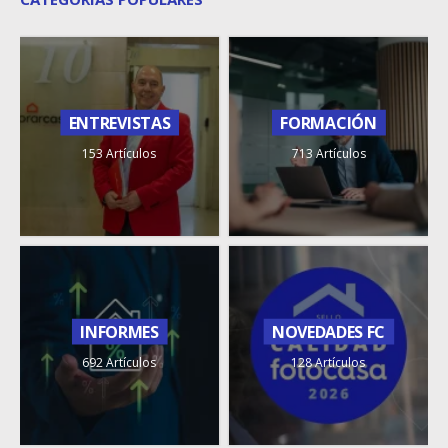
ENTREVISTAS
FORMACIÓN
153 Artículos
713 Artículos
INFORMES
NOVEDADES FC
692 Artículos
128 Artículos