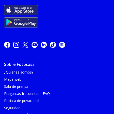
Sobre Fotocasa
¿Quiénes somos?
Mapa web
Sala de prensa
Preguntas frecuentes - FAQ
Política de privacidad
Seguridad