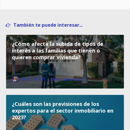
También te puede interesar...
¿Cómo afecta la subida de tipos de
interés a las familias que tienen o
quieren comprar vivienda?
CENTURY21
·
28 octubre 2022
¿Cuáles son las previsiones de los
expertos para el sector inmobiliario en
2023?