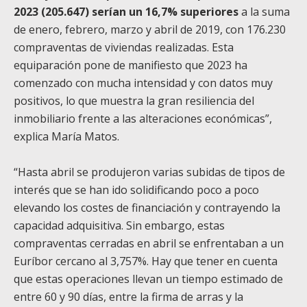
2023 (205.647) serían un 16,7% superiores
a la suma
de enero, febrero, marzo y abril de 2019, con 176.230
compraventas de viviendas realizadas. Esta
equiparación pone de manifiesto que 2023 ha
comenzado con mucha intensidad y con datos muy
positivos, lo que muestra la gran resiliencia del
inmobiliario frente a las alteraciones económicas”,
explica María Matos.
“Hasta abril se produjeron varias subidas de tipos de
interés que se han ido solidificando poco a poco
elevando los costes de financiación y contrayendo la
capacidad adquisitiva. Sin embargo, estas
compraventas cerradas en abril se enfrentaban a un
Euríbor cercano al 3,757%. Hay que tener en cuenta
que estas operaciones llevan un tiempo estimado de
entre 60 y 90 días, entre la firma de arras y la