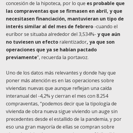
concesión de la hipoteca, por lo que
es probable que
las compraventas que se firmasen en abril, y que
necesitasen financiación, mantuvieran un tipo de
interés similar al del mes de febrero
-cuando el
euríbor se situaba alrededor del 3,534%-
y que aún
no tuviesen un efecto
ralentizador
, ya que son
operaciones que ya se habían pactado
previamente
”, recuerda la portavoz.
Uno de los datos más relevantes y donde hay que
poner más atención es en las operaciones sobre
viviendas nuevas que aunque reflejan una caída
interanual del -4,2% y cierran el mes con 8.254
compraventas, “podemos decir que la tipología de
vivienda de obra nueva sigue viviendo un auge sin
precedentes desde el estallido de la pandemia, y por
eso una gran mayoría de ellas se compran sobre