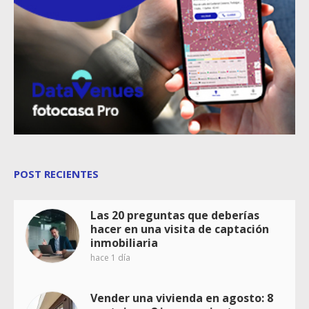
POST RECIENTES
Las 20 preguntas que deberías
hacer en una visita de captación
inmobiliaria
hace 1 día
Vender una vivienda en agosto: 8