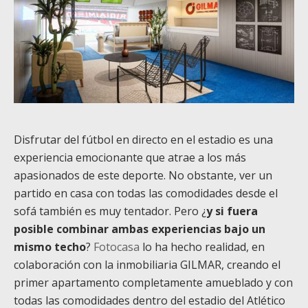
Disfrutar del fútbol en directo en el estadio es una
experiencia emocionante que atrae a los más
apasionados de este deporte. No obstante, ver un
partido en casa con todas las comodidades desde el
sofá también es muy tentador. Pero ¿
y si fuera
posible combinar ambas experiencias bajo un
mismo techo
?
Fotocasa
lo ha hecho realidad, en
colaboración con la inmobiliaria GILMAR, creando el
primer apartamento completamente amueblado y con
todas las comodidades dentro del estadio del Atlético