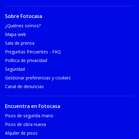
Sobre Fotocasa
¿Quiénes somos?
Mapa web
Sala de prensa
Preguntas frecuentes - FAQ
Política de privacidad
Seguridad
Gestionar preferencias y cookies
Canal de denuncias
Encuentra en Fotocasa
Pisos de segunda mano
Pisos de obra nueva
Alquiler de pisos