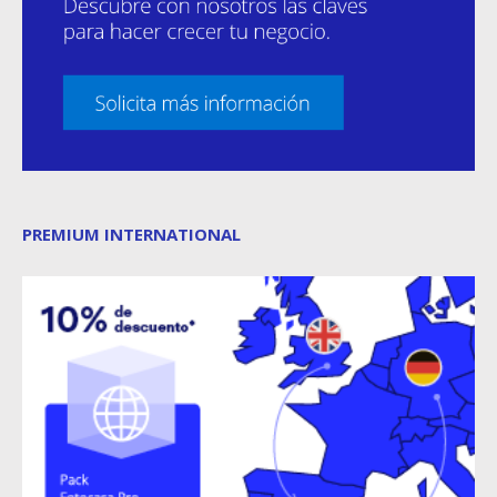
PREMIUM INTERNATIONAL