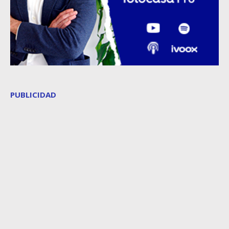
PUBLICIDAD