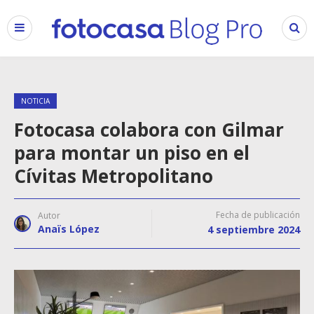
NOTICIA
Fotocasa colabora con Gilmar
para montar un piso en el
Cívitas Metropolitano
Fecha de publicación
Autor
Anaïs López
4 septiembre 2024