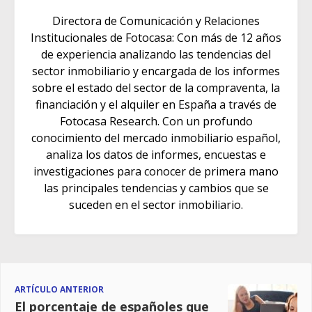
Directora de Comunicación y Relaciones
Institucionales de Fotocasa: Con más de 12 años
de experiencia analizando las tendencias del
sector inmobiliario y encargada de los informes
sobre el estado del sector de la compraventa, la
financiación y el alquiler en España a través de
Fotocasa Research. Con un profundo
conocimiento del mercado inmobiliario español,
analiza los datos de informes, encuestas e
investigaciones para conocer de primera mano
las principales tendencias y cambios que se
suceden en el sector inmobiliario.
ARTÍCULO ANTERIOR
El porcentaje de españoles que