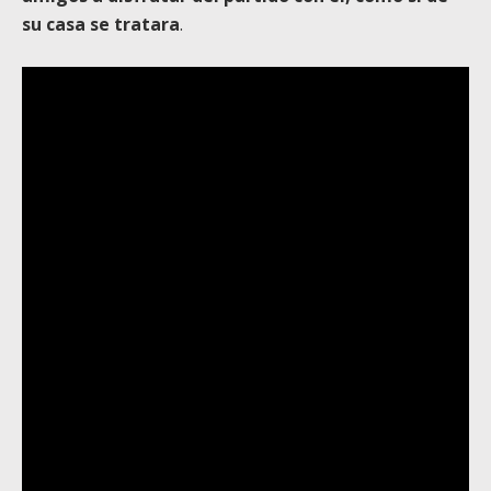
su casa se tratara
.