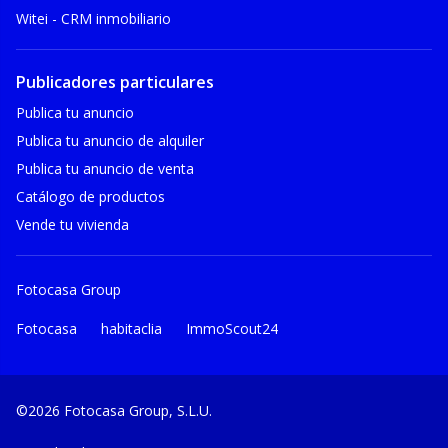
Witei - CRM inmobiliario
Publicadores particulares
Publica tu anuncio
Publica tu anuncio de alquiler
Publica tu anuncio de venta
Catálogo de productos
Vende tu vivienda
Fotocasa Group
Fotocasa
habitaclia
ImmoScout24
©2026 Fotocasa Group, S.L.U.