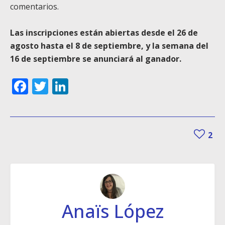
comentarios.
Las inscripciones están abiertas desde el 26 de
agosto hasta el 8 de septiembre, y la semana del
16 de septiembre se anunciará al ganador.
Facebook
Twitter
LinkedIn
2
Anaïs López