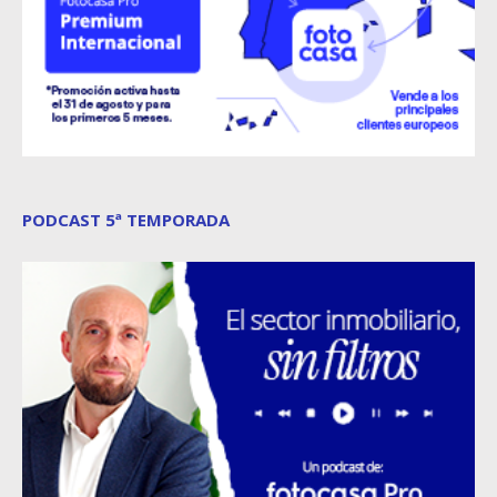
PODCAST 5ª TEMPORADA