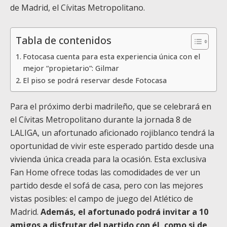
de Madrid, el Cívitas Metropolitano.
Tabla de contenidos
Fotocasa cuenta para esta experiencia única con el
mejor “propietario”: Gilmar
El piso se podrá reservar desde Fotocasa
Para el próximo derbi madrileño, que se celebrará en
el Cívitas Metropolitano durante la jornada 8 de
LALIGA, un afortunado aficionado rojiblanco tendrá la
oportunidad de vivir este esperado partido desde una
vivienda única creada para la ocasión. Esta exclusiva
Fan Home ofrece todas las comodidades de ver un
partido desde el sofá de casa, pero con las mejores
vistas posibles: el campo de juego del Atlético de
Madrid.
Además, el afortunado podrá invitar a 10
amigos a disfrutar del partido con él, como si de