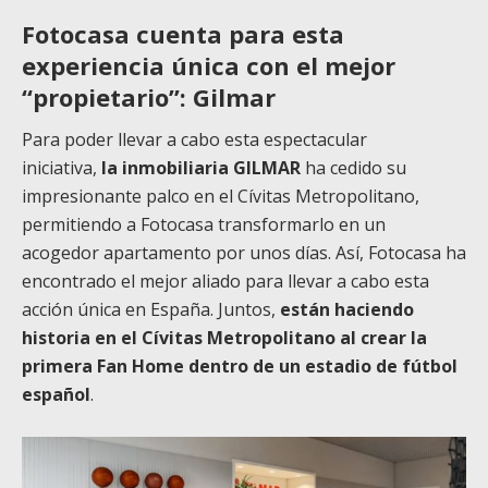
Fotocasa cuenta para esta
experiencia única con el mejor
“propietario”: Gilmar
Para poder llevar a cabo esta espectacular
iniciativa,
la inmobiliaria GILMAR
ha cedido su
impresionante palco en el Cívitas Metropolitano,
permitiendo a Fotocasa transformarlo en un
acogedor apartamento por unos días. Así, Fotocasa ha
encontrado el mejor aliado para llevar a cabo esta
acción única en España. Juntos,
están haciendo
historia en el Cívitas Metropolitano al crear la
primera Fan Home dentro de un estadio de fútbol
español
.