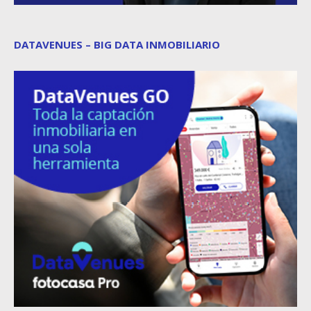
DATAVENUES – BIG DATA INMOBILIARIO