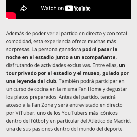
Además de poder ver el partido en directo y con total
comodidad, esta experiencia ofrece muchas más
sorpresas. La persona ganadora
podrá pasar la
noche en el estadio junto a un acompañante
,
disfrutando de actividades exclusivas. Entre ellas,
un
tour privado por el estadio y el museo, guiado por
una leyenda del club
. También podrá participar en
un curso de cocina en la misma Fan Home y degustar
los platos preparados. Antes del partido, tendrá
acceso a la Fan Zone y será entrevistado en directo
por ViTuber, uno de los YouTubers más icónicos
dentro del fútbol y en particular del Atlético de Madrid,
una de sus pasiones dentro del mundo del deporte.