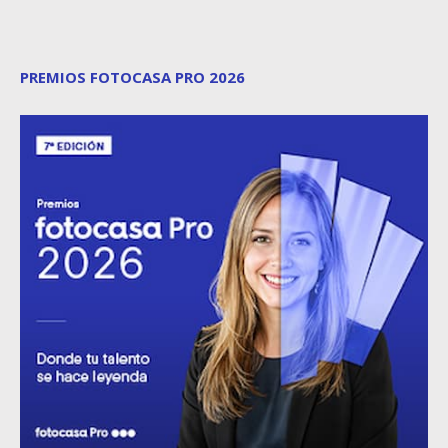
PREMIOS FOTOCASA PRO 2026