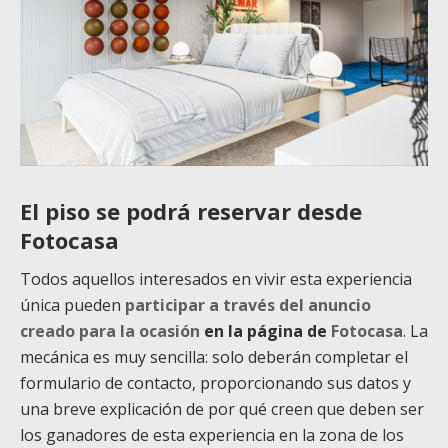
El piso se podrá reservar desde
Fotocasa
Todos aquellos interesados en vivir esta experiencia
única pueden
participar a través del anuncio
creado para la ocasión
en la página de
Fotocasa
. La
mecánica es muy sencilla: solo deberán completar el
formulario de contacto, proporcionando sus datos y
una breve explicación de por qué creen que deben ser
los ganadores de esta experiencia en la zona de los