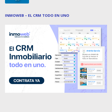
INMOWEB – EL CRM TODO EN UNO