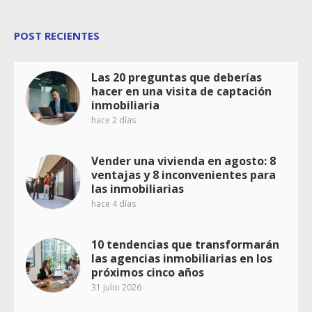
POST RECIENTES
Las 20 preguntas que deberías
hacer en una visita de captación
inmobiliaria
hace 2 días
Vender una vivienda en agosto: 8
ventajas y 8 inconvenientes para
las inmobiliarias
hace 4 días
10 tendencias que transformarán
las agencias inmobiliarias en los
próximos cinco años
31 julio 2026