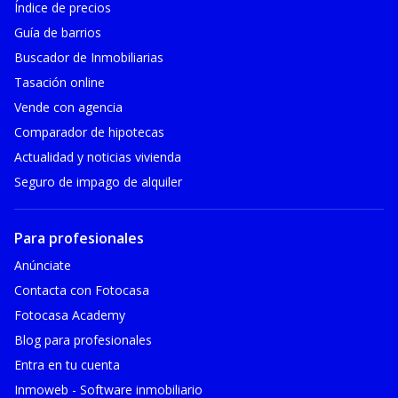
Índice de precios
Guía de barrios
Buscador de Inmobiliarias
Tasación online
Vende con agencia
Comparador de hipotecas
Actualidad y noticias vivienda
Seguro de impago de alquiler
Para profesionales
Anúnciate
Contacta con Fotocasa
Fotocasa Academy
Blog para profesionales
Entra en tu cuenta
Inmoweb - Software inmobiliario