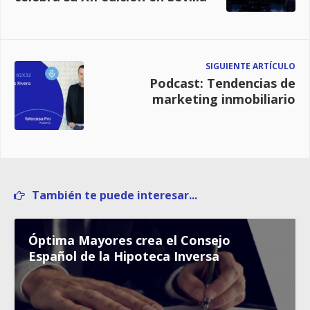
SIGUIENTE ARTÍCULO
Podcast: Tendencias de
marketing inmobiliario
También te puede interesar...
Óptima Mayores crea el Consejo
Español de la Hipoteca Inversa