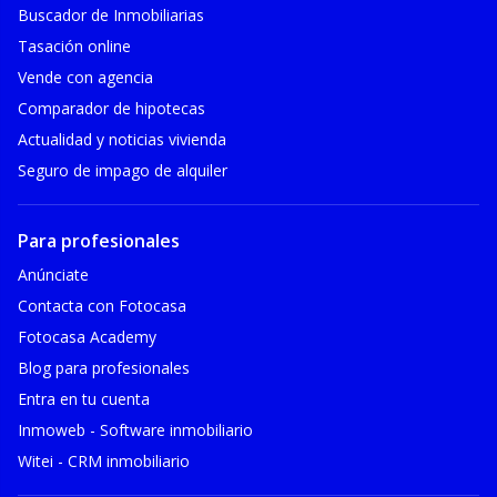
Buscador de Inmobiliarias
Tasación online
Vende con agencia
Comparador de hipotecas
Actualidad y noticias vivienda
Seguro de impago de alquiler
Para profesionales
Anúnciate
Contacta con Fotocasa
Fotocasa Academy
Blog para profesionales
Entra en tu cuenta
Inmoweb - Software inmobiliario
Witei - CRM inmobiliario