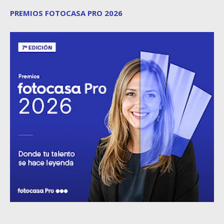
PREMIOS FOTOCASA PRO 2026