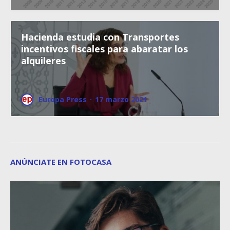
Hacienda estudia con Transportes
incentivos fiscales para abaratar los
alquileres
Europa Press
·
17 marzo 2021
ANÚNCIATE EN FOTOCASA