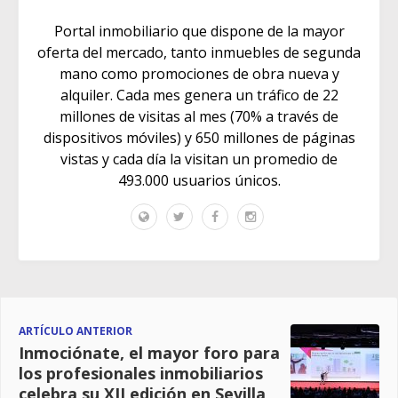
Portal inmobiliario que dispone de la mayor
oferta del mercado, tanto inmuebles de segunda
mano como promociones de obra nueva y
alquiler. Cada mes genera un tráfico de 22
millones de visitas al mes (70% a través de
dispositivos móviles) y 650 millones de páginas
vistas y cada día la visitan un promedio de
493.000 usuarios únicos.
ARTÍCULO ANTERIOR
Inmociónate, el mayor foro para
los profesionales inmobiliarios
celebra su XII edición en Sevilla