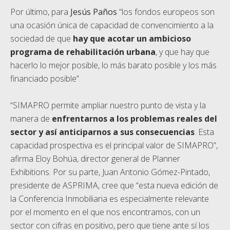
Por último, para
Jesús Paños
“los fondos europeos son
una ocasión única de capacidad de convencimiento a la
sociedad de que
hay que acotar un ambicioso
programa de rehabilitación urbana
, y que hay que
hacerlo lo mejor posible, lo más barato posible y los más
financiado posible”.
“SIMAPRO permite ampliar nuestro punto de vista y la
manera de
enfrentarnos a los problemas reales del
sector y así anticiparnos a sus consecuencias
. Esta
capacidad prospectiva es el principal valor de SIMAPRO”,
afirma Eloy Bohúa, director general de Planner
Exhibitions. Por su parte, Juan Antonio Gómez-Pintado,
presidente de ASPRIMA, cree que “esta nueva edición de
la Conferencia Inmobiliaria es especialmente relevante
por el momento en el que nos encontramos, con un
sector con cifras en positivo, pero que tiene ante sí los