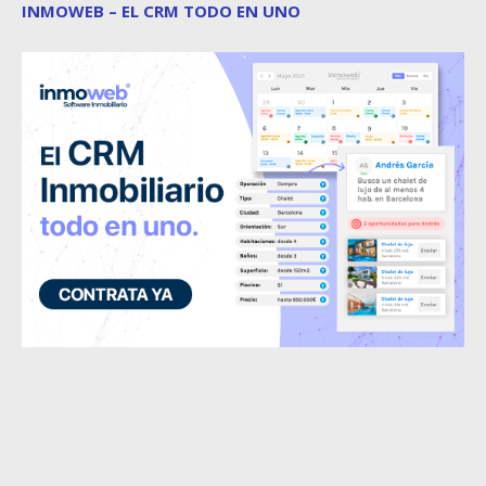
INMOWEB – EL CRM TODO EN UNO