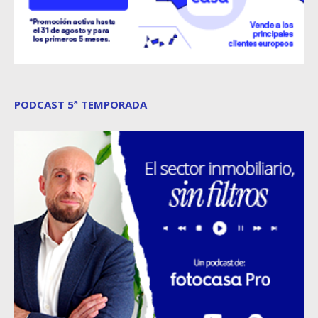
PODCAST 5ª TEMPORADA