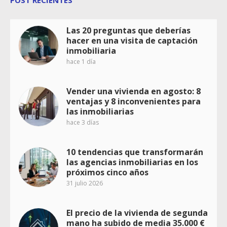
Las 20 preguntas que deberías
hacer en una visita de captación
inmobiliaria
hace 1 día
Vender una vivienda en agosto: 8
ventajas y 8 inconvenientes para
las inmobiliarias
hace 3 días
10 tendencias que transformarán
las agencias inmobiliarias en los
próximos cinco años
31 julio 2026
El precio de la vivienda de segunda
mano ha subido de media 35.000 €