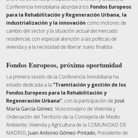
Conferencia Inmobiliaria abordará los
Fondos Europeos
para la Rehabilitación y Regeneración Urbana, la
industrialización y la innovación
como motores de
cambio del sector y la situación actual del mercado
residencial, con especial atención a las políticas de
vivienda y a la necesidad de liberar suelo finalista.
Fondos Europeos, próxima oportunidad
La primera sesión de la Conferencia Inmobiliaria ha
estado dedicada a la
“Tramitación y gestión de los
Fondos Europeos para la Rehabilitación y
Regeneración Urbana”
, con la participación de
José
María García Gómez
, Viceconsejero de Vivienda y
Ordenación del Territorio de la Consejería de Medio
Ambiente, Vivienda y Agricultura de la COMUNIDAD DE
MADRID,
Juan Antonio Gómez-Pintado
, Presidente de