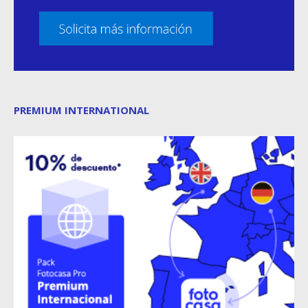
PREMIUM INTERNATIONAL