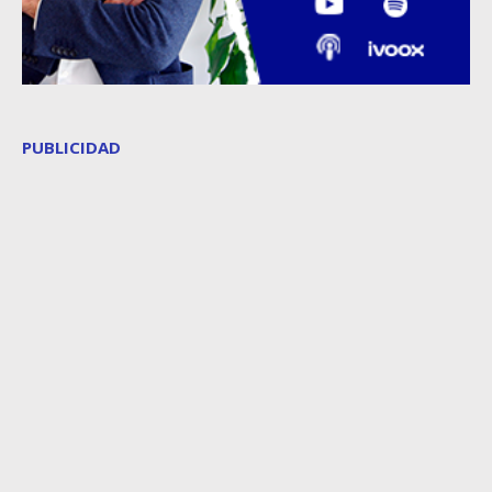
PUBLICIDAD