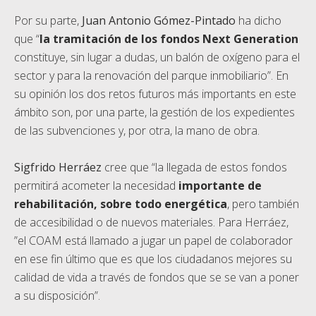
Por su parte,
Juan Antonio Gómez-Pintado
ha dicho
que “
la tramitación de los fondos Next Generation
constituye, sin lugar a dudas, un balón de oxígeno para el
sector y para la renovación del parque inmobiliario”. En
su opinión los dos retos futuros más importants en este
ámbito son, por una parte, la gestión de los expedientes
de las subvenciones y, por otra, la mano de obra.
Sigfrido Herráez
cree que “la llegada de estos fondos
permitirá acometer la necesidad
importante de
rehabilitación, sobre todo energética
, pero también
de accesibilidad o de nuevos materiales. Para Herráez,
”el COAM está llamado a jugar un papel de colaborador
en ese fin último que es que los ciudadanos mejores su
calidad de vida a través de fondos que se se van a poner
a su disposición”.