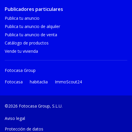
Publicadores particulares
Publica tu anuncio
Publica tu anuncio de alquiler
Publica tu anuncio de venta
Catálogo de productos
Vende tu vivienda
Fotocasa Group
Fotocasa
habitaclia
ImmoScout24
©2026 Fotocasa Group, S.L.U.
Aviso legal
Protección de datos