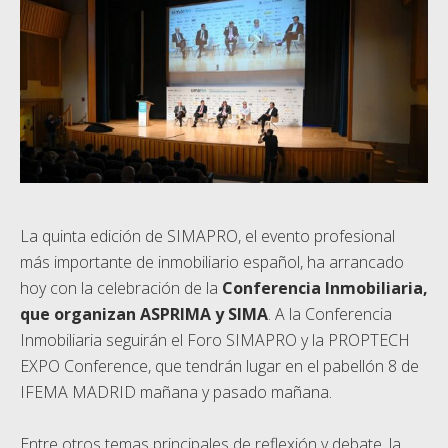
La quinta edición de SIMAPRO, el evento profesional
más importante de inmobiliario español, ha arrancado
hoy con la celebración de la
Conferencia Inmobiliaria,
que organizan ASPRIMA y SIMA
. A la Conferencia
Inmobiliaria seguirán el Foro SIMAPRO y la PROPTECH
EXPO Conference, que tendrán lugar en el pabellón 8 de
IFEMA MADRID mañana y pasado mañana.
Entre otros temas principales de reflexión y debate, la