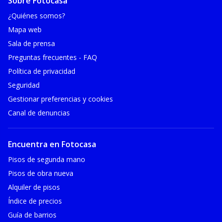
Sobre Fotocasa
¿Quiénes somos?
Mapa web
Sala de prensa
Preguntas frecuentes - FAQ
Política de privacidad
Seguridad
Gestionar preferencias y cookies
Canal de denuncias
Encuentra en Fotocasa
Pisos de segunda mano
Pisos de obra nueva
Alquiler de pisos
Índice de precios
Guía de barrios