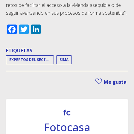
retos de facilitar el acceso a la vivienda asequible o de
seguir avanzando en sus procesos de forma sostenible”.
Facebook
Twitter
LinkedIn
ETIQUETAS
EXPERTOS DEL SECTOR
SIMA
Me gusta
Fotocasa