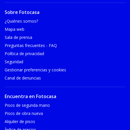
Sobre Fotocasa
¿Quiénes somos?
Mapa web
Sala de prensa
Preguntas frecuentes - FAQ
Política de privacidad
Seguridad
Gestionar preferencias y cookies
Canal de denuncias
Encuentra en Fotocasa
Pisos de segunda mano
Pisos de obra nueva
Alquiler de pisos
Índice de precios