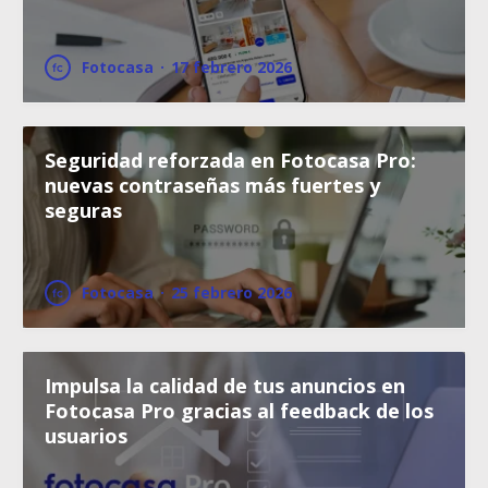
Fotocasa
·
17 febrero 2026
Seguridad reforzada en Fotocasa Pro:
nuevas contraseñas más fuertes y
seguras
Fotocasa
·
25 febrero 2026
Impulsa la calidad de tus anuncios en
Fotocasa Pro gracias al feedback de los
usuarios