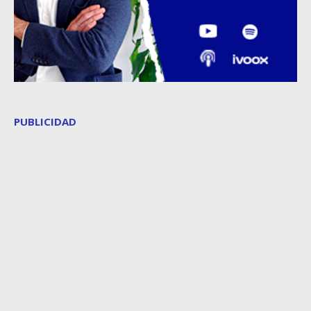
PUBLICIDAD