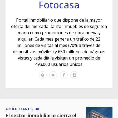
Fotocasa
Portal inmobiliario que dispone de la mayor
oferta del mercado, tanto inmuebles de segunda
mano como promociones de obra nueva y
alquiler. Cada mes genera un tráfico de 22
millones de visitas al mes (70% a través de
dispositivos móviles) y 650 millones de páginas
vistas y cada día la visitan un promedio de
493.000 usuarios únicos.
ARTÍCULO ANTERIOR
El sector inmobiliario cierra el