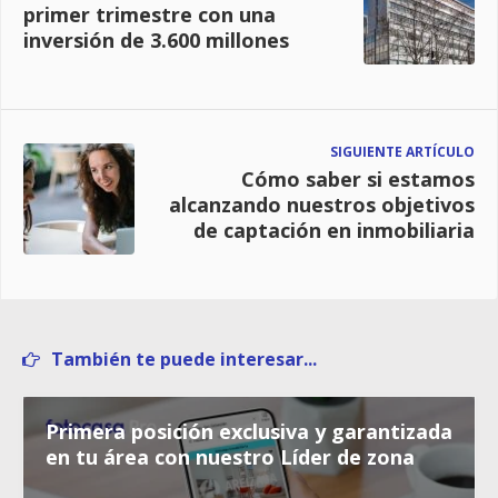
primer trimestre con una
inversión de 3.600 millones
SIGUIENTE ARTÍCULO
Cómo saber si estamos
alcanzando nuestros objetivos
de captación en inmobiliaria
También te puede interesar...
Primera posición exclusiva y garantizada
en tu área con nuestro Líder de zona