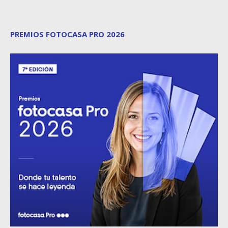
PREMIOS FOTOCASA PRO 2026