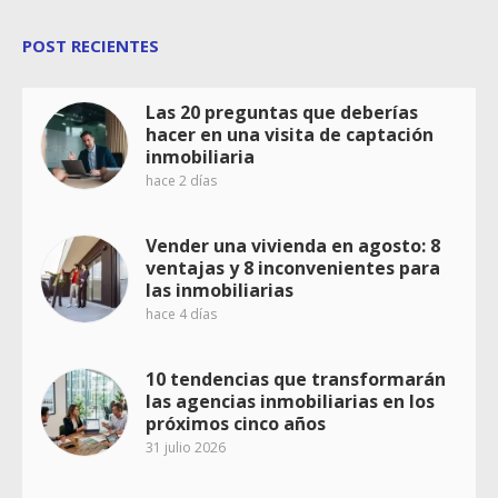
POST RECIENTES
Las 20 preguntas que deberías
hacer en una visita de captación
inmobiliaria
hace 2 días
Vender una vivienda en agosto: 8
ventajas y 8 inconvenientes para
las inmobiliarias
hace 4 días
10 tendencias que transformarán
las agencias inmobiliarias en los
próximos cinco años
31 julio 2026