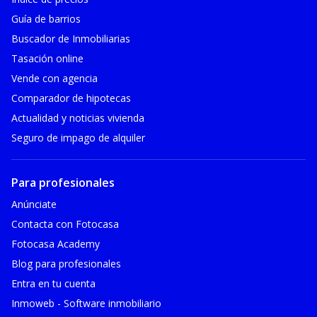
Guía de barrios
Buscador de Inmobiliarias
Tasación online
Vende con agencia
Comparador de hipotecas
Actualidad y noticias vivienda
Seguro de impago de alquiler
Para profesionales
Anúnciate
Contacta con Fotocasa
Fotocasa Academy
Blog para profesionales
Entra en tu cuenta
Inmoweb - Software inmobiliario