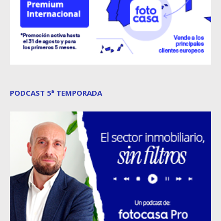
PODCAST 5ª TEMPORADA