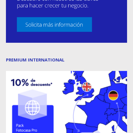
PREMIUM INTERNATIONAL