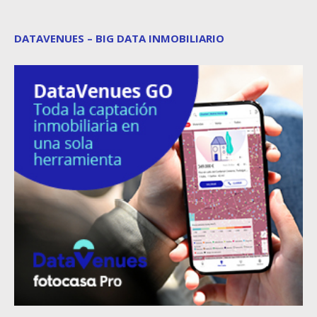
DATAVENUES – BIG DATA INMOBILIARIO