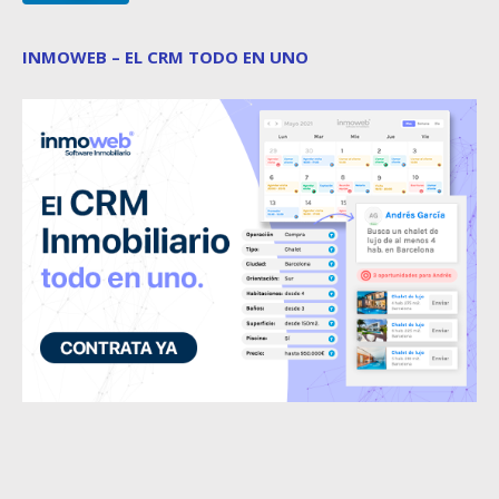
INMOWEB – EL CRM TODO EN UNO