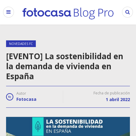
NOVEDADES FC
[EVENTO] La sostenibilidad en
la demanda de vivienda en
España
Fecha de publicación
Autor
Fotocasa
1 abril 2022