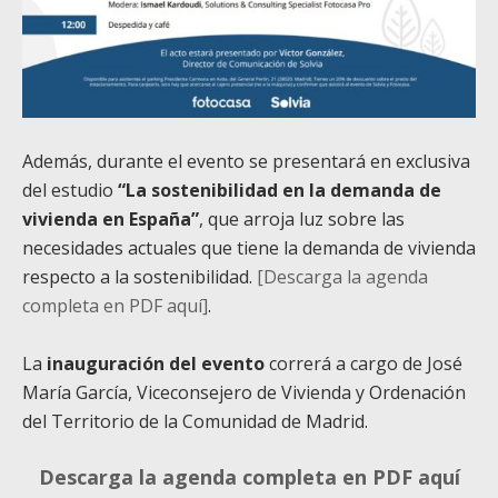
Además, durante el evento se presentará en exclusiva
del estudio
“La sostenibilidad en la demanda de
vivienda en España”
, que arroja luz sobre las
necesidades actuales que tiene la demanda de vivienda
respecto a la sostenibilidad.
[Descarga la agenda
completa en PDF aquí]
.
La
inauguración del evento
correrá a cargo de José
María García, Viceconsejero de Vivienda y Ordenación
del Territorio de la Comunidad de Madrid.
Descarga la agenda completa en PDF aquí