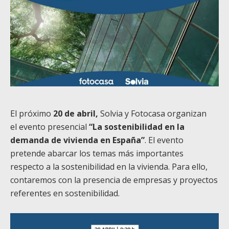
El próximo
20 de abril,
Solvia
y
Fotocasa organizan
el
evento presencial
“
La sostenibilidad en la
demanda de vivienda en España
”
. El evento
pretende abarcar los temas más importantes
respecto a la sostenibilidad en la vivienda. Para ello,
contaremos con la presencia de empresas y proyectos
referentes en sostenibilidad.