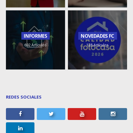
INFORMES
NOVEDADES FC
692 Artículos
128 Artículos
REDES SOCIALES