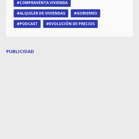
COMPRAVENTA VIVIENDA
ALQUILER DE VIVIENDAS
GOBIERNO
PODCAST
EVOLUCIÓN DE PRECIOS
PUBLICIDAD