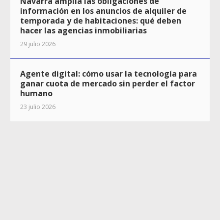
Navarra amplía las obligaciones de
información en los anuncios de alquiler de
temporada y de habitaciones: qué deben
hacer las agencias inmobiliarias
29 julio 2026
Agente digital: cómo usar la tecnología para
ganar cuota de mercado sin perder el factor
humano
23 julio 2026