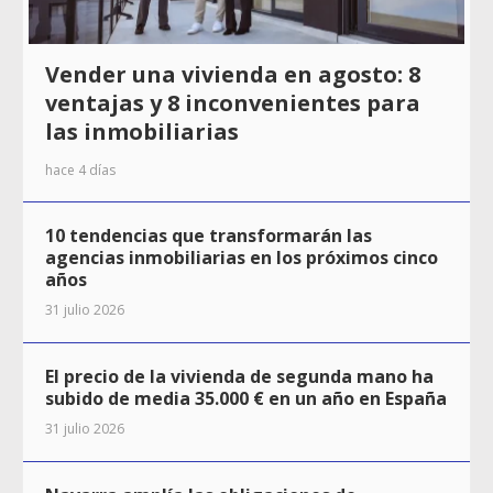
Vender una vivienda en agosto: 8
ventajas y 8 inconvenientes para
las inmobiliarias
hace 4 días
10 tendencias que transformarán las
agencias inmobiliarias en los próximos cinco
años
31 julio 2026
El precio de la vivienda de segunda mano ha
subido de media 35.000 € en un año en España
31 julio 2026