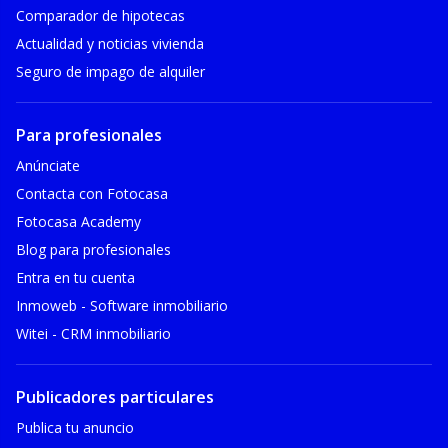
Comparador de hipotecas
Actualidad y noticias vivienda
Seguro de impago de alquiler
Para profesionales
Anúnciate
Contacta con Fotocasa
Fotocasa Academy
Blog para profesionales
Entra en tu cuenta
Inmoweb - Software inmobiliario
Witei - CRM inmobiliario
Publicadores particulares
Publica tu anuncio