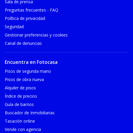
Sala de prensa
Preguntas frecuentes - FAQ
Política de privacidad
Seguridad
Gestionar preferencias y cookies
Canal de denuncias
Encuentra en Fotocasa
Pisos de segunda mano
Pisos de obra nueva
Alquiler de pisos
Índice de precios
Guía de barrios
Buscador de Inmobiliarias
Tasación online
Vende con agencia