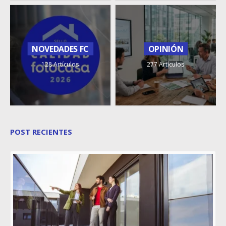
NOVEDADES FC
OPINIÓN
128 Artículos
277 Artículos
POST RECIENTES