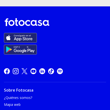
Sobre Fotocasa
¿Quiénes somos?
Mapa web