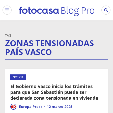
TAG
ZONAS TENSIONADAS
PAÍS VASCO
NOTICIA
El Gobierno vasco inicia los trámites
para que San Sebastián pueda ser
declarada zona tensionada en vivienda
Europa Press
·
12 marzo 2025