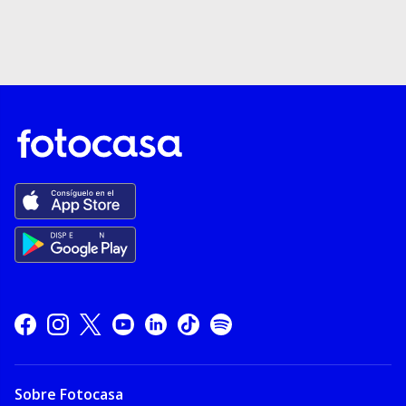
Sobre Fotocasa