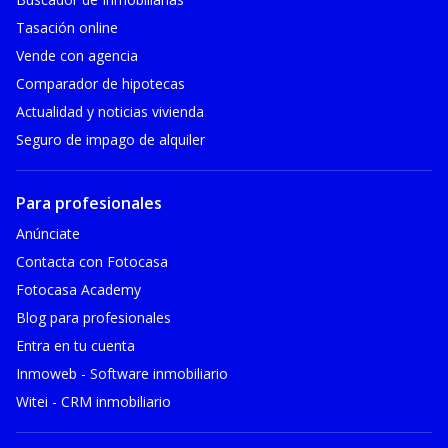
Tasación online
Vende con agencia
Comparador de hipotecas
Actualidad y noticias vivienda
Seguro de impago de alquiler
Para profesionales
Anúnciate
Contacta con Fotocasa
Fotocasa Academy
Blog para profesionales
Entra en tu cuenta
Inmoweb - Software inmobiliario
Witei - CRM inmobiliario