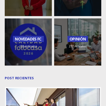
NOVEDADES FC
OPINIÓN
128 Artículos
277 Artículos
POST RECIENTES