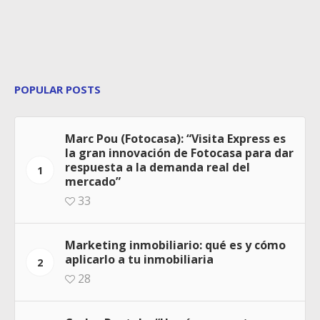
POPULAR POSTS
Marc Pou (Fotocasa): “Visita Express es
la gran innovación de Fotocasa para dar
respuesta a la demanda real del
1
mercado”
33
Marketing inmobiliario: qué es y cómo
aplicarlo a tu inmobiliaria
2
28