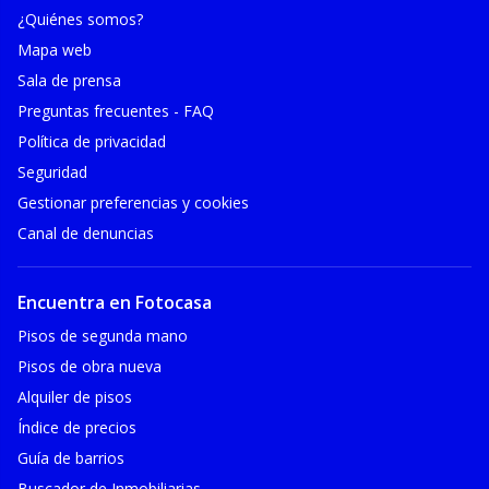
¿Quiénes somos?
Mapa web
Sala de prensa
Preguntas frecuentes - FAQ
Política de privacidad
Seguridad
Gestionar preferencias y cookies
Canal de denuncias
Encuentra en Fotocasa
Pisos de segunda mano
Pisos de obra nueva
Alquiler de pisos
Índice de precios
Guía de barrios
Buscador de Inmobiliarias