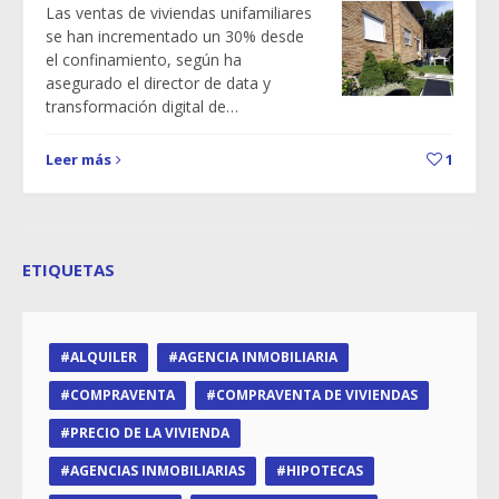
Las ventas de viviendas unifamiliares
se han incrementado un 30% desde
el confinamiento, según ha
asegurado el director de data y
transformación digital de…
Leer más
1
ETIQUETAS
ALQUILER
AGENCIA INMOBILIARIA
COMPRAVENTA
COMPRAVENTA DE VIVIENDAS
PRECIO DE LA VIVIENDA
AGENCIAS INMOBILIARIAS
HIPOTECAS