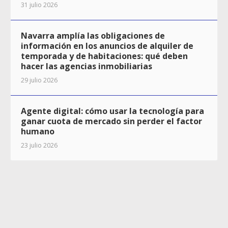
31 julio 2026
Navarra amplía las obligaciones de
información en los anuncios de alquiler de
temporada y de habitaciones: qué deben
hacer las agencias inmobiliarias
29 julio 2026
Agente digital: cómo usar la tecnología para
ganar cuota de mercado sin perder el factor
humano
23 julio 2026