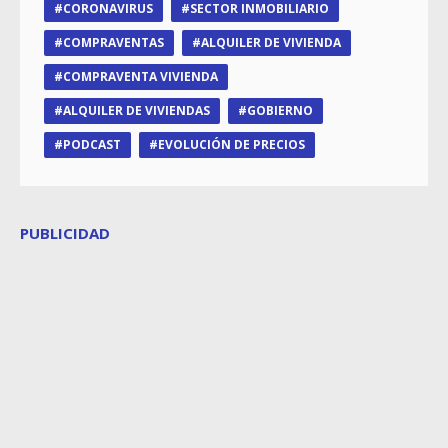
CORONAVIRUS
SECTOR INMOBILIARIO
COMPRAVENTAS
ALQUILER DE VIVIENDA
COMPRAVENTA VIVIENDA
ALQUILER DE VIVIENDAS
GOBIERNO
PODCAST
EVOLUCIÓN DE PRECIOS
PUBLICIDAD