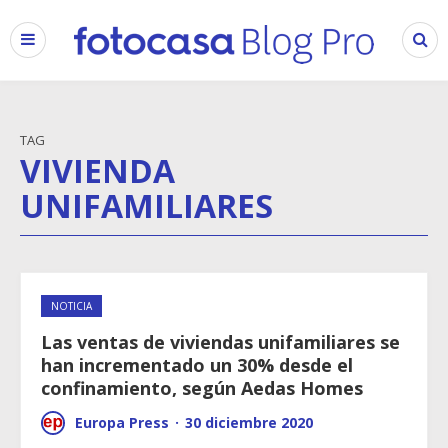
TAG
VIVIENDA
UNIFAMILIARES
NOTICIA
Las ventas de viviendas unifamiliares se
han incrementado un 30% desde el
confinamiento, según Aedas Homes
Europa Press
·
30 diciembre 2020