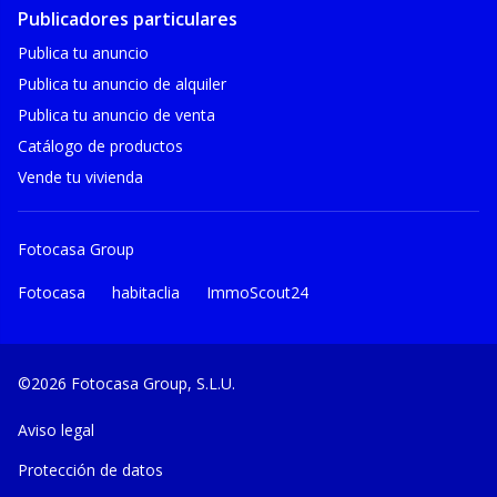
Publicadores particulares
Publica tu anuncio
Publica tu anuncio de alquiler
Publica tu anuncio de venta
Catálogo de productos
Vende tu vivienda
Fotocasa Group
Fotocasa
habitaclia
ImmoScout24
©2026 Fotocasa Group, S.L.U.
Aviso legal
Protección de datos