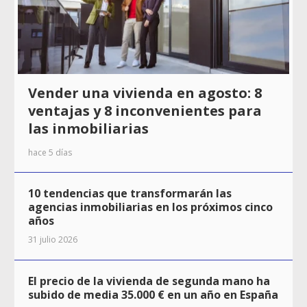
Vender una vivienda en agosto: 8
ventajas y 8 inconvenientes para
las inmobiliarias
hace 5 días
10 tendencias que transformarán las
agencias inmobiliarias en los próximos cinco
años
31 julio 2026
El precio de la vivienda de segunda mano ha
subido de media 35.000 € en un año en España