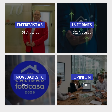
ENTREVISTAS
INFORMES
153 Artículos
692 Artículos
NOVEDADES FC
OPINIÓN
128 Artículos
277 Artículos