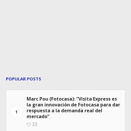
POPULAR POSTS
Marc Pou (Fotocasa): “Visita Express es
la gran innovación de Fotocasa para dar
respuesta a la demanda real del
1
mercado”
33