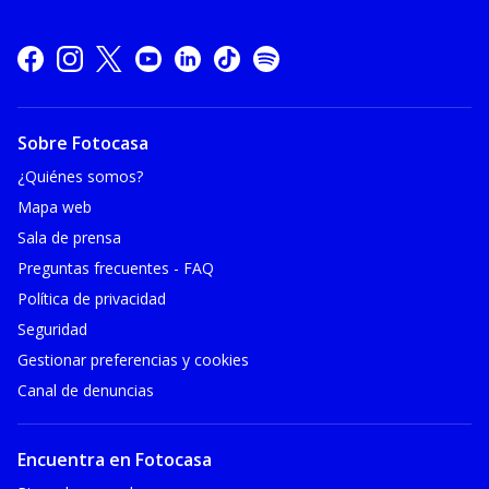
Sobre Fotocasa
¿Quiénes somos?
Mapa web
Sala de prensa
Preguntas frecuentes - FAQ
Política de privacidad
Seguridad
Gestionar preferencias y cookies
Canal de denuncias
Encuentra en Fotocasa