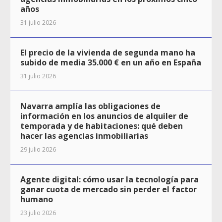
años
31 julio 2026
El precio de la vivienda de segunda mano ha
subido de media 35.000 € en un año en España
31 julio 2026
Navarra amplía las obligaciones de
información en los anuncios de alquiler de
temporada y de habitaciones: qué deben
hacer las agencias inmobiliarias
29 julio 2026
Agente digital: cómo usar la tecnología para
ganar cuota de mercado sin perder el factor
humano
23 julio 2026