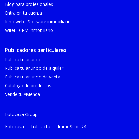
Blog para profesionales
Entra en tu cuenta
Inmoweb - Software inmobiliario
Witei - CRM inmobiliario
Publicadores particulares
Publica tu anuncio
Publica tu anuncio de alquiler
Publica tu anuncio de venta
Catálogo de productos
Vende tu vivienda
Fotocasa Group
Fotocasa
habitaclia
ImmoScout24