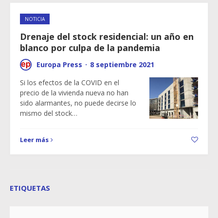
NOTICIA
Drenaje del stock residencial: un año en
blanco por culpa de la pandemia
Europa Press
·
8 septiembre 2021
Si los efectos de la COVID en el
precio de la vivienda nueva no han
sido alarmantes, no puede decirse lo
mismo del stock…
Leer más
ETIQUETAS