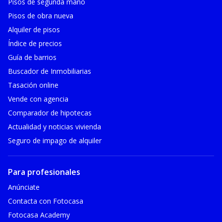
Pisos de segunda mano
Pisos de obra nueva
Alquiler de pisos
Índice de precios
Guía de barrios
Buscador de Inmobiliarias
Tasación online
Vende con agencia
Comparador de hipotecas
Actualidad y noticias vivienda
Seguro de impago de alquiler
Para profesionales
Anúnciate
Contacta con Fotocasa
Fotocasa Academy