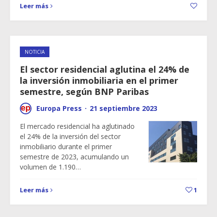
Leer más
NOTICIA
El sector residencial aglutina el 24% de
la inversión inmobiliaria en el primer
semestre, según BNP Paribas
Europa Press
·
21 septiembre 2023
El mercado residencial ha aglutinado
el 24% de la inversión del sector
inmobiliario durante el primer
semestre de 2023, acumulando un
volumen de 1.190…
Leer más
1