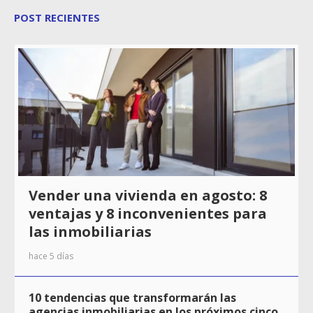
POST RECIENTES
Vender una vivienda en agosto: 8
ventajas y 8 inconvenientes para
las inmobiliarias
hace 5 días
10 tendencias que transformarán las
agencias inmobiliarias en los próximos cinco