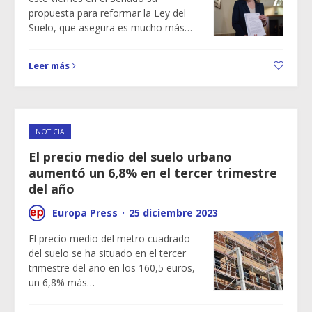
propuesta para reformar la Ley del
Suelo, que asegura es mucho más…
Leer más
NOTICIA
El precio medio del suelo urbano
aumentó un 6,8% en el tercer trimestre
del año
Europa Press
·
25 diciembre 2023
El precio medio del metro cuadrado
del suelo se ha situado en el tercer
trimestre del año en los 160,5 euros,
un 6,8% más…