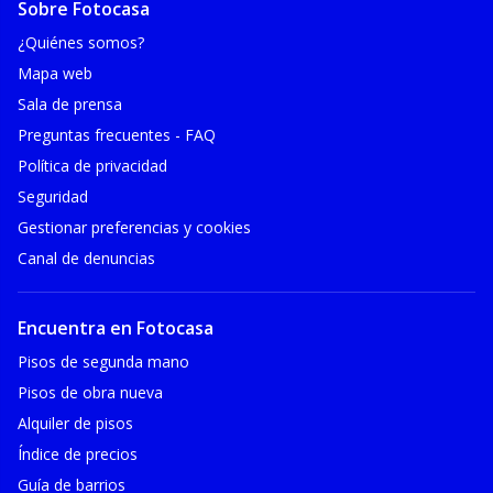
Sobre Fotocasa
¿Quiénes somos?
Mapa web
Sala de prensa
Preguntas frecuentes - FAQ
Política de privacidad
Seguridad
Gestionar preferencias y cookies
Canal de denuncias
Encuentra en Fotocasa
Pisos de segunda mano
Pisos de obra nueva
Alquiler de pisos
Índice de precios
Guía de barrios