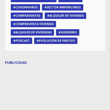
CORONAVIRUS
SECTOR INMOBILIARIO
COMPRAVENTAS
ALQUILER DE VIVIENDA
COMPRAVENTA VIVIENDA
ALQUILER DE VIVIENDAS
GOBIERNO
PODCAST
EVOLUCIÓN DE PRECIOS
PUBLICIDAD