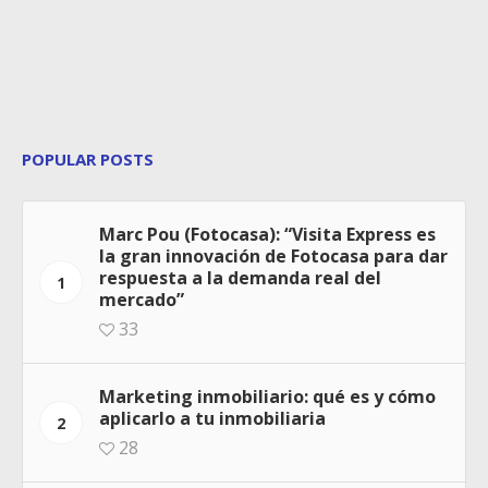
POPULAR POSTS
Marc Pou (Fotocasa): “Visita Express es
la gran innovación de Fotocasa para dar
respuesta a la demanda real del
1
mercado”
33
Marketing inmobiliario: qué es y cómo
aplicarlo a tu inmobiliaria
2
28