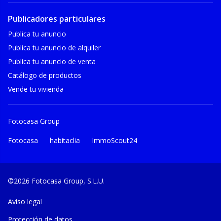
Publicadores particulares
Publica tu anuncio
Publica tu anuncio de alquiler
Publica tu anuncio de venta
Catálogo de productos
Vende tu vivienda
Fotocasa Group
Fotocasa
habitaclia
ImmoScout24
©2026 Fotocasa Group, S.L.U.
Aviso legal
Protección de datos