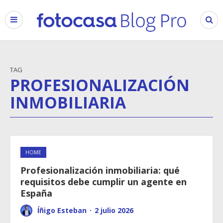
TAG
PROFESIONALIZACIÓN
INMOBILIARIA
HOME
Profesionalización inmobiliaria: qué
requisitos debe cumplir un agente en
España
Íñigo Esteban
·
2 julio 2026