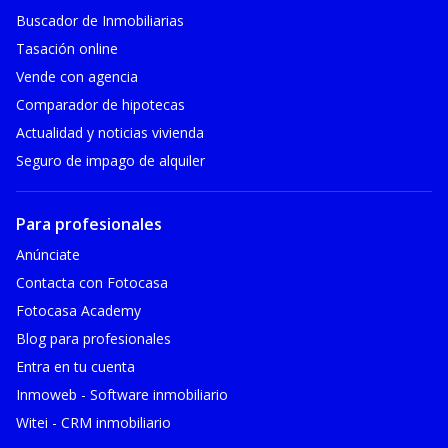
Buscador de Inmobiliarias
Tasación online
Vende con agencia
Comparador de hipotecas
Actualidad y noticias vivienda
Seguro de impago de alquiler
Para profesionales
Anúnciate
Contacta con Fotocasa
Fotocasa Academy
Blog para profesionales
Entra en tu cuenta
Inmoweb - Software inmobiliario
Witei - CRM inmobiliario