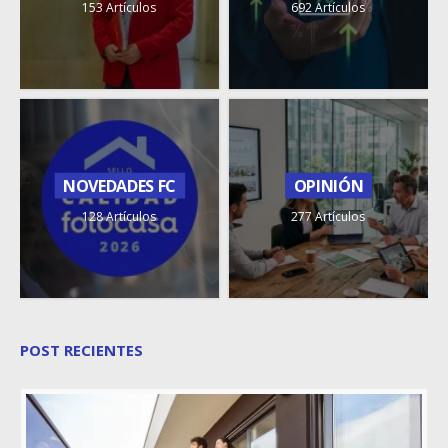
153 Artículos
692 Artículos
NOVEDADES FC
OPINIÓN
128 Artículos
277 Artículos
POST RECIENTES