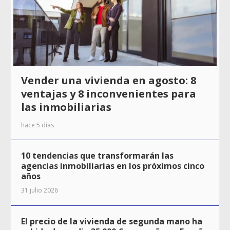
Vender una vivienda en agosto: 8
ventajas y 8 inconvenientes para
las inmobiliarias
hace 5 días
10 tendencias que transformarán las
agencias inmobiliarias en los próximos cinco
años
31 julio 2026
El precio de la vivienda de segunda mano ha