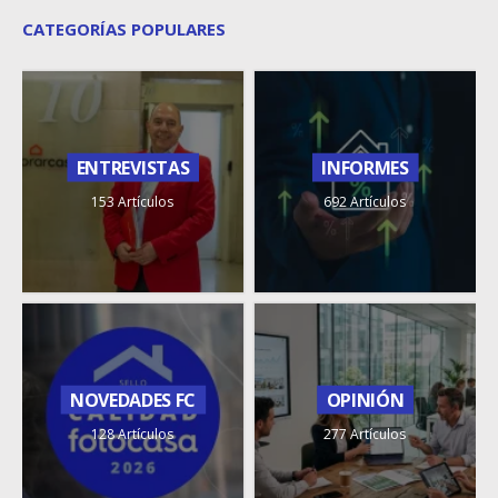
CATEGORÍAS POPULARES
ENTREVISTAS
INFORMES
153 Artículos
692 Artículos
NOVEDADES FC
OPINIÓN
128 Artículos
277 Artículos