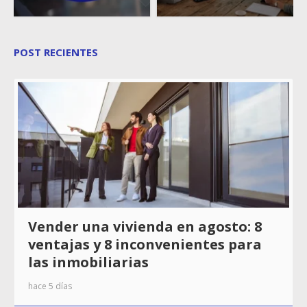
POST RECIENTES
Vender una vivienda en agosto: 8
ventajas y 8 inconvenientes para
las inmobiliarias
hace 5 días