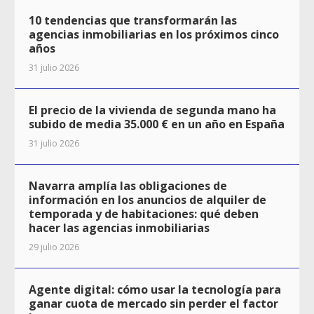
10 tendencias que transformarán las
agencias inmobiliarias en los próximos cinco
años
31 julio 2026
El precio de la vivienda de segunda mano ha
subido de media 35.000 € en un año en España
31 julio 2026
Navarra amplía las obligaciones de
información en los anuncios de alquiler de
temporada y de habitaciones: qué deben
hacer las agencias inmobiliarias
29 julio 2026
Agente digital: cómo usar la tecnología para
ganar cuota de mercado sin perder el factor