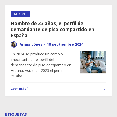
INFORMES
Hombre de 33 años, el perfil del
demandante de piso compartido en
España
Anaïs López
·
18 septiembre 2024
En 2024 se produce un cambio
importante en el perfil del
demandante de piso compartido en
España. Así, si en 2023 el perfil
estaba…
Leer más
ETIQUETAS