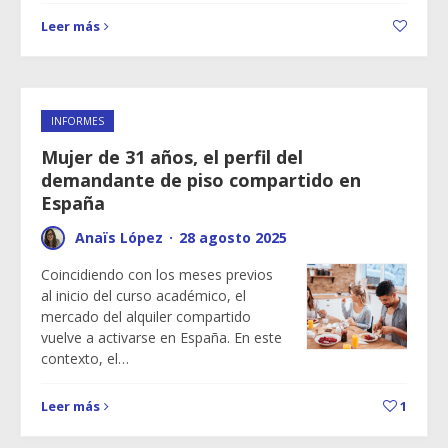
Leer más
INFORMES
Mujer de 31 años, el perfil del
demandante de piso compartido en
España
Anaïs López
·
28 agosto 2025
Coincidiendo con los meses previos
al inicio del curso académico, el
mercado del alquiler compartido
vuelve a activarse en España. En este
contexto, el…
Leer más
1