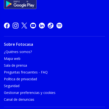
Sobre Fotocasa
¿Quiénes somos?
Mapa web
Sala de prensa
Preguntas frecuentes - FAQ
Política de privacidad
Seguridad
Gestionar preferencias y cookies
Canal de denuncias