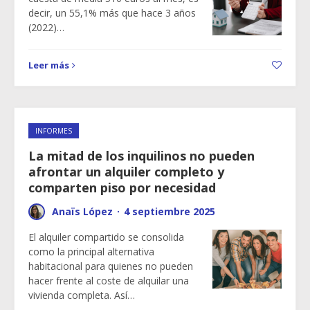
decir, un 55,1% más que hace 3 años
(2022)…
Leer más
INFORMES
La mitad de los inquilinos no pueden
afrontar un alquiler completo y
comparten piso por necesidad
Anaïs López
·
4 septiembre 2025
El alquiler compartido se consolida
como la principal alternativa
habitacional para quienes no pueden
hacer frente al coste de alquilar una
vivienda completa. Así…