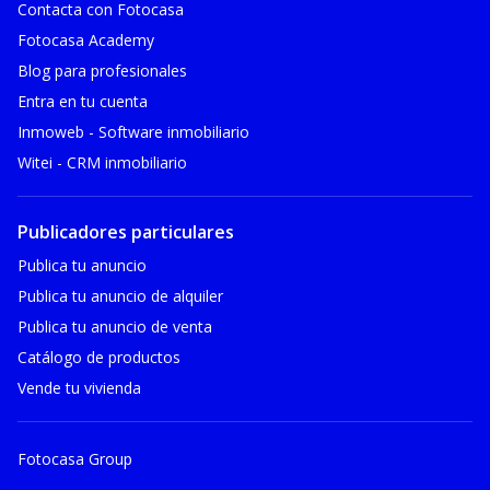
Contacta con Fotocasa
Fotocasa Academy
Blog para profesionales
Entra en tu cuenta
Inmoweb - Software inmobiliario
Witei - CRM inmobiliario
Publicadores particulares
Publica tu anuncio
Publica tu anuncio de alquiler
Publica tu anuncio de venta
Catálogo de productos
Vende tu vivienda
Fotocasa Group