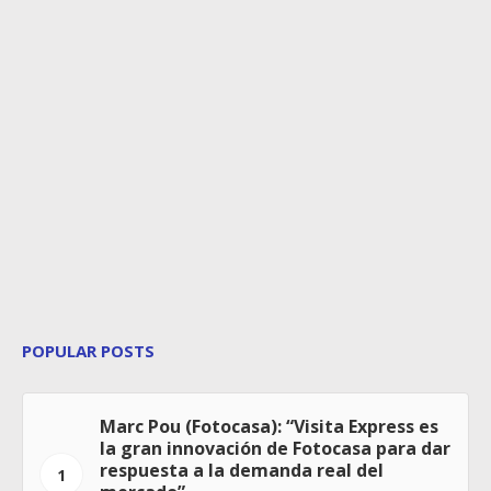
POPULAR POSTS
Marc Pou (Fotocasa): “Visita Express es
la gran innovación de Fotocasa para dar
respuesta a la demanda real del
1