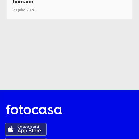
humano
23 julio 2026