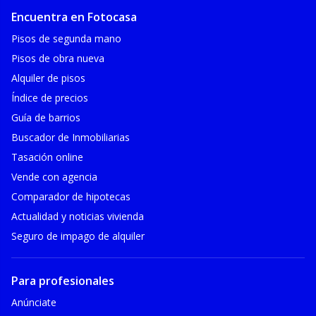
Encuentra en Fotocasa
Pisos de segunda mano
Pisos de obra nueva
Alquiler de pisos
Índice de precios
Guía de barrios
Buscador de Inmobiliarias
Tasación online
Vende con agencia
Comparador de hipotecas
Actualidad y noticias vivienda
Seguro de impago de alquiler
Para profesionales
Anúnciate