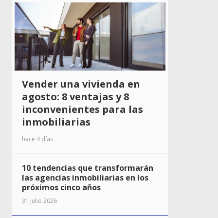
Vender una vivienda en
agosto: 8 ventajas y 8
inconvenientes para las
inmobiliarias
hace 4 días
10 tendencias que transformarán
las agencias inmobiliarias en los
próximos cinco años
31 julio 2026