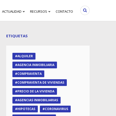
ACTUALIDAD
RECURSOS
CONTACTO
ETIQUETAS
ALQUILER
AGENCIA INMOBILIARIA
COMPRAVENTA
COMPRAVENTA DE VIVIENDAS
PRECIO DE LA VIVIENDA
AGENCIAS INMOBILIARIAS
HIPOTECAS
CORONAVIRUS