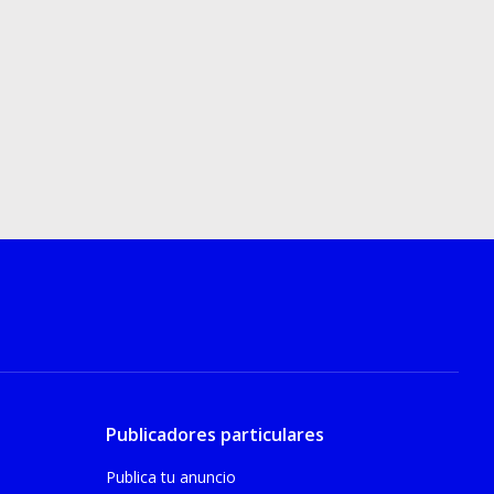
Publicadores particulares
Publica tu anuncio