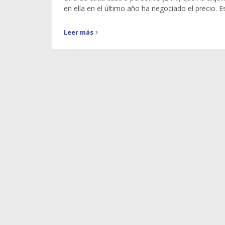
en ella en el último año ha negociado el precio. 
Leer más