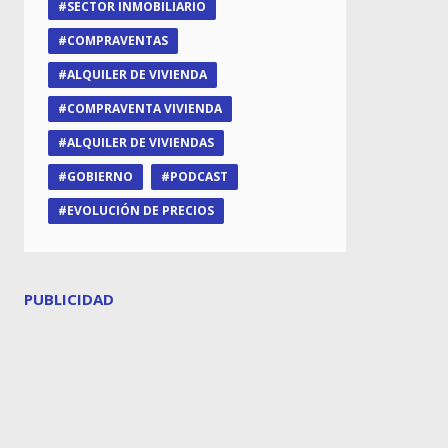
SECTOR INMOBILIARIO
COMPRAVENTAS
ALQUILER DE VIVIENDA
COMPRAVENTA VIVIENDA
ALQUILER DE VIVIENDAS
GOBIERNO
PODCAST
EVOLUCIÓN DE PRECIOS
PUBLICIDAD