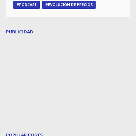
PODCAST
EVOLUCIÓN DE PRECIOS
PUBLICIDAD
POPULAR POSTS