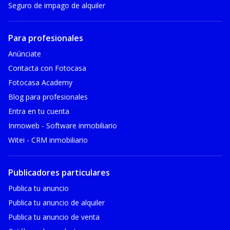
Seguro de impago de alquiler
Para profesionales
Anúnciate
Contacta con Fotocasa
Fotocasa Academy
Blog para profesionales
Entra en tu cuenta
Inmoweb - Software inmobiliario
Witei - CRM inmobiliario
Publicadores particulares
Publica tu anuncio
Publica tu anuncio de alquiler
Publica tu anuncio de venta