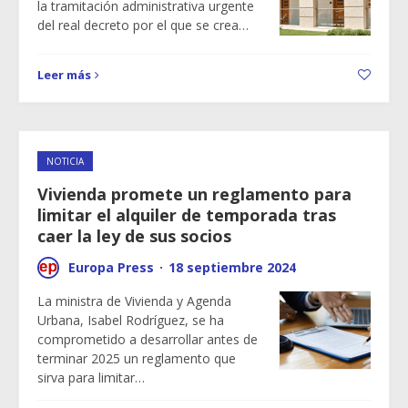
la tramitación administrativa urgente
del real decreto por el que se crea…
Leer más
NOTICIA
Vivienda promete un reglamento para
limitar el alquiler de temporada tras
caer la ley de sus socios
Europa Press
·
18 septiembre 2024
La ministra de Vivienda y Agenda
Urbana, Isabel Rodríguez, se ha
comprometido a desarrollar antes de
terminar 2025 un reglamento que
sirva para limitar…