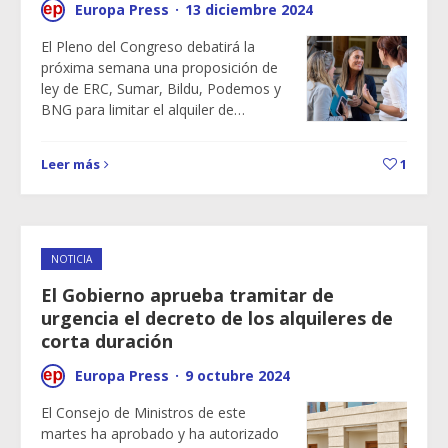
Europa Press
·
13 diciembre 2024
El Pleno del Congreso debatirá la
próxima semana una proposición de
ley de ERC, Sumar, Bildu, Podemos y
BNG para limitar el alquiler de…
Leer más
1
NOTICIA
El Gobierno aprueba tramitar de
urgencia el decreto de los alquileres de
corta duración
Europa Press
·
9 octubre 2024
El Consejo de Ministros de este
martes ha aprobado y ha autorizado