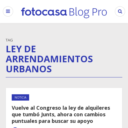
TAG
LEY DE
ARRENDAMIENTOS
URBANOS
NOTICIA
Vuelve al Congreso la ley de alquileres
que tumbó Junts, ahora con cambios
puntuales para buscar su apoyo