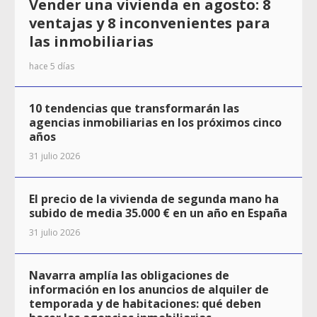
Vender una vivienda en agosto: 8
ventajas y 8 inconvenientes para
las inmobiliarias
hace 5 días
10 tendencias que transformarán las
agencias inmobiliarias en los próximos cinco
años
31 julio 2026
El precio de la vivienda de segunda mano ha
subido de media 35.000 € en un año en España
31 julio 2026
Navarra amplía las obligaciones de
información en los anuncios de alquiler de
temporada y de habitaciones: qué deben