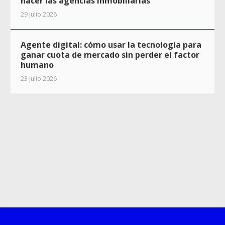
hacer las agencias inmobiliarias
29 julio 2026
Agente digital: cómo usar la tecnología para
ganar cuota de mercado sin perder el factor
humano
23 julio 2026