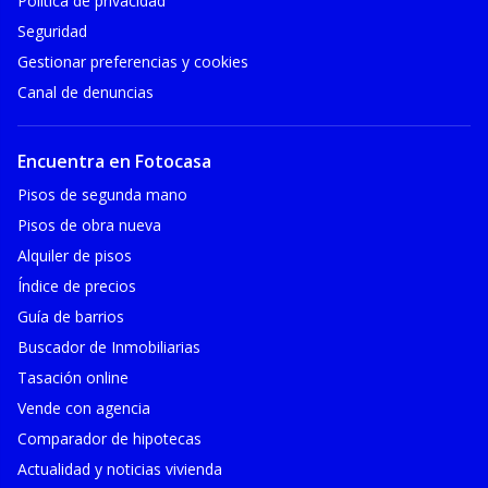
Política de privacidad
Seguridad
Gestionar preferencias y cookies
Canal de denuncias
Encuentra en Fotocasa
Pisos de segunda mano
Pisos de obra nueva
Alquiler de pisos
Índice de precios
Guía de barrios
Buscador de Inmobiliarias
Tasación online
Vende con agencia
Comparador de hipotecas
Actualidad y noticias vivienda