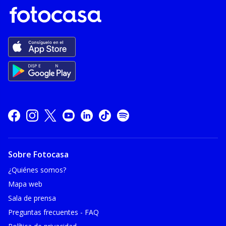
Sobre Fotocasa
¿Quiénes somos?
Mapa web
Sala de prensa
Preguntas frecuentes - FAQ