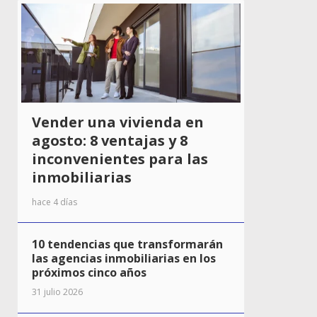
Vender una vivienda en
agosto: 8 ventajas y 8
inconvenientes para las
inmobiliarias
hace 4 días
10 tendencias que transformarán
las agencias inmobiliarias en los
próximos cinco años
31 julio 2026