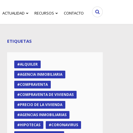
ACTUALIDAD
RECURSOS
CONTACTO
ETIQUETAS
ALQUILER
AGENCIA INMOBILIARIA
COMPRAVENTA
COMPRAVENTA DE VIVIENDAS
PRECIO DE LA VIVIENDA
AGENCIAS INMOBILIARIAS
HIPOTECAS
CORONAVIRUS