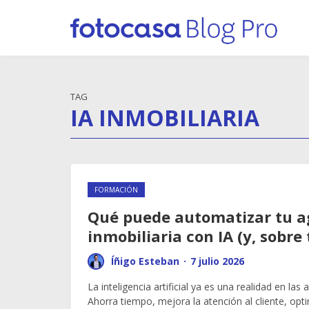
TAG
IA INMOBILIARIA
FORMACIÓN
Qué puede automatizar tu a
inmobiliaria con IA (y, sobre
Íñigo Esteban
·
7 julio 2026
La inteligencia artificial ya es una realidad en las 
Ahorra tiempo, mejora la atención al cliente, opt