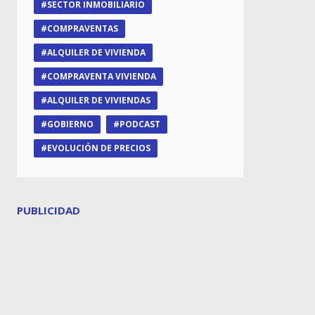
SECTOR INMOBILIARIO
COMPRAVENTAS
ALQUILER DE VIVIENDA
COMPRAVENTA VIVIENDA
ALQUILER DE VIVIENDAS
GOBIERNO
PODCAST
EVOLUCIÓN DE PRECIOS
PUBLICIDAD