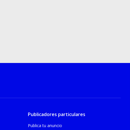
Publicadores particulares
Publica tu anuncio