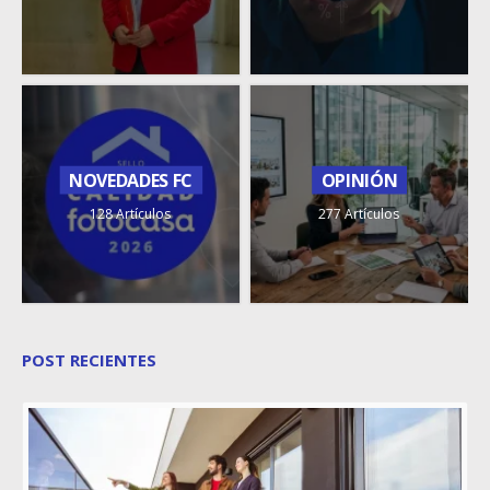
NOVEDADES FC
OPINIÓN
128 Artículos
277 Artículos
POST RECIENTES