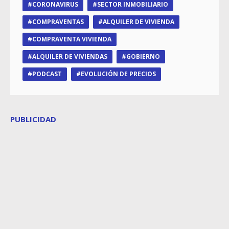
CORONAVIRUS
SECTOR INMOBILIARIO
COMPRAVENTAS
ALQUILER DE VIVIENDA
COMPRAVENTA VIVIENDA
ALQUILER DE VIVIENDAS
GOBIERNO
PODCAST
EVOLUCIÓN DE PRECIOS
PUBLICIDAD