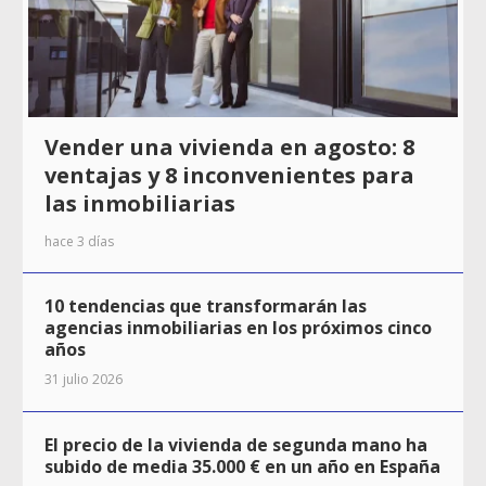
Vender una vivienda en agosto: 8
ventajas y 8 inconvenientes para
las inmobiliarias
hace 3 días
10 tendencias que transformarán las
agencias inmobiliarias en los próximos cinco
años
31 julio 2026
El precio de la vivienda de segunda mano ha
subido de media 35.000 € en un año en España