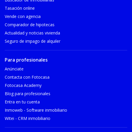
Tasación online
Vende con agencia
Comparador de hipotecas
Actualidad y noticias vivienda
Seguro de impago de alquiler
Para profesionales
Anúnciate
Contacta con Fotocasa
Fotocasa Academy
Blog para profesionales
Entra en tu cuenta
Inmoweb - Software inmobiliario
Witei - CRM inmobiliario