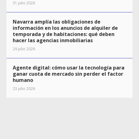
31 julio 2026
Navarra amplía las obligaciones de
información en los anuncios de alquiler de
temporada y de habitaciones: qué deben
hacer las agencias inmobiliarias
29 julio 2026
Agente digital: cómo usar la tecnología para
ganar cuota de mercado sin perder el factor
humano
23 julio 2026