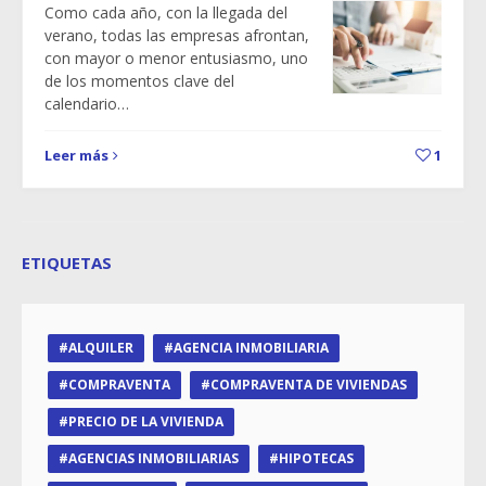
Como cada año, con la llegada del
verano, todas las empresas afrontan,
con mayor o menor entusiasmo, uno
de los momentos clave del
calendario…
Leer más
1
ETIQUETAS
ALQUILER
AGENCIA INMOBILIARIA
COMPRAVENTA
COMPRAVENTA DE VIVIENDAS
PRECIO DE LA VIVIENDA
AGENCIAS INMOBILIARIAS
HIPOTECAS