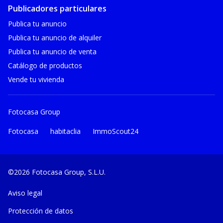
Publicadores particulares
Publica tu anuncio
Publica tu anuncio de alquiler
Publica tu anuncio de venta
Catálogo de productos
Vende tu vivienda
Fotocasa Group
Fotocasa
habitaclia
ImmoScout24
©2026 Fotocasa Group, S.L.U.
Aviso legal
Protección de datos