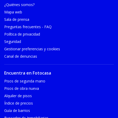
¿Quiénes somos?
Mapa web
Sala de prensa
Preguntas frecuentes - FAQ
Política de privacidad
Seguridad
Gestionar preferencias y cookies
Canal de denuncias
Encuentra en Fotocasa
Pisos de segunda mano
Pisos de obra nueva
Alquiler de pisos
Índice de precios
Guía de barrios
Buscador de Inmobiliarias