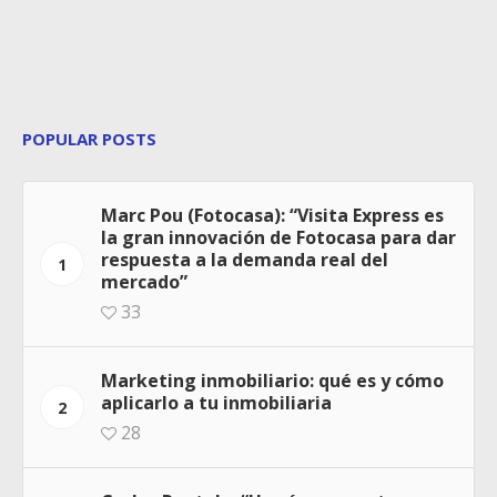
POPULAR POSTS
Marc Pou (Fotocasa): “Visita Express es
la gran innovación de Fotocasa para dar
respuesta a la demanda real del
1
mercado”
33
Marketing inmobiliario: qué es y cómo
aplicarlo a tu inmobiliaria
2
28