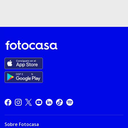
Sobre Fotocasa