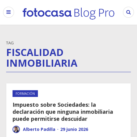
TAG
FISCALIDAD
INMOBILIARIA
FORMACIÓN
Impuesto sobre Sociedades: la
declaración que ninguna inmobiliaria
puede permitirse descuidar
Alberto Padilla
·
29 junio 2026