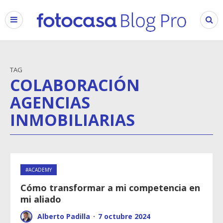
TAG
COLABORACIÓN
AGENCIAS
INMOBILIARIAS
#ACADEMY
Cómo transformar a mi competencia en
mi aliado
Alberto Padilla
·
7 octubre 2024