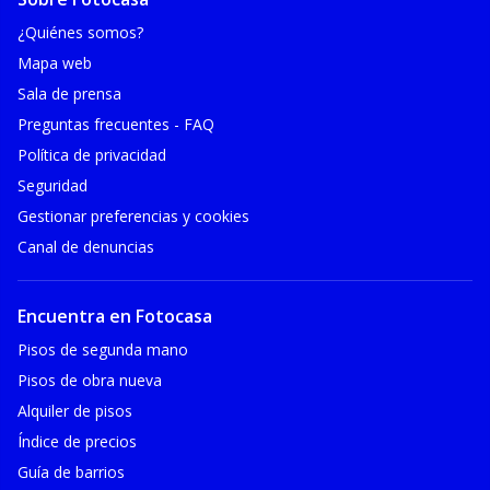
¿Quiénes somos?
Mapa web
Sala de prensa
Preguntas frecuentes - FAQ
Política de privacidad
Seguridad
Gestionar preferencias y cookies
Canal de denuncias
Encuentra en Fotocasa
Pisos de segunda mano
Pisos de obra nueva
Alquiler de pisos
Índice de precios
Guía de barrios