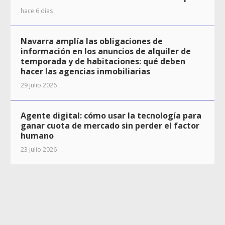
hace 6 días
Navarra amplía las obligaciones de
información en los anuncios de alquiler de
temporada y de habitaciones: qué deben
hacer las agencias inmobiliarias
29 julio 2026
Agente digital: cómo usar la tecnología para
ganar cuota de mercado sin perder el factor
humano
23 julio 2026