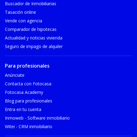
Buscador de Inmobiliarias
Tasación online
Vende con agencia
Comparador de hipotecas
Actualidad y noticias vivienda
Seguro de impago de alquiler
Para profesionales
Anúnciate
Contacta con Fotocasa
Fotocasa Academy
Blog para profesionales
Entra en tu cuenta
Inmoweb - Software inmobiliario
Witei - CRM inmobiliario