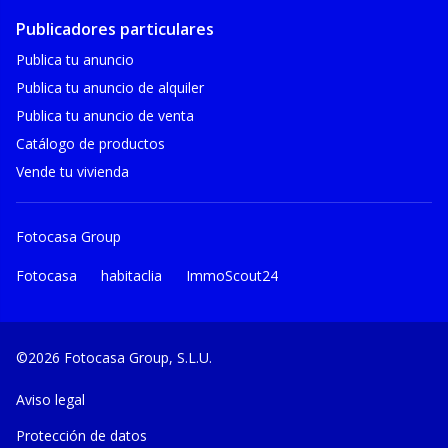
Publicadores particulares
Publica tu anuncio
Publica tu anuncio de alquiler
Publica tu anuncio de venta
Catálogo de productos
Vende tu vivienda
Fotocasa Group
Fotocasa
habitaclia
ImmoScout24
©2026 Fotocasa Group, S.L.U.
Aviso legal
Protección de datos