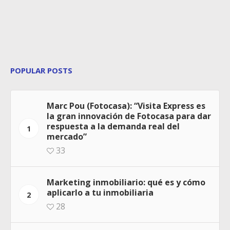
POPULAR POSTS
Marc Pou (Fotocasa): “Visita Express es
la gran innovación de Fotocasa para dar
respuesta a la demanda real del
1
mercado”
33
Marketing inmobiliario: qué es y cómo
aplicarlo a tu inmobiliaria
2
28