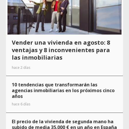
Vender una vivienda en agosto: 8
ventajas y 8 inconvenientes para
las inmobiliarias
hace 2 días
10 tendencias que transformarán las
agencias inmobiliarias en los próximos cinco
años
hace 6 días
El precio de la vivienda de segunda mano ha
subido de media 35.000 € en un año en España