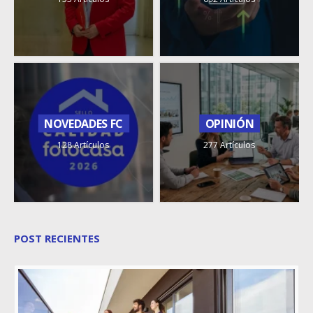
NOVEDADES FC
OPINIÓN
128 Artículos
277 Artículos
POST RECIENTES