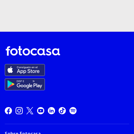
Sobre Fotocasa