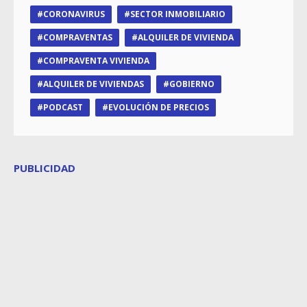
CORONAVIRUS
SECTOR INMOBILIARIO
COMPRAVENTAS
ALQUILER DE VIVIENDA
COMPRAVENTA VIVIENDA
ALQUILER DE VIVIENDAS
GOBIERNO
PODCAST
EVOLUCIÓN DE PRECIOS
PUBLICIDAD