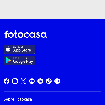
Sobre Fotocasa