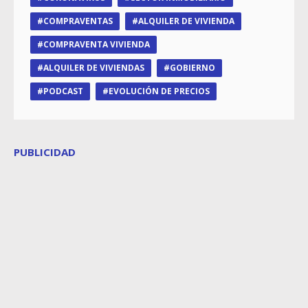
COMPRAVENTAS
ALQUILER DE VIVIENDA
COMPRAVENTA VIVIENDA
ALQUILER DE VIVIENDAS
GOBIERNO
PODCAST
EVOLUCIÓN DE PRECIOS
PUBLICIDAD