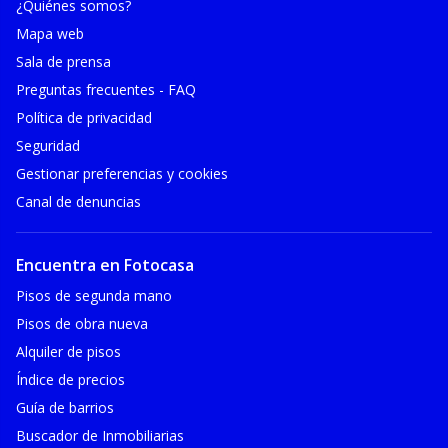
¿Quiénes somos?
Mapa web
Sala de prensa
Preguntas frecuentes - FAQ
Política de privacidad
Seguridad
Gestionar preferencias y cookies
Canal de denuncias
Encuentra en Fotocasa
Pisos de segunda mano
Pisos de obra nueva
Alquiler de pisos
Índice de precios
Guía de barrios
Buscador de Inmobiliarias