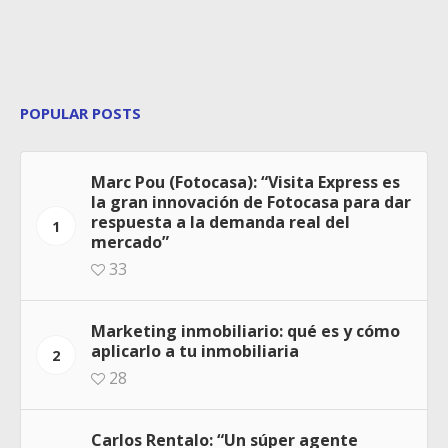
POPULAR POSTS
Marc Pou (Fotocasa): “Visita Express es
la gran innovación de Fotocasa para dar
respuesta a la demanda real del
1
mercado”
33
Marketing inmobiliario: qué es y cómo
aplicarlo a tu inmobiliaria
2
28
Carlos Rentalo: “Un súper agente