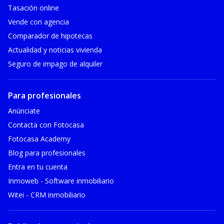
Tasación online
Vende con agencia
Comparador de hipotecas
Actualidad y noticias vivienda
Seguro de impago de alquiler
Para profesionales
Anúnciate
Contacta con Fotocasa
Fotocasa Academy
Blog para profesionales
Entra en tu cuenta
Inmoweb - Software inmobiliario
Witei - CRM inmobiliario