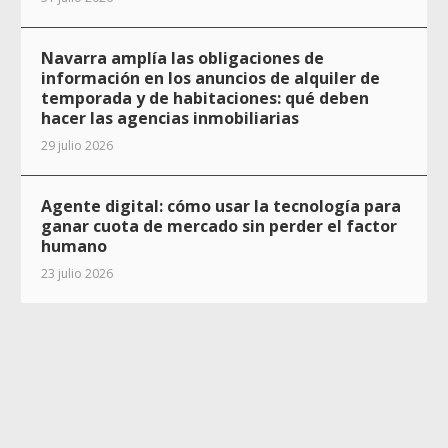
Navarra amplía las obligaciones de
información en los anuncios de alquiler de
temporada y de habitaciones: qué deben
hacer las agencias inmobiliarias
29 julio 2026
Agente digital: cómo usar la tecnología para
ganar cuota de mercado sin perder el factor
humano
23 julio 2026