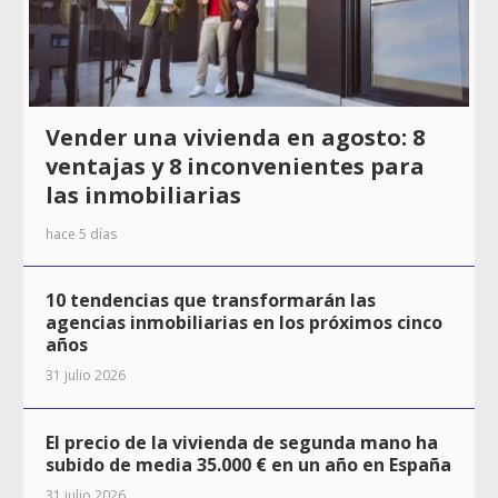
Vender una vivienda en agosto: 8
ventajas y 8 inconvenientes para
las inmobiliarias
hace 5 días
10 tendencias que transformarán las
agencias inmobiliarias en los próximos cinco
años
31 julio 2026
El precio de la vivienda de segunda mano ha
subido de media 35.000 € en un año en España
31 julio 2026