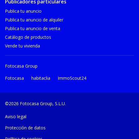
Publicadores particulares
Publica tu anuncio
Publica tu anuncio de alquiler
Publica tu anuncio de venta
Catálogo de productos
Vende tu vivienda
Fotocasa Group
Fotocasa
habitaclia
ImmoScout24
©2026 Fotocasa Group, S.L.U.
Aviso legal
Protección de datos
Política de cookies