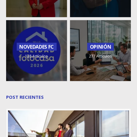
NOVEDADES FC
OPINIÓN
128 Artículos
277 Artículos
POST RECIENTES