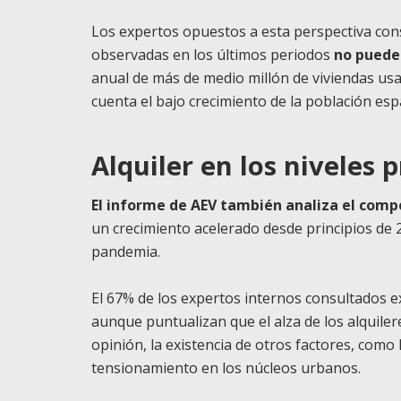
Los expertos opuestos a esta perspectiva cons
observadas en los últimos periodos
no puede
anual de más de medio millón de viviendas usa
cuenta el bajo crecimiento de la población esp
Alquiler en los niveles
El informe de AEV también analiza el compo
un crecimiento acelerado desde principios de 
pandemia.
El 67% de los expertos internos consultados e
aunque puntualizan que el alza de los alquile
opinión, la existencia de otros factores, como l
tensionamiento en los núcleos urbanos.