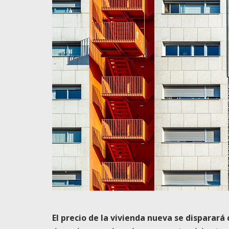
El precio de la vivienda nueva se disparará