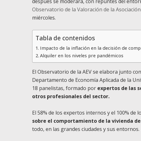
después se moderará, con repuntes del entorn
Observatorio de la Valoración de la Asociación
miércoles.
Tabla de contenidos
Impacto de la inflación en la decisión de comp
Alquiler en los niveles pre pandémicos
El Observatorio de la AEV se elabora junto con
Departamento de Economía Aplicada de la Unive
18 panelistas, formado por
expertos de las s
otros profesionales del sector.
El 58% de los expertos internos y el 100% de 
sobre el comportamiento de la vivienda d
todo, en las grandes ciudades y sus entornos.