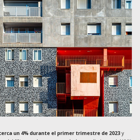
 cerca un 4% durante el primer trimestre de 2023
y