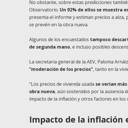
No obstante, sobre estas predicciones también
Observatorio.
Un 92% de ellos se muestra e
presenta el informe y estiman precios a alza, 
se prevén en la obra nueva.
Algunos de los encuestados
tampoco descart
de segunda mano
, e incluso posibles descens
La secretaria general de la AEV, Paloma Arnáiz
“moderación de los precios”
, tanto en la vi
“Los precios de vivienda usada
se verían más
obra nueva
, aún sostenidos por la ausencia 
impacto de la inflación y otros factores en los
Impacto de la inflación