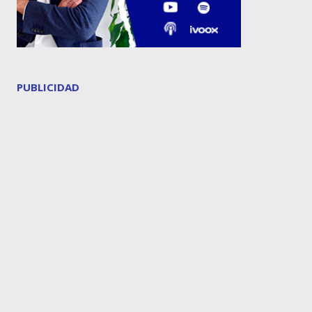
PUBLICIDAD