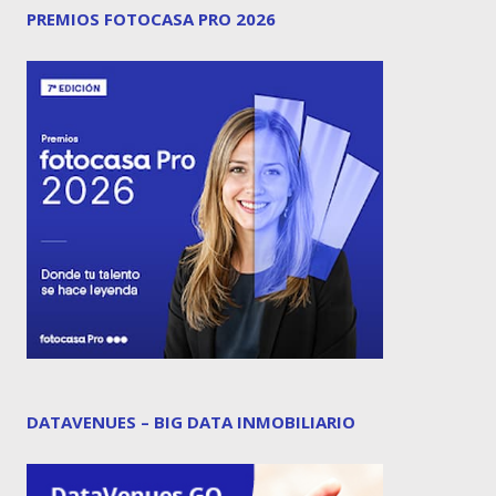
PREMIOS FOTOCASA PRO 2026
DATAVENUES – BIG DATA INMOBILIARIO