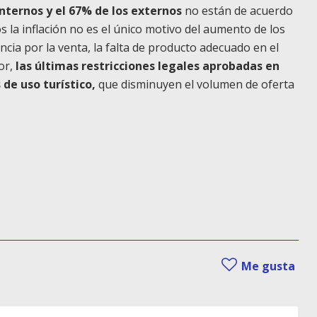
internos y el 67% de los externos
no están de acuerdo
os la inflación no es el único motivo del aumento de los
rencia por la venta, la falta de producto adecuado en el
or,
las últimas restricciones legales aprobadas en
de uso turístico,
que disminuyen el volumen de oferta
Me gusta