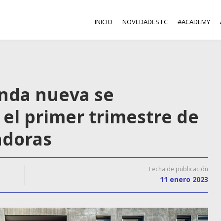
INICIO
NOVEDADES FC
#ACADEMY
ienda nueva se
 el primer trimestre de
adoras
Fecha de publicación
11 enero 2023