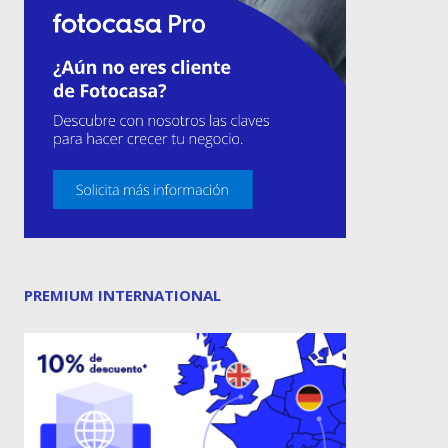
PREMIUM INTERNATIONAL