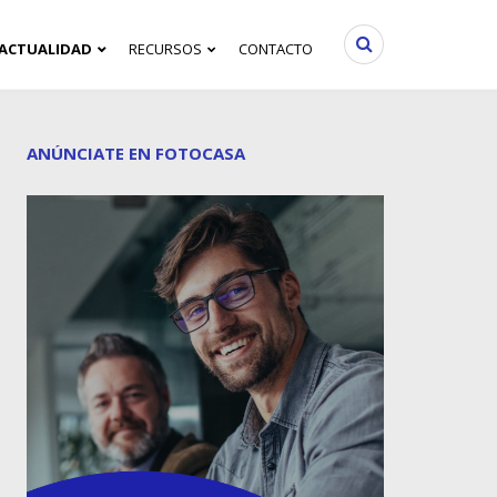
ACTUALIDAD
RECURSOS
CONTACTO
ANÚNCIATE EN FOTOCASA