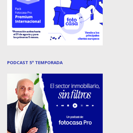
PODCAST 5ª TEMPORADA