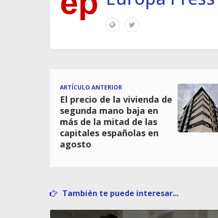
ARTÍCULO ANTERIOR
El precio de la vivienda de
segunda mano baja en
más de la mitad de las
capitales españolas en
agosto
También te puede interesar...