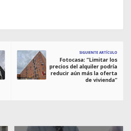
SIGUIENTE ARTÍCULO
Fotocasa: “Limitar los
precios del alquiler podría
reducir aún más la oferta
de vivienda”