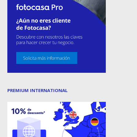
PREMIUM INTERNATIONAL