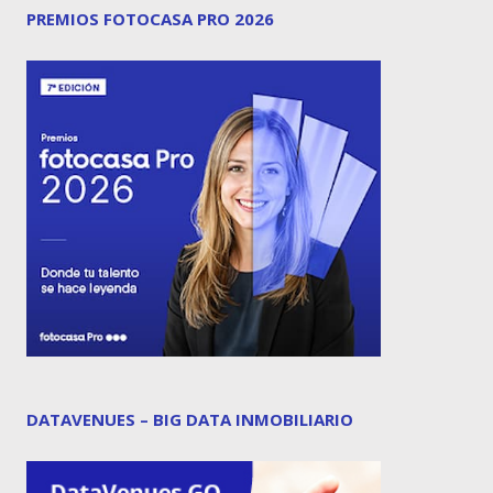
PREMIOS FOTOCASA PRO 2026
DATAVENUES – BIG DATA INMOBILIARIO