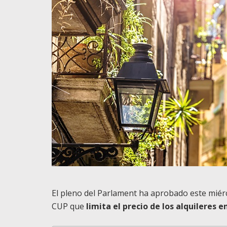
El pleno del Parlament ha aprobado este miérc
CUP que
limita el precio de los alquileres 