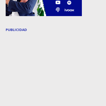
PUBLICIDAD