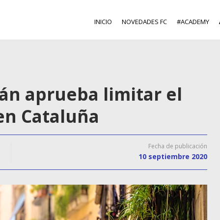
INICIO
NOVEDADES FC
#ACADEMY
án aprueba limitar el
 en Cataluña
Fecha de publicación
10 septiembre 2020