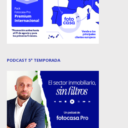
PODCAST 5ª TEMPORADA