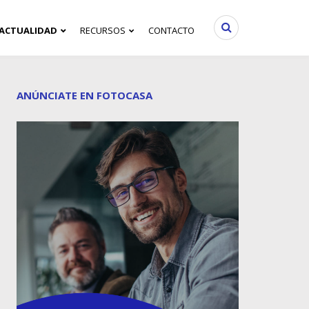
ACTUALIDAD
RECURSOS
CONTACTO
ANÚNCIATE EN FOTOCASA