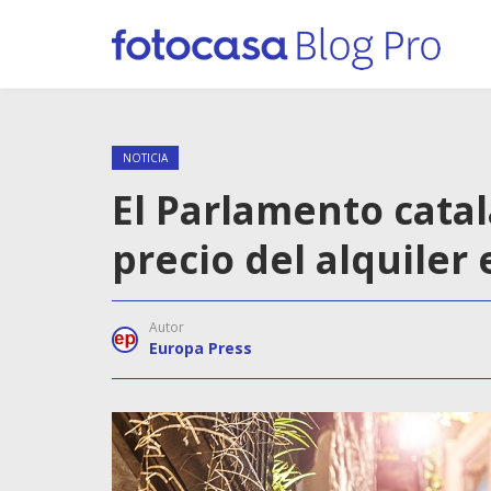
NOTICIA
El Parlamento catal
precio del alquiler
Autor
Europa Press