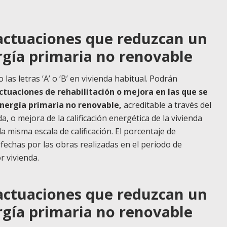
actuaciones que reduzcan un
gía primaria no renovable
las letras ‘A’ o ‘B’ en vivienda habitual. Podrán
actuaciones de rehabilitación o mejora en las que se
nergía primaria no renovable,
acreditable a través del
da, o mejora de la calificación energética de la vivienda
la misma escala de calificación. El porcentaje de
fechas por las obras realizadas en el periodo de
r vivienda.
actuaciones que reduzcan un
gía primaria no renovable