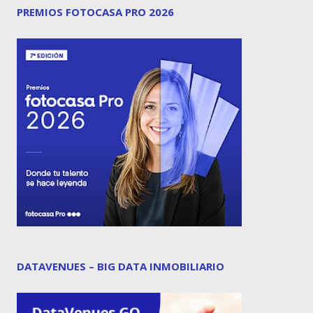
PREMIOS FOTOCASA PRO 2026
DATAVENUES – BIG DATA INMOBILIARIO