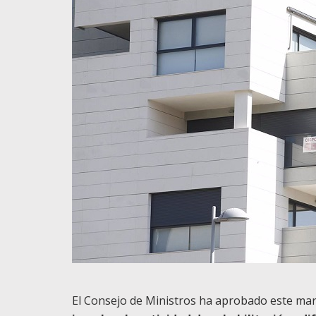
El Consejo de Ministros ha aprobado este ma