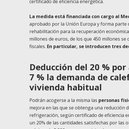
certificado de eficiencia energética.
La medida está financiada con cargo al Me
aprobado por la Unión Europa y forma parte 
rehabilitación para la recuperación económica 
millones de euros, de los que 450 millones se 
fiscales.
En particular, se introducen tres d
Deducción del 20 % por
7 % la demanda de calef
vivienda habitual
Podrán acogerse a la misma las
personas físi
mejora en las que se obtenga una reducción d
refrigeración, según certificado de eficiencia 
un 20% de las cantidades satisfechas por las o