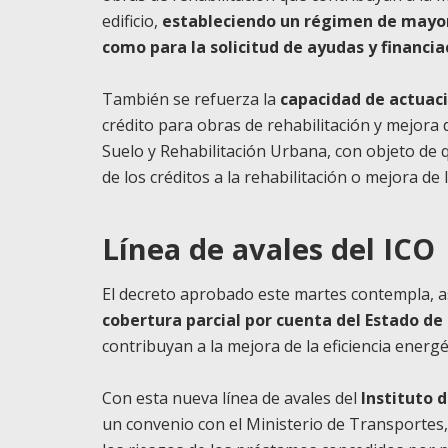
edificio,
estableciendo un régimen de mayoría
como para la solicitud de ayudas y financiac
También se refuerza la
capacidad de actuac
crédito para obras de rehabilitación y mejora d
Suelo y Rehabilitación Urbana, con objeto de 
de los créditos a la rehabilitación o mejora de l
Línea de avales del ICO
El decreto aprobado este martes contempla, 
cobertura parcial por cuenta del Estado de 
contribuyan a la mejora de la eficiencia energé
Con esta nueva línea de avales del
Instituto d
un convenio con el Ministerio de Transportes