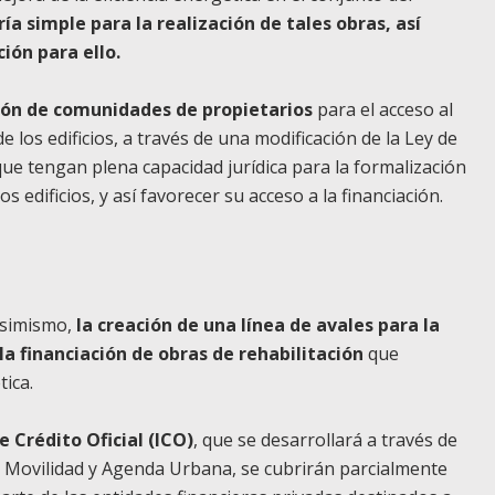
 simple para la realización de tales obras, así
ión para ello.
ión de comunidades de propietarios
para el acceso al
e los edificios, a través de una modificación de la Ley de
que tengan plena capacidad jurídica para la formalización
os edificios, y así favorecer su acceso a la financiación.
asimismo,
la creación de una línea de avales para la
la financiación de obras de rehabilitación
que
tica.
e Crédito Oficial (ICO)
, que se desarrollará a través de
, Movilidad y Agenda Urbana, se cubrirán parcialmente