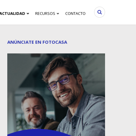
ACTUALIDAD
RECURSOS
CONTACTO
ANÚNCIATE EN FOTOCASA