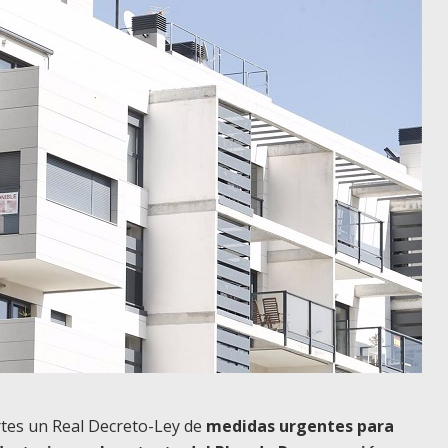
rtes un Real Decreto-Ley de
medidas urgentes para