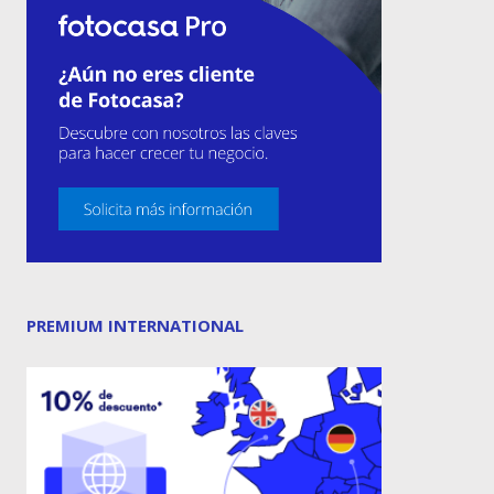
PREMIUM INTERNATIONAL