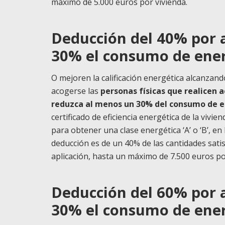
máximo de 5.000 euros por vivienda.
Deducción del 40% por 
30% el consumo de ener
O mejoren la calificación energética alcanzando 
acogerse las
personas físicas que realicen 
reduzca al menos un 30% del consumo de e
certificado de eficiencia energética de la vivien
para obtener una clase energética ‘A’ o ‘B’, en 
deducción es de un 40% de las cantidades satis
aplicación, hasta un máximo de 7.500 euros po
Deducción del 60% por 
30% el consumo de ener