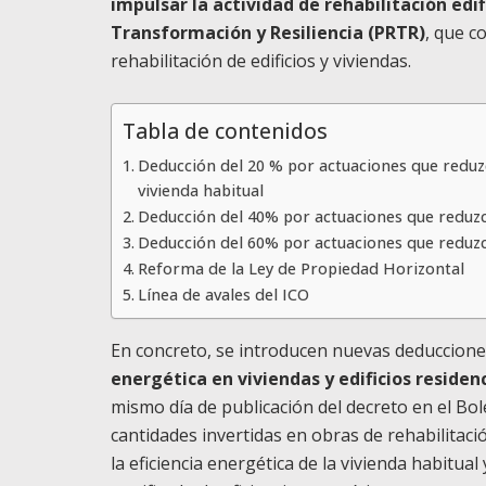
impulsar la actividad de rehabilitación edi
Transformación y Resiliencia (PRTR)
, que c
rehabilitación de edificios y viviendas.
Tabla de contenidos
Deducción del 20 % por actuaciones que reduz
vivienda habitual
Deducción del 40% por actuaciones que reduz
Deducción del 60% por actuaciones que reduz
Reforma de la Ley de Propiedad Horizontal
Línea de avales del ICO
En concreto, se introducen nuevas deduccione
energética en viviendas y edificios residen
mismo día de publicación del decreto en el Bole
cantidades invertidas en obras de rehabilitac
la eficiencia energética de la vivienda habitual 