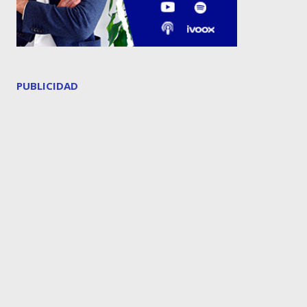
PUBLICIDAD