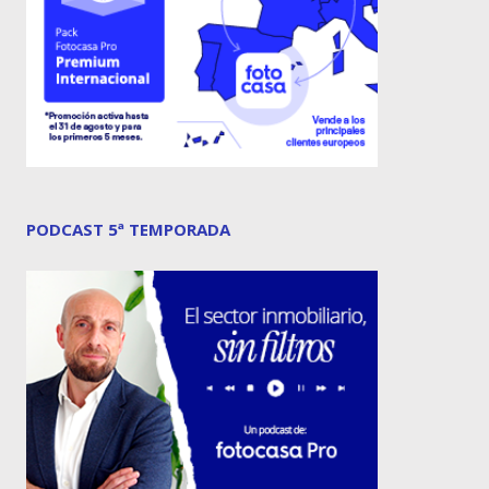
PODCAST 5ª TEMPORADA