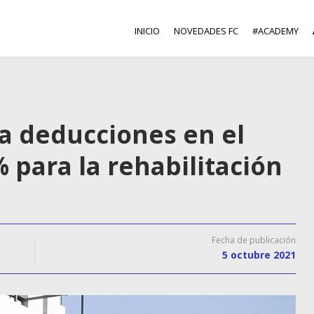
INICIO
NOVEDADES FC
#ACADEMY
a deducciones en el
% para la rehabilitación
Fecha de publicación
5 octubre 2021