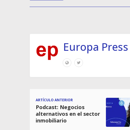
Europa Press
ARTÍCULO ANTERIOR
Podcast: Negocios
alternativos en el sector
inmobiliario