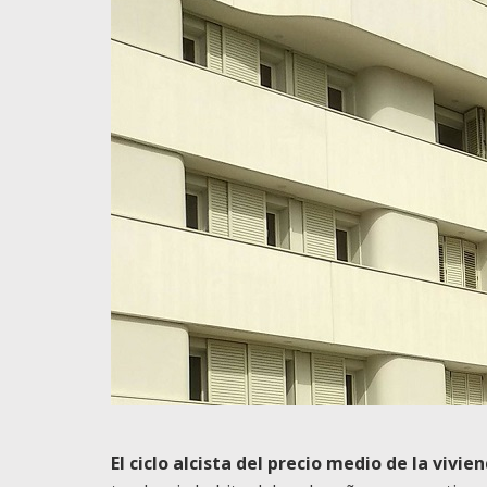
El ciclo alcista del precio medio de la vivi