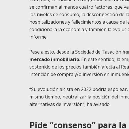
se confirman al menos cuatro factores, que va
los niveles de consumo, la descongestión de l
hospitalizaciones y fallecimientos a causa de 
condicionará la economía y también la evoluci
informe.
Pese a esto, desde la Sociedad de Tasación
ha
mercado inmobiliario
. En este sentido, la 
sostenido de los precios también afecta al Rea
intención de compra y/o inversión en inmuebl
“Su evolución alcista en 2022 podría espolear,
mismo tiempo, neutralizar la posición del inmo
alternativas de inversión”, ha avisado.
Pide “consenso” para la