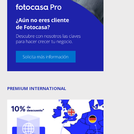
PREMIUM INTERNATIONAL