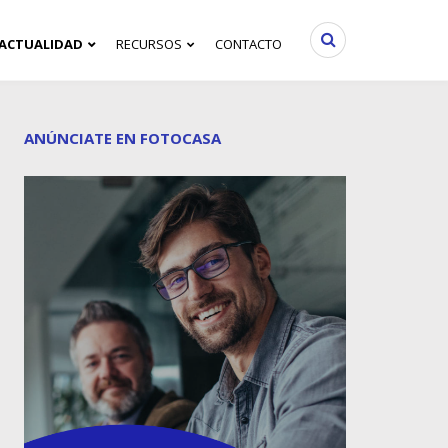
ACTUALIDAD
RECURSOS
CONTACTO
ANÚNCIATE EN FOTOCASA