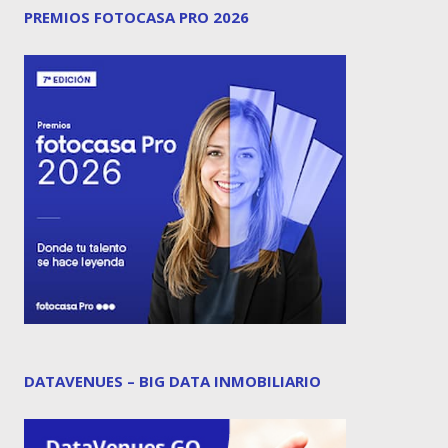
PREMIOS FOTOCASA PRO 2026
DATAVENUES – BIG DATA INMOBILIARIO