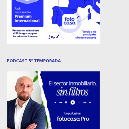
PODCAST 5ª TEMPORADA