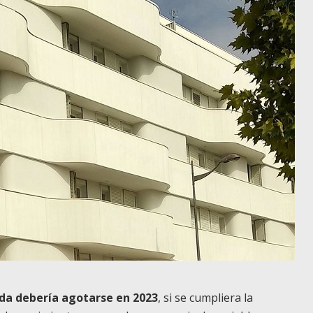
enda debería agotarse en 2023
, si se cumpliera la