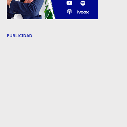
PUBLICIDAD