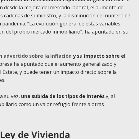
n desde la mejora del mercado laboral, el aumento de
as cadenas de suministro, y la disminución del número de
la pandemia. “La evolución general de estas variables
ón del propio mercado inmobiliario”, ha apuntado en su
n advertido sobre la inflación
y su impacto sobre el
empresa ha apuntado que el aumento generalizado y
l Estate, y puede tener un impacto directo sobre la
es.
 a su vez,
una subida de los tipos de interés
y, al
biliario como un valor refugio frente a otras
 Ley de Vivienda