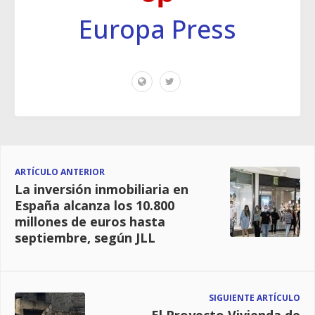
Europa Press
ARTÍCULO ANTERIOR
La inversión inmobiliaria en
España alcanza los 10.800
millones de euros hasta
septiembre, según JLL
SIGUIENTE ARTÍCULO
El Proyecto Vivienda de