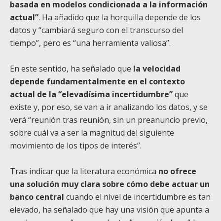
basada en modelos condicionada a la información
actual”
. Ha añadido que la horquilla depende de los
datos y “cambiará seguro con el transcurso del
tiempo”, pero es “una herramienta valiosa”.
En este sentido, ha señalado que
la velocidad
depende fundamentalmente en el contexto
actual de la “elevadísima incertidumbre”
que
existe y, por eso, se van a ir analizando los datos, y se
verá “reunión tras reunión, sin un preanuncio previo,
sobre cuál va a ser la magnitud del siguiente
movimiento de los tipos de interés”.
Tras indicar que la literatura económica
no ofrece
una solución muy clara sobre cómo debe actuar un
banco central
cuando el nivel de incertidumbre es tan
elevado, ha señalado que hay una visión que apunta a