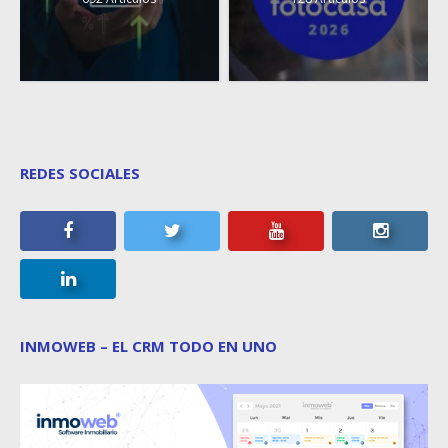
REDES SOCIALES
INMOWEB – EL CRM TODO EN UNO