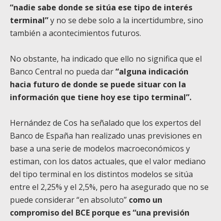
“nadie sabe donde se sitúa ese tipo de interés
terminal”
y no se debe solo a la incertidumbre, sino
también a acontecimientos futuros.
No obstante, ha indicado que ello no significa que el
Banco Central no pueda dar
“alguna indicación
hacia futuro de donde se puede situar con la
información que tiene hoy ese tipo terminal”.
Hernández de Cos ha señalado que los expertos del
Banco de España han realizado unas previsiones en
base a una serie de modelos macroeconómicos y
estiman, con los datos actuales, que el valor mediano
del tipo terminal en los distintos modelos se sitúa
entre el 2,25% y el 2,5%, pero ha asegurado que no se
puede considerar “en absoluto”
como un
compromiso del BCE porque es “una previsión