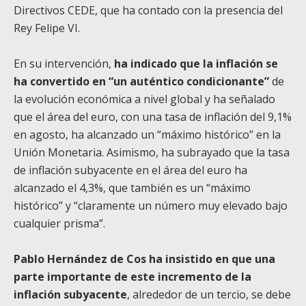
Directivos CEDE, que ha contado con la presencia del
Rey Felipe VI.
En su intervención,
ha indicado que la inflación se
ha convertido en “un auténtico condicionante”
de
la evolución económica a nivel global y ha señalado
que el área del euro, con una tasa de inflación del 9,1%
en agosto, ha alcanzado un “máximo histórico” en la
Unión Monetaria. Asimismo, ha subrayado que la tasa
de inflación subyacente en el área del euro ha
alcanzado el 4,3%, que también es un “máximo
histórico” y “claramente un número muy elevado bajo
cualquier prisma”.
Pablo Hernández de Cos ha insistido en que una
parte importante de este incremento de la
inflación subyacente
, alrededor de un tercio, se debe