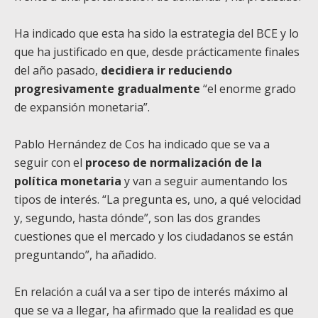
Ha indicado que esta ha sido la estrategia del BCE y lo
que ha justificado en que, desde prácticamente finales
del año pasado,
decidiera ir reduciendo
progresivamente gradualmente
“el enorme grado
de expansión monetaria”.
Pablo Hernández de Cos ha indicado que se va a
seguir con el
proceso de normalización de la
política monetaria
y van a seguir aumentando los
tipos de interés. “La pregunta es, uno, a qué velocidad
y, segundo, hasta dónde”, son las dos grandes
cuestiones que el mercado y los ciudadanos se están
preguntando”, ha añadido.
En relación a cuál va a ser tipo de interés máximo al
que se va a llegar, ha afirmado que la realidad es que