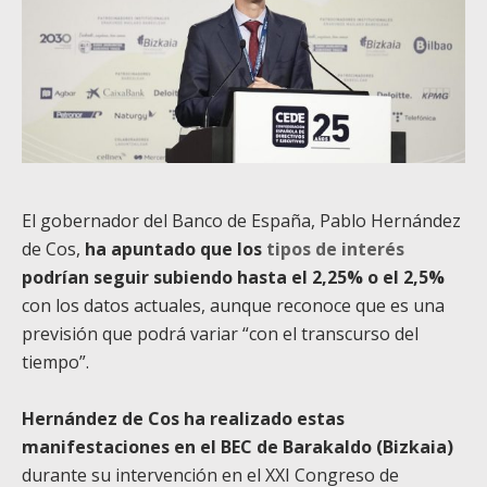
El gobernador del Banco de España, Pablo Hernández
de Cos,
ha apuntado que los
tipos de interés
podrían seguir subiendo hasta el 2,25% o el 2,5%
con los datos actuales, aunque reconoce que es una
previsión que podrá variar “con el transcurso del
tiempo”.
Hernández de Cos ha realizado estas
manifestaciones en el BEC de Barakaldo (Bizkaia)
durante su intervención en el XXI Congreso de