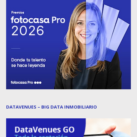
DATAVENUES – BIG DATA INMOBILIARIO