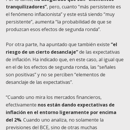
tranquilizadores”
, pero, cuanto “más persistente es
el fenómeno inflacionista” y este está siendo “muy
persistente”, aumenta “la probabilidad de que se
produzcan esos efectos de segunda ronda”.
Por otra parte, ha apuntado que también existe
“el
riesgo de un cierto desanclaje”
de las expectativas
de inflación. Ha indicado que, en este caso, al igual que
en el de los efectos de segunda ronda, las “señales
son positivas” y no se perciben “elementos de
desanclaje de las expectativas”.
“Cuando uno mira los mercados financieros,
efectivamente
nos están dando expectativas de
inflación en el entorno ligeramente por encima
del 2%
. Cuando uno analiza, no solamente la
previsiones del BCE, sino de otras muchas