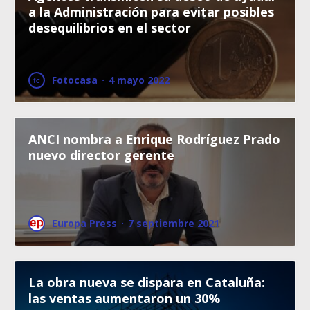
a la Administración para evitar posibles
desequilibrios en el sector
Fotocasa
·
4 mayo 2022
ANCI nombra a Enrique Rodríguez Prado
nuevo director gerente
Europa Press
·
7 septiembre 2021
La obra nueva se dispara en Cataluña:
las ventas aumentaron un 30%