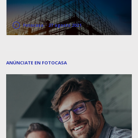
Fotocasa
·
27 agosto 2021
ANÚNCIATE EN FOTOCASA