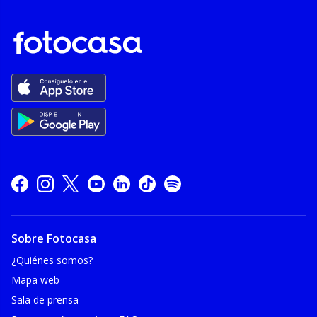
Sobre Fotocasa
¿Quiénes somos?
Mapa web
Sala de prensa