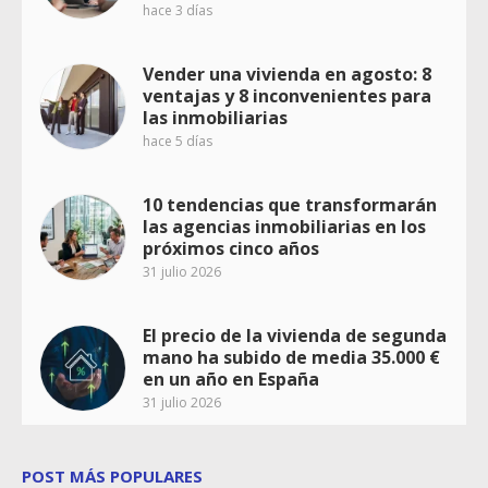
hace 3 días
Vender una vivienda en agosto: 8
ventajas y 8 inconvenientes para
las inmobiliarias
hace 5 días
10 tendencias que transformarán
las agencias inmobiliarias en los
próximos cinco años
31 julio 2026
El precio de la vivienda de segunda
mano ha subido de media 35.000 €
en un año en España
31 julio 2026
POST MÁS POPULARES