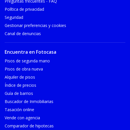
Preguntas frecuentes - FAQ
Política de privacidad
Seguridad
Gestionar preferencias y cookies
Canal de denuncias
Encuentra en Fotocasa
Pisos de segunda mano
Pisos de obra nueva
Alquiler de pisos
Índice de precios
Guía de barrios
Buscador de Inmobiliarias
Tasación online
Vende con agencia
Comparador de hipotecas