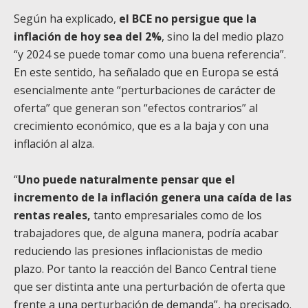
Según ha explicado,
el BCE no persigue que la
inflación de hoy sea del 2%
, sino la del medio plazo
“y 2024 se puede tomar como una buena referencia”.
En este sentido, ha señalado que en Europa se está
esencialmente ante “perturbaciones de carácter de
oferta” que generan son “efectos contrarios” al
crecimiento económico, que es a la baja y con una
inflación al alza.
“
Uno puede naturalmente pensar que el
incremento de la inflación genera una caída de las
rentas reales,
tanto empresariales como de los
trabajadores que, de alguna manera, podría acabar
reduciendo las presiones inflacionistas de medio
plazo. Por tanto la reacción del Banco Central tiene
que ser distinta ante una perturbación de oferta que
frente a una perturbación de demanda”, ha precisado.