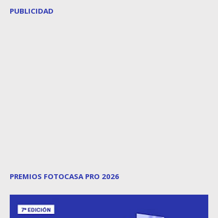
PUBLICIDAD
PREMIOS FOTOCASA PRO 2026