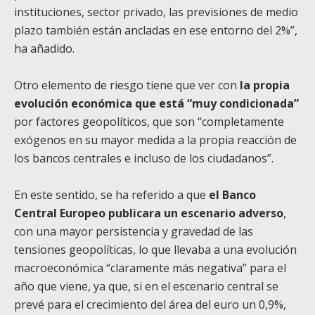
instituciones, sector privado, las previsiones de medio
plazo también están ancladas en ese entorno del 2%”,
ha añadido.
Otro elemento de riesgo tiene que ver con
la propia
evolución económica que está “muy condicionada”
por factores geopolíticos, que son “completamente
exógenos en su mayor medida a la propia reacción de
los bancos centrales e incluso de los ciudadanos”.
En este sentido, se ha referido a que
el Banco
Central Europeo publicara un escenario adverso
,
con una mayor persistencia y gravedad de las
tensiones geopolíticas, lo que llevaba a una evolución
macroeconómica “claramente más negativa” para el
año que viene, ya que, si en el escenario central se
prevé para el crecimiento del área del euro un 0,9%,