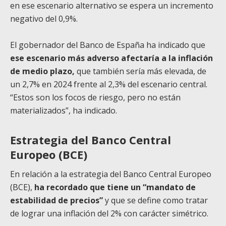
en ese escenario alternativo se espera un incremento
negativo del 0,9%.
El gobernador del Banco de España ha indicado que
ese escenario más adverso afectaría a la inflación
de medio plazo,
que también sería más elevada, de
un 2,7% en 2024 frente al 2,3% del escenario central.
“Estos son los focos de riesgo, pero no están
materializados”, ha indicado.
Estrategia del Banco Central
Europeo (BCE)
En relación a la estrategia del Banco Central Europeo
(BCE),
ha recordado que tiene un “mandato de
estabilidad de precios”
y que se define como tratar
de lograr una inflación del 2% con carácter simétrico.