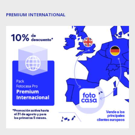
PREMIUM INTERNATIONAL