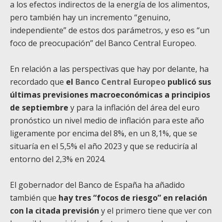
a los efectos indirectos de la energía de los alimentos,
pero también hay un incremento “genuino,
independiente” de estos dos parámetros, y eso es “un
foco de preocupación” del Banco Central Europeo.
En relación a las perspectivas que hay por delante, ha
recordado que
el
Banco Central Europeo
publicó sus
últimas previsiones macroeconómicas a principios
de septiembre
y para la inflación del área del euro
pronóstico un nivel medio de inflación para este año
ligeramente por encima del 8%, en un 8,1%, que se
situaría en el 5,5% el año 2023 y que se reduciría al
entorno del 2,3% en 2024.
El gobernador del Banco de España ha añadido
también que
hay tres “focos de riesgo” en relación
con la citada previsión
y el primero tiene que ver con