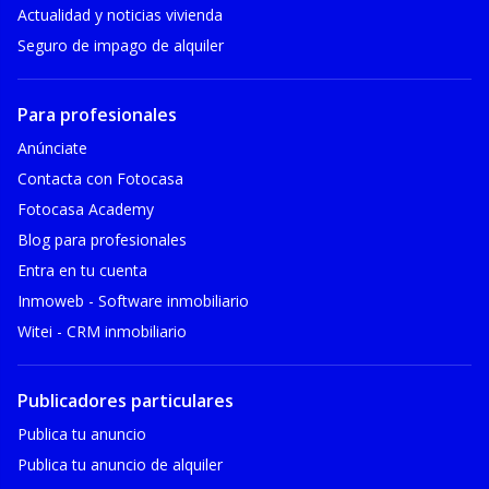
Actualidad y noticias vivienda
Seguro de impago de alquiler
Para profesionales
Anúnciate
Contacta con Fotocasa
Fotocasa Academy
Blog para profesionales
Entra en tu cuenta
Inmoweb - Software inmobiliario
Witei - CRM inmobiliario
Publicadores particulares
Publica tu anuncio
Publica tu anuncio de alquiler