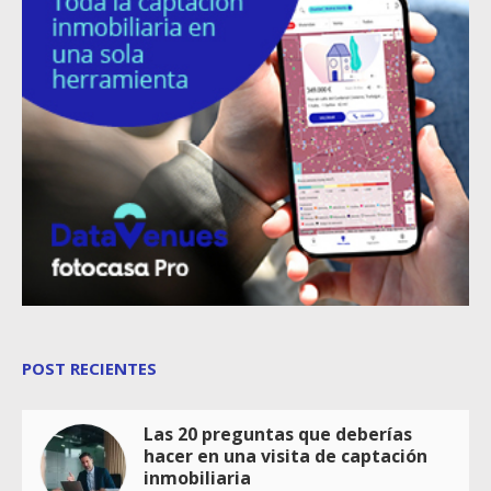
POST RECIENTES
Las 20 preguntas que deberías
hacer en una visita de captación
inmobiliaria