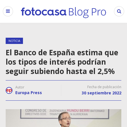
NOTICIA
El Banco de España estima que
los tipos de interés podrían
seguir subiendo hasta el 2,5%
Fecha de publicación
Autor
Europa Press
30 septiembre 2022