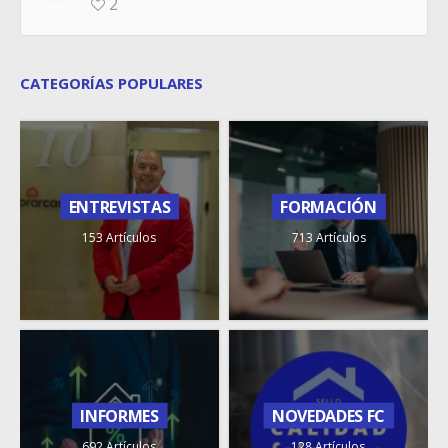
2
CATEGORÍAS POPULARES
ENTREVISTAS
FORMACIÓN
153 Artículos
713 Artículos
INFORMES
NOVEDADES FC
692 Artículos
128 Artículos