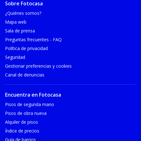
Sobre Fotocasa
¿Quiénes somos?
Mapa web
Sala de prensa
Preguntas frecuentes - FAQ
Política de privacidad
Seguridad
Gestionar preferencias y cookies
Canal de denuncias
Encuentra en Fotocasa
Pisos de segunda mano
Pisos de obra nueva
Alquiler de pisos
Índice de precios
Guía de barrios