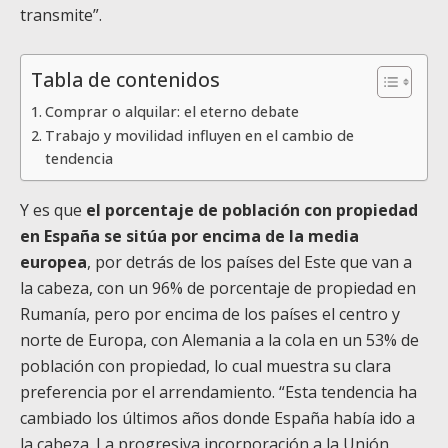
transmite”.
Tabla de contenidos
Comprar o alquilar: el eterno debate
Trabajo y movilidad influyen en el cambio de
tendencia
Y es que
el porcentaje de población con propiedad
en España se sitúa por encima de la media
europea
, por detrás de los países del Este que van a
la cabeza, con un 96% de porcentaje de propiedad en
Rumanía, pero por encima de los países el centro y
norte de Europa, con Alemania a la cola en un 53% de
población con propiedad, lo cual muestra su clara
preferencia por el arrendamiento. “Esta tendencia ha
cambiado los últimos años donde España había ido a
la cabeza. La progresiva incorporación a la Unión