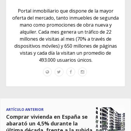
Portal inmobiliario que dispone de la mayor
oferta del mercado, tanto inmuebles de segunda
mano como promociones de obra nueva y
alquiler. Cada mes genera un tráfico de 22
millones de visitas al mes (70% a través de
dispositivos móviles) y 650 millones de páginas
vistas y cada día la visitan un promedio de
493.000 usuarios únicos.
ARTÍCULO ANTERIOR
Comprar vivienda en España se
abarató un 4,5% durante la
última década, frente a la subida