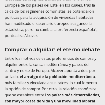
Europea de los países del Este, en los cuales, tras la
caída de los regímenes comunistas, se potenciaron
políticas para la adquisición de viviendas habitadas,
han modificado el escenario europeo sesgando la
estadística, pero no cambia la preferencia española”,
puntualiza Alcover.
Comprar o alquilar: el eterno debate
Entre los motivos de estas preferencias de compra y
alquiler entre la conca mediterránea y países del
centro y norte de Europa, Alcover apunta a dos: por
un lado,
el arraigo de la población mediterránea
,
más familiar y vinculada a sus raíces, lo cual fomenta
la opción de compra. Por otro, la relación económica
que se establece entre
los países más desarrollados,
con mayor coste de vida y una movilidad laboral