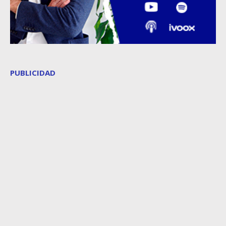
PUBLICIDAD