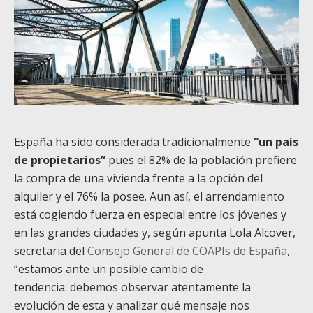
España ha sido considerada tradicionalmente
“un país
de propietarios”
pues el 82% de la población prefiere
la compra de una vivienda frente a la opción del
alquiler y el 76% la posee. Aun así, el arrendamiento
está cogiendo fuerza en especial entre los jóvenes y
en las grandes ciudades y, según apunta Lola Alcover,
secretaria del
Consejo General de COAPIs de España
,
“estamos ante un posible cambio de
tendencia: debemos observar atentamente la
evolución de esta y analizar qué mensaje nos