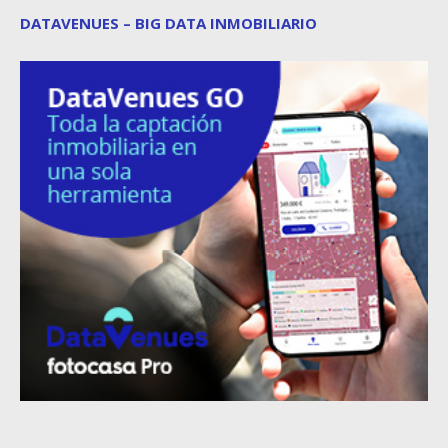
DATAVENUES – BIG DATA INMOBILIARIO