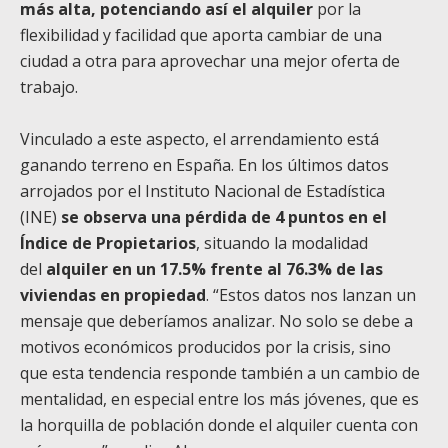
más alta,
potenciando así el alquiler
por la
flexibilidad y facilidad que aporta cambiar de una
ciudad a otra para aprovechar una mejor oferta de
trabajo.
Vinculado a este aspecto, el arrendamiento está
ganando terreno en España. En los últimos datos
arrojados por el Instituto Nacional de Estadística
(INE)
se observa una pérdida de 4 puntos en el
Índice de Propietarios
, situando la modalidad
del
alquiler en un 17.5% frente al 76.3% de las
viviendas en propiedad
. “Estos datos nos lanzan un
mensaje que deberíamos analizar. No solo se debe a
motivos económicos producidos por la crisis, sino
que esta tendencia responde también a un cambio de
mentalidad, en especial entre los más jóvenes, que es
la horquilla de población donde el alquiler cuenta con