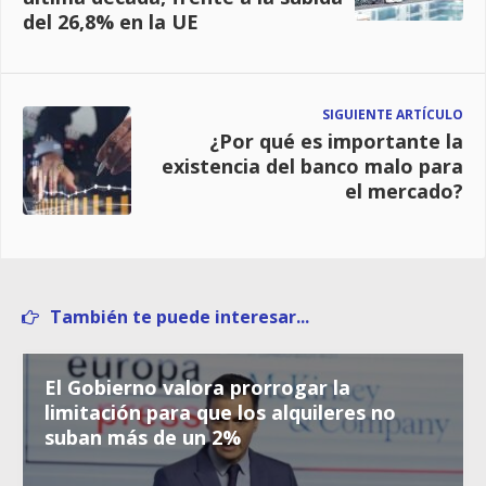
del 26,8% en la UE
SIGUIENTE ARTÍCULO
¿Por qué es importante la
existencia del banco malo para
el mercado?
También te puede interesar...
El Gobierno valora prorrogar la
limitación para que los alquileres no
suban más de un 2%