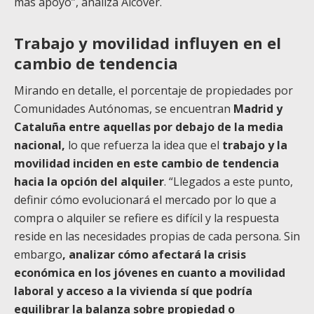
más apoyo”, analiza Alcover.
Trabajo y movilidad influyen en el
cambio de tendencia
Mirando en detalle, el porcentaje de propiedades por
Comunidades Autónomas, se encuentran
Madrid y
Cataluña entre aquellas por debajo de la media
nacional,
lo que refuerza la idea que el
trabajo y la
movilidad inciden en este cambio de tendencia
hacia la opción del alquiler
. “Llegados a este punto,
definir cómo evolucionará el mercado por lo que a
compra o alquiler se refiere es difícil y la respuesta
reside en las necesidades propias de cada persona. Sin
embargo
, analizar cómo afectará la crisis
económica en los jóvenes en cuanto a movilidad
laboral y acceso a la vivienda sí que podría
equilibrar la balanza sobre propiedad o