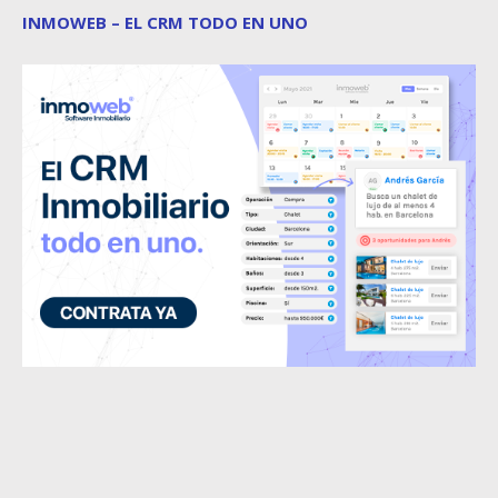
INMOWEB – EL CRM TODO EN UNO