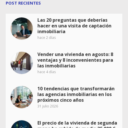
POST RECIENTES
Las 20 preguntas que deberías
hacer en una visita de captación
inmobiliaria
hace 2 días
Vender una vivienda en agosto: 8
ventajas y 8 inconvenientes para
las inmobiliarias
hace 4 días
10 tendencias que transformarán
las agencias inmobiliarias en los
próximos cinco años
31 julio 2026
El precio de la vivienda de segunda