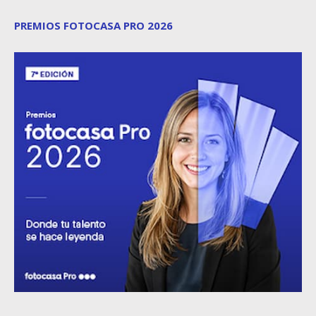
PREMIOS FOTOCASA PRO 2026