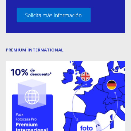
PREMIUM INTERNATIONAL