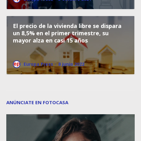
El precio de la vivienda libre se dispara
un 8,5% en el primer trimestre, su
mayor alza en casi 15 años
Europa Press
·
8 junio 2022
ANÚNCIATE EN FOTOCASA