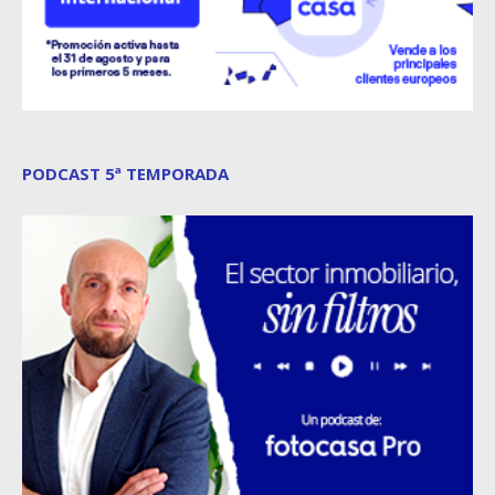
PODCAST 5ª TEMPORADA