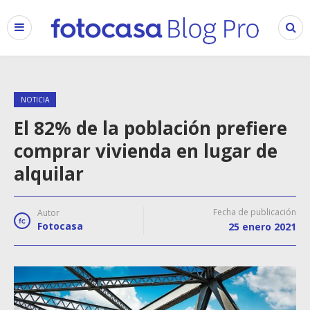
NOTICIA
El 82% de la población prefiere
comprar vivienda en lugar de
alquilar
Fecha de publicación
Autor
Fotocasa
25 enero 2021