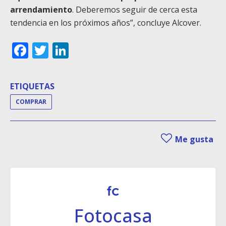
arrendamiento
. Deberemos seguir de cerca esta
tendencia en los próximos años”, concluye Alcover.
Facebook
Twitter
LinkedIn
ETIQUETAS
COMPRAR
Me gusta
Fotocasa