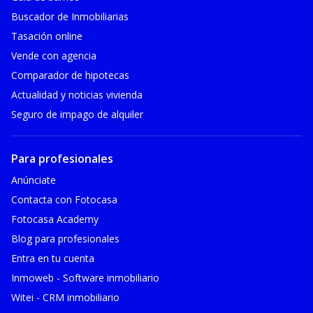
Buscador de Inmobiliarias
Tasación online
Vende con agencia
Comparador de hipotecas
Actualidad y noticias vivienda
Seguro de impago de alquiler
Para profesionales
Anúnciate
Contacta con Fotocasa
Fotocasa Academy
Blog para profesionales
Entra en tu cuenta
Inmoweb - Software inmobiliario
Witei - CRM inmobiliario