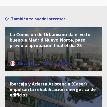
También te puede interesar...
La Comisión de Urbanismo da el visto
bueno a Madrid Nuevo Norte, paso
previo a aprobación final el día 25
Europa Press
·
17 marzo 2020
Ibercaja y Acierta Asistencia (Caser)
impulsan la rehabilitación energética de
edificios