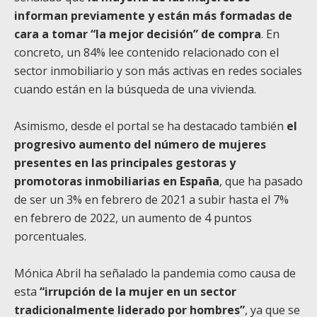
informan previamente y están más formadas de
cara a tomar “la mejor decisión” de compra
. En
concreto, un 84% lee contenido relacionado con el
sector inmobiliario y son más activas en redes sociales
cuando están en la búsqueda de una vivienda.
Asimismo, desde el portal se ha destacado también
el
progresivo aumento del número de mujeres
presentes en las principales gestoras y
promotoras inmobiliarias en España
, que ha pasado
de ser un 3% en febrero de 2021 a subir hasta el 7%
en febrero de 2022, un aumento de 4 puntos
porcentuales.
Mónica Abril ha señalado la pandemia como causa de
esta
“irrupción de la mujer en un sector
tradicionalmente liderado por hombres”
, ya que se