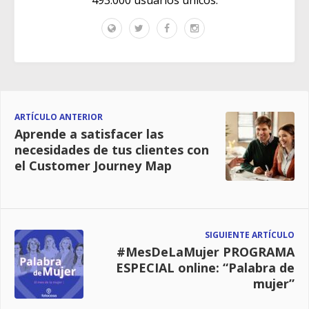
ARTÍCULO ANTERIOR
Aprende a satisfacer las
necesidades de tus clientes con
el Customer Journey Map
SIGUIENTE ARTÍCULO
#MesDeLaMujer PROGRAMA
ESPECIAL online: “Palabra de
mujer”