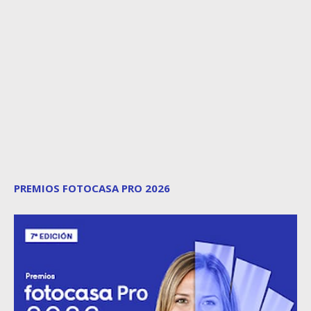
PREMIOS FOTOCASA PRO 2026