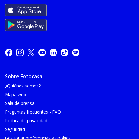
Sobre Fotocasa
¿Quiénes somos?
Mapa web
Sala de prensa
Preguntas frecuentes - FAQ
Política de privacidad
Seguridad
Gestionar preferencias y cookies