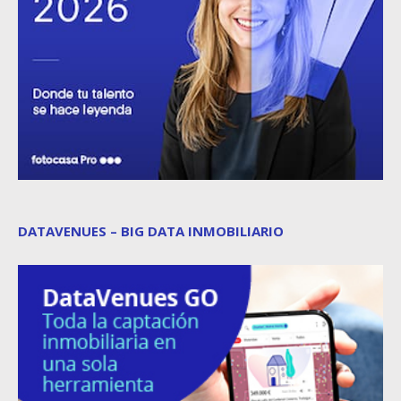
DATAVENUES – BIG DATA INMOBILIARIO