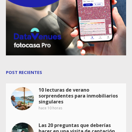
POST RECIENTES
10 lecturas de verano
sorprendentes para inmobiliarios
singulares
hace 10 horas
Las 20 preguntas que deberías
hacer en una visita de captación