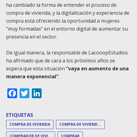
ha cambiado la forma de entender el proceso de
compra de vivienda, y la digitalización y experiencia de
compra está ofreciendo la oportunidad a mujeres
“muy formadas” en el entorno digital de aumentar su
presencia en el sector.
De igual manera, la responsable de LacooopEstudios
ha afirmado que de cara a los próximos años se
espera que esta situación
“vaya en aumento de una
manera exponencial”
.
Facebook
Twitter
LinkedIn
ETIQUETAS
COMPRA DE VIVIENDA
COMPRA DE VIVIENDAS
COMPRADOR DE VIVIENDA
COMPRAR