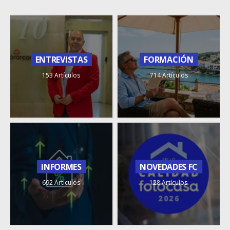
ENTREVISTAS
FORMACIÓN
153 Artículos
714 Artículos
INFORMES
NOVEDADES FC
692 Artículos
128 Artículos