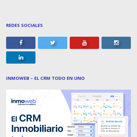
REDES SOCIALES
INMOWEB – EL CRM TODO EN UNO