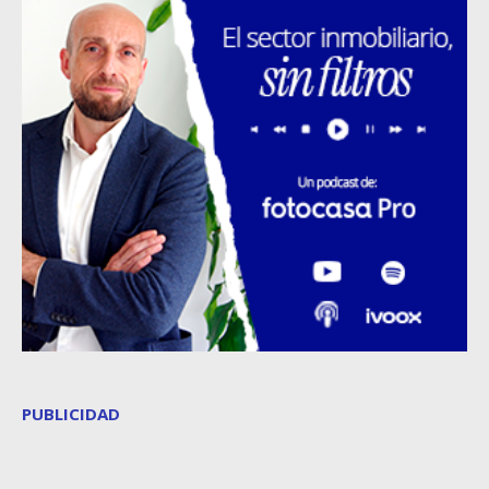
PUBLICIDAD