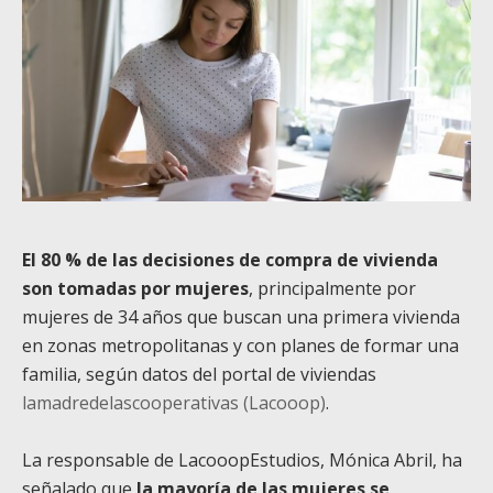
El 80 % de las decisiones de compra de vivienda
son tomadas por mujeres
, principalmente por
mujeres de 34 años que buscan una primera vivienda
en zonas metropolitanas y con planes de formar una
familia, según datos del portal de viviendas
lamadredelascooperativas (Lacooop)
.
La responsable de LacooopEstudios, Mónica Abril, ha
señalado que
la mayoría de las mujeres se