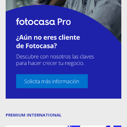
PREMIUM INTERNATIONAL