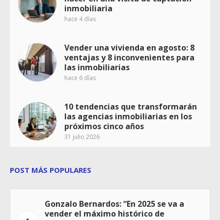
inmobiliaria
hace 4 días
Vender una vivienda en agosto: 8
ventajas y 8 inconvenientes para
las inmobiliarias
hace 6 días
10 tendencias que transformarán
las agencias inmobiliarias en los
próximos cinco años
31 julio 2026
POST MÁS POPULARES
Gonzalo Bernardos: “En 2025 se va a
vender el máximo histórico de