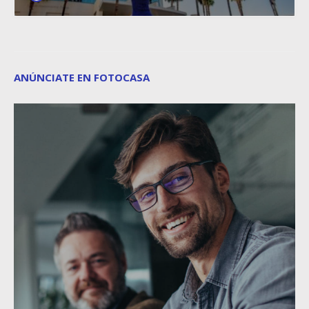
ANÚNCIATE EN FOTOCASA