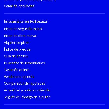
Canal de denuncias
Encuentra en Fotocasa
Pisos de segunda mano
Pisos de obra nueva
Alquiler de pisos
Índice de precios
Guía de barrios
Buscador de Inmobiliarias
Tasación online
Vende con agencia
Comparador de hipotecas
Actualidad y noticias vivienda
Seguro de impago de alquiler