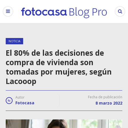
NOTICIA
El 80% de las decisiones de
compra de vivienda son
tomadas por mujeres, según
Lacooop
Fecha de publicación
Autor
Fotocasa
8 marzo 2022