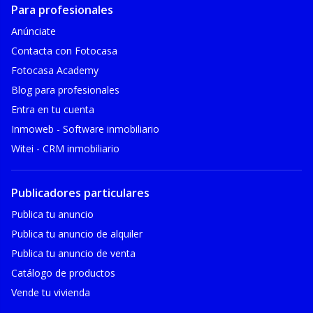
Para profesionales
Anúnciate
Contacta con Fotocasa
Fotocasa Academy
Blog para profesionales
Entra en tu cuenta
Inmoweb - Software inmobiliario
Witei - CRM inmobiliario
Publicadores particulares
Publica tu anuncio
Publica tu anuncio de alquiler
Publica tu anuncio de venta
Catálogo de productos
Vende tu vivienda