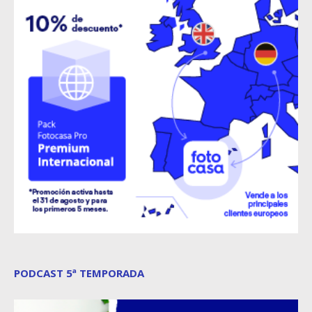
PODCAST 5ª TEMPORADA