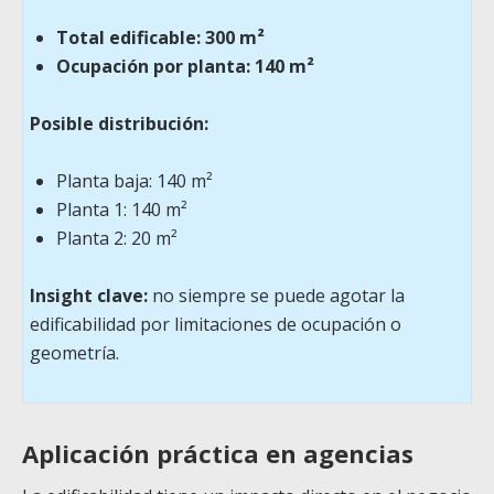
Total edificable: 300 m²
Ocupación por planta: 140 m²
Posible distribución:
Planta baja: 140 m²
Planta 1: 140 m²
Planta 2: 20 m²
Insight clave:
no siempre se puede agotar la
edificabilidad por limitaciones de ocupación o
geometría.
Aplicación práctica en agencias