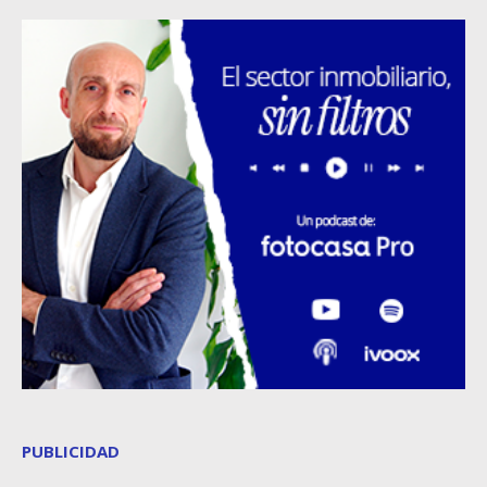
PUBLICIDAD