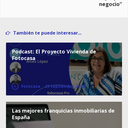
negocio”
También te puede interesar...
Podcast: El Proyecto Vivienda de
Fotocasa
Fotocasa
·
29 septiembre 2022
Las mejores franquicias inmobiliarias de
España