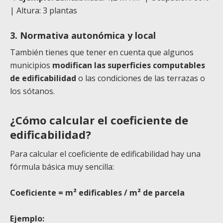
| Altura: 3 plantas
3. Normativa autonómica y local
También tienes que tener en cuenta que algunos
municipios
modifican las
superficies computables
de edificabilidad
o las condiciones de las terrazas o
los sótanos.
¿Cómo calcular el coeficiente de
edificabilidad?
Para calcular el coeficiente de edificabilidad hay una
fórmula básica muy sencilla:
Coeficiente = m² edificables / m² de parcela
Ejemplo: