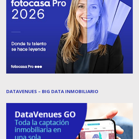
DATAVENUES – BIG DATA INMOBILIARIO