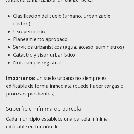
Antes de comercializar un suelo, revisa:
Clasificación del suelo (urbano, urbanizable,
rústico)
Uso permitido
Planeamiento aprobado
Servicios urbanísticos (agua, acceso, suministros)
Catastro y visor urbanístico
Nota simple registral
Importante:
un suelo urbano no siempre es
edificable de forma inmediata (puede haber cargas o
procesos pendientes).
Superficie mínima de parcela
Cada municipio establece una parcela mínima
edificable en función de: