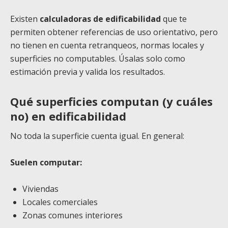
Existen
calculadoras de edificabilidad
que te
permiten obtener referencias de uso orientativo, pero
no tienen en cuenta retranqueos, normas locales y
superficies no computables. Úsalas solo como
estimación previa y valida los resultados.
Qué superficies computan (y cuáles
no) en edificabilidad
No toda la superficie cuenta igual. En general:
Suelen computar:
Viviendas
Locales comerciales
Zonas comunes interiores