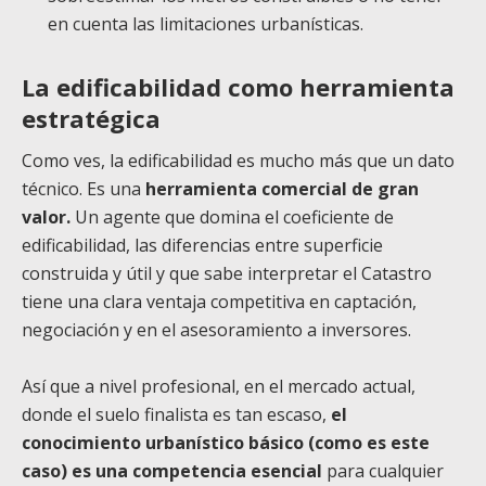
en cuenta las limitaciones urbanísticas.
La edificabilidad como herramienta
estratégica
Como ves, la edificabilidad es mucho más que un dato
técnico. Es una
herramienta comercial de gran
valor.
Un agente que domina el coeficiente de
edificabilidad, las diferencias entre superficie
construida y útil y que sabe interpretar el Catastro
tiene una clara ventaja competitiva en captación,
negociación y en el asesoramiento a inversores.
Así que a nivel profesional, en el mercado actual,
donde el suelo finalista es tan escaso,
el
conocimiento urbanístico básico (como es este
caso) es una competencia esencial
para cualquier