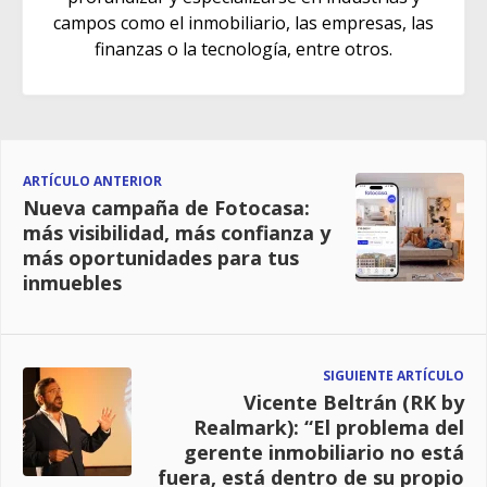
campos como el inmobiliario, las empresas, las
finanzas o la tecnología, entre otros.
ARTÍCULO ANTERIOR
Nueva campaña de Fotocasa:
más visibilidad, más confianza y
más oportunidades para tus
inmuebles
SIGUIENTE ARTÍCULO
Vicente Beltrán (RK by
Realmark): “El problema del
gerente inmobiliario no está
fuera, está dentro de su propio