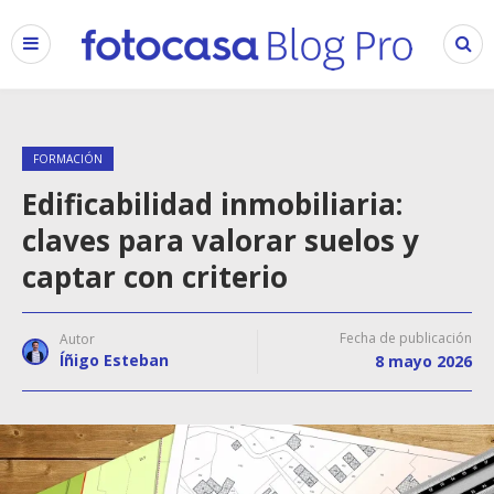
FORMACIÓN
Edificabilidad inmobiliaria:
claves para valorar suelos y
captar con criterio
Fecha de publicación
Autor
Íñigo Esteban
8 mayo 2026