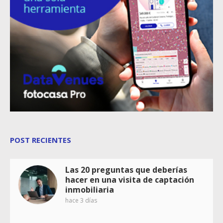
POST RECIENTES
Las 20 preguntas que deberías
hacer en una visita de captación
inmobiliaria
hace 3 días