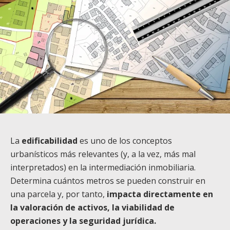
La
edificabilidad
es uno de los conceptos
urbanísticos más relevantes (y, a la vez, más mal
interpretados) en la intermediación inmobiliaria.
Determina cuántos metros se pueden construir en
una parcela y, por tanto,
impacta directamente en
la valoración de activos, la viabilidad de
operaciones y la seguridad jurídica.