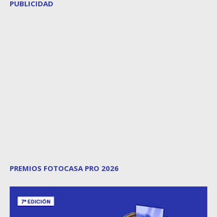
PUBLICIDAD
PREMIOS FOTOCASA PRO 2026