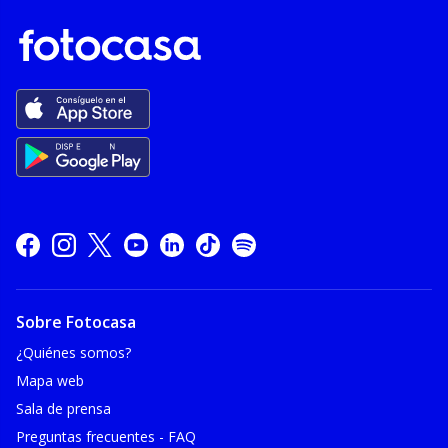
Sobre Fotocasa
¿Quiénes somos?
Mapa web
Sala de prensa
Preguntas frecuentes - FAQ