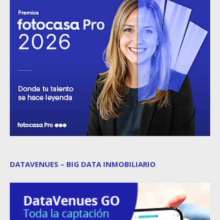
DATAVENUES – BIG DATA INMOBILIARIO