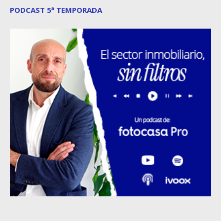
PODCAST 5ª TEMPORADA