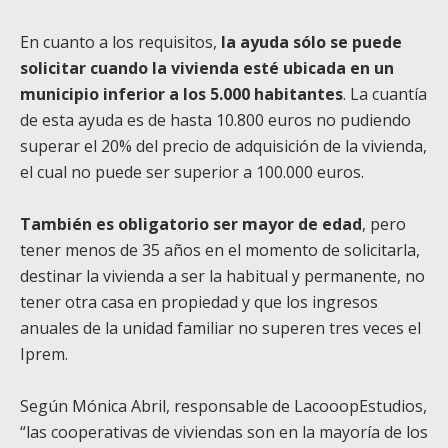
En cuanto a los requisitos,
la ayuda sólo se puede
solicitar cuando la vivienda esté ubicada en un
municipio inferior a los 5.000 habitantes
. La cuantía
de esta ayuda es de hasta 10.800 euros no pudiendo
superar el 20% del precio de adquisición de la vivienda,
el cual no puede ser superior a 100.000 euros.
También es obligatorio ser mayor de edad
, pero
tener menos de 35 años en el momento de solicitarla,
destinar la vivienda a ser la habitual y permanente, no
tener otra casa en propiedad y que los ingresos
anuales de la unidad familiar no superen tres veces el
Iprem.
Según Mónica Abril, responsable de LacooopEstudios,
“las cooperativas de viviendas son en la mayoría de los