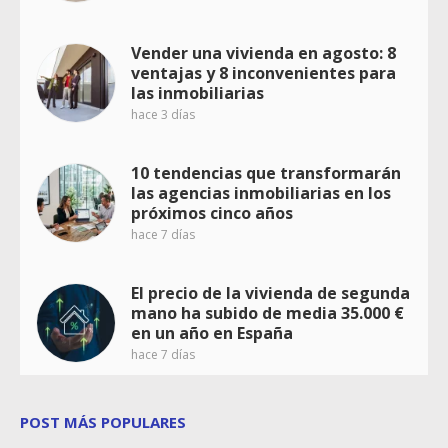
Vender una vivienda en agosto: 8
ventajas y 8 inconvenientes para
las inmobiliarias
hace 3 días
10 tendencias que transformarán
las agencias inmobiliarias en los
próximos cinco años
hace 7 días
El precio de la vivienda de segunda
mano ha subido de media 35.000 €
en un año en España
hace 7 días
POST MÁS POPULARES