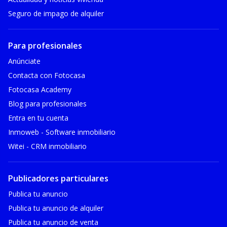
Seguro de impago de alquiler
Para profesionales
Anúnciate
Contacta con Fotocasa
Fotocasa Academy
Blog para profesionales
Entra en tu cuenta
Inmoweb - Software inmobiliario
Witei - CRM inmobiliario
Publicadores particulares
Publica tu anuncio
Publica tu anuncio de alquiler
Publica tu anuncio de venta