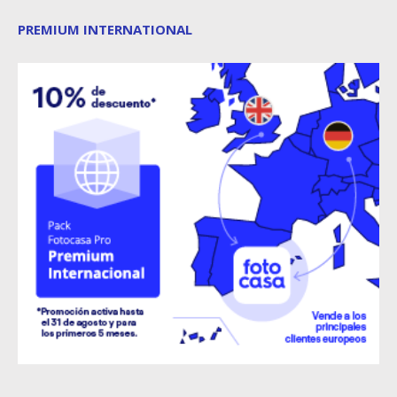
PREMIUM INTERNATIONAL