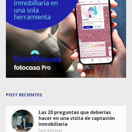
POST RECIENTES
Las 20 preguntas que deberías
hacer en una visita de captación
inmobiliaria
hace 24 horas