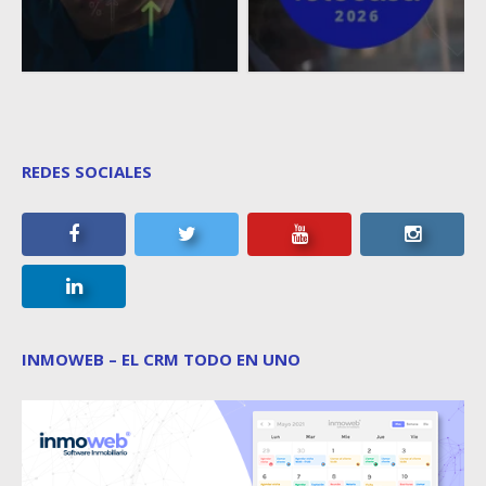
REDES SOCIALES
INMOWEB – EL CRM TODO EN UNO