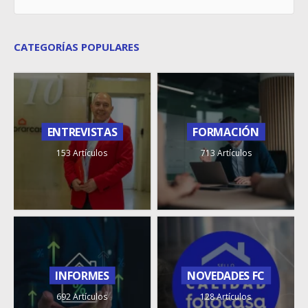
CATEGORÍAS POPULARES
ENTREVISTAS
FORMACIÓN
153 Artículos
713 Artículos
INFORMES
NOVEDADES FC
692 Artículos
128 Artículos