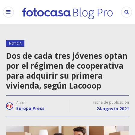
NOTICIA
Dos de cada tres jóvenes optan
por el régimen de cooperativa
para adquirir su primera
vivienda, según Lacooop
Fecha de publicación
Autor
Europa Press
24 agosto 2021