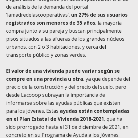
de análisis de la demanda del portal
‘lamadredelascooperativas’,
un 27% de sus usuarios
registrados son menores de 35 años
, la mayoría
compra junto a su pareja y buscan principalmente
pisos situados a las afueras de los grandes núcleos
urbanos, con 2 o 3 habitaciones, y cerca del
transporte público y zonas verdes.
El valor de una vivienda puede variar según se
compre en una provincia u otra
, ya que depende del
precio de la construcción y del precio del suelo, pero
desde Lacooop subrayan la importancia de
informarse sobre las ayudas públicas que existen
para los jóvenes. Estas
ayudas están contempladas
en el Plan Estatal de Vivienda 2018-2021
, que ha
sido prorrogado hasta el 31 de diciembre de 2021, en
concreto en su Programa de Ayuda a los Jóvenes.