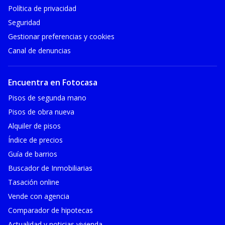
Política de privacidad
Seguridad
Gestionar preferencias y cookies
Canal de denuncias
Encuentra en Fotocasa
Pisos de segunda mano
Pisos de obra nueva
Alquiler de pisos
Índice de precios
Guía de barrios
Buscador de Inmobiliarias
Tasación online
Vende con agencia
Comparador de hipotecas
Actualidad y noticias vivienda