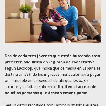
Dos de cada tres jóvenes que están buscando casa
prefieren adquirirla en régimen de cooperativa
,
según Lacooop, que indica que de media en España se
destina un 38% de los ingresos mensuales para pagar
un inmueble en propiedad, de ahí que los bajos
salarios y la falta de ahorro
dificulten el acceso de
aquellas personas que desean emanciparse
.
Según datos recogidos por LacooopEstudios, el área