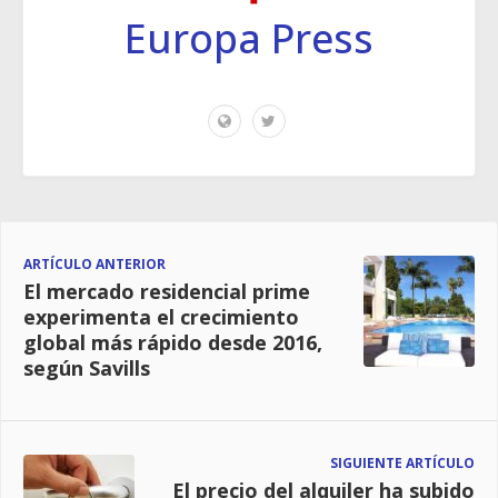
Europa Press
ARTÍCULO ANTERIOR
El mercado residencial prime
experimenta el crecimiento
global más rápido desde 2016,
según Savills
SIGUIENTE ARTÍCULO
El precio del alquiler ha subido