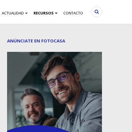
ACTUALIDAD
RECURSOS
CONTACTO
ANÚNCIATE EN FOTOCASA