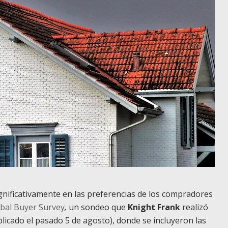
gnificativamente en las preferencias de los compradores
bal Buyer Survey
,
un sondeo que
Knight Frank
realizó
ublicado el pasado 5 de agosto), donde se incluyeron las