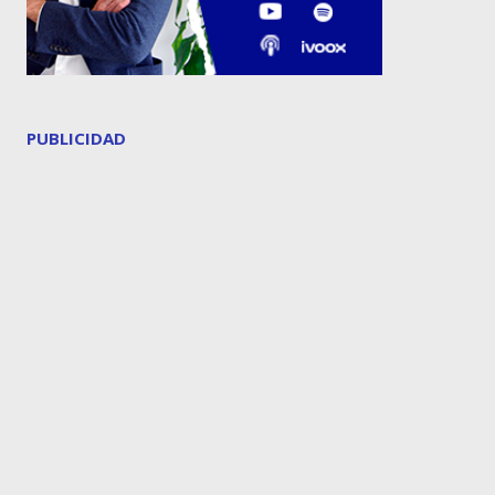
PUBLICIDAD