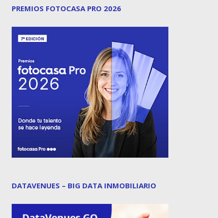
PREMIOS FOTOCASA PRO 2026
DATAVENUES – BIG DATA INMOBILIARIO