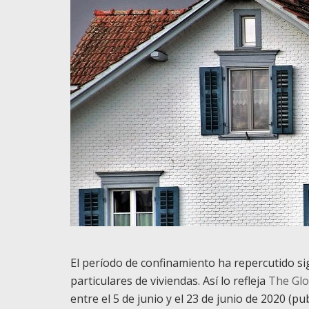
El período de confinamiento ha repercutido si
particulares de viviendas. Así lo refleja
The Glo
entre el 5 de junio y el 23 de junio de 2020 (p