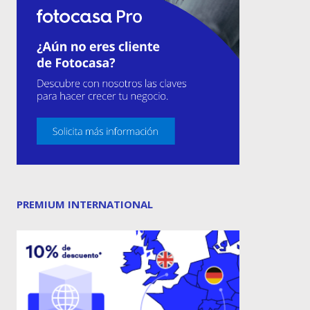
PREMIUM INTERNATIONAL