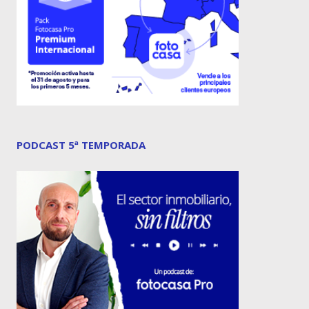
PODCAST 5ª TEMPORADA