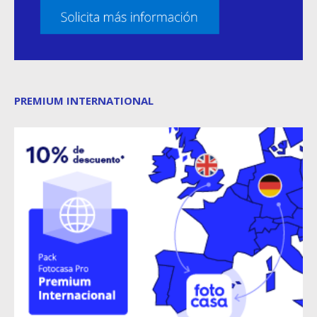
PREMIUM INTERNATIONAL