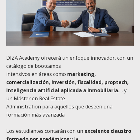
DIZA Academy ofrecerá un enfoque innovador, con un
catálogo de bootcamps
intensivos en áreas como
marketing,
comercialización, inversión, fiscalidad, proptech,
inteligencia artificial aplicada a inmobiliaria
…, y
un Máster en Real Estate
Administration para aquellos que deseen una
formación más avanzada.
Los estudiantes contarán con un
excelente claustro
formado por académicos
y la