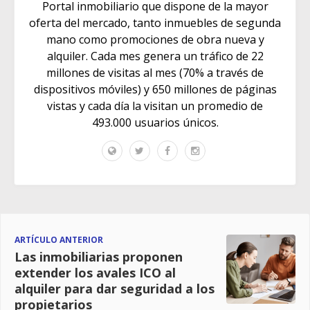
Portal inmobiliario que dispone de la mayor
oferta del mercado, tanto inmuebles de segunda
mano como promociones de obra nueva y
alquiler. Cada mes genera un tráfico de 22
millones de visitas al mes (70% a través de
dispositivos móviles) y 650 millones de páginas
vistas y cada día la visitan un promedio de
493.000 usuarios únicos.
ARTÍCULO ANTERIOR
Las inmobiliarias proponen
extender los avales ICO al
alquiler para dar seguridad a los
propietarios