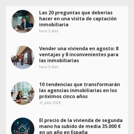
Las 20 preguntas que deberías
hacer en una visita de captación
inmobiliaria
hace 3 días
Vender una vivienda en agosto: 8
ventajas y 8 inconvenientes para
las inmobiliarias
hace 5 días
10 tendencias que transformarán
las agencias inmobiliarias en los
próximos cinco años
31 julio 2026
El precio de la vivienda de segunda
mano ha subido de media 35.000 €
en un año en España