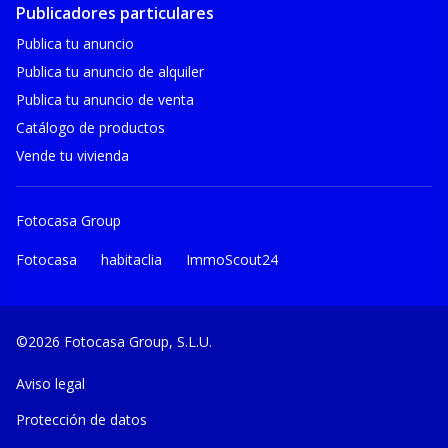
Publicadores particulares
Publica tu anuncio
Publica tu anuncio de alquiler
Publica tu anuncio de venta
Catálogo de productos
Vende tu vivienda
Fotocasa Group
Fotocasa
habitaclia
ImmoScout24
©2026 Fotocasa Group, S.L.U.
Aviso legal
Protección de datos