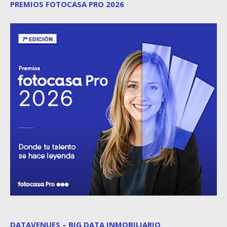
PREMIOS FOTOCASA PRO 2026
DATAVENUES – BIG DATA INMOBILIARIO