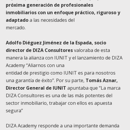
próxima generación de profesionales
inmobiliarios con un enfoque práctico, riguroso y
adaptado
a las necesidades del
mercado.
Adolfo Diéguez Jiménez de la Espada, socio
director de DIZA Consultores
valoraba de esta
manera la alianza con IUNIT y el lanzamiento de DIZA
Academy “Aliarnos con una
entidad de prestigio como IUNIT es para nosotros
una garantía de éxito”. Por su parte,
Tomás Aznar,
Director General de IUNIT
apuntaba que “La marca
DIZA Consultores es una de las más potentes del
sector inmobiliario, trabajar con ellos es apuesta
segura”
DIZA Academy responde a una importante demanda