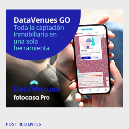
POST RECIENTES