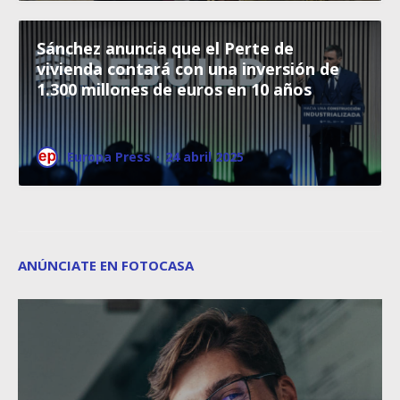
Sánchez anuncia que el Perte de
vivienda contará con una inversión de
1.300 millones de euros en 10 años
Europa Press
·
24 abril 2025
ANÚNCIATE EN FOTOCASA