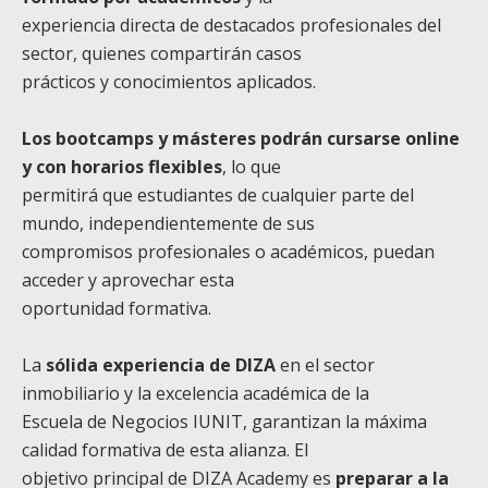
experiencia directa de destacados profesionales del
sector, quienes compartirán casos
prácticos y conocimientos aplicados.
Los bootcamps y másteres podrán cursarse online
y con horarios flexibles
, lo que
permitirá que estudiantes de cualquier parte del
mundo, independientemente de sus
compromisos profesionales o académicos, puedan
acceder y aprovechar esta
oportunidad formativa.
La
sólida experiencia de DIZA
en el sector
inmobiliario y la excelencia académica de la
Escuela de Negocios IUNIT, garantizan la máxima
calidad formativa de esta alianza. El
objetivo principal de DIZA Academy es
preparar a la