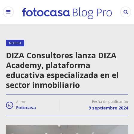
NOTICIA
DIZA Consultores lanza DIZA
Academy, plataforma
educativa especializada en el
sector inmobiliario
Fecha de publicación
Autor
Fotocasa
9 septiembre 2024