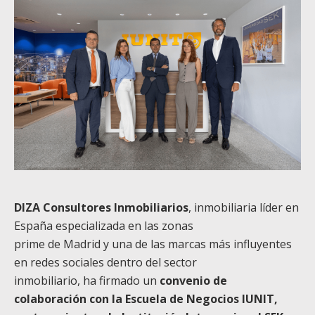
DIZA Consultores Inmobiliarios
, inmobiliaria líder en
España especializada en las zonas
prime de Madrid y una de las marcas más influyentes
en redes sociales dentro del sector
inmobiliario, ha firmado un
convenio de
colaboración con la Escuela de Negocios IUNIT,