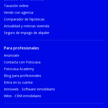
Tasación online
Vende con agencia
Comparador de hipotecas
Actualidad y noticias vivienda
Seguro de impago de alquiler
Para profesionales
Anúnciate
Contacta con Fotocasa
Fotocasa Academy
Blog para profesionales
Entra en tu cuenta
Inmoweb - Software inmobiliario
Witei - CRM inmobiliario