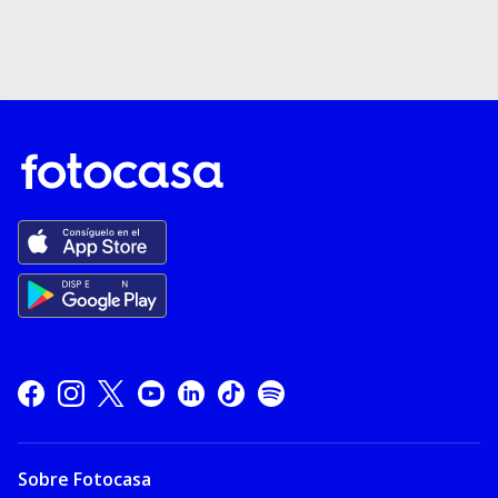
Sobre Fotocasa