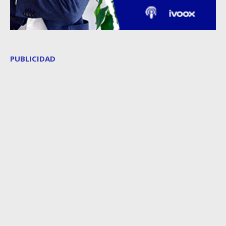
PUBLICIDAD