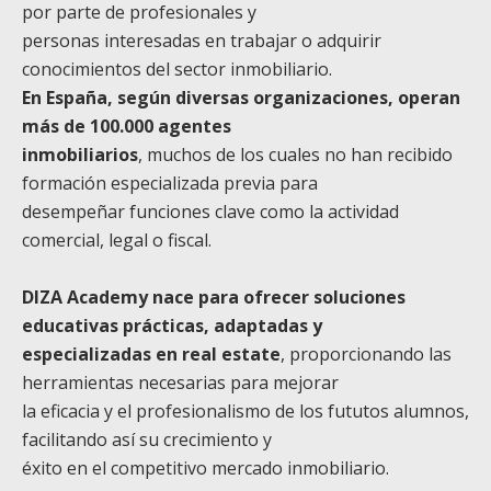
por parte de profesionales y
personas interesadas en trabajar o adquirir
conocimientos del sector inmobiliario.
En España, según diversas organizaciones, operan
más de 100.000 agentes
inmobiliarios
, muchos de los cuales no han recibido
formación especializada previa para
desempeñar funciones clave como la actividad
comercial, legal o fiscal.
DIZA Academy nace para ofrecer soluciones
educativas prácticas, adaptadas y
especializadas en real estate
, proporcionando las
herramientas necesarias para mejorar
la eficacia y el profesionalismo de los fututos alumnos,
facilitando así su crecimiento y
éxito en el competitivo mercado inmobiliario.