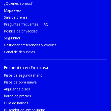
¿Quiénes somos?
Mapa web
Sala de prensa
Preguntas frecuentes - FAQ
Política de privacidad
Seguridad
Gestionar preferencias y cookies
Canal de denuncias
Encuentra en Fotocasa
Pisos de segunda mano
Pisos de obra nueva
Alquiler de pisos
Índice de precios
Guía de barrios
Buscador de Inmobiliarias