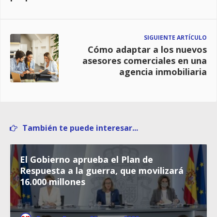
SIGUIENTE ARTÍCULO
Cómo adaptar a los nuevos
asesores comerciales en una
agencia inmobiliaria
También te puede interesar...
El Gobierno aprueba el Plan de
Respuesta a la guerra, que movilizará
16.000 millones