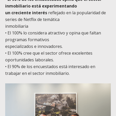
inmobiliario está experimentando
un creciente interés
reflejado en la popularidad de
series de Netflix de temática
inmobiliaria
• El 100% lo considera atractivo y opina que faltan
programas formativos
especializados e innovadores.
• El 100% cree que el sector ofrece excelentes
oportunidades laborales.
• El 90% de los encuestados está interesado en
trabajar en el sector inmobiliario.