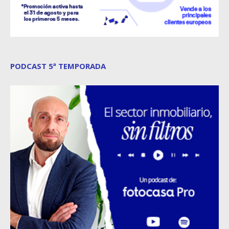
PODCAST 5ª TEMPORADA