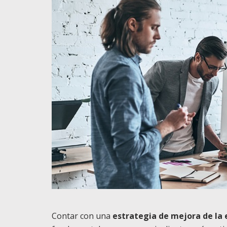
Contar con una
estrategia de mejora de la e