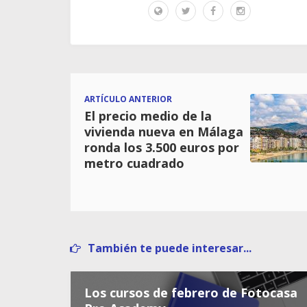
ARTÍCULO ANTERIOR
El precio medio de la
vivienda nueva en Málaga
ronda los 3.500 euros por
metro cuadrado
También te puede interesar...
Los cursos de febrero de Fotocasa