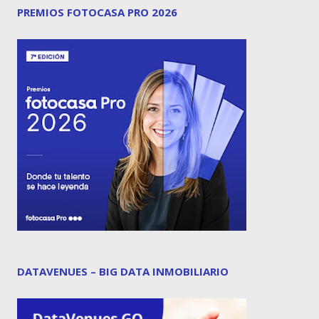
PREMIOS FOTOCASA PRO 2026
DATAVENUES – BIG DATA INMOBILIARIO