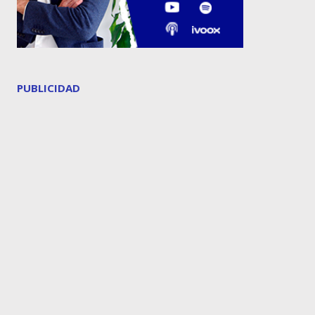
PUBLICIDAD