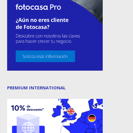
PREMIUM INTERNATIONAL