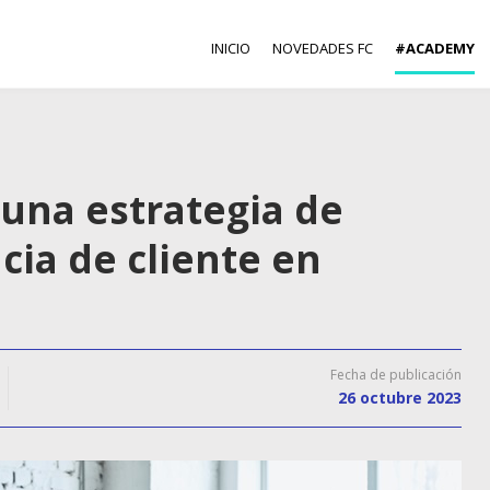
INICIO
NOVEDADES FC
#ACADEMY
 una estrategia de
cia de cliente en
Fecha de publicación
26 octubre 2023