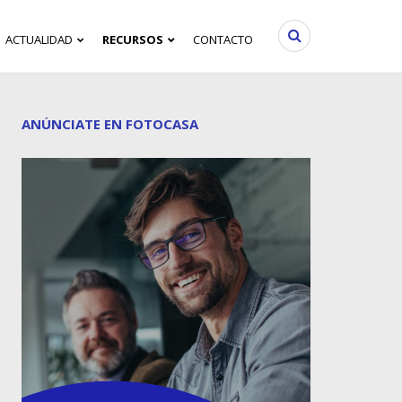
ACTUALIDAD
RECURSOS
CONTACTO
ANÚNCIATE EN FOTOCASA