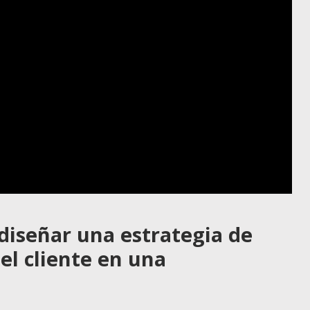
 diseñar una estrategia de
el cliente en una