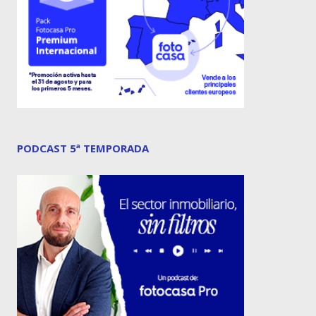
PODCAST 5ª TEMPORADA