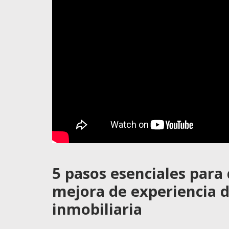
5 pasos esenciales para
mejora de experiencia d
inmobiliaria