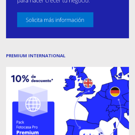
PREMIUM INTERNATIONAL