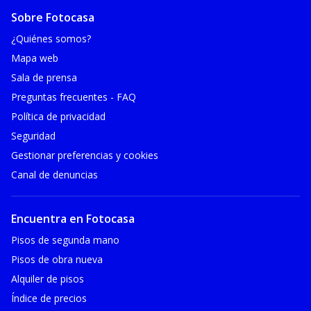
Sobre Fotocasa
¿Quiénes somos?
Mapa web
Sala de prensa
Preguntas frecuentes - FAQ
Política de privacidad
Seguridad
Gestionar preferencias y cookies
Canal de denuncias
Encuentra en Fotocasa
Pisos de segunda mano
Pisos de obra nueva
Alquiler de pisos
Índice de precios