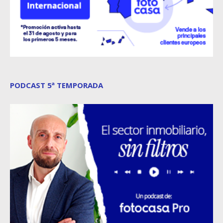
PODCAST 5ª TEMPORADA