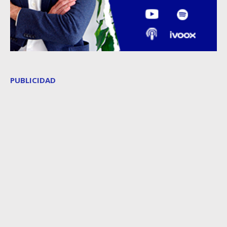
PUBLICIDAD