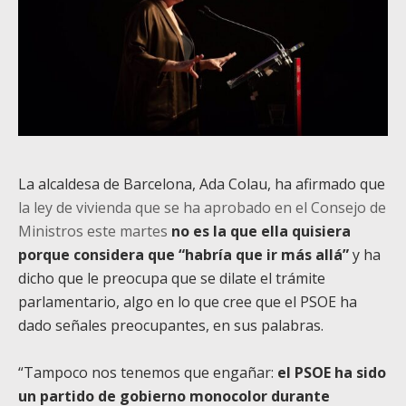
La alcaldesa de Barcelona, Ada Colau, ha afirmado que
la ley de vivienda que se ha aprobado en el Consejo de
Ministros este martes
no es la que ella quisiera
porque considera que “habría que ir más allá”
y ha
dicho que le preocupa que se dilate el trámite
parlamentario, algo en lo que cree que el PSOE ha
dado señales preocupantes, en sus palabras.
“Tampoco nos tenemos que engañar:
el PSOE ha sido
un partido de gobierno monocolor durante