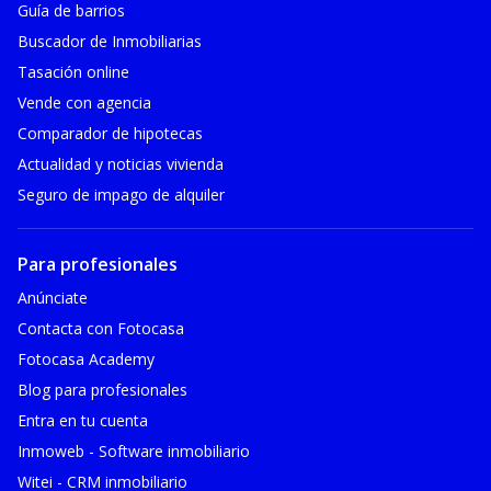
Guía de barrios
Buscador de Inmobiliarias
Tasación online
Vende con agencia
Comparador de hipotecas
Actualidad y noticias vivienda
Seguro de impago de alquiler
Para profesionales
Anúnciate
Contacta con Fotocasa
Fotocasa Academy
Blog para profesionales
Entra en tu cuenta
Inmoweb - Software inmobiliario
Witei - CRM inmobiliario