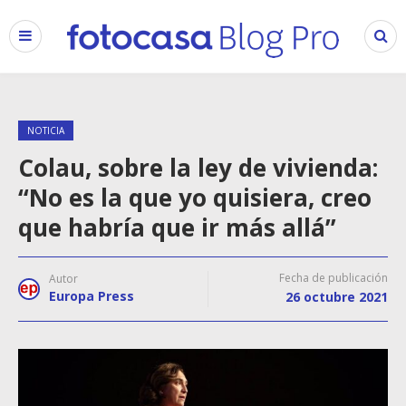
NOTICIA
Colau, sobre la ley de vivienda:
“No es la que yo quisiera, creo
que habría que ir más allá”
Fecha de publicación
Autor
Europa Press
26 octubre 2021