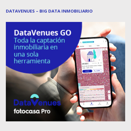
DATAVENUES – BIG DATA INMOBILIARIO