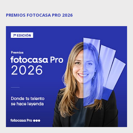
PREMIOS FOTOCASA PRO 2026