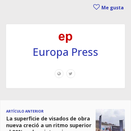
Me gusta
Europa Press
ARTÍCULO ANTERIOR
La superficie de visados de obra
nueva creció a un ritmo superior