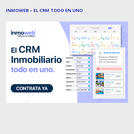
INMOWEB – EL CRM TODO EN UNO