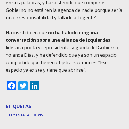
en sus palabras, y ha sostenido que romper el
Gobierno no está “en la agenda de nadie porque sería
una irresponsabilidad y fallarle a la gente”.
Ha insistido en que
no ha habido ninguna
conversación sobre una alianza de izquierdas
liderada por la vicepresidenta segunda del Gobierno,
Yolanda Díaz, y ha defendido que ya son un espacio
compartido que tienen objetivos comunes: “Ese
espacio ya existe y tiene que abrirse”.
Facebook
Twitter
LinkedIn
ETIQUETAS
LEY ESTATAL DE VIVIENDA