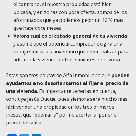
el contrario, si nuestra propiedad está bien
ubicada, y en zonas con poca oferta, somos de los
afortunados que ya podemos pedir un 10 % más
que hace doce meses.
Valora cual es el estado general de tu vivienda
,
y asume que el potencial comprador exigirá una
rebaja similar a la inversión que deba realizar para
adecuar la vivienda a otras similares en la zona.
Estas son tres pautas de Alfa Inmobiliaria que
pueden
ayudarnos a no desorientarnos al fijar el precio de
una vivienda
. Es importante tenerlas en cuenta,
concluye Jesús Duque, pues siempre será mucho más
fácil vender una propiedad en los tres primeros
meses, que “quemarla” por no acertar al poner el
precio de salida.