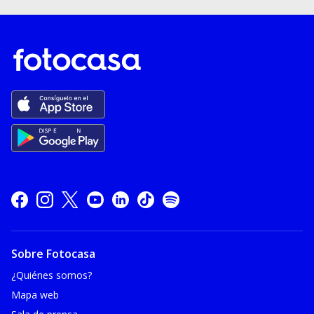
Sobre Fotocasa
¿Quiénes somos?
Mapa web