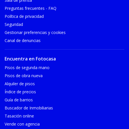
Sala de prensa
Preguntas frecuentes - FAQ
Política de privacidad
Seguridad
Gestionar preferencias y cookies
Canal de denuncias
Encuentra en Fotocasa
Pisos de segunda mano
Pisos de obra nueva
Alquiler de pisos
Índice de precios
Guía de barrios
Buscador de Inmobiliarias
Tasación online
Vende con agencia