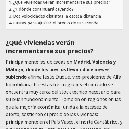
¿Qué viviendas verán incrementarse sus precios?
¿Y dónde continuará cayendo?
Dos velocidades distintas, a escasa distancia
Pautas para ajustar el precio de tu vivienda
¿Qué viviendas verán
incrementarse sus precios?
Principalmente las ubicadas en
Madrid, Valencia y
Málaga, donde los precios llevan doce meses
subiendo
afirma Jesús Duque, vice-presidente de Alfa
Inmobiliaria. En estas tres regiones el mercado se
encuentra muy cerca del stock técnico necesario para
su buen funcionamiento. También en regiones en las
que la mejoría económica, unida a la escasez de
oferta, sostienen el precio de las viviendas:
principalmente en el País Vasco, el norte Cantábrico, y