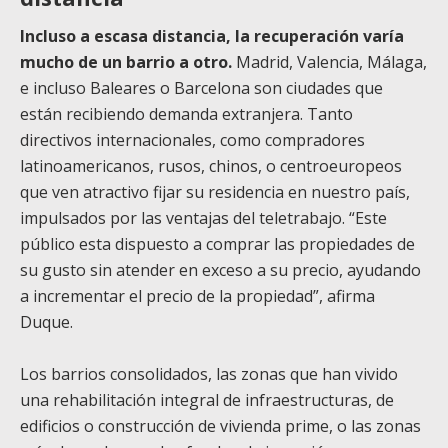
Incluso a escasa distancia, la recuperación varía
mucho de un barrio a otro.
Madrid, Valencia, Málaga,
e incluso Baleares o Barcelona son ciudades que
están recibiendo demanda extranjera. Tanto
directivos internacionales, como compradores
latinoamericanos, rusos, chinos, o centroeuropeos
que ven atractivo fijar su residencia en nuestro país,
impulsados por las ventajas del teletrabajo. “Este
público esta dispuesto a comprar las propiedades de
su gusto sin atender en exceso a su precio, ayudando
a incrementar el precio de la propiedad”, afirma
Duque.
Los barrios consolidados, las zonas que han vivido
una rehabilitación integral de infraestructuras, de
edificios o construcción de vivienda prime, o las zonas