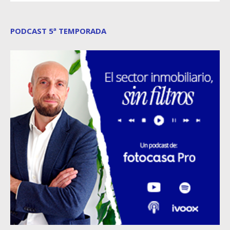
PODCAST 5ª TEMPORADA