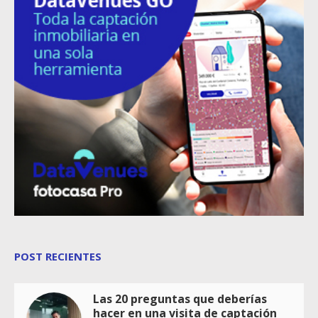
POST RECIENTES
Las 20 preguntas que deberías
hacer en una visita de captación