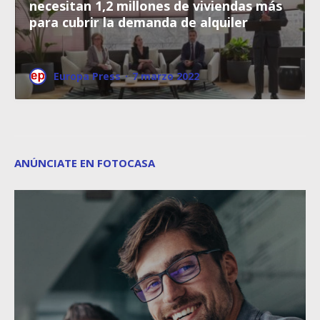
necesitan 1,2 millones de viviendas más
para cubrir la demanda de alquiler
Europa Press
·
7 marzo 2022
ANÚNCIATE EN FOTOCASA