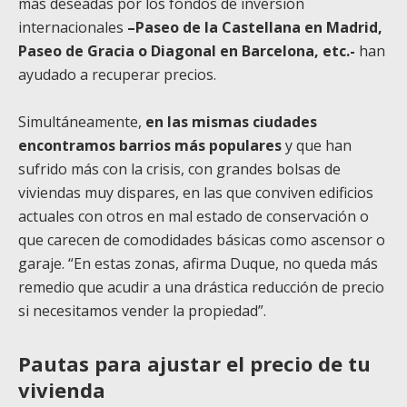
más deseadas por los fondos de inversión
internacionales
–Paseo de la Castellana en Madrid,
Paseo de Gracia o Diagonal en Barcelona, etc.-
han
ayudado a recuperar precios.
Simultáneamente,
en las mismas ciudades
encontramos barrios más populares
y que han
sufrido más con la crisis, con grandes bolsas de
viviendas muy dispares, en las que conviven edificios
actuales con otros en mal estado de conservación o
que carecen de comodidades básicas como ascensor o
garaje. “En estas zonas, afirma Duque, no queda más
remedio que acudir a una drástica reducción de precio
si necesitamos vender la propiedad”.
Pautas para ajustar el precio de tu
vivienda