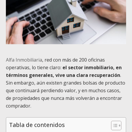
Alfa Inmobiliaria
, red con más de 200 oficinas
operativas, lo tiene claro:
el sector inmobiliario, en
términos generales, vive una clara recuperación
.
Sin embargo, aún existen grandes bolsas de producto
que continuará perdiendo valor, y en muchos casos,
de propiedades que nunca más volverán a encontrar
comprador.
Tabla de contenidos