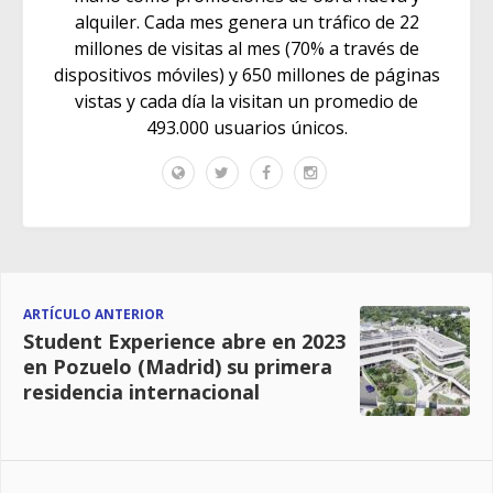
alquiler. Cada mes genera un tráfico de 22
millones de visitas al mes (70% a través de
dispositivos móviles) y 650 millones de páginas
vistas y cada día la visitan un promedio de
493.000 usuarios únicos.
ARTÍCULO ANTERIOR
Student Experience abre en 2023
en Pozuelo (Madrid) su primera
residencia internacional