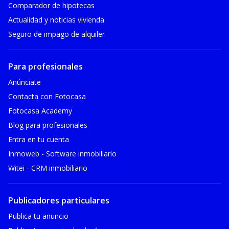
Comparador de hipotecas
Actualidad y noticias vivienda
Seguro de impago de alquiler
Para profesionales
Anúnciate
Contacta con Fotocasa
Fotocasa Academy
Blog para profesionales
Entra en tu cuenta
Inmoweb - Software inmobiliario
Witei - CRM inmobiliario
Publicadores particulares
Publica tu anuncio