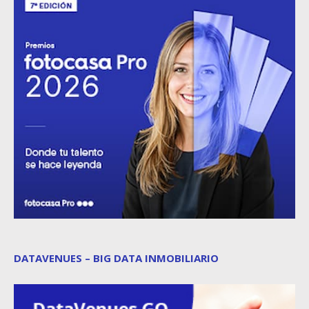
DATAVENUES – BIG DATA INMOBILIARIO