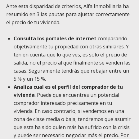
Ante esta disparidad de criterios, Alfa Inmobiliaria ha
resumido en 3 las pautas para ajustar correctamente
el precio de tu vivienda.
Consulta los portales de internet
comparando
objetivamente tu propiedad con otras similares. Y
ten en cuenta que lo que ves, es solo el precio de
salida, no el precio al que finalmente se venden las
casas. Seguramente tendrás que rebajar entre un
5 % y un 15 %.
Analiza cual es el perfil del comprador de tu
vivienda
. Puede que encuentres un potencial
comprador interesado precisamente en tu
vivienda. En caso contrario, si vendemos en una
zona de clase media o baja, tendremos que asumir
que esta ha sido quien más ha sufrido con la crisis
y puede ser necesario negociar más el precio. Por