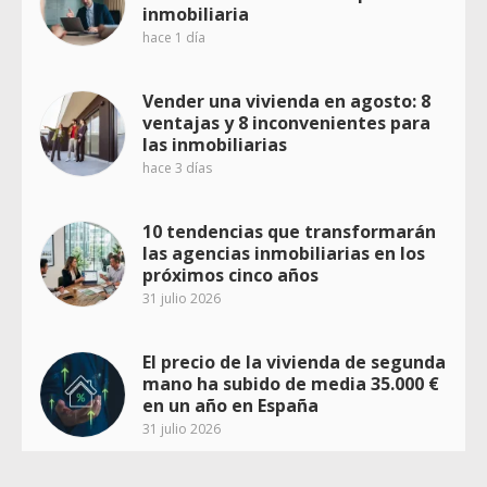
inmobiliaria
hace 1 día
Vender una vivienda en agosto: 8
ventajas y 8 inconvenientes para
las inmobiliarias
hace 3 días
10 tendencias que transformarán
las agencias inmobiliarias en los
próximos cinco años
31 julio 2026
El precio de la vivienda de segunda
mano ha subido de media 35.000 €
en un año en España
31 julio 2026