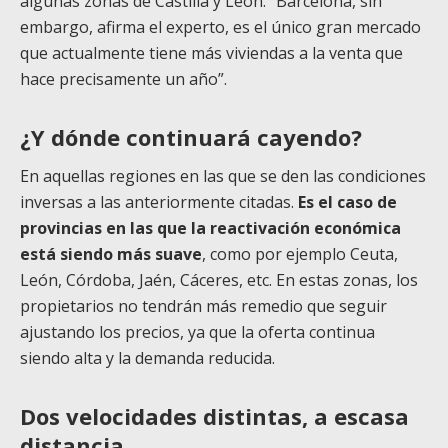
algunas zonas de Castilla y León. “Barcelona, sin
embargo, afirma el experto, es el único gran mercado
que actualmente tiene más viviendas a la venta que
hace precisamente un año”.
¿Y dónde continuará cayendo?
En aquellas regiones en las que se den las condiciones
inversas a las anteriormente citadas.
Es el caso de
provincias en las que la reactivación económica
está siendo más suave
, como por ejemplo Ceuta,
León, Córdoba, Jaén, Cáceres, etc. En estas zonas, los
propietarios no tendrán más remedio que seguir
ajustando los precios, ya que la oferta continua
siendo alta y la demanda reducida.
Dos velocidades distintas, a escasa
distancia