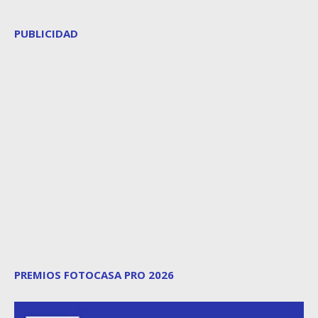
PUBLICIDAD
PREMIOS FOTOCASA PRO 2026