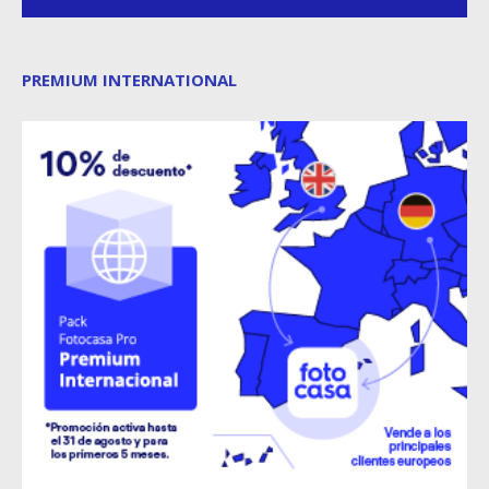
PREMIUM INTERNATIONAL