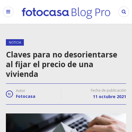
NOTICIA
Claves para no desorientarse
al fijar el precio de una
vivienda
Fecha de publicación
Autor
Fotocasa
11 octubre 2021