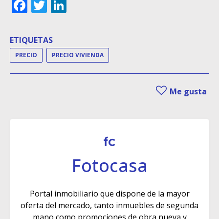
Facebook
Twitter
LinkedIn
ETIQUETAS
PRECIO
PRECIO VIVIENDA
Me gusta
Fotocasa
Portal inmobiliario que dispone de la mayor
oferta del mercado, tanto inmuebles de segunda
mano como promociones de obra nueva y