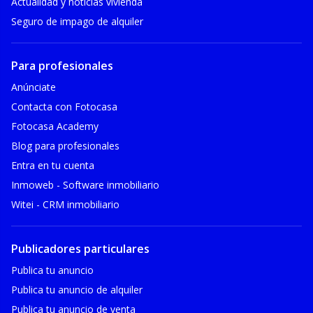
Actualidad y noticias vivienda
Seguro de impago de alquiler
Para profesionales
Anúnciate
Contacta con Fotocasa
Fotocasa Academy
Blog para profesionales
Entra en tu cuenta
Inmoweb - Software inmobiliario
Witei - CRM inmobiliario
Publicadores particulares
Publica tu anuncio
Publica tu anuncio de alquiler
Publica tu anuncio de venta