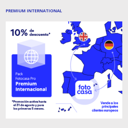
PREMIUM INTERNATIONAL