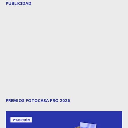
PUBLICIDAD
PREMIOS FOTOCASA PRO 2026