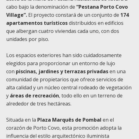
cabo bajo la denominación de
“Pestana Porto Covo
Village”.
El proyecto constará de un conjunto de
174
apartamentos turísticos
distribuidos en edificios
que albergan cuatro viviendas cada uno, con dos
unidades por piso.
Los espacios exteriores han sido cuidadosamente
elegidos para proporcionar un entorno de lujo
con
piscinas, jardines y terrazas privadas
en una
comunidad de propietarios que ofrece servicios de
alta calidad y un núcleo central rodeado de vegetación
y
áreas de recreación
, todo ello en un terreno de
alrededor de tres hectáreas.
Situada en la
Plaza Marquês de Pombal
en el
corazón de Porto Covo, esta promoción adopta la
influencia del estilo arquitectónico iluminista