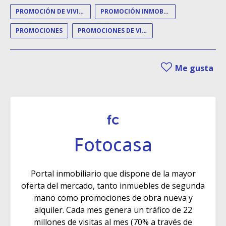
PROMOCIÓN DE VIVIENDAS
PROMOCIÓN INMOBILIARIA
PROMOCIONES
PROMOCIONES DE VIVIENDA
Me gusta
Fotocasa
Portal inmobiliario que dispone de la mayor
oferta del mercado, tanto inmuebles de segunda
mano como promociones de obra nueva y
alquiler. Cada mes genera un tráfico de 22
millones de visitas al mes (70% a través de