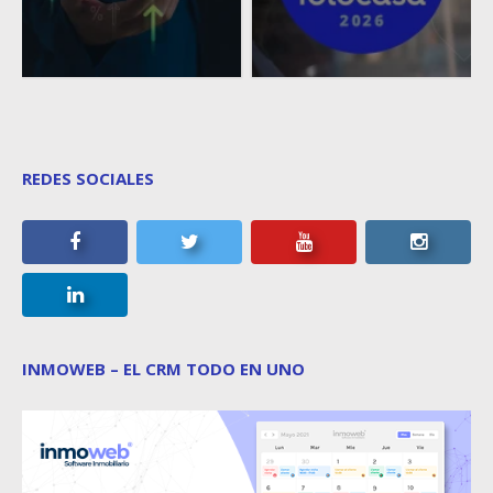
REDES SOCIALES
INMOWEB – EL CRM TODO EN UNO