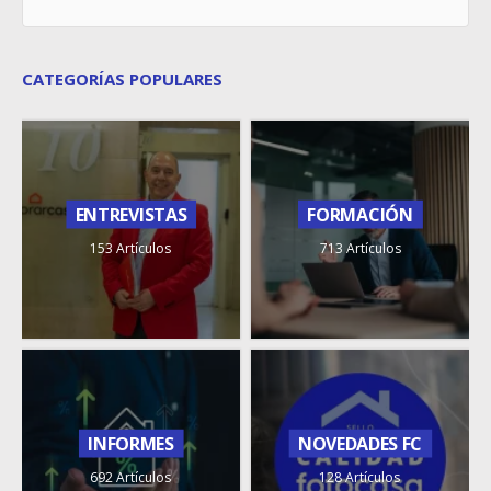
CATEGORÍAS POPULARES
ENTREVISTAS
FORMACIÓN
153 Artículos
713 Artículos
INFORMES
NOVEDADES FC
692 Artículos
128 Artículos