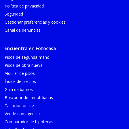
Política de privacidad
Seguridad
Gestionar preferencias y cookies
Canal de denuncias
Encuentra en Fotocasa
Pisos de segunda mano
Pisos de obra nueva
Alquiler de pisos
Índice de precios
Guía de barrios
Buscador de Inmobiliarias
Tasación online
Vende con agencia
Comparador de hipotecas