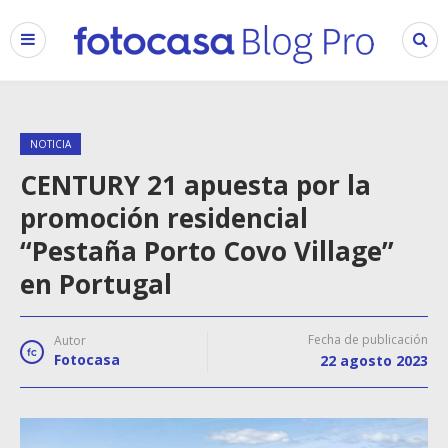
NOTICIA
CENTURY 21 apuesta por la
promoción residencial
“Pestaña Porto Covo Village”
en Portugal
Fecha de publicación
Autor
Fotocasa
22 agosto 2023