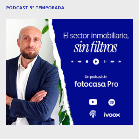
PODCAST 5ª TEMPORADA