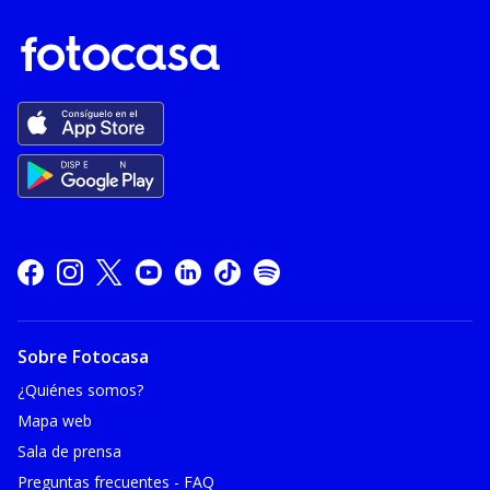
Sobre Fotocasa
¿Quiénes somos?
Mapa web
Sala de prensa
Preguntas frecuentes - FAQ