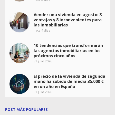
Vender una vivienda en agosto: 8
ventajas y 8 inconvenientes para
las inmobiliarias
hace 4 días
10 tendencias que transformarán
las agencias inmobiliarias en los
próximos cinco años
31 julio 2026
El precio de la vivienda de segunda
mano ha subido de media 35.000 €
en un año en España
31 julio 2026
POST MÁS POPULARES