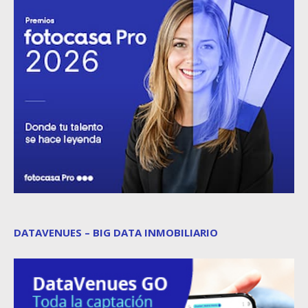
DATAVENUES – BIG DATA INMOBILIARIO