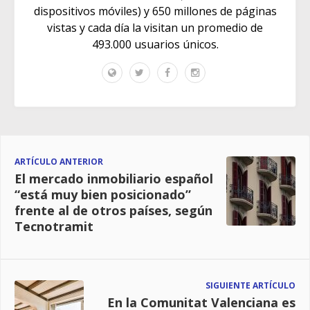
dispositivos móviles) y 650 millones de páginas
vistas y cada día la visitan un promedio de
493.000 usuarios únicos.
ARTÍCULO ANTERIOR
El mercado inmobiliario español
“está muy bien posicionado”
frente al de otros países, según
Tecnotramit
SIGUIENTE ARTÍCULO
En la Comunitat Valenciana es