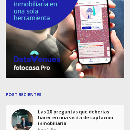
POST RECIENTES
Las 20 preguntas que deberías
hacer en una visita de captación
inmobiliaria
hace 2 días