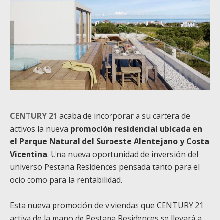
CENTURY 21
acaba de incorporar a su cartera de
activos la nueva
promoción residencial ubicada en
el Parque Natural del Suroeste Alentejano y Costa
Vicentina
. Una nueva oportunidad de inversión del
universo Pestana Residences pensada tanto para el
ocio como para la rentabilidad.
Esta nueva promoción de viviendas que CENTURY 21
activa de la mano de Pestana Residences se llevará a