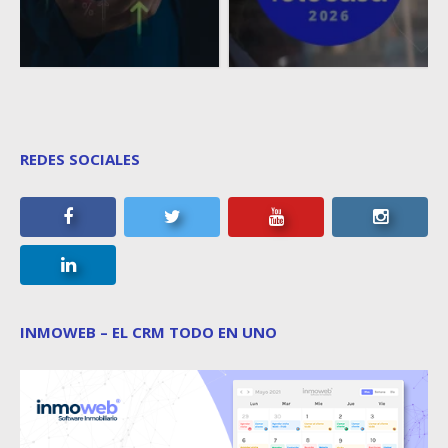
REDES SOCIALES
INMOWEB – EL CRM TODO EN UNO