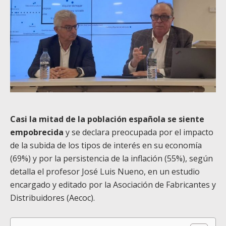
Casi la mitad de la población española se siente
empobrecida
y se declara preocupada por el impacto
de la subida de los tipos de interés en su economía
(69%) y por la persistencia de la inflación (55%), según
detalla el profesor José Luis Nueno, en un estudio
encargado y editado por la Asociación de Fabricantes y
Distribuidores (Aecoc).