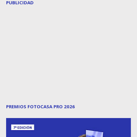
PUBLICIDAD
PREMIOS FOTOCASA PRO 2026