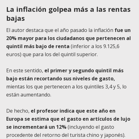
La inflación golpea más a las rentas
bajas
El autor destaca que el año pasado la inflación
fue un
20% mayor para los ciudadanos que pertenecen al
quintil más bajo de renta
(inferior a los 9.125,6
euros) que para los del quintil superior.
En este sentido,
el primer y segundo quintil más
bajo están recortando sus niveles de gasto,
mientas los que pertenecen a los quintiles 3,4 y 5, lo
están aumentando.
De hecho,
el profesor indica que este año en
Europa se estima que el gasto en artículos de lujo
se incrementará un 12%
(incluyendo el gasto
procedente del retorno del turista chino y japonés).