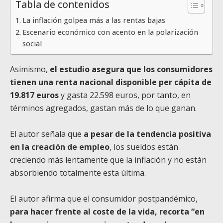
Tabla de contenidos
La inflación golpea más a las rentas bajas
Escenario económico con acento en la polarización
social
Asimismo,
el estudio asegura que los consumidores
tienen una renta nacional disponible per cápita de
19.817 euros
y gasta 22.598 euros, por tanto, en
términos agregados, gastan más de lo que ganan.
El autor señala que
a pesar de la tendencia positiva
en la creación de empleo
, los sueldos están
creciendo más lentamente que la inflación y no están
absorbiendo totalmente esta última.
El autor afirma que el consumidor postpandémico,
para hacer frente al coste de la vida, recorta “en