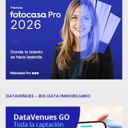
DATAVENUES – BIG DATA INMOBILIARIO