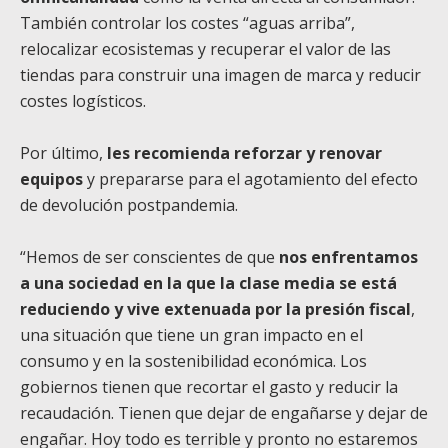
También controlar los costes “aguas arriba”,
relocalizar ecosistemas y recuperar el valor de las
tiendas para construir una imagen de marca y reducir
costes logísticos.
Por último,
les recomienda reforzar y renovar
equipos
y prepararse para el agotamiento del efecto
de devolución postpandemia.
“Hemos de ser conscientes de que
nos enfrentamos
a una sociedad en la que la clase media se está
reduciendo y vive extenuada por la presión fiscal
,
una situación que tiene un gran impacto en el
consumo y en la sostenibilidad económica. Los
gobiernos tienen que recortar el gasto y reducir la
recaudación. Tienen que dejar de engañarse y dejar de
engañar. Hoy todo es terrible y pronto no estaremos