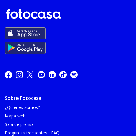
Sobre Fotocasa
¿Quiénes somos?
Mapa web
Sala de prensa
Preguntas frecuentes - FAQ