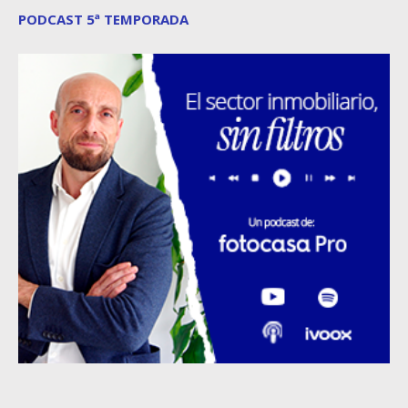
PODCAST 5ª TEMPORADA