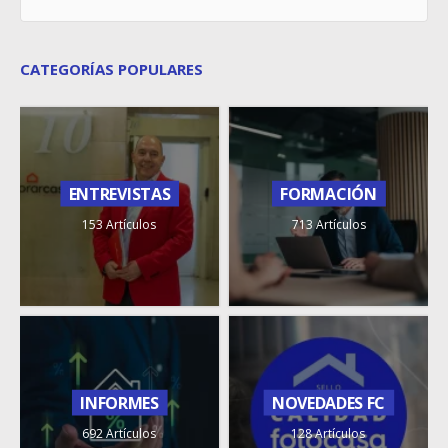
CATEGORÍAS POPULARES
ENTREVISTAS
FORMACIÓN
153 Artículos
713 Artículos
INFORMES
NOVEDADES FC
692 Artículos
128 Artículos