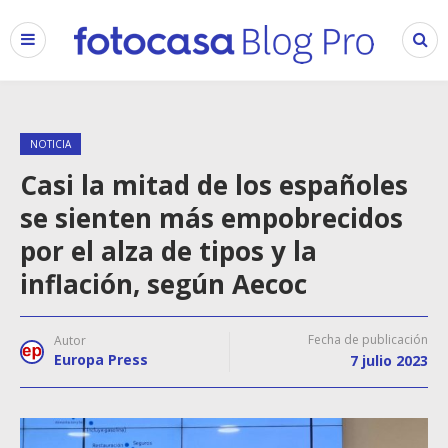
NOTICIA
Casi la mitad de los españoles
se sienten más empobrecidos
por el alza de tipos y la
inflación, según Aecoc
Fecha de publicación
Autor
Europa Press
7 julio 2023