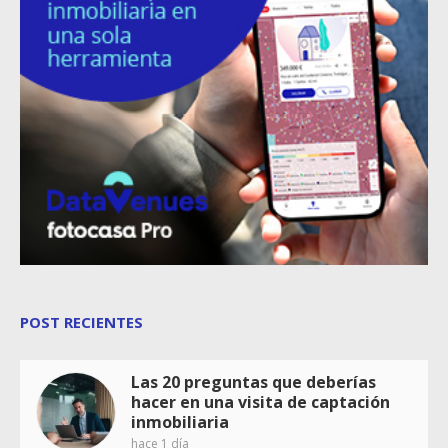
POST RECIENTES
Las 20 preguntas que deberías
hacer en una visita de captación
inmobiliaria
hace 1 día