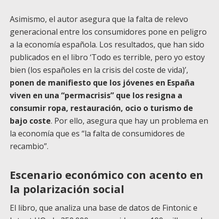
Asimismo, el autor asegura que la falta de relevo
generacional entre los consumidores pone en peligro
a la economía española. Los resultados, que han sido
publicados en el libro ‘Todo es terrible, pero yo estoy
bien (los españoles en la crisis del coste de vida)’,
ponen de manifiesto que los jóvenes en España
viven en una “permacrisis” que los resigna a
consumir ropa, restauración, ocio o turismo de
bajo coste
. Por ello, asegura que hay un problema en
la economía que es “la falta de consumidores de
recambio”.
Escenario económico con acento en
la polarización social
El libro, que analiza una base de datos de Fintonic e