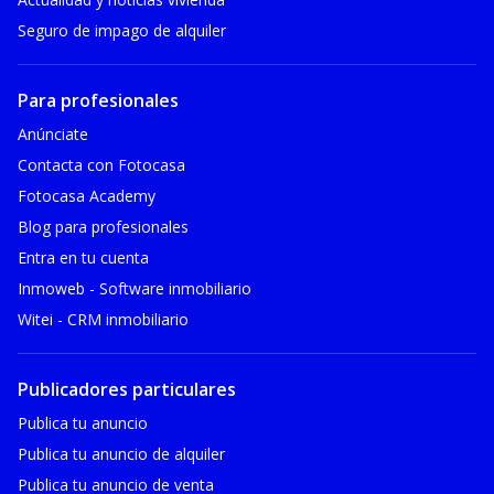
Seguro de impago de alquiler
Para profesionales
Anúnciate
Contacta con Fotocasa
Fotocasa Academy
Blog para profesionales
Entra en tu cuenta
Inmoweb - Software inmobiliario
Witei - CRM inmobiliario
Publicadores particulares
Publica tu anuncio
Publica tu anuncio de alquiler
Publica tu anuncio de venta