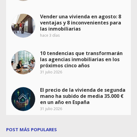
Vender una vivienda en agosto: 8
ventajas y 8 inconvenientes para
las inmobiliarias
hace 3 días
10 tendencias que transformarán
las agencias inmobiliarias en los
próximos cinco años
31 julio 2026
El precio de la vivienda de segunda
mano ha subido de media 35.000 €
en un año en España
31 julio 2026
POST MÁS POPULARES