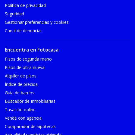
Política de privacidad
Seguridad
Gestionar preferencias y cookies
Canal de denuncias
Encuentra en Fotocasa
Pisos de segunda mano
Pisos de obra nueva
Alquiler de pisos
Índice de precios
Guía de barrios
Buscador de Inmobiliarias
Tasación online
Vende con agencia
Comparador de hipotecas
Actualidad y noticias vivienda