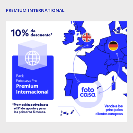
PREMIUM INTERNATIONAL