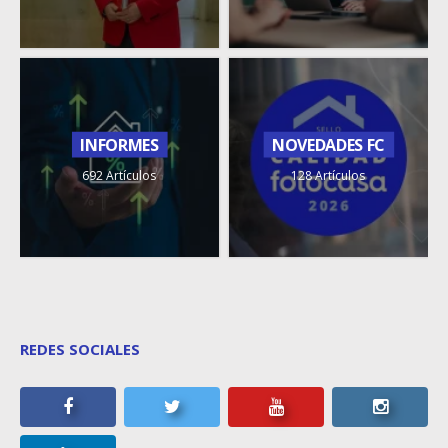
INFORMES
NOVEDADES FC
692 Artículos
128 Artículos
REDES SOCIALES