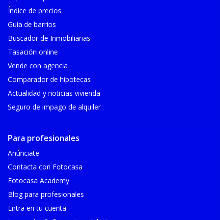
Índice de precios
Guía de barrios
Buscador de Inmobiliarias
Tasación online
Vende con agencia
Comparador de hipotecas
Actualidad y noticias vivienda
Seguro de impago de alquiler
Para profesionales
Anúnciate
Contacta con Fotocasa
Fotocasa Academy
Blog para profesionales
Entra en tu cuenta