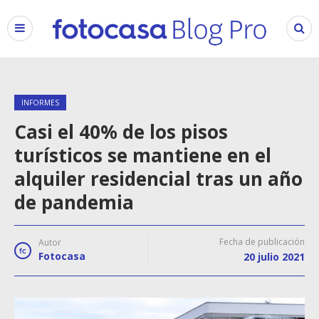
INFORMES
Casi el 40% de los pisos
turísticos se mantiene en el
alquiler residencial tras un año
de pandemia
Fecha de publicación
Autor
Fotocasa
20 julio 2021