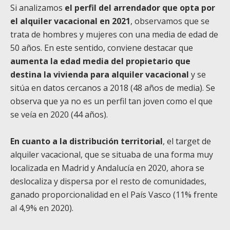
Si analizamos
el perfil del arrendador que opta por
el alquiler vacacional en 2021
, observamos que se
trata de hombres y mujeres con una media de edad de
50 años. En este sentido, conviene destacar que
aumenta la edad media del propietario que
destina la vivienda para alquiler vacacional
y se
sitúa en datos cercanos a 2018 (48 años de media). Se
observa que ya no es un perfil tan joven como el que
se veía en 2020 (44 años).
En cuanto a la distribución territorial
, el target de
alquiler vacacional, que se situaba de una forma muy
localizada en Madrid y Andalucía en 2020, ahora se
deslocaliza y dispersa por el resto de comunidades,
ganado proporcionalidad en el País Vasco (11% frente
al 4,9% en 2020).