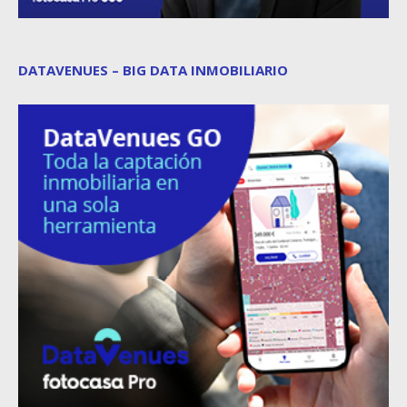
DATAVENUES – BIG DATA INMOBILIARIO