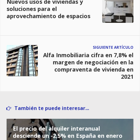
Nuevos usos de viviendas y
soluciones para el
aprovechamiento de espacios
SIGUIENTE ARTÍCULO
Alfa Inmobiliaria cifra en 7,8% el
margen de negociación en la
compraventa de vivienda en
2021
También te puede interesar...
El precio del alquiler interanual
desciende un -2,5% en España en enero