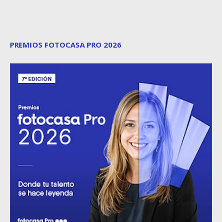
PREMIOS FOTOCASA PRO 2026