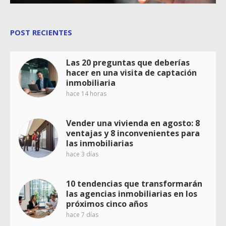
POST RECIENTES
Las 20 preguntas que deberías
hacer en una visita de captación
inmobiliaria
hace 14 horas
Vender una vivienda en agosto: 8
ventajas y 8 inconvenientes para
las inmobiliarias
hace 3 días
10 tendencias que transformarán
las agencias inmobiliarias en los
próximos cinco años
hace 7 días