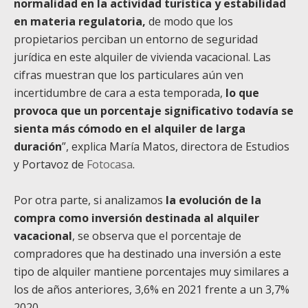
normalidad en la actividad turística y estabilidad
en materia regulatoria,
de modo que los
propietarios perciban un entorno de seguridad
jurídica en este alquiler de vivienda vacacional. Las
cifras muestran que los particulares aún ven
incertidumbre de cara a esta temporada,
lo que
provoca que un porcentaje significativo todavía se
sienta más cómodo en el alquiler de larga
duración
”, explica María Matos, directora de Estudios
y Portavoz de
Fotocasa
.
Por otra parte, si analizamos
la evolución de la
compra como inversión destinada al alquiler
vacacional
, se observa que el porcentaje de
compradores que ha destinado una inversión a este
tipo de alquiler mantiene porcentajes muy similares a
los de años anteriores, 3,6% en 2021 frente a un 3,7%
2020.