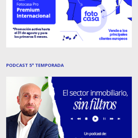
PODCAST 5ª TEMPORADA