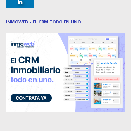
INMOWEB – EL CRM TODO EN UNO