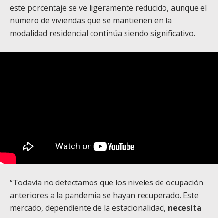
este porcentaje se ve ligeramente reducido, aunque el
número de viviendas que se mantienen en la
modalidad residencial continúa siendo significativo.
“Todavía no detectamos que los niveles de ocupación
anteriores a la pandemia se hayan recuperado. Este
mercado, dependiente de la estacionalidad,
necesita