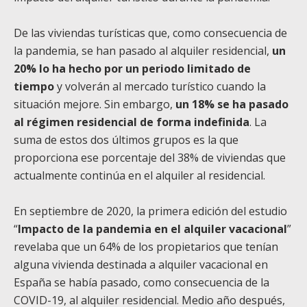
De las viviendas turísticas que, como consecuencia de
la pandemia, se han pasado al alquiler residencial,
un
20% lo ha hecho por un periodo limitado de
tiempo
y volverán al mercado turístico cuando la
situación mejore. Sin embargo,
un 18% se ha pasado
al régimen residencial de forma indefinida
. La
suma de estos dos últimos grupos es la que
proporciona ese porcentaje del 38% de viviendas que
actualmente continúa en el alquiler al residencial.
En septiembre de 2020, la primera edición del estudio
“
Impacto de la pandemia en el alquiler vacacional
”
revelaba que un 64% de los propietarios que tenían
alguna vivienda destinada a alquiler vacacional en
España se había pasado, como consecuencia de la
COVID-19, al alquiler residencial. Medio año después,