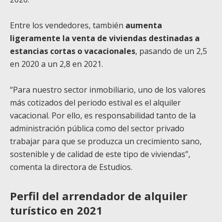
Entre los vendedores, también
aumenta
ligeramente la venta de viviendas destinadas a
estancias cortas o vacacionales
, pasando de un 2,5
en 2020 a un 2,8 en 2021.
“Para nuestro sector inmobiliario, uno de los valores
más cotizados del periodo estival es el alquiler
vacacional. Por ello, es responsabilidad tanto de la
administración pública como del sector privado
trabajar para que se produzca un crecimiento sano,
sostenible y de calidad de este tipo de viviendas”,
comenta la directora de Estudios.
Perfil del arrendador de alquiler
turístico en 2021