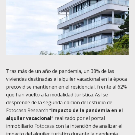
Tras más de un año de pandemia, un 38% de las
viviendas destinadas al alquiler vacacional en la época
precovid se mantienen en el residencial, frente al 62%
que han vuelto a la modalidad turística. Así se
desprende de la segunda edición del estudio de
Fotocasa Research
“
Impacto de la pandemia en el
alquiler vacacional
” realizado por el portal
inmobiliario
Fotocasa
con la intención de analizar el
impacto del alquiler turístico durante la pandemia.