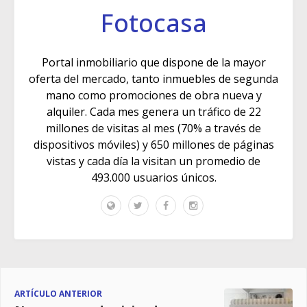
Fotocasa
Portal inmobiliario que dispone de la mayor
oferta del mercado, tanto inmuebles de segunda
mano como promociones de obra nueva y
alquiler. Cada mes genera un tráfico de 22
millones de visitas al mes (70% a través de
dispositivos móviles) y 650 millones de páginas
vistas y cada día la visitan un promedio de
493.000 usuarios únicos.
ARTÍCULO ANTERIOR