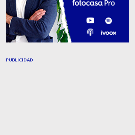
PUBLICIDAD