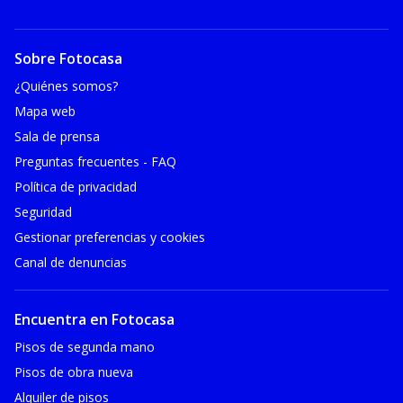
Sobre Fotocasa
¿Quiénes somos?
Mapa web
Sala de prensa
Preguntas frecuentes - FAQ
Política de privacidad
Seguridad
Gestionar preferencias y cookies
Canal de denuncias
Encuentra en Fotocasa
Pisos de segunda mano
Pisos de obra nueva
Alquiler de pisos