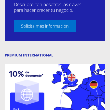
PREMIUM INTERNATIONAL