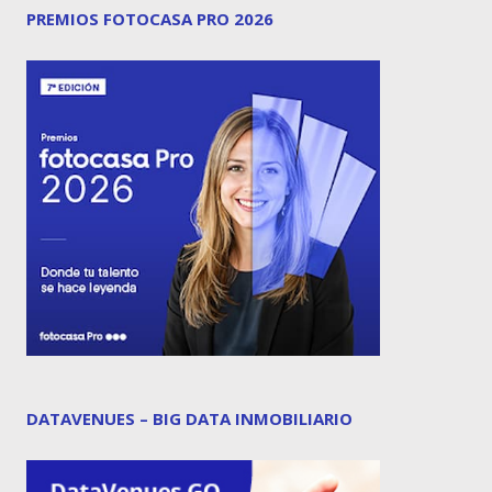
PREMIOS FOTOCASA PRO 2026
DATAVENUES – BIG DATA INMOBILIARIO