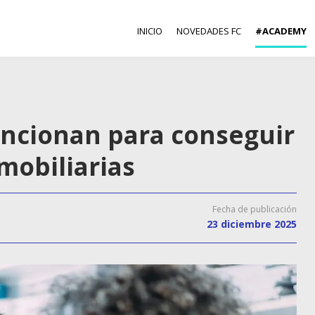
INICIO
NOVEDADES FC
#ACADEMY
ncionan para conseguir
mobiliarias
Fecha de publicación
23 diciembre 2025