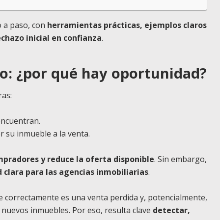
o a paso, con
herramientas prácticas, ejemplos claros
chazo inicial en confianza
.
: ¿por qué hay oportunidad?
ras:
encuentran.
 su inmueble a la venta.
mpradores y reduce la oferta disponible
. Sin embargo,
 clara para las agencias inmobiliarias
.
 correctamente es una venta perdida y, potencialmente,
nuevos inmuebles. Por eso, resulta clave
detectar,