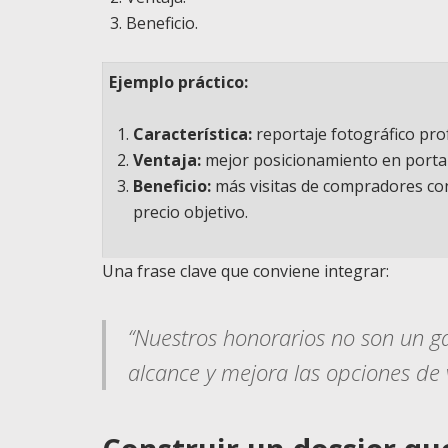
Beneficio.
Ejemplo práctico:
Característica:
reportaje fotográfico pro
Ventaja:
mejor posicionamiento en portal
Beneficio:
más visitas de compradores con
precio objetivo.
Una frase clave que conviene integrar:
“Nuestros honorarios no son un g
alcance y mejora las opciones de 