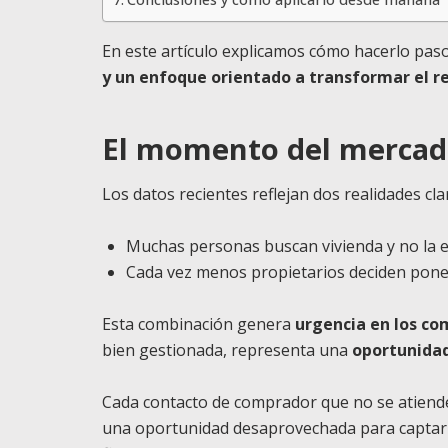
En este artículo explicamos cómo hacerlo pas
y un enfoque orientado a transformar el re
El momento del mercado
Los datos recientes reflejan dos realidades cla
Muchas personas buscan vivienda y no la 
Cada vez menos propietarios deciden poner
Esta combinación genera
urgencia en los co
bien gestionada, representa una
oportunidad
Cada contacto de comprador que no se atiende
una oportunidad desaprovechada para captar 