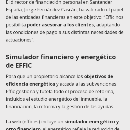
El director de financiación personal en Santander
España, Jorge Fernández Cascán, ha valorado el papel
de las entidades financieras en este objetivo: “Effic nos
posibilita
poder asesorar a los clientes,
adaptando
las condiciones de pago a sus distintas necesidades de
actuaciones”.
Simulador financiero y energético
de EFFIC
Para que un propietario alcance los
objetivos de
eficiencia energética
y acceda a las subvenciones,
Effic gestiona y tutela todo el proceso de reforma,
incluidos el estudio energético del inmueble, la
financiación, la reforma y la gestión de las ayudas.
La web (effic.es) incluye un
simulador energético y
otro financiero
: el energético refleja la reducción de