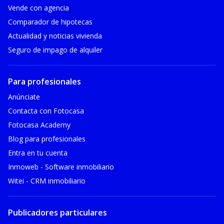
Vende con agencia
Comparador de hipotecas
Actualidad y noticias vivienda
Seguro de impago de alquiler
Para profesionales
Anúnciate
Contacta con Fotocasa
Fotocasa Academy
Blog para profesionales
Entra en tu cuenta
Inmoweb - Software inmobiliario
Witei - CRM inmobiliario
Publicadores particulares