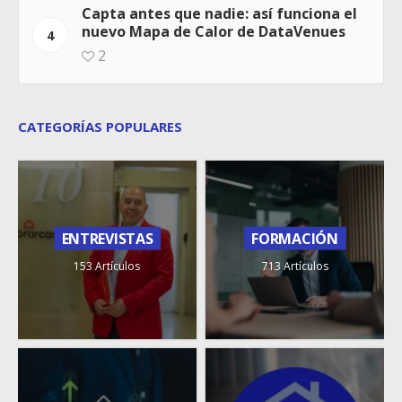
Capta antes que nadie: así funciona el
nuevo Mapa de Calor de DataVenues
4
2
CATEGORÍAS POPULARES
ENTREVISTAS
FORMACIÓN
153 Artículos
713 Artículos