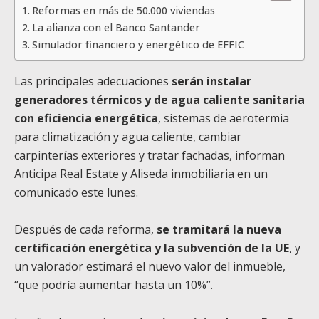
Reformas en más de 50.000 viviendas
La alianza con el Banco Santander
Simulador financiero y energético de EFFIC
Las principales adecuaciones
serán instalar
generadores térmicos y de agua caliente sanitaria
con eficiencia energética
, sistemas de aerotermia
para climatización y agua caliente, cambiar
carpinterías exteriores y tratar fachadas, informan
Anticipa Real Estate y Aliseda inmobiliaria en un
comunicado este lunes.
Después de cada reforma,
se tramitará la nueva
certificación energética y la subvención de la UE
, y
un valorador estimará el nuevo valor del inmueble,
“que podría aumentar hasta un 10%”.