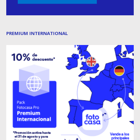
PREMIUM INTERNATIONAL