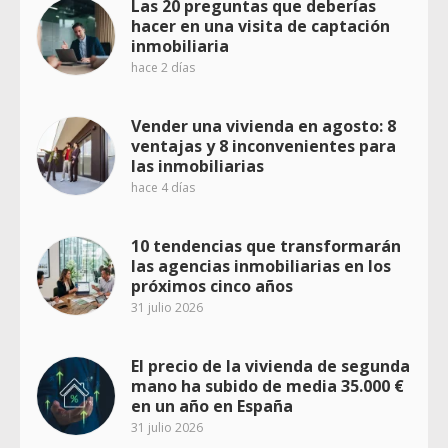
Las 20 preguntas que deberías
hacer en una visita de captación
inmobiliaria
hace 2 días
Vender una vivienda en agosto: 8
ventajas y 8 inconvenientes para
las inmobiliarias
hace 4 días
10 tendencias que transformarán
las agencias inmobiliarias en los
próximos cinco años
31 julio 2026
El precio de la vivienda de segunda
mano ha subido de media 35.000 €
en un año en España
31 julio 2026