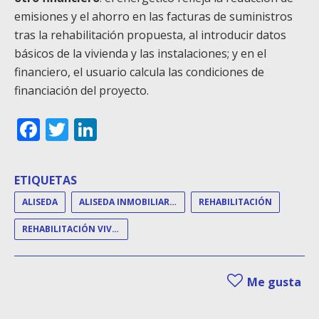
emisiones y el ahorro en las facturas de suministros
tras la rehabilitación propuesta, al introducir datos
básicos de la vivienda y las instalaciones; y en el
financiero, el usuario calcula las condiciones de
financiación del proyecto.
Facebook
Twitter
LinkedIn
ETIQUETAS
ALISEDA
ALISEDA INMOBILIARIA
REHABILITACIÓN
REHABILITACIÓN VIVIENDAS
Me gusta