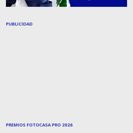
PUBLICIDAD
PREMIOS FOTOCASA PRO 2026