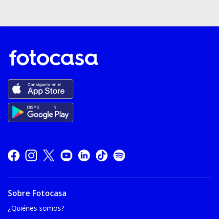
Sobre Fotocasa
¿Quiénes somos?