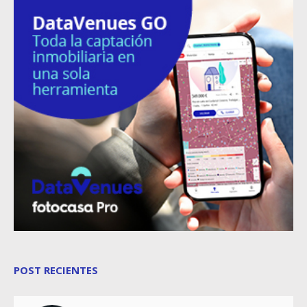
POST RECIENTES