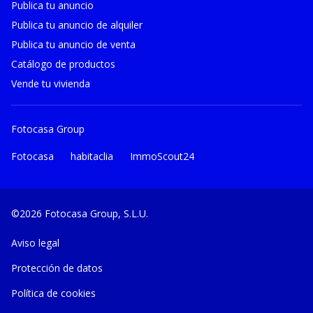
Publica tu anuncio
Publica tu anuncio de alquiler
Publica tu anuncio de venta
Catálogo de productos
Vende tu vivienda
Fotocasa Group
Fotocasa
habitaclia
ImmoScout24
©2026 Fotocasa Group, S.L.U.
Aviso legal
Protección de datos
Política de cookies