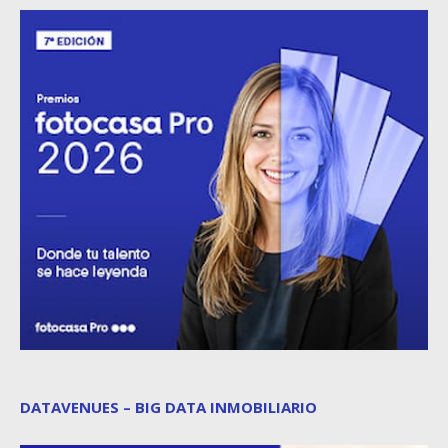
DATAVENUES – BIG DATA INMOBILIARIO