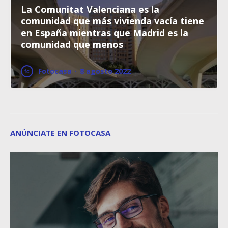
La Comunitat Valenciana es la
comunidad que más vivienda vacía tiene
en España mientras que Madrid es la
comunidad que menos
Fotocasa
·
8 agosto 2022
ANÚNCIATE EN FOTOCASA