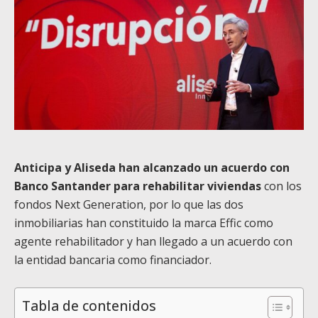
Anticipa y Aliseda han alcanzado un acuerdo con
Banco Santander para rehabilitar viviendas
con los
fondos Next Generation, por lo que las dos
inmobiliarias han constituido la marca Effic como
agente rehabilitador y han llegado a un acuerdo con
la entidad bancaria como financiador.
Tabla de contenidos