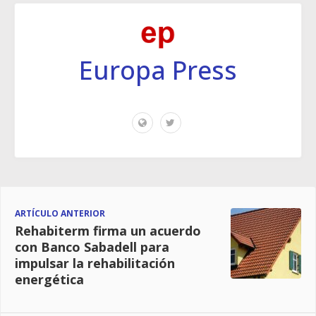
Europa Press
ARTÍCULO ANTERIOR
Rehabiterm firma un acuerdo
con Banco Sabadell para
impulsar la rehabilitación
energética