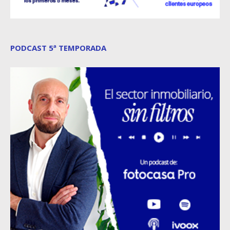
PODCAST 5ª TEMPORADA