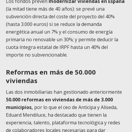
Los fondos prevén
modernizar viviendas en España
(la mitad tiene más de 40 años): se prevé una
subvención directa del coste del proyecto del 40%
(hasta 3.000 euros) si se reduce la demanda
energética anual un 7% y el consumo de energía
primaria no renovable un 30%; y permite deducir la
cuota íntegra estatal de IRPF hasta un 40% del
importe no subvencionable.
Reformas en más de 50.000
viviendas
Las dos inmobiliarias han gestionado anteriormente
50.000 reformas en viviendas de más de 3.000
municipios,
por lo que el ceo de Anticipa y Aliseda,
Eduard Mendiluce, ha destacado que tienen la
experiencia, talento, plataforma tecnológica y redes
de colaboradores locales necesarias para dar