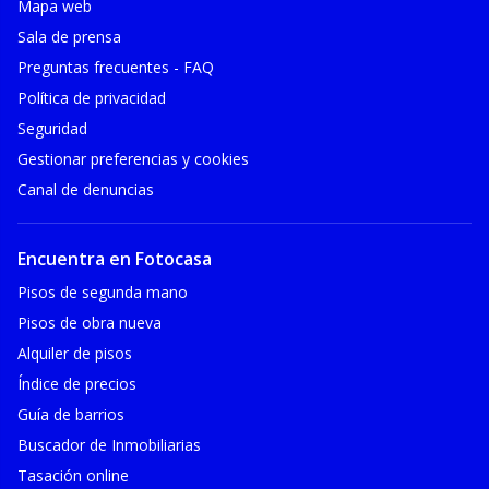
Mapa web
Sala de prensa
Preguntas frecuentes - FAQ
Política de privacidad
Seguridad
Gestionar preferencias y cookies
Canal de denuncias
Encuentra en Fotocasa
Pisos de segunda mano
Pisos de obra nueva
Alquiler de pisos
Índice de precios
Guía de barrios
Buscador de Inmobiliarias
Tasación online