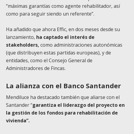
“máximas garantías como agente rehabilitador, así
como para seguir siendo un referente”.
Ha añadido que ahora Effic, en dos meses desde su
lanzamiento,
ha captado el interés de
stakeholders,
como administraciones autonómicas
(que distribuyen estas partidas europeas), y de
entidades, como el Consejo General de
Administradores de Fincas.
La alianza con el Banco Santander
Mendiluce ha destacado también que aliarse con el
Santander “
garantiza el liderazgo del proyecto en
la gestión de los fondos para rehabilitación de
vivienda”.