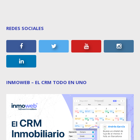
REDES SOCIALES
INMOWEB – EL CRM TODO EN UNO