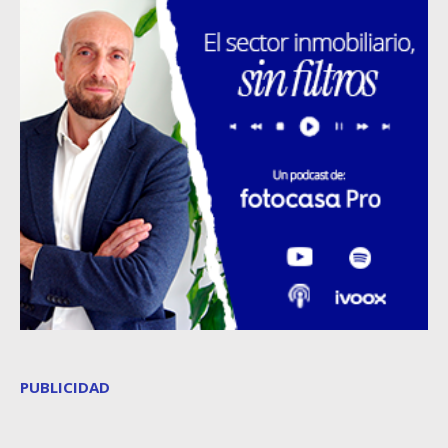
PUBLICIDAD