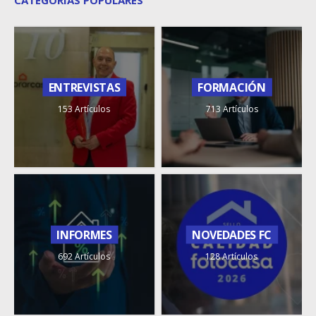
ENTREVISTAS
FORMACIÓN
153 Artículos
713 Artículos
INFORMES
NOVEDADES FC
692 Artículos
128 Artículos