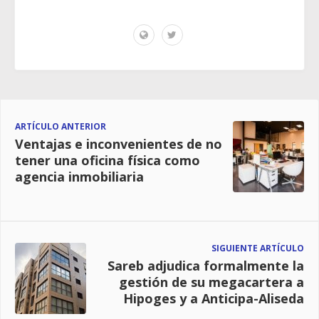
ARTÍCULO ANTERIOR
Ventajas e inconvenientes de no
tener una oficina física como
agencia inmobiliaria
SIGUIENTE ARTÍCULO
Sareb adjudica formalmente la
gestión de su megacartera a
Hipoges y a Anticipa-Aliseda