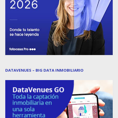
DATAVENUES – BIG DATA INMOBILIARIO