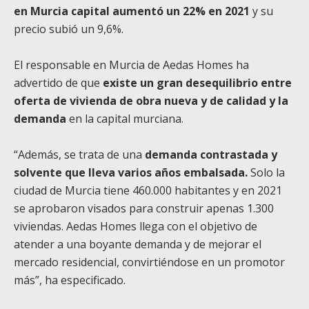
en Murcia capital aumentó un 22% en 2021
y su
precio subió un 9,6%.
El responsable en Murcia de Aedas Homes ha
advertido de que
existe un gran desequilibrio entre
oferta de vivienda de obra nueva y de calidad y la
demanda
en la capital murciana.
“Además, se trata de una
demanda contrastada y
solvente que lleva varios años embalsada.
Solo la
ciudad de Murcia tiene 460.000 habitantes y en 2021
se aprobaron visados para construir apenas 1.300
viviendas. Aedas Homes llega con el objetivo de
atender a una boyante demanda y de mejorar el
mercado residencial, convirtiéndose en un promotor
más”, ha especificado.