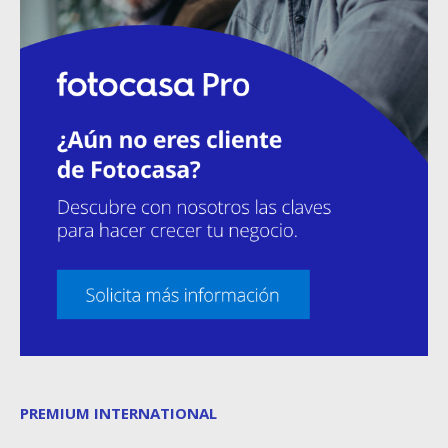
PREMIUM INTERNATIONAL