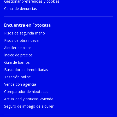
Gestionar preferencias y cookies
Canal de denuncias
Encuentra en Fotocasa
Pisos de segunda mano
Pisos de obra nueva
Alquiler de pisos
Índice de precios
Guía de barrios
Buscador de Inmobiliarias
Tasación online
Vende con agencia
Comparador de hipotecas
Actualidad y noticias vivienda
Seguro de impago de alquiler