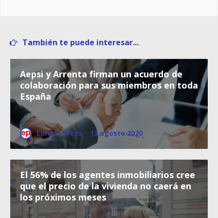
También te puede interesar...
Aepsi y Arrenta firman un acuerdo de
colaboración para sus miembros en toda
España
Europa Press
·
13 agosto 2020
El 56% de los agentes inmobiliarios cree
que el precio de la vivienda no caerá en
los próximos meses