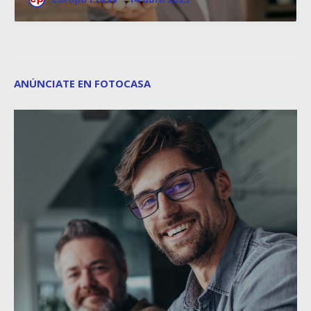
ANÚNCIATE EN FOTOCASA