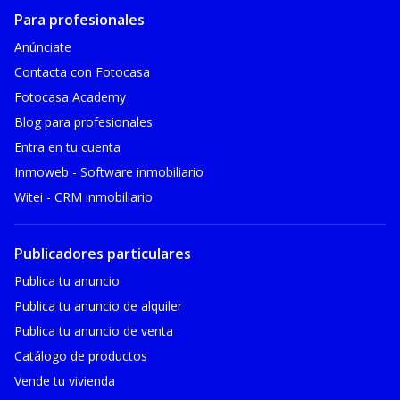
Para profesionales
Anúnciate
Contacta con Fotocasa
Fotocasa Academy
Blog para profesionales
Entra en tu cuenta
Inmoweb - Software inmobiliario
Witei - CRM inmobiliario
Publicadores particulares
Publica tu anuncio
Publica tu anuncio de alquiler
Publica tu anuncio de venta
Catálogo de productos
Vende tu vivienda