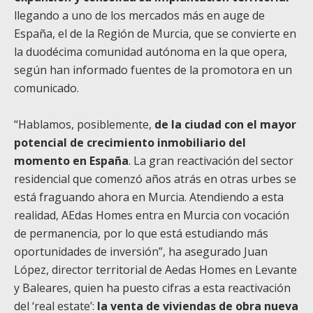
llegando a uno de los mercados más en auge de
España, el de la Región de Murcia, que se convierte en
la duodécima comunidad autónoma en la que opera,
según han informado fuentes de la promotora en un
comunicado.
“Hablamos, posiblemente,
de la ciudad con el mayor
potencial de crecimiento inmobiliario del
momento en España
. La gran reactivación del sector
residencial que comenzó años atrás en otras urbes se
está fraguando ahora en Murcia. Atendiendo a esta
realidad, AEdas Homes entra en Murcia con vocación
de permanencia, por lo que está estudiando más
oportunidades de inversión”, ha asegurado Juan
López, director territorial de Aedas Homes en Levante
y Baleares, quien ha puesto cifras a esta reactivación
del ‘real estate’:
la venta de viviendas de obra nueva