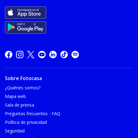
Sobre Fotocasa
¿Quiénes somos?
Mapa web
Sala de prensa
Preguntas frecuentes - FAQ
Política de privacidad
Seguridad