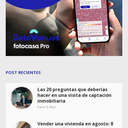
POST RECIENTES
Las 20 preguntas que deberías
hacer en una visita de captación
inmobiliaria
hace 3 días
Vender una vivienda en agosto: 8