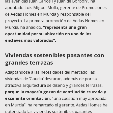
las avenidas Juan Carlos I y Juan de Borbón”, ha
apuntado Luis Miguel Molla, gerente de Promociones
de Aedas Homes en Murcia y responsable del
proyecto. La primera promoción de Aedas Homes en
Murcia, ha añadido,
“representa una gran
oportunidad por su ubicación en uno de los
enclaves más valorados”.
Viviendas sostenibles pasantes con
grandes terrazas
Adaptándose a las necesidades del mercado, las
viviendas de ‘Gaudia’ destacan, además de por su
atractiva arquitectura de diseño y grandes terrazas,
porque la mayoría gozan de ventilación cruzada y
excelente orientación,
“una cuestión muy apreciada
en Murcia”, ha remarcado el gerente. Aedas Homes ha
potenciado las viviendas sostenibles pasantes