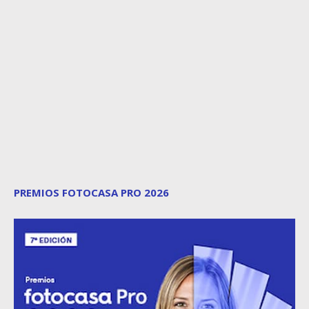
PREMIOS FOTOCASA PRO 2026