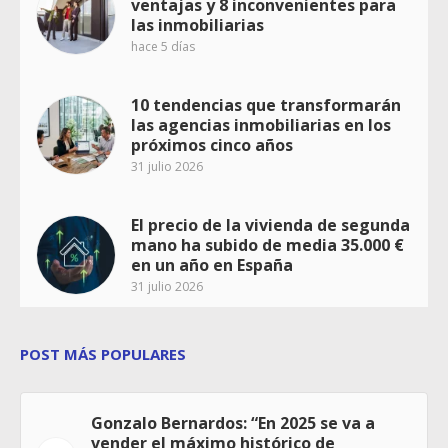
ventajas y 8 inconvenientes para
las inmobiliarias
hace 5 días
10 tendencias que transformarán
las agencias inmobiliarias en los
próximos cinco años
31 julio 2026
El precio de la vivienda de segunda
mano ha subido de media 35.000 €
en un año en España
31 julio 2026
POST MÁS POPULARES
Gonzalo Bernardos: “En 2025 se va a
vender el máximo histórico de