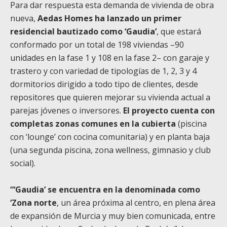
Para dar respuesta esta demanda de vivienda de obra
nueva,
Aedas Homes ha lanzado un primer
residencial bautizado como ‘Gaudia’
, que estará
conformado por un total de 198 viviendas –90
unidades en la fase 1 y 108 en la fase 2– con garaje y
trastero y con variedad de tipologías de 1, 2, 3 y 4
dormitorios dirigido a todo tipo de clientes, desde
repositores que quieren mejorar su vivienda actual a
parejas jóvenes o inversores.
El proyecto cuenta con
completas zonas comunes en la cubierta
(piscina
con ‘lounge’ con cocina comunitaria) y en planta baja
(una segunda piscina, zona wellness, gimnasio y club
social).
“‘Gaudia’ se encuentra en la denominada como
‘Zona norte
, un área próxima al centro, en plena área
de expansión de Murcia y muy bien comunicada, entre