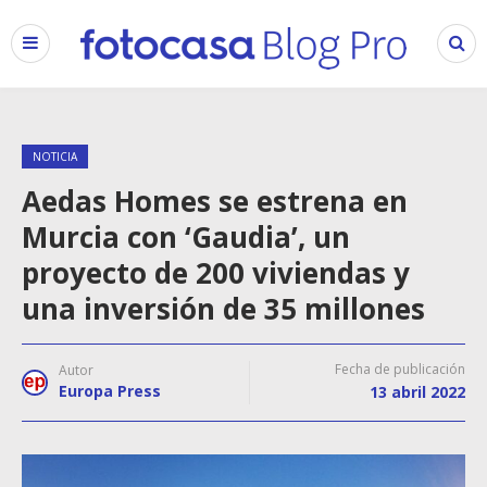
NOTICIA
Aedas Homes se estrena en
Murcia con ‘Gaudia’, un
proyecto de 200 viviendas y
una inversión de 35 millones
Fecha de publicación
Autor
Europa Press
13 abril 2022