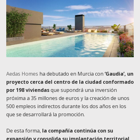
Aedas Homes
ha debutado en Murcia con
‘Gaudia’, un
proyecto cerca del centro de la ciudad conformado
por 198 viviendas
que supondrá una inversión
próxima a 35 millones de euros y la creación de unos
500 empleos indirectos durante los dos años en los
que se desarrollará la promoción.
De esta forma,
la compañía continúa con su
expansión y consolida su implantación territorial