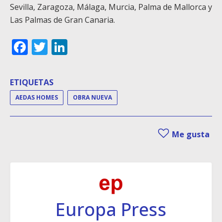
Sevilla, Zaragoza, Málaga, Murcia, Palma de Mallorca y
Las Palmas de Gran Canaria.
Facebook
Twitter
LinkedIn
ETIQUETAS
AEDAS HOMES
OBRA NUEVA
Me gusta
Europa Press