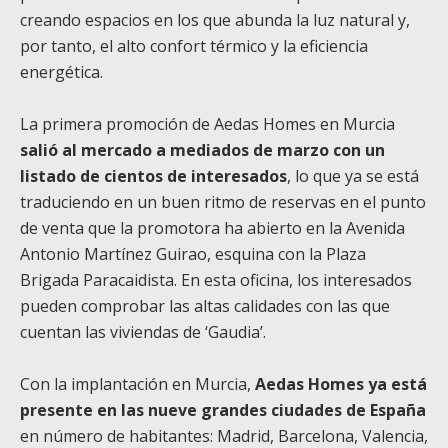
creando espacios en los que abunda la luz natural y,
por tanto, el alto confort térmico y la eficiencia
energética.
La primera promoción de Aedas Homes en Murcia
salió al mercado a mediados de marzo con un
listado de cientos de interesados
, lo que ya se está
traduciendo en un buen ritmo de reservas en el punto
de venta que la promotora ha abierto en la Avenida
Antonio Martínez Guirao, esquina con la Plaza
Brigada Paracaidista. En esta oficina, los interesados
pueden comprobar las altas calidades con las que
cuentan las viviendas de ‘Gaudia’.
Con la implantación en Murcia,
Aedas Homes ya está
presente en las nueve grandes ciudades de España
en número de habitantes: Madrid, Barcelona, Valencia,