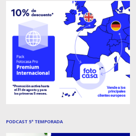
PODCAST 5ª TEMPORADA