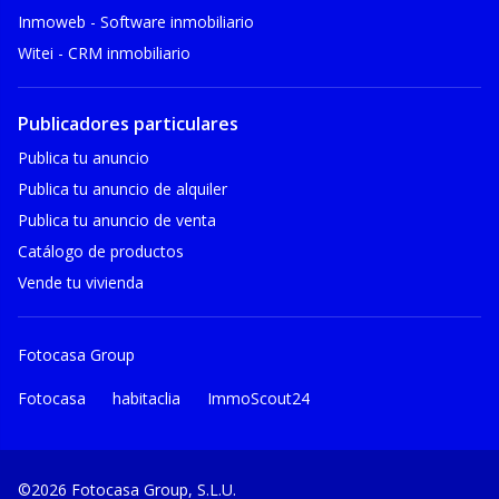
Inmoweb - Software inmobiliario
Witei - CRM inmobiliario
Publicadores particulares
Publica tu anuncio
Publica tu anuncio de alquiler
Publica tu anuncio de venta
Catálogo de productos
Vende tu vivienda
Fotocasa Group
Fotocasa
habitaclia
ImmoScout24
©2026 Fotocasa Group, S.L.U.