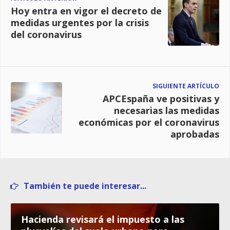
Hoy entra en vigor el decreto de
medidas urgentes por la crisis
del coronavirus
SIGUIENTE ARTÍCULO
APCEspaña ve positivas y
necesarias las medidas
económicas por el coronavirus
aprobadas
También te puede interesar...
Hacienda revisará el impuesto a las