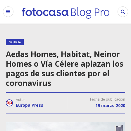
NOTICIA
Aedas Homes, Habitat, Neinor
Homes o Vía Célere aplazan los
pagos de sus clientes por el
coronavirus
Fecha de publicación
Autor
Europa Press
19 marzo 2020