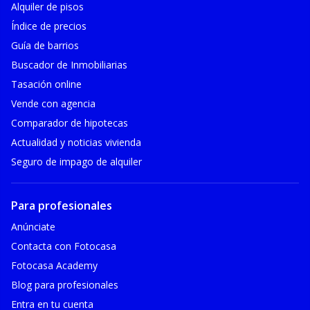
Alquiler de pisos
Índice de precios
Guía de barrios
Buscador de Inmobiliarias
Tasación online
Vende con agencia
Comparador de hipotecas
Actualidad y noticias vivienda
Seguro de impago de alquiler
Para profesionales
Anúnciate
Contacta con Fotocasa
Fotocasa Academy
Blog para profesionales
Entra en tu cuenta