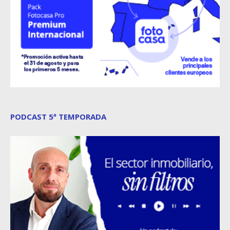
PODCAST 5ª TEMPORADA