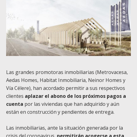
Las grandes promotoras inmobiliarias (Metrovacesa,
Aedas Homes, Habitat Inmobiliaria, Neinor Homes y
Vía Célere), han acordado permitir a sus respectivos
clientes
aplazar el abono de los próximos pagos a
cuenta
por las viviendas que han adquirido y aún
están en construcción y pendientes de entrega.
Las inmobiliarias, ante la situación generada por la
crisis del coronavirus,
permitirán acogerse a esta