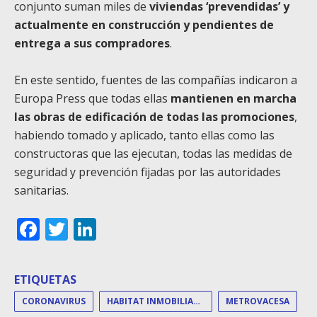
conjunto suman miles de
viviendas ‘prevendidas’ y
actualmente en construcción y pendientes de
entrega a sus compradores
.
En este sentido, fuentes de las compañías indicaron a
Europa Press que todas ellas
mantienen en marcha
las obras de edificación de todas las promociones
,
habiendo tomado y aplicado, tanto ellas como las
constructoras que las ejecutan, todas las medidas de
seguridad y prevención fijadas por las autoridades
sanitarias.
Facebook
Twitter
LinkedIn
ETIQUETAS
CORONAVIRUS
HABITAT INMOBILIARIA
METROVACESA