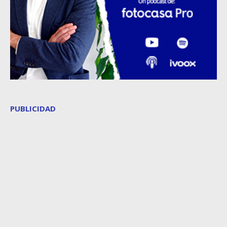
PUBLICIDAD