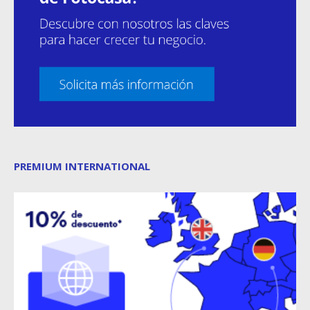
PREMIUM INTERNATIONAL