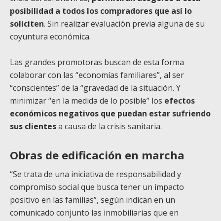
posibilidad a todos los compradores que así lo
soliciten
. Sin realizar evaluación previa alguna de su
coyuntura económica.
Las grandes promotoras buscan de esta forma
colaborar con las “economías familiares”, al ser
“conscientes” de la “gravedad de la situación. Y
minimizar “en la medida de lo posible” los
efectos
económicos negativos que puedan estar sufriendo
sus clientes
a causa de la crisis sanitaria.
Obras de edificación en marcha
“Se trata de una iniciativa de responsabilidad y
compromiso social que busca tener un impacto
positivo en las familias”, según indican en un
comunicado conjunto las inmobiliarias que en