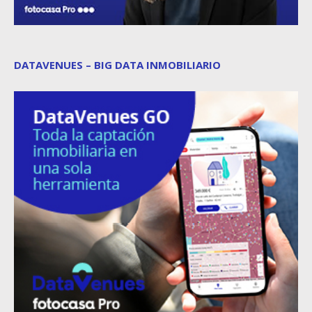
DATAVENUES – BIG DATA INMOBILIARIO