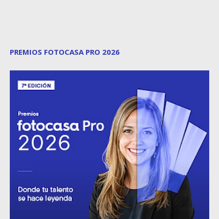
PREMIOS FOTOCASA PRO 2026