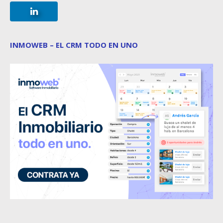
INMOWEB – EL CRM TODO EN UNO