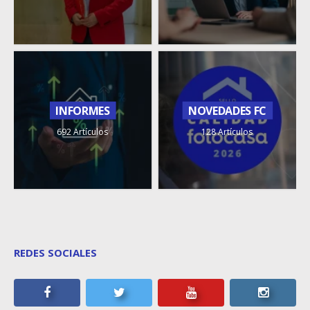
INFORMES
NOVEDADES FC
692 Artículos
128 Artículos
REDES SOCIALES