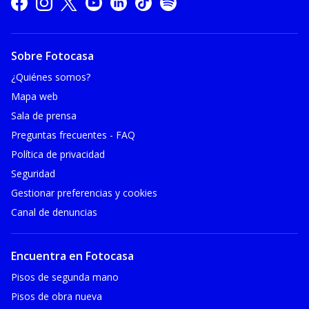
Sobre Fotocasa
¿Quiénes somos?
Mapa web
Sala de prensa
Preguntas frecuentes - FAQ
Política de privacidad
Seguridad
Gestionar preferencias y cookies
Canal de denuncias
Encuentra en Fotocasa
Pisos de segunda mano
Pisos de obra nueva