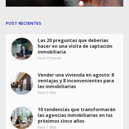
POST RECIENTES
Las 20 preguntas que deberías
hacer en una visita de captación
inmobiliaria
hace 18 horas
Vender una vivienda en agosto: 8
ventajas y 8 inconvenientes para
las inmobiliarias
hace 3 días
10 tendencias que transformarán
las agencias inmobiliarias en los
próximos cinco años
hace 7 días