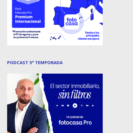
PODCAST 5ª TEMPORADA