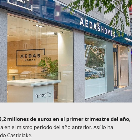
,2 millones de euros en el primer trimestre del año
,
da en el mismo periodo del año anterior. Así lo ha
do Castlelake.