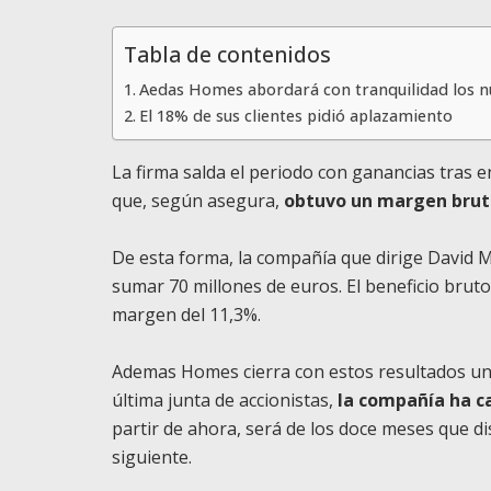
Tabla de contenidos
Aedas Homes abordará con tranquilidad los n
El 18% de sus clientes pidió aplazamiento
La firma salda el periodo con ganancias tras en
que, según asegura,
obtuvo un margen bruto
De esta forma, la compañía que dirige David 
sumar 70 millones de euros. El beneficio bruto 
margen del 11,3%.
Ademas Homes cierra con estos resultados un 
última junta de accionistas,
la compañía ha c
partir de ahora, será de los doce meses que dis
siguiente.