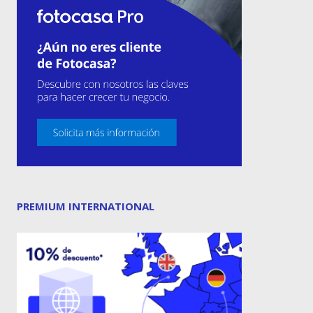
PREMIUM INTERNATIONAL