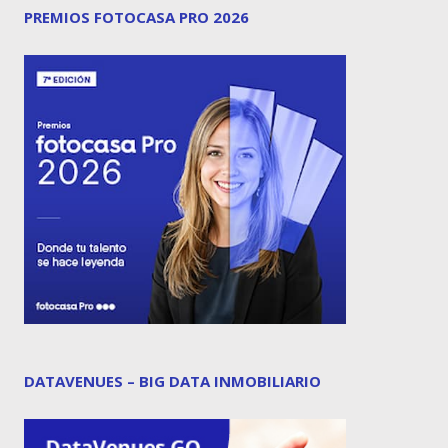
PREMIOS FOTOCASA PRO 2026
DATAVENUES – BIG DATA INMOBILIARIO