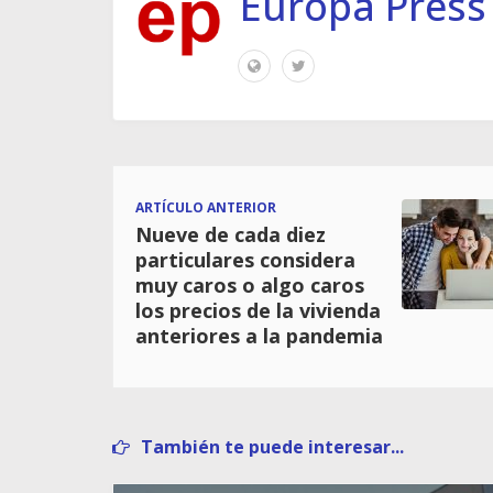
Europa Press
ARTÍCULO ANTERIOR
Nueve de cada diez
particulares considera
muy caros o algo caros
los precios de la vivienda
anteriores a la pandemia
También te puede interesar...