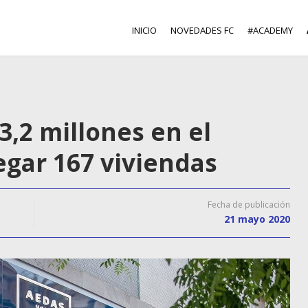
INICIO
NOVEDADES FC
#ACADEMY
,2 millones en el
egar 167 viviendas
Fecha de publicación
21 mayo 2020