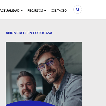
ACTUALIDAD
RECURSOS
CONTACTO
ANÚNCIATE EN FOTOCASA