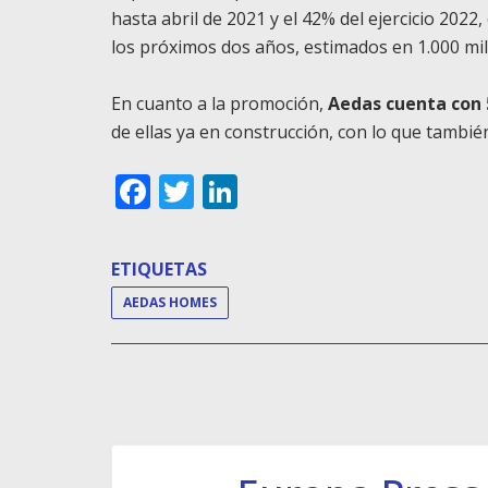
hasta abril de 2021 y el 42% del ejercicio 2022,
los próximos dos años, estimados en 1.000 mil
En cuanto a la promoción,
Aedas cuenta con 5
de ellas ya en construcción, con lo que tambi
Facebook
Twitter
LinkedIn
ETIQUETAS
AEDAS HOMES