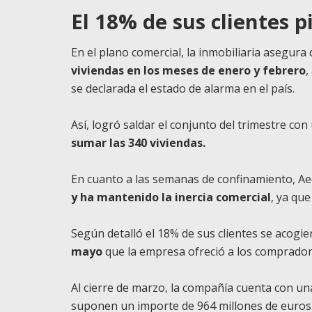
El 18% de sus clientes 
En el plano comercial, la inmobiliaria asegura
viviendas en los meses de enero y febrero
,
se declarada el estado de alarma en el país.
Así, logró saldar el conjunto del trimestre c
sumar las 340 viviendas.
En cuanto a las semanas de confinamiento, Ae
y ha mantenido la inercia comercial
, ya que
Según detalló el 18% de sus clientes se acogie
mayo
que la empresa ofreció a los compradore
Al cierre de marzo, la compañía cuenta con u
suponen un importe de 964 millones de euros. 