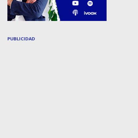
PUBLICIDAD