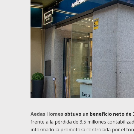
Aedas Homes
obtuvo un beneficio neto de 3
frente a la pérdida de 3,5 millones contabiliza
informado la promotora controlada por el fon