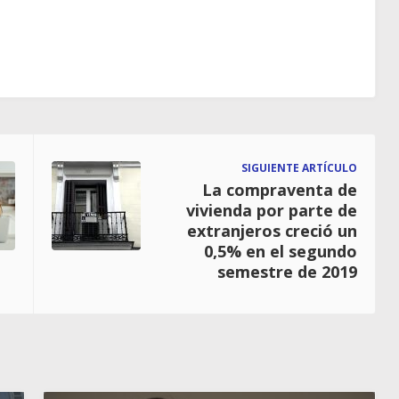
SIGUIENTE ARTÍCULO
La compraventa de
vivienda por parte de
extranjeros creció un
0,5% en el segundo
semestre de 2019