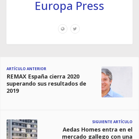
Europa Press
ARTÍCULO ANTERIOR
REMAX España cierra 2020
superando sus resultados de
2019
SIGUIENTE ARTÍCULO
Aedas Homes entra en el
mercado gallego con una