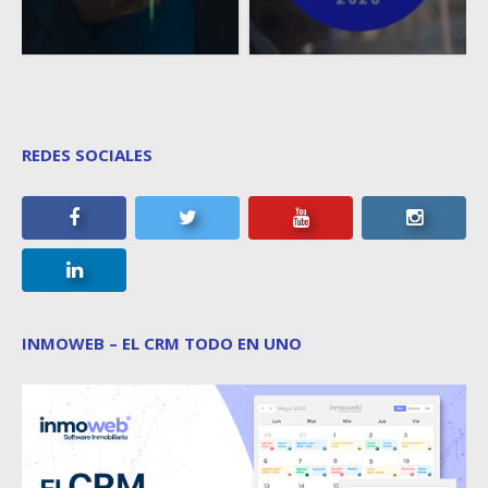
REDES SOCIALES
INMOWEB – EL CRM TODO EN UNO