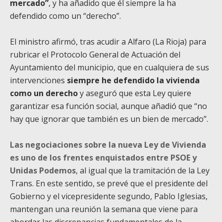
mercado”
, y ha añadido que él siempre la ha
defendido como un “derecho”.
El ministro afirmó, tras acudir a Alfaro (La Rioja) para
rubricar el Protocolo General de Actuación del
Ayuntamiento del municipio, que en cualquiera de sus
intervenciones
siempre he defendido la vivienda
como un derecho
y aseguró que esta Ley quiere
garantizar esa función social, aunque añadió que “no
hay que ignorar que también es un bien de mercado”.
Las negociaciones sobre la nueva Ley de Vivienda
es uno de los frentes enquistados entre PSOE y
Unidas Podemos
, al igual que la tramitación de la Ley
Trans. En este sentido, se prevé que el presidente del
Gobierno y el vicepresidente segundo, Pablo Iglesias,
mantengan una reunión la semana que viene para
abordar las discrepancias fundamentales de la