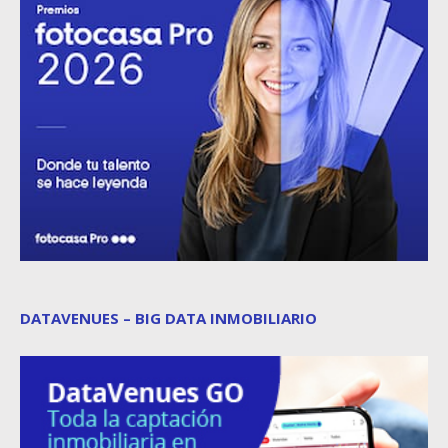
DATAVENUES – BIG DATA INMOBILIARIO