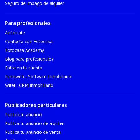
Seguro de impago de alquiler
Para profesionales
Anúnciate
Contacta con Fotocasa
Fotocasa Academy
Blog para profesionales
Entra en tu cuenta
Inmoweb - Software inmobiliario
Witei - CRM inmobiliario
Publicadores particulares
Publica tu anuncio
Publica tu anuncio de alquiler
Publica tu anuncio de venta