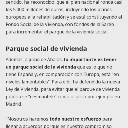
sentido, ha reconocido, que el plan nacional ronda casi
los 5.000 millones de euros, incluyendo los planes
europeos a la rehabilitación y se está constituyendo el
Fondo Social de la Vivienda, con fondos de la Sareb
para incrementar el parque de la vivienda social.
Parque social de vivienda
Además, a juicio de Ábalos,
lo importante es tener
un parque social de la vivienda
que es lo que no
tiene España y, en comparación con Europa, está “en
niveles lamentables”. Para ello, ha defendido la nueva
Ley de Vivienda, para evitar que el parque de vivienda
pública se “desmantele” como ocurrió por ejemplo en
Madrid.
“Nosotros haremos
todo nuestro esfuerzo
para
llegar a acuerdos porque es nuestro compromiso