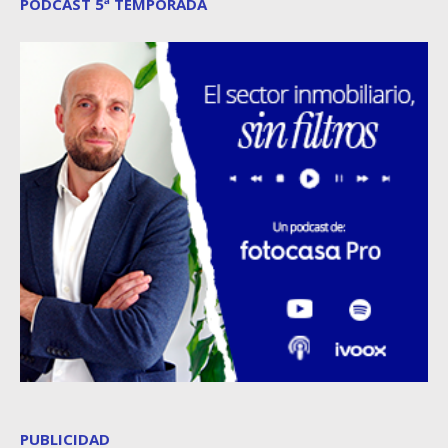
PODCAST 5ª TEMPORADA
PUBLICIDAD