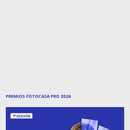
PREMIOS FOTOCASA PRO 2026