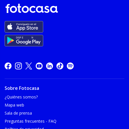
Sobre Fotocasa
¿Quiénes somos?
Mapa web
Sala de prensa
Preguntas frecuentes - FAQ