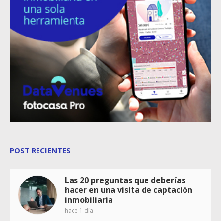
POST RECIENTES
Las 20 preguntas que deberías
hacer en una visita de captación
inmobiliaria
hace 1 día