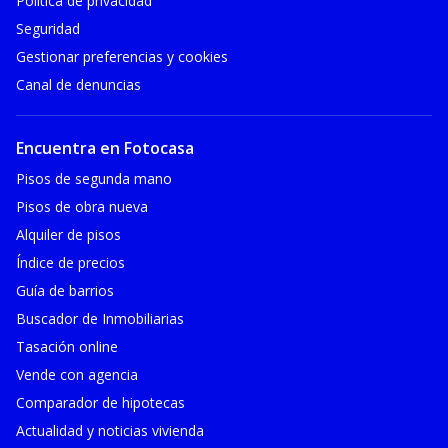
Política de privacidad
Seguridad
Gestionar preferencias y cookies
Canal de denuncias
Encuentra en Fotocasa
Pisos de segunda mano
Pisos de obra nueva
Alquiler de pisos
Índice de precios
Guía de barrios
Buscador de Inmobiliarias
Tasación online
Vende con agencia
Comparador de hipotecas
Actualidad y noticias vivienda