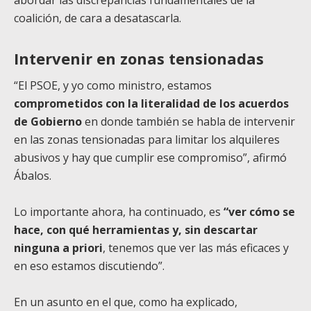
coalición, de cara a desatascarla.
Intervenir en zonas tensionadas
“El PSOE, y yo como ministro, estamos
comprometidos con la literalidad de los acuerdos
de Gobierno
en donde también se habla de intervenir
en las zonas tensionadas para limitar los alquileres
abusivos y hay que cumplir ese compromiso”, afirmó
Ábalos.
Lo importante ahora, ha continuado, es
“ver cómo se
hace, con qué herramientas y, sin descartar
ninguna a priori
, tenemos que ver las más eficaces y
en eso estamos discutiendo”.
En un asunto en el que, como ha explicado,