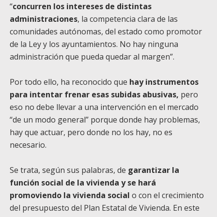
“
concurren los intereses de distintas
administraciones
, la competencia clara de las
comunidades autónomas, del estado como promotor
de la Ley y los ayuntamientos. No hay ninguna
administración que pueda quedar al margen”.
Por todo ello, ha reconocido que
hay instrumentos
para intentar frenar esas subidas abusivas,
pero
eso no debe llevar a una intervención en el mercado
“de un modo general” porque donde hay problemas,
hay que actuar, pero donde no los hay, no es
necesario.
Se trata, según sus palabras, de
garantizar la
función social de la vivienda y se hará
promoviendo la vivienda social
o con el crecimiento
del presupuesto del Plan Estatal de Vivienda. En este