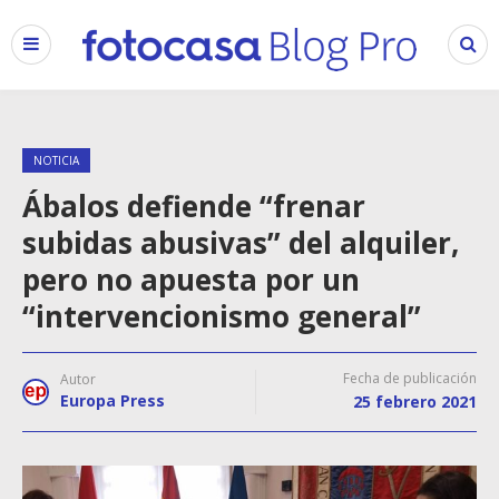
NOTICIA
Ábalos defiende “frenar
subidas abusivas” del alquiler,
pero no apuesta por un
“intervencionismo general”
Fecha de publicación
Autor
Europa Press
25 febrero 2021