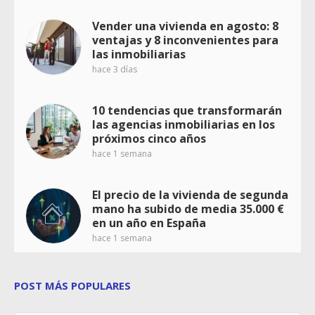
Vender una vivienda en agosto: 8
ventajas y 8 inconvenientes para
las inmobiliarias
hace 3 días
10 tendencias que transformarán
las agencias inmobiliarias en los
próximos cinco años
hace 1 semana
El precio de la vivienda de segunda
mano ha subido de media 35.000 €
en un año en España
hace 1 semana
POST MÁS POPULARES