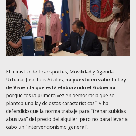
El ministro de Transportes, Movilidad y Agenda
Urbana, José Luis Ábalos,
ha puesto en valor la Ley
de Vivienda que está elaborando el Gobierno
porque “es la primera vez en democracia que se
plantea una ley de estas características”, y ha
defendido que la norma trabaje para “frenar subidas
abusivas” del precio del alquiler, pero no para llevar a
cabo un “intervencionismo general”.