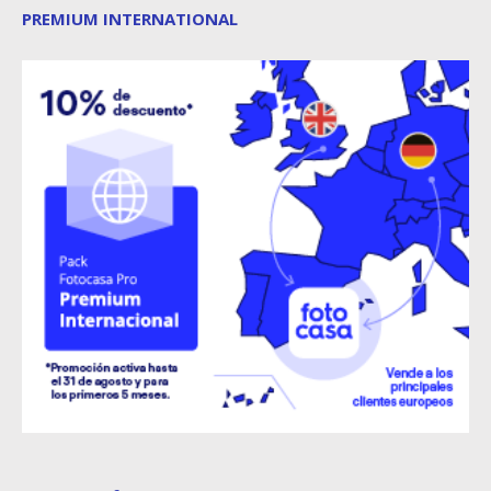
PREMIUM INTERNATIONAL