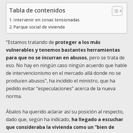
Tabla de contenidos
Intervenir en zonas tensionadas
Parque social de vivienda
“Estamos tratando de
proteger a los más
vulnerables y tenemos bastantes herramientas
para que no se incurran en abusos
, pero se trata de
eso. No hay en ningún caso ningún acuerdo que hable
de intervencionismo en el mercado allá donde no se
producen abusos”, ha incidido el ministro, que ha
pedido evitar “especulaciones” acerca de la nueva
norma.
Ábalos ha querido aclarar así su posición al respecto,
dado que, según ha indicado,
ha llegado a escuchar
que consideraba la vivienda como un “bien de