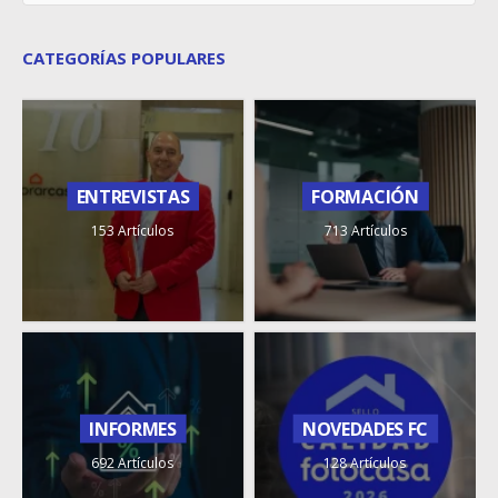
CATEGORÍAS POPULARES
ENTREVISTAS
FORMACIÓN
153 Artículos
713 Artículos
INFORMES
NOVEDADES FC
692 Artículos
128 Artículos