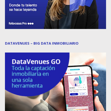
DATAVENUES – BIG DATA INMOBILIARIO