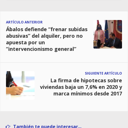
ARTÍCULO ANTERIOR
Ábalos defiende “frenar subidas
abusivas” del alquiler, pero no
apuesta por un
“intervencionismo general”
SIGUIENTE ARTÍCULO
La firma de hipotecas sobre
viviendas baja un 7,6% en 2020 y
marca mínimos desde 2017
También te puede interesar...