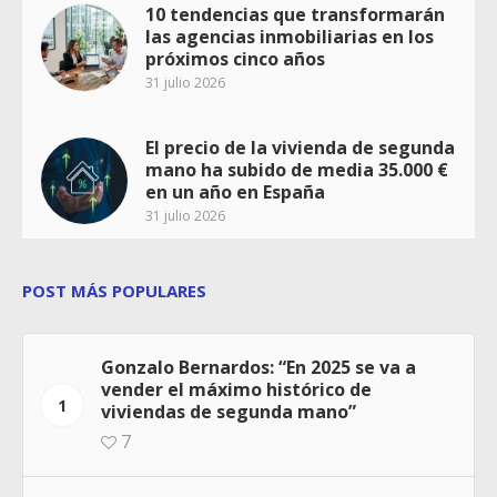
10 tendencias que transformarán
las agencias inmobiliarias en los
próximos cinco años
31 julio 2026
El precio de la vivienda de segunda
mano ha subido de media 35.000 €
en un año en España
31 julio 2026
POST MÁS POPULARES
Gonzalo Bernardos: “En 2025 se va a
vender el máximo histórico de
1
viviendas de segunda mano”
7