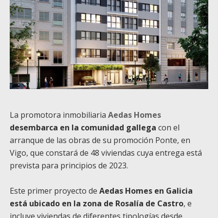
La promotora inmobiliaria
Aedas Homes
desembarca en la comunidad gallega
con el
arranque de las obras de su promoción Ponte, en
Vigo, que constará de 48 viviendas cuya entrega está
prevista para principios de 2023.
Este primer proyecto de
Aedas Homes en Galicia
está ubicado en la zona de Rosalía de Castro
, e
incluye viviendas de diferentes tipologías desde