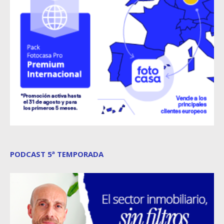
PODCAST 5ª TEMPORADA