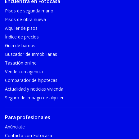
Encuentra en Fotocasa
Pisos de segunda mano
Pisos de obra nueva
Alquiler de pisos
Índice de precios
Guía de barrios
Buscador de Inmobiliarias
Tasación online
Vende con agencia
Comparador de hipotecas
Actualidad y noticias vivienda
Seguro de impago de alquiler
Para profesionales
Anúnciate
Contacta con Fotocasa