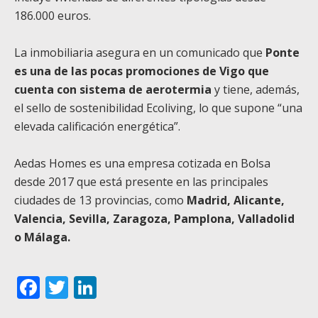
186.000 euros.
La inmobiliaria asegura en un comunicado que
Ponte
es una de las pocas promociones de Vigo que
cuenta con sistema de aerotermia
y tiene, además,
el sello de sostenibilidad Ecoliving, lo que supone “una
elevada calificación energética”.
Aedas Homes es una empresa cotizada en Bolsa
desde 2017 que está presente en las principales
ciudades de 13 provincias, como
Madrid, Alicante,
Valencia, Sevilla, Zaragoza, Pamplona, Valladolid
o Málaga.
Facebook
Twitter
LinkedIn