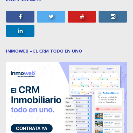
INMOWEB – EL CRM TODO EN UNO