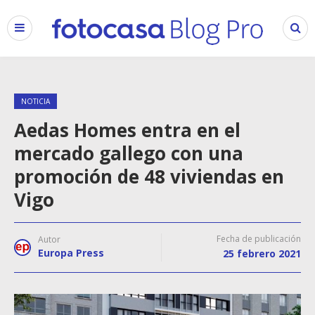
NOTICIA
Aedas Homes entra en el
mercado gallego con una
promoción de 48 viviendas en
Vigo
Fecha de publicación
Autor
Europa Press
25 febrero 2021