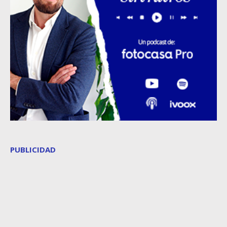
PUBLICIDAD