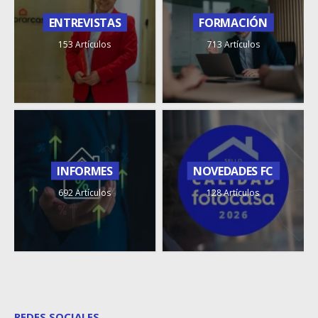
ENTREVISTAS
FORMACIÓN
153 Artículos
713 Artículos
INFORMES
NOVEDADES FC
692 Artículos
128 Artículos
REDES SOCIALES