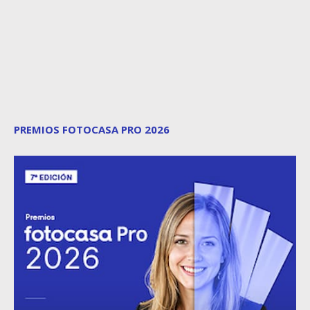
PREMIOS FOTOCASA PRO 2026