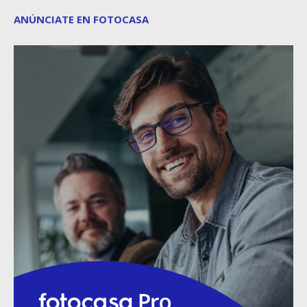
ANÚNCIATE EN FOTOCASA