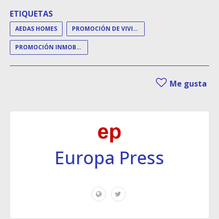
ETIQUETAS
AEDAS HOMES
PROMOCIÓN DE VIVIENDAS
PROMOCIÓN INMOBILIARIA
Me gusta
Europa Press