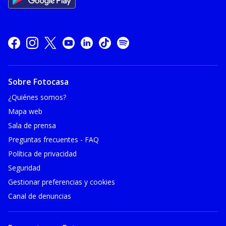
Sobre Fotocasa
¿Quiénes somos?
Mapa web
Sala de prensa
Preguntas frecuentes - FAQ
Política de privacidad
Seguridad
Gestionar preferencias y cookies
Canal de denuncias