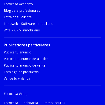
Fotocasa Academy
Blog para profesionales
Entra en tu cuenta
Inmoweb - Software inmobiliario
Witei - CRM inmobiliario
Publicadores particulares
Publica tu anuncio
Publica tu anuncio de alquiler
Publica tu anuncio de venta
Catálogo de productos
Vende tu vivienda
Fotocasa Group
Fotocasa
habitaclia
ImmoScout24