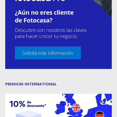
PREMIUM INTERNATIONAL