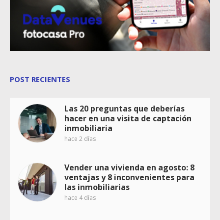
POST RECIENTES
Las 20 preguntas que deberías
hacer en una visita de captación
inmobiliaria
hace 2 días
Vender una vivienda en agosto: 8
ventajas y 8 inconvenientes para
las inmobiliarias
hace 4 días