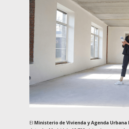
El
Ministerio de Vivienda y Agenda Urban