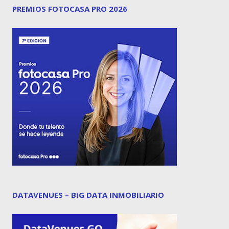
PREMIOS FOTOCASA PRO 2026
DATAVENUES – BIG DATA INMOBILIARIO