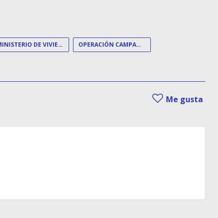
MINISTERIO DE VIVIENDA
OPERACIÓN CAMPAMENTO
Me gusta