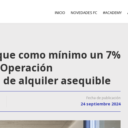
INICIO
NOVEDADES FC
#ACADEMY
 que como mínimo un 7%
e Operación
de alquiler asequible
Fecha de publicación
24 septiembre 2024