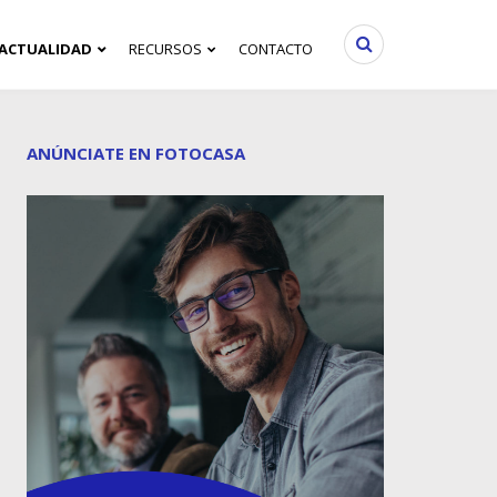
ACTUALIDAD
RECURSOS
CONTACTO
ANÚNCIATE EN FOTOCASA