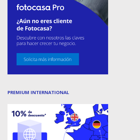
PREMIUM INTERNATIONAL