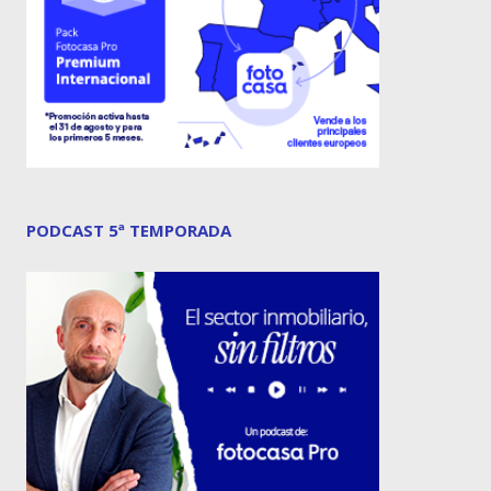
PODCAST 5ª TEMPORADA