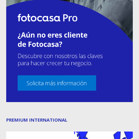
PREMIUM INTERNATIONAL