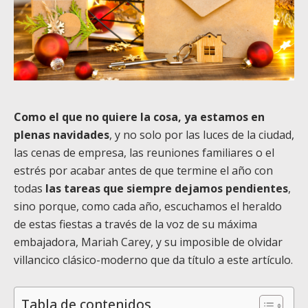
Como el que no quiere la cosa, ya estamos en
plenas navidades
, y no solo por las luces de la ciudad,
las cenas de empresa, las reuniones familiares o el
estrés por acabar antes de que termine el año con
todas
las tareas que siempre dejamos pendientes
,
sino porque, como cada año, escuchamos el heraldo
de estas fiestas a través de la voz de su máxima
embajadora, Mariah Carey, y su imposible de olvidar
villancico clásico-moderno que da título a este artículo.
Tabla de contenidos