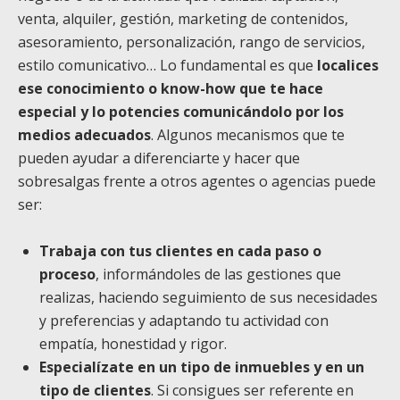
venta, alquiler, gestión, marketing de contenidos,
asesoramiento, personalización, rango de servicios,
estilo comunicativo… Lo fundamental es que
localices
ese conocimiento o know-how que te hace
especial y lo potencies comunicándolo por los
medios adecuados
. Algunos mecanismos que te
pueden ayudar a diferenciarte y hacer que
sobresalgas frente a otros agentes o agencias puede
ser:
Trabaja con tus clientes en cada paso o
proceso
, informándoles de las gestiones que
realizas, haciendo seguimiento de sus necesidades
y preferencias y adaptando tu actividad con
empatía, honestidad y rigor.
Especialízate en un tipo de inmuebles y en un
tipo de clientes
. Si consigues ser referente en