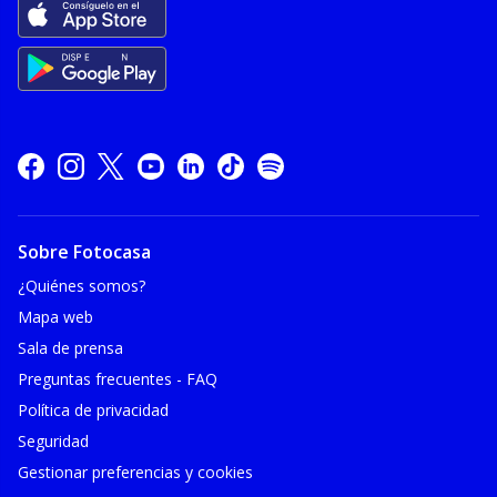
Sobre Fotocasa
¿Quiénes somos?
Mapa web
Sala de prensa
Preguntas frecuentes - FAQ
Política de privacidad
Seguridad
Gestionar preferencias y cookies