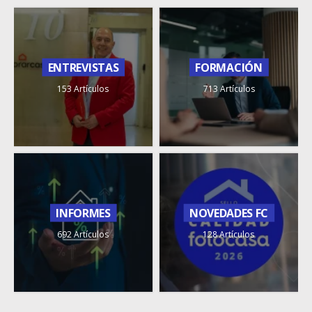
ENTREVISTAS
FORMACIÓN
153 Artículos
713 Artículos
INFORMES
NOVEDADES FC
692 Artículos
128 Artículos