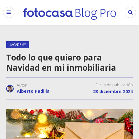
#ACADEMY
Todo lo que quiero para
Navidad en mi inmobiliaria
Fecha de publicación
Autor
Alberto Padilla
23 diciembre 2024