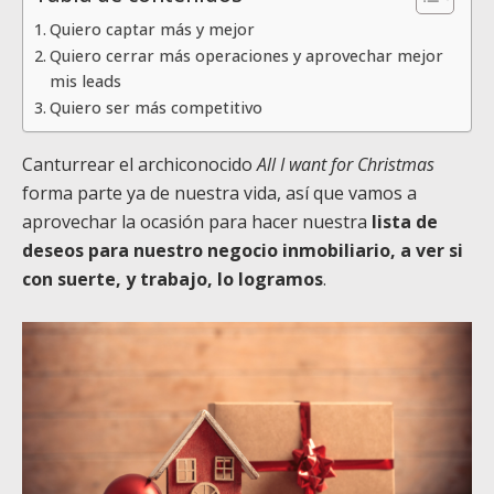
Quiero captar más y mejor
Quiero cerrar más operaciones y aprovechar mejor
mis leads
Quiero ser más competitivo
Canturrear el archiconocido
All I want for Christmas
forma parte ya de nuestra vida, así que vamos a
aprovechar la ocasión para hacer nuestra
lista de
deseos para nuestro negocio inmobiliario, a ver si
con suerte, y trabajo, lo logramos
.