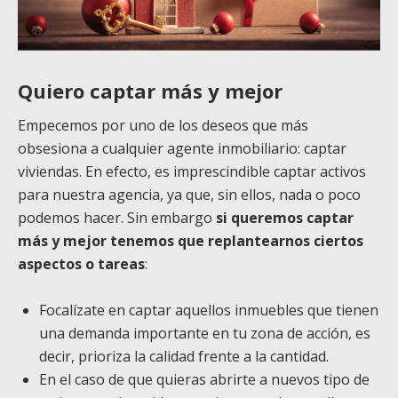
Quiero captar más y mejor
Empecemos por uno de los deseos que más
obsesiona a cualquier agente inmobiliario: captar
viviendas. En efecto, es imprescindible captar activos
para nuestra agencia, ya que, sin ellos, nada o poco
podemos hacer. Sin embargo
si queremos captar
más y mejor tenemos que replantearnos ciertos
aspectos o tareas
:
Focalízate en captar aquellos inmuebles que tienen
una demanda importante en tu zona de acción, es
decir, prioriza la calidad frente a la cantidad.
En el caso de que quieras abrirte a nuevos tipo de