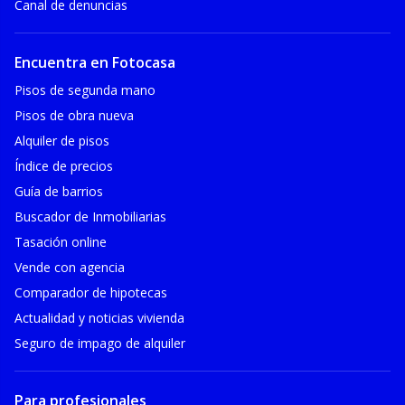
Canal de denuncias
Encuentra en Fotocasa
Pisos de segunda mano
Pisos de obra nueva
Alquiler de pisos
Índice de precios
Guía de barrios
Buscador de Inmobiliarias
Tasación online
Vende con agencia
Comparador de hipotecas
Actualidad y noticias vivienda
Seguro de impago de alquiler
Para profesionales