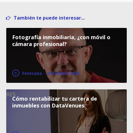
También te puede interesar...
Fotografía inmobiliaria, ¿con móvil o
cámara profesional?
Fotocasa
·
25 febrero 2025
Cómo rentabilizar tu cartera de
inmuebles con DataVenues