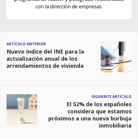
con la dirección de empresas.
ARTÍCULO ANTERIOR
Nuevo índice del INE para la
actualización anual de los
arrendamientos de vivienda
SIGUIENTE ARTÍCULO
El 52% de los españoles
considera que estamos
próximos a una nueva burbuja
inmobiliaria