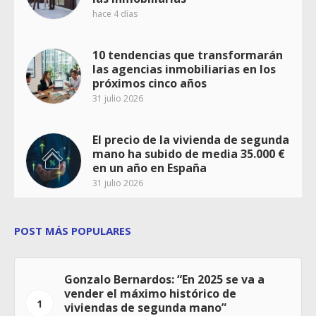
hace 4 días
10 tendencias que transformarán
las agencias inmobiliarias en los
próximos cinco años
31 julio 2026
El precio de la vivienda de segunda
mano ha subido de media 35.000 €
en un año en España
31 julio 2026
POST MÁS POPULARES
Gonzalo Bernardos: “En 2025 se va a
vender el máximo histórico de
1
viviendas de segunda mano”