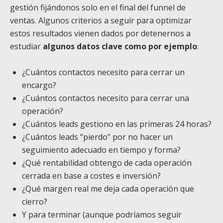
gestión fijándonos solo en el final del funnel de
ventas. Algunos criterios a seguir para optimizar
estos resultados vienen dados por detenernos a
estudiar
algunos datos clave como por ejemplo
:
¿Cuántos contactos necesito para cerrar un
encargo?
¿Cuántos contactos necesito para cerrar una
operación?
¿Cuántos leads gestiono en las primeras 24 horas?
¿Cuántos leads “pierdo” por no hacer un
seguimiento adecuado en tiempo y forma?
¿Qué rentabilidad obtengo de cada operación
cerrada en base a costes e inversión?
¿Qué margen real me deja cada operación que
cierro?
Y para terminar (aunque podríamos seguir