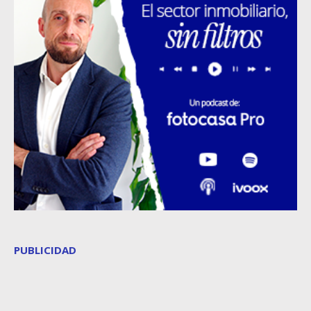
PUBLICIDAD