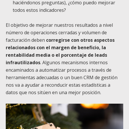
haciéndonos preguntas), ¿cómo puedo mejorar
todos estos indicadores?
El objetivo de mejorar nuestros resultados a nivel
número de operaciones cerradas y volumen de
facturación deben
corregirse con otros aspectos
relacionados con el margen de beneficio, la
rentabilidad media o el porcentaje de leads
infrautilizados
. Algunos mecanismos internos
encaminados a automatizar procesos a través de
herramientas adecuadas o un buen CRM de gestión
nos va a ayudar a reconducir estas estadísticas a
datos que nos sitúen en una mejor posición.