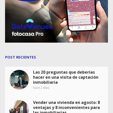
POST RECIENTES
Las 20 preguntas que deberías
hacer en una visita de captación
inmobiliaria
hace 2 días
Vender una vivienda en agosto: 8
ventajas y 8 inconvenientes para
las inmobiliarias