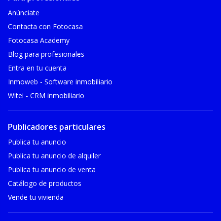
Anúnciate
Contacta con Fotocasa
Fotocasa Academy
Blog para profesionales
Entra en tu cuenta
Inmoweb - Software inmobiliario
Witei - CRM inmobiliario
Publicadores particulares
Publica tu anuncio
Publica tu anuncio de alquiler
Publica tu anuncio de venta
Catálogo de productos
Vende tu vivienda