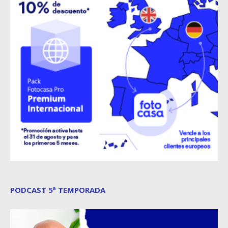
PODCAST 5ª TEMPORADA