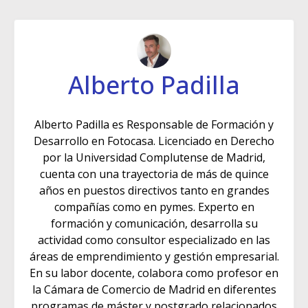
Alberto Padilla
Alberto Padilla es Responsable de Formación y
Desarrollo en Fotocasa. Licenciado en Derecho
por la Universidad Complutense de Madrid,
cuenta con una trayectoria de más de quince
años en puestos directivos tanto en grandes
compañías como en pymes. Experto en
formación y comunicación, desarrolla su
actividad como consultor especializado en las
áreas de emprendimiento y gestión empresarial.
En su labor docente, colabora como profesor en
la Cámara de Comercio de Madrid en diferentes
programas de máster y postgrado relacionados