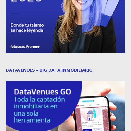
DATAVENUES – BIG DATA INMOBILIARIO