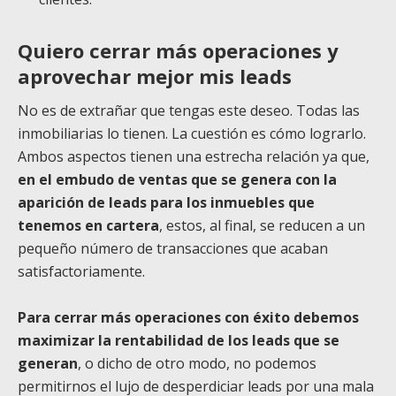
Quiero cerrar más operaciones y
aprovechar mejor mis leads
No es de extrañar que tengas este deseo. Todas las
inmobiliarias lo tienen. La cuestión es cómo lograrlo.
Ambos aspectos tienen una estrecha relación ya que,
en el embudo de ventas que se genera con la
aparición de leads para los inmuebles que
tenemos en cartera
, estos, al final, se reducen a un
pequeño número de transacciones que acaban
satisfactoriamente.
Para cerrar más operaciones con éxito debemos
maximizar la rentabilidad de los leads que se
generan
, o dicho de otro modo, no podemos
permitirnos el lujo de desperdiciar leads por una mala