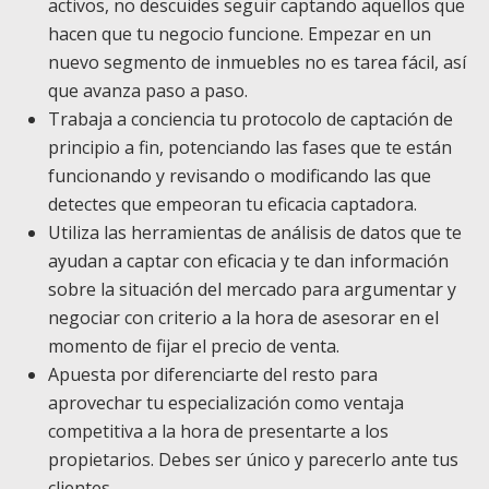
activos, no descuides seguir captando aquellos que
hacen que tu negocio funcione. Empezar en un
nuevo segmento de inmuebles no es tarea fácil, así
que avanza paso a paso.
Trabaja a conciencia tu protocolo de captación de
principio a fin, potenciando las fases que te están
funcionando y revisando o modificando las que
detectes que empeoran tu eficacia captadora.
Utiliza las herramientas de análisis de datos que te
ayudan a captar con eficacia y te dan información
sobre la situación del mercado para argumentar y
negociar con criterio a la hora de asesorar en el
momento de fijar el precio de venta.
Apuesta por diferenciarte del resto para
aprovechar tu especialización como ventaja
competitiva a la hora de presentarte a los
propietarios. Debes ser único y parecerlo ante tus
clientes.