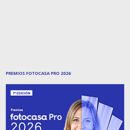
PREMIOS FOTOCASA PRO 2026