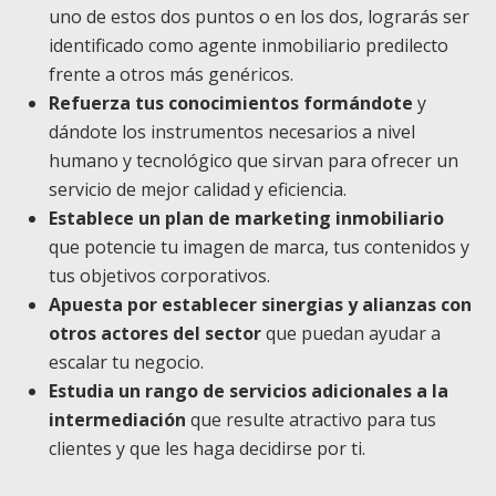
uno de estos dos puntos o en los dos, lograrás ser
identificado como agente inmobiliario predilecto
frente a otros más genéricos.
Refuerza tus conocimientos formándote
y
dándote los instrumentos necesarios a nivel
humano y tecnológico que sirvan para ofrecer un
servicio de mejor calidad y eficiencia.
Establece un plan de marketing inmobiliario
que potencie tu imagen de marca, tus contenidos y
tus objetivos corporativos.
Apuesta por establecer sinergias y alianzas con
otros actores del sector
que puedan ayudar a
escalar tu negocio.
Estudia un rango de servicios adicionales a la
intermediación
que resulte atractivo para tus
clientes y que les haga decidirse por ti.