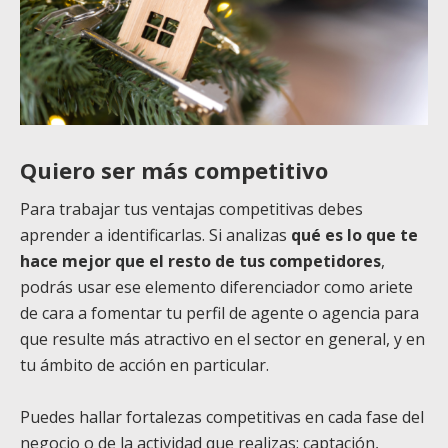
Quiero ser más competitivo
Para trabajar tus ventajas competitivas debes
aprender a identificarlas. Si analizas
qué es lo que te
hace mejor que el resto de tus competidores
,
podrás usar ese elemento diferenciador como ariete
de cara a fomentar tu perfil de agente o agencia para
que resulte más atractivo en el sector en general, y en
tu ámbito de acción en particular.
Puedes hallar fortalezas competitivas en cada fase del
negocio o de la actividad que realizas: captación,