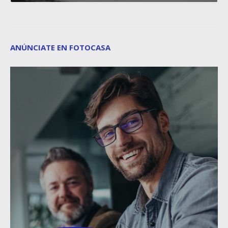
ANÚNCIATE EN FOTOCASA