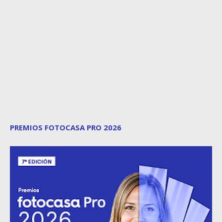
PREMIOS FOTOCASA PRO 2026