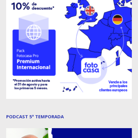
PODCAST 5ª TEMPORADA