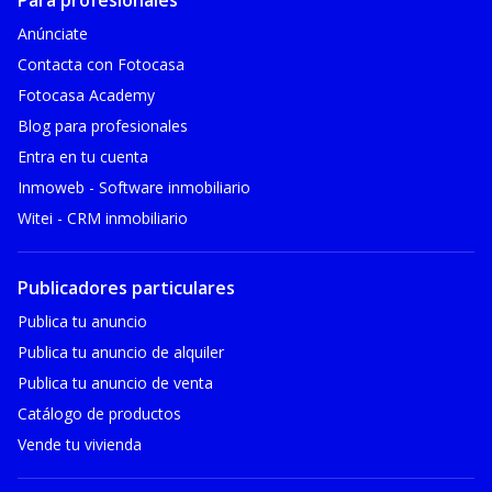
Anúnciate
Contacta con Fotocasa
Fotocasa Academy
Blog para profesionales
Entra en tu cuenta
Inmoweb - Software inmobiliario
Witei - CRM inmobiliario
Publicadores particulares
Publica tu anuncio
Publica tu anuncio de alquiler
Publica tu anuncio de venta
Catálogo de productos
Vende tu vivienda