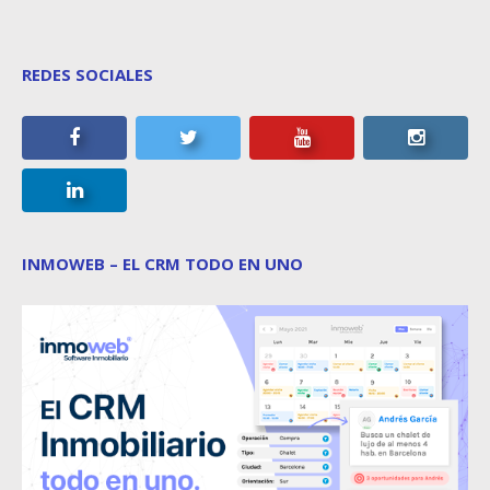
REDES SOCIALES
INMOWEB – EL CRM TODO EN UNO