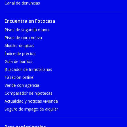
Canal de denuncias
Encuentra en Fotocasa
Pisos de segunda mano
Pisos de obra nueva
Alquiler de pisos
Índice de precios
Guía de barrios
Buscador de Inmobiliarias
Tasación online
Vende con agencia
Comparador de hipotecas
Actualidad y noticias vivienda
Seguro de impago de alquiler
Para profesionales