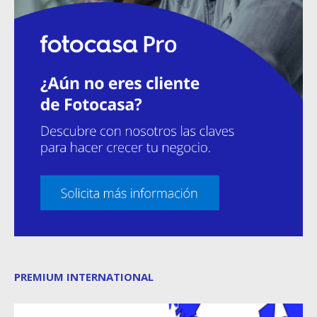
PREMIUM INTERNATIONAL