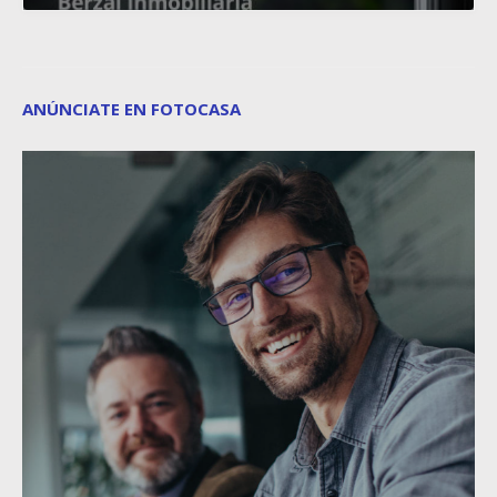
ANÚNCIATE EN FOTOCASA