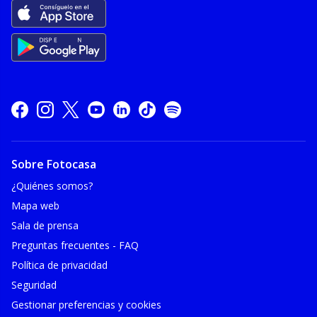
Sobre Fotocasa
¿Quiénes somos?
Mapa web
Sala de prensa
Preguntas frecuentes - FAQ
Política de privacidad
Seguridad
Gestionar preferencias y cookies