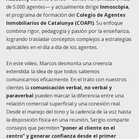
de 5.000 agentes— y actualmente dirige
Inmoscòpia
,
el programa de formación del
Colegio de Agentes
Inmobiliarios de Catalunya (COAPI)
. Su enfoque
combina rigor, pedagogía y pasión por la enseñanza,
logrando trasladar conceptos complejos a estrategias
aplicables en el día a día de los agentes.
En este video, Marcos desmonta una creencia
extendida: la idea de que todos sabemos
comunicarnos eficazmente. En el trato con nuestros
clientes la
comunicación verbal, no verbal y
paraverbal
pueden marcar la diferencia entre una
relación comercial superficial y una conexión real.
Desde el manejo del tono y la cadencia de la voz hasta
la disposición física en una reunión, Sergio comparte
consejos que permiten
“poner al cliente en el
centro” y generar confianza desde el primer