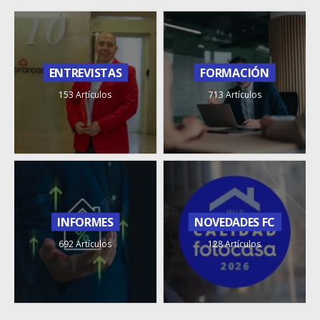
ENTREVISTAS
FORMACIÓN
153 Artículos
713 Artículos
INFORMES
NOVEDADES FC
692 Artículos
128 Artículos