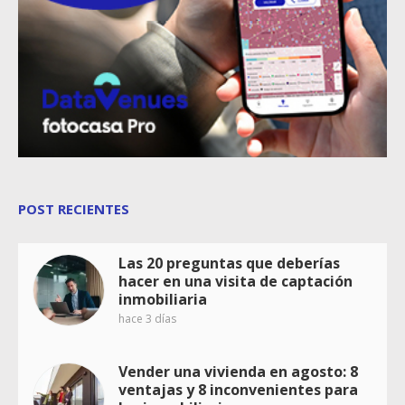
POST RECIENTES
Las 20 preguntas que deberías
hacer en una visita de captación
inmobiliaria
hace 3 días
Vender una vivienda en agosto: 8
ventajas y 8 inconvenientes para