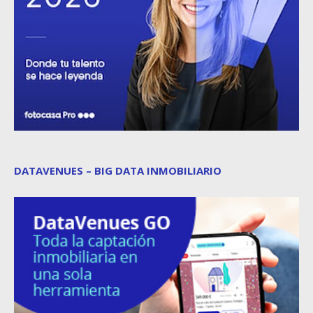
DATAVENUES – BIG DATA INMOBILIARIO