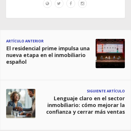
ARTÍCULO ANTERIOR
El residencial prime impulsa una
nueva etapa en el inmobiliario
español
SIGUIENTE ARTÍCULO
Lenguaje claro en el sector
inmobiliario: cómo mejorar la
confianza y cerrar más ventas