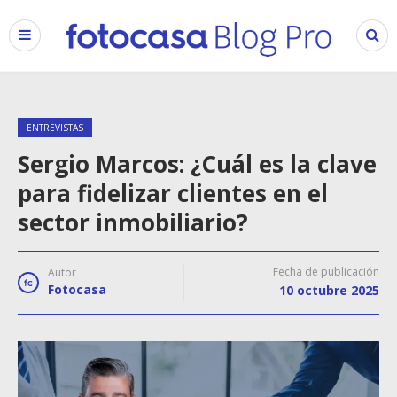
ENTREVISTAS
Sergio Marcos: ¿Cuál es la clave
para fidelizar clientes en el
sector inmobiliario?
Fecha de publicación
Autor
Fotocasa
10 octubre 2025