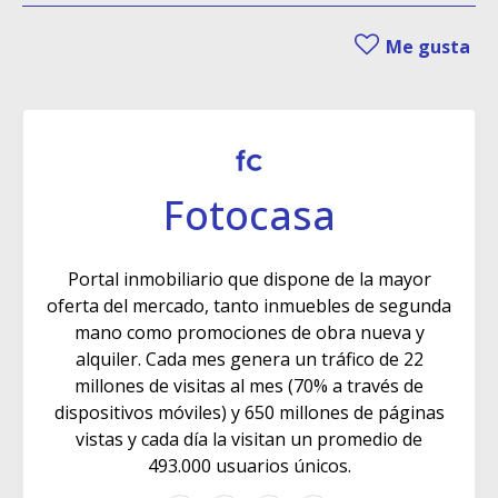
Me gusta
Fotocasa
Portal inmobiliario que dispone de la mayor
oferta del mercado, tanto inmuebles de segunda
mano como promociones de obra nueva y
alquiler. Cada mes genera un tráfico de 22
millones de visitas al mes (70% a través de
dispositivos móviles) y 650 millones de páginas
vistas y cada día la visitan un promedio de
493.000 usuarios únicos.