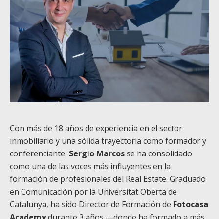
Con más de 18 años de experiencia en el sector
inmobiliario y una sólida trayectoria como formador y
conferenciante,
Sergio Marcos
se ha consolidado
como una de las voces más influyentes en la
formación de profesionales del Real Estate. Graduado
en Comunicación por la Universitat Oberta de
Catalunya, ha sido Director de Formación de
Fotocasa
Academy
durante 3 años —donde ha formado a más