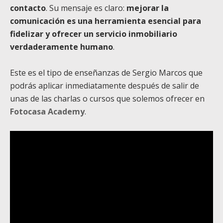
contacto
. Su mensaje es claro:
mejorar la
comunicación es una herramienta esencial para
fidelizar y ofrecer un servicio inmobiliario
verdaderamente humano
.
Este es el tipo de enseñanzas de Sergio Marcos que
podrás aplicar inmediatamente después de salir de
unas de las charlas o cursos que solemos ofrecer en
Fotocasa Academy
.