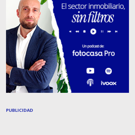
PUBLICIDAD