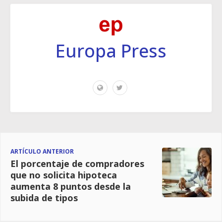
Europa Press
ARTÍCULO ANTERIOR
El porcentaje de compradores
que no solicita hipoteca
aumenta 8 puntos desde la
subida de tipos