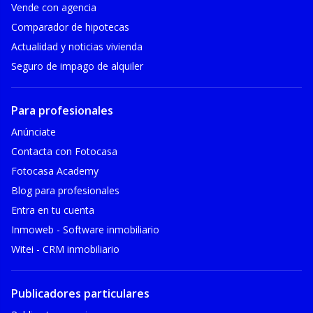
Vende con agencia
Comparador de hipotecas
Actualidad y noticias vivienda
Seguro de impago de alquiler
Para profesionales
Anúnciate
Contacta con Fotocasa
Fotocasa Academy
Blog para profesionales
Entra en tu cuenta
Inmoweb - Software inmobiliario
Witei - CRM inmobiliario
Publicadores particulares