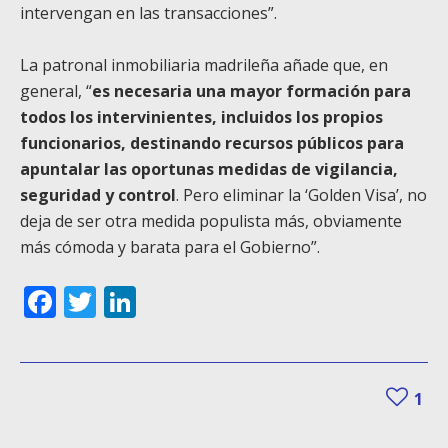
intervengan en las transacciones”.
La patronal inmobiliaria madrileña añade que, en
general, “
es necesaria una mayor formación para
todos los intervinientes, incluidos los propios
funcionarios, destinando recursos públicos para
apuntalar las oportunas medidas de vigilancia,
seguridad y control
. Pero eliminar la ‘Golden Visa’, no
deja de ser otra medida populista más, obviamente
más cómoda y barata para el Gobierno”.
Facebook
Twitter
LinkedIn
1