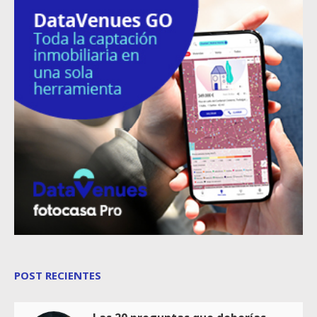
POST RECIENTES