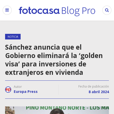
NOTICIA
Sánchez anuncia que el
Gobierno eliminará la ‘golden
visa’ para inversiones de
extranjeros en vivienda
Fecha de publicación
Autor
Europa Press
8 abril 2024