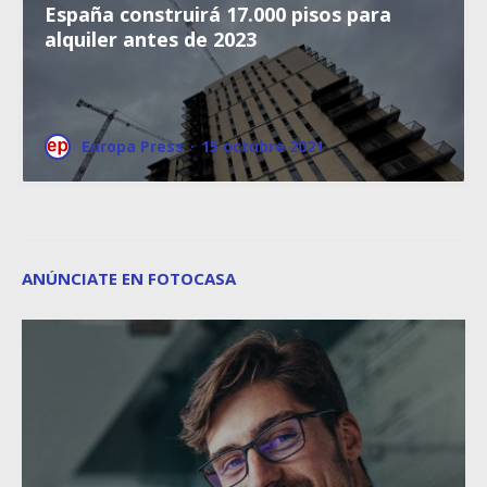
España construirá 17.000 pisos para
alquiler antes de 2023
Europa Press
·
15 octubre 2021
ANÚNCIATE EN FOTOCASA