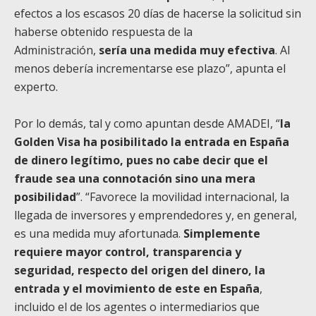
efectos a los escasos 20 días de hacerse la solicitud sin
haberse obtenido respuesta de la
Administración,
sería una medida muy efectiva
. Al
menos debería incrementarse ese plazo”, apunta el
experto.
Por lo demás, tal y como apuntan desde AMADEI, “
la
Golden Visa ha posibilitado la entrada en España
de dinero legítimo, pues no cabe decir que el
fraude sea una connotación sino una mera
posibilidad
”. “Favorece la movilidad internacional, la
llegada de inversores y emprendedores y, en general,
es una medida muy afortunada.
Simplemente
requiere mayor control, transparencia y
seguridad, respecto del origen del dinero, la
entrada y el movimiento de este en España
,
incluido el de los agentes o intermediarios que