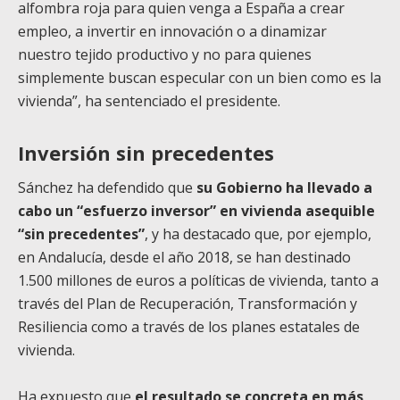
alfombra roja para quien venga a España a crear
empleo, a invertir en innovación o a dinamizar
nuestro tejido productivo y no para quienes
simplemente buscan especular con un bien como es la
vivienda”, ha sentenciado el presidente.
Inversión sin precedentes
Sánchez ha defendido que
su Gobierno ha llevado a
cabo un “esfuerzo inversor” en vivienda asequible
“sin precedentes”
, y ha destacado que, por ejemplo,
en Andalucía, desde el año 2018, se han destinado
1.500 millones de euros a políticas de vivienda, tanto a
través del Plan de Recuperación, Transformación y
Resiliencia como a través de los planes estatales de
vivienda.
Ha expuesto que
el resultado se concreta en más