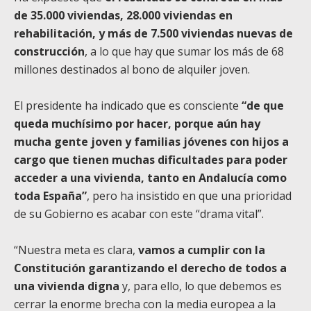
de 35.000 viviendas, 28.000 viviendas en
rehabilitación, y más de 7.500 viviendas nuevas de
construcción
, a lo que hay que sumar los más de 68
millones destinados al bono de alquiler joven.
El presidente ha indicado que es consciente
“de que
queda muchísimo por hacer, porque aún hay
mucha gente joven y familias jóvenes con hijos a
cargo que tienen muchas dificultades para poder
acceder a una vivienda, tanto en Andalucía como
toda España”
, pero ha insistido en que una prioridad
de su Gobierno es acabar con este “drama vital”.
“Nuestra meta es clara,
vamos a cumplir con la
Constitución garantizando el derecho de todos a
una vivienda digna
y, para ello, lo que debemos es
cerrar la enorme brecha con la media europea a la