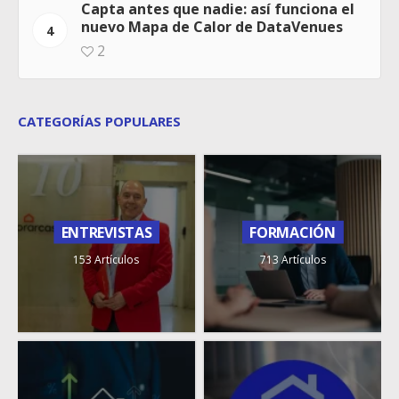
Capta antes que nadie: así funciona el
nuevo Mapa de Calor de DataVenues
4
2
CATEGORÍAS POPULARES
ENTREVISTAS
FORMACIÓN
153 Artículos
713 Artículos