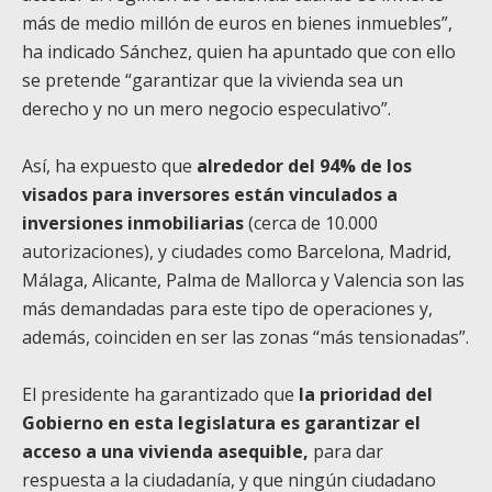
más de medio millón de euros en bienes inmuebles”,
ha indicado Sánchez, quien ha apuntado que con ello
se pretende “garantizar que la vivienda sea un
derecho y no un mero negocio especulativo”.
Así, ha expuesto que
alrededor del 94% de los
visados para inversores están vinculados a
inversiones inmobiliarias
(cerca de 10.000
autorizaciones), y ciudades como Barcelona, Madrid,
Málaga, Alicante, Palma de Mallorca y Valencia son las
más demandadas para este tipo de operaciones y,
además, coinciden en ser las zonas “más tensionadas”.
El presidente ha garantizado que
la prioridad del
Gobierno en esta legislatura es garantizar el
acceso a una vivienda asequible,
para dar
respuesta a la ciudadanía, y que ningún ciudadano