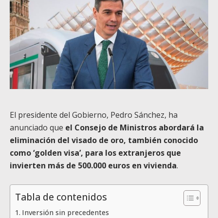
El presidente del Gobierno, Pedro Sánchez, ha
anunciado que
el Consejo de Ministros abordará la
eliminación del visado de oro, también conocido
como ‘golden visa’, para los extranjeros que
invierten más de 500.000 euros en vivienda
.
Tabla de contenidos
Inversión sin precedentes