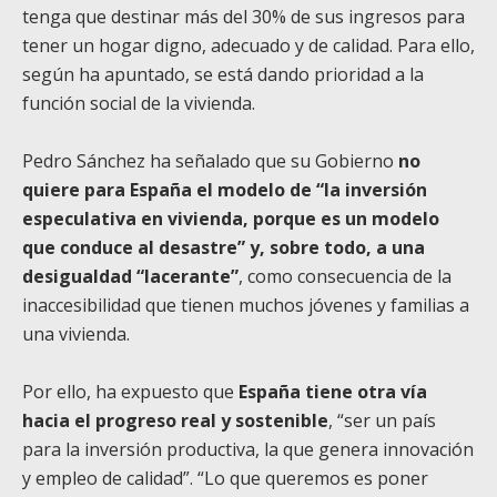
tenga que destinar más del 30% de sus ingresos para
tener un hogar digno, adecuado y de calidad. Para ello,
según ha apuntado, se está dando prioridad a la
función social de la vivienda.
Pedro Sánchez ha señalado que su Gobierno
no
quiere para España el modelo de “la inversión
especulativa en vivienda, porque es un modelo
que conduce al desastre” y, sobre todo, a una
desigualdad “lacerante”
, como consecuencia de la
inaccesibilidad que tienen muchos jóvenes y familias a
una vivienda.
Por ello, ha expuesto que
España tiene otra vía
hacia el progreso real y sostenible
, “ser un país
para la inversión productiva, la que genera innovación
y empleo de calidad”. “Lo que queremos es poner