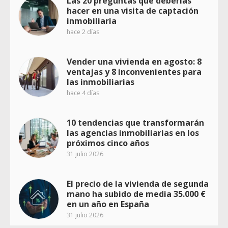
Las 20 preguntas que deberías
hacer en una visita de captación
inmobiliaria
hace 2 días
Vender una vivienda en agosto: 8
ventajas y 8 inconvenientes para
las inmobiliarias
hace 4 días
10 tendencias que transformarán
las agencias inmobiliarias en los
próximos cinco años
31 julio 2026
El precio de la vivienda de segunda
mano ha subido de media 35.000 €
en un año en España
31 julio 2026