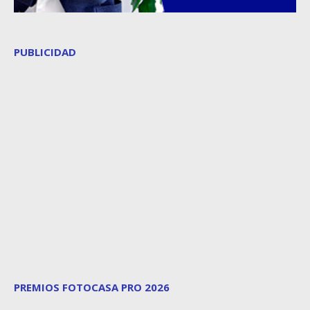
PUBLICIDAD
PREMIOS FOTOCASA PRO 2026