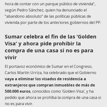
hora de contar con un parque público de vivienda”,
según Pedro Sánchez, quien ha denunciado el
“abandono absoluto” de las políticas públicas de
vivienda por parte de los anteriores gobiernos del PP.
Sumar celebra el fin de las ‘Golden
Visa’ y ahora pide prohibir la
compra de una casa si no es para
vivir
El portavoz económico de Sumar en el Congreso,
Carlos Martín Urriza, ha celebrado que el Gobierno
vaya a eliminar los visados de residencia a
extranjeros que compran inmuebles de más de
500.000 euros
, conocidos como ‘Golden Visa’, y ha
pedido que ahora se prohíba la compra de una casa si
no es para vivir.