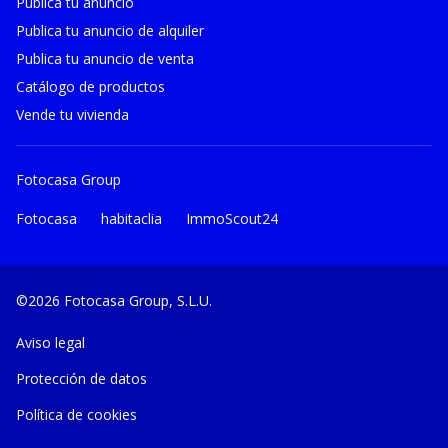
Publica tu anuncio
Publica tu anuncio de alquiler
Publica tu anuncio de venta
Catálogo de productos
Vende tu vivienda
Fotocasa Group
Fotocasa
habitaclia
ImmoScout24
©2026 Fotocasa Group, S.L.U.
Aviso legal
Protección de datos
Política de cookies