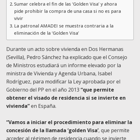
Sumar celebra el fin de las ‘Golden Visa’ y ahora
pide prohibir la compra de una casa si no es para
vivir
La patronal AMADEI se muestra contraria a la
eliminación de la ‘Golden Visa’
Durante un acto sobre vivienda en Dos Hermanas
(Sevilla), Pedro Sánchez ha explicado que el Consejo
de Ministros estudiará un informe elevado por la
ministra de Vivienda y Agenda Urbana, Isabel
Rodríguez, para modificar la Ley aprobada por el
Gobierno del PP en el año 2013
“que permite
obtener el visado de residencia si se invierte en
vivienda”
en España.
“Vamos a iniciar el procedimiento para eliminar la
concesión de la llamada ‘golden Visa’
, que permite
acceder al régimen de residencia cuando se invierte