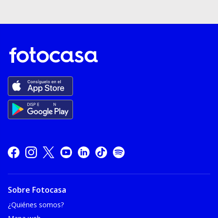
Sobre Fotocasa
¿Quiénes somos?