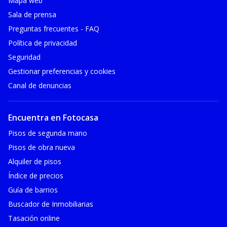
Mapa web
Sala de prensa
Preguntas frecuentes - FAQ
Política de privacidad
Seguridad
Gestionar preferencias y cookies
Canal de denuncias
Encuentra en Fotocasa
Pisos de segunda mano
Pisos de obra nueva
Alquiler de pisos
Índice de precios
Guía de barrios
Buscador de Inmobiliarias
Tasación online