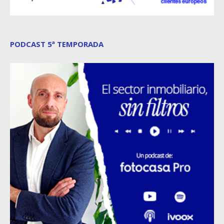
PODCAST 5ª TEMPORADA