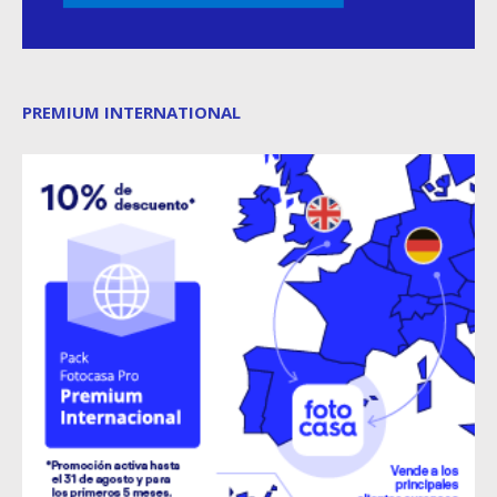
PREMIUM INTERNATIONAL