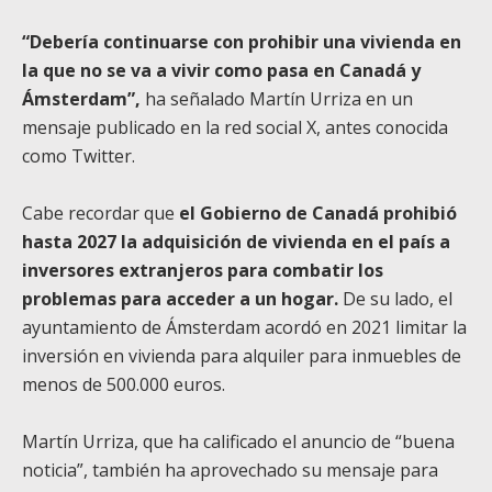
“Debería continuarse con prohibir una vivienda en
la que no se va a vivir como pasa en Canadá y
Ámsterdam”,
ha señalado Martín Urriza en un
mensaje publicado en la red social X, antes conocida
como Twitter.
Cabe recordar que
el Gobierno de Canadá prohibió
hasta 2027 la adquisición de vivienda en el país a
inversores extranjeros para combatir los
problemas para acceder a un hogar.
De su lado, el
ayuntamiento de Ámsterdam acordó en 2021 limitar la
inversión en vivienda para alquiler para inmuebles de
menos de 500.000 euros.
Martín Urriza, que ha calificado el anuncio de “buena
noticia”, también ha aprovechado su mensaje para