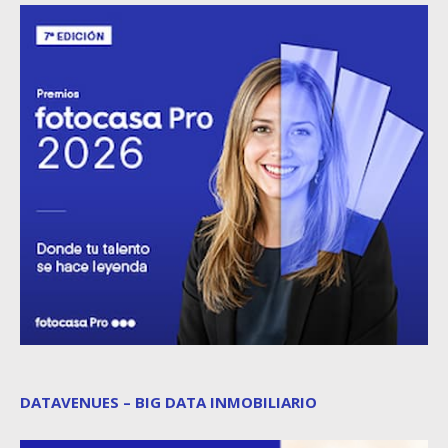
DATAVENUES – BIG DATA INMOBILIARIO