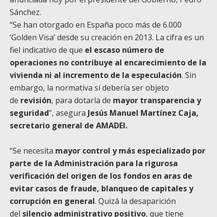
Sánchez.
“Se han otorgado en España poco más de 6.000
‘Golden Visa’ desde su creación en 2013. La cifra es un
fiel indicativo de que
el escaso número de
operaciones no contribuye al encarecimiento de la
vivienda ni al incremento de la especulación
. Sin
embargo, la normativa sí debería ser objeto
de
revisión
, para dotarla de
mayor transparencia y
seguridad
”, asegura
Jesús Manuel Martínez Caja,
secretario general de AMADEI.
“Se necesita
mayor control y más especializado por
parte de la Administración para la rigurosa
verificación del origen de los fondos en aras de
evitar casos de fraude, blanqueo de capitales y
corrupción en general
. Quizá la desaparición
del
silencio administrativo positivo
, que tiene