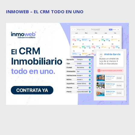
INMOWEB – EL CRM TODO EN UNO