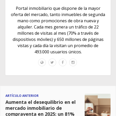
Portal inmobiliario que dispone de la mayor
oferta del mercado, tanto inmuebles de segunda
mano como promociones de obra nueva y
alquiler. Cada mes genera un tráfico de 22
millones de visitas al mes (70% a través de
dispositivos móviles) y 650 millones de páginas
vistas y cada día la visitan un promedio de
493.000 usuarios únicos.
ARTÍCULO ANTERIOR
Aumenta el desequilibrio en el
mercado inmobiliario de
compraventa en 2025: un 81%