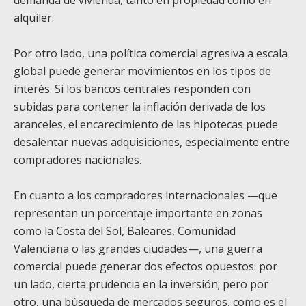
demanda de vivienda, tanto en propiedad como en
alquiler.
Por otro lado, una política comercial agresiva a escala
global puede generar movimientos en los tipos de
interés. Si los bancos centrales responden con
subidas para contener la inflación derivada de los
aranceles, el encarecimiento de las hipotecas puede
desalentar nuevas adquisiciones, especialmente entre
compradores nacionales.
En cuanto a los compradores internacionales —que
representan un porcentaje importante en zonas
como la Costa del Sol, Baleares, Comunidad
Valenciana o las grandes ciudades—, una guerra
comercial puede generar dos efectos opuestos: por
un lado, cierta prudencia en la inversión; pero por
otro, una búsqueda de mercados seguros, como es el