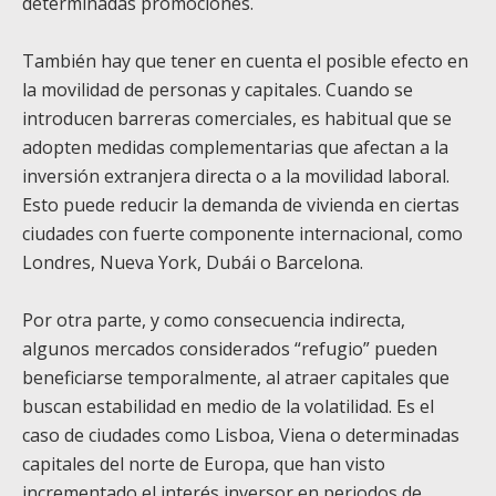
determinadas promociones.
También hay que tener en cuenta el posible efecto en
la movilidad de personas y capitales. Cuando se
introducen barreras comerciales, es habitual que se
adopten medidas complementarias que afectan a la
inversión extranjera directa o a la movilidad laboral.
Esto puede reducir la demanda de vivienda en ciertas
ciudades con fuerte componente internacional, como
Londres, Nueva York, Dubái o Barcelona.
Por otra parte, y como consecuencia indirecta,
algunos mercados considerados “refugio” pueden
beneficiarse temporalmente, al atraer capitales que
buscan estabilidad en medio de la volatilidad. Es el
caso de ciudades como Lisboa, Viena o determinadas
capitales del norte de Europa, que han visto
incrementado el interés inversor en periodos de