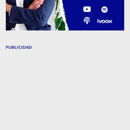
PUBLICIDAD