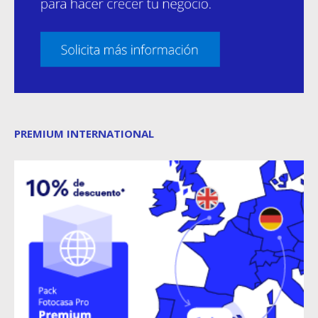
PREMIUM INTERNATIONAL