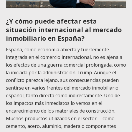
¿Y cómo puede afectar esta
situación internacional al mercado
inmobiliario en España?
España, como economía abierta y fuertemente
integrada en el comercio internacional, no es ajena a
los efectos de una guerra comercial prolongada, como
la iniciada por la administración Trump. Aunque el
conflicto parezca lejano, sus consecuencias pueden
sentirse en varios frentes del mercado inmobiliario
español, tanto directa como indirectamente. Uno de
los impactos más inmediatos lo vemos en el
encarecimiento de los materiales de construcción.
Muchos productos utilizados en el sector —como
cemento, acero, aluminio, madera o componentes