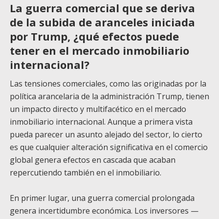
La guerra comercial que se deriva
de la subida de aranceles iniciada
por Trump, ¿qué efectos puede
tener en el mercado inmobiliario
internacional?
Las tensiones comerciales, como las originadas por la
política arancelaria de la administración Trump, tienen
un impacto directo y multifacético en el mercado
inmobiliario internacional. Aunque a primera vista
pueda parecer un asunto alejado del sector, lo cierto
es que cualquier alteración significativa en el comercio
global genera efectos en cascada que acaban
repercutiendo también en el inmobiliario.
En primer lugar, una guerra comercial prolongada
genera incertidumbre económica. Los inversores —