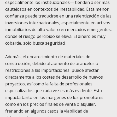
especialmente los institucionales— tienden a ser más
cautelosos en contextos de inestabilidad. Esta menor
confianza puede traducirse en una ralentización de las
inversiones internacionales, especialmente en activos
inmobiliarios de alto valor o en mercados emergentes,
donde el riesgo percibido se eleva. El dinero es muy
cobarde, solo busca seguridad.
Además, el encarecimiento de materiales de
construcción, debido al aumento de aranceles o
restricciones a las importaciones, puede afectar
directamente a los costes de desarrollo de nuevos
proyectos, así como la falta de profesionales
especializados que cada vez es más evidente. Esto
impacta tanto en los márgenes de los promotores
como en los precios finales de venta o alquiler,
frenando en algunos casos la viabilidad de