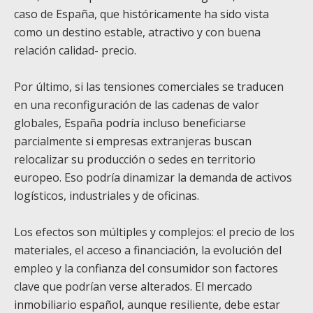
caso de España, que históricamente ha sido vista
como un destino estable, atractivo y con buena
relación calidad- precio.
Por último, si las tensiones comerciales se traducen
en una reconfiguración de las cadenas de valor
globales, España podría incluso beneficiarse
parcialmente si empresas extranjeras buscan
relocalizar su producción o sedes en territorio
europeo. Eso podría dinamizar la demanda de activos
logísticos, industriales y de oficinas.
Los efectos son múltiples y complejos: el precio de los
materiales, el acceso a financiación, la evolución del
empleo y la confianza del consumidor son factores
clave que podrían verse alterados. El mercado
inmobiliario español, aunque resiliente, debe estar