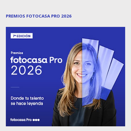
PREMIOS FOTOCASA PRO 2026