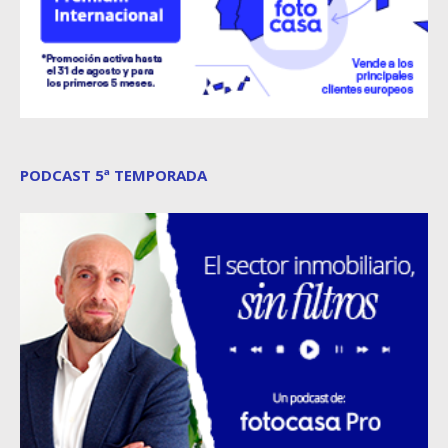
PODCAST 5ª TEMPORADA