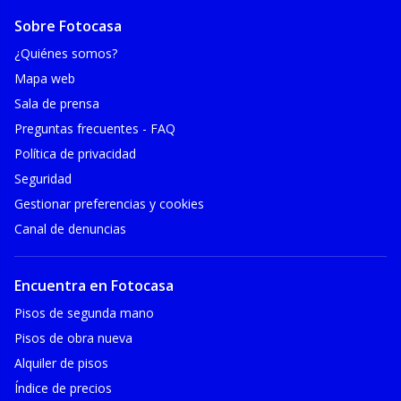
Sobre Fotocasa
¿Quiénes somos?
Mapa web
Sala de prensa
Preguntas frecuentes - FAQ
Política de privacidad
Seguridad
Gestionar preferencias y cookies
Canal de denuncias
Encuentra en Fotocasa
Pisos de segunda mano
Pisos de obra nueva
Alquiler de pisos
Índice de precios