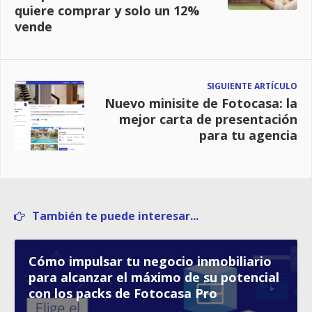
quiere comprar y solo un 12%
vende
SIGUIENTE ARTÍCULO
Nuevo minisite de Fotocasa: la
mejor carta de presentación
para tu agencia
También te puede interesar...
Cómo impulsar tu negocio inmobiliario
para alcanzar el máximo de su potencial
con los packs de Fotocasa Pro