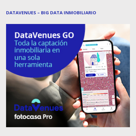
DATAVENUES – BIG DATA INMOBILIARIO