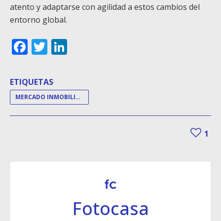
atento y adaptarse con agilidad a estos cambios del
entorno global.
Facebook
Twitter
LinkedIn
ETIQUETAS
MERCADO INMOBILIARIO
1
Fotocasa