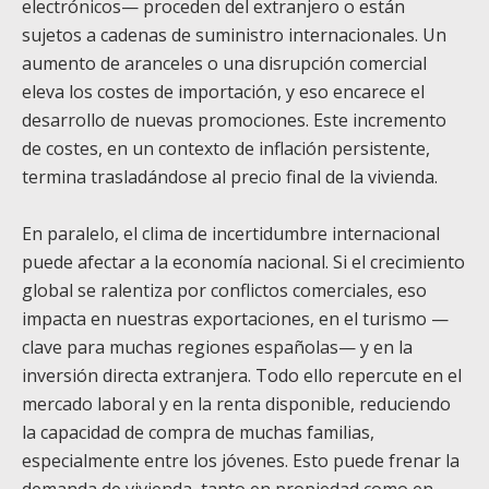
electrónicos— proceden del extranjero o están
sujetos a cadenas de suministro internacionales. Un
aumento de aranceles o una disrupción comercial
eleva los costes de importación, y eso encarece el
desarrollo de nuevas promociones. Este incremento
de costes, en un contexto de inflación persistente,
termina trasladándose al precio final de la vivienda.
En paralelo, el clima de incertidumbre internacional
puede afectar a la economía nacional. Si el crecimiento
global se ralentiza por conflictos comerciales, eso
impacta en nuestras exportaciones, en el turismo —
clave para muchas regiones españolas— y en la
inversión directa extranjera. Todo ello repercute en el
mercado laboral y en la renta disponible, reduciendo
la capacidad de compra de muchas familias,
especialmente entre los jóvenes. Esto puede frenar la