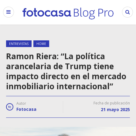
ENTREVISTAS
HOME
Ramon Riera: “La política
arancelaria de Trump tiene
impacto directo en el mercado
inmobiliario internacional”
Fecha de publicación
Autor
Fotocasa
21 mayo 2025