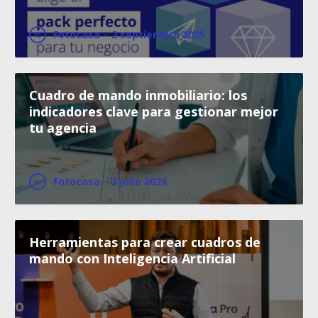
Fotocasa
·
2 septiembre 2025
Cuadro de mando inmobiliario: los
indicadores clave para gestionar mejor
tu agencia
Fotocasa
·
3 julio 2026
Herramientas para crear cuadros de
mando con Inteligencia Artificial