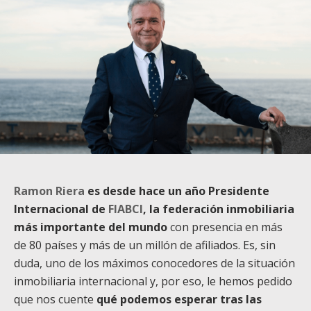
Ramon Riera
es desde hace un año Presidente
Internacional de
FIABCI
, la federación inmobiliaria
más importante del mundo
con presencia en más
de 80 países y más de un millón de afiliados. Es, sin
duda, uno de los máximos conocedores de la situación
inmobiliaria internacional y, por eso, le hemos pedido
que nos cuente
qué podemos esperar tras las