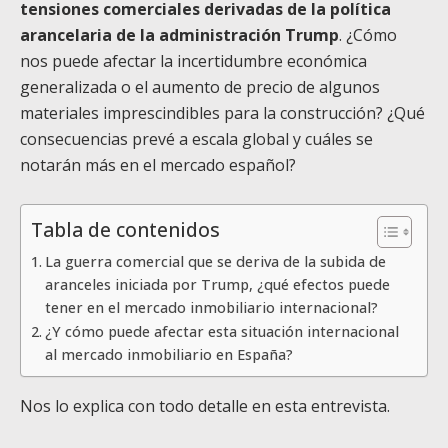
tensiones comerciales derivadas de la política
arancelaria de la administración Trump
. ¿Cómo
nos puede afectar la incertidumbre económica
generalizada o el aumento de precio de algunos
materiales imprescindibles para la construcción? ¿Qué
consecuencias prevé a escala global y cuáles se
notarán más en el mercado español?
Tabla de contenidos
La guerra comercial que se deriva de la subida de
aranceles iniciada por Trump, ¿qué efectos puede
tener en el mercado inmobiliario internacional?
¿Y cómo puede afectar esta situación internacional
al mercado inmobiliario en España?
Nos lo explica con todo detalle en esta entrevista.