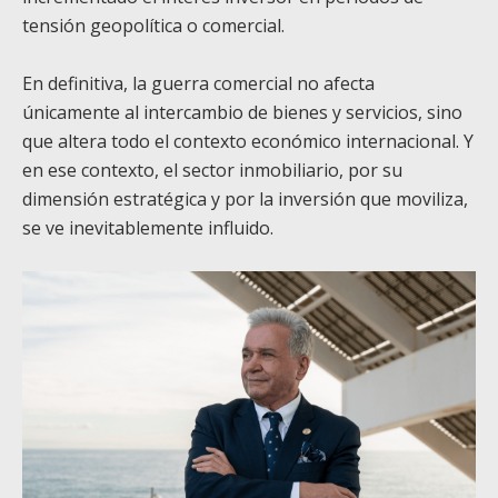
tensión geopolítica o comercial.
En definitiva, la guerra comercial no afecta
únicamente al intercambio de bienes y servicios, sino
que altera todo el contexto económico internacional. Y
en ese contexto, el sector inmobiliario, por su
dimensión estratégica y por la inversión que moviliza,
se ve inevitablemente influido.