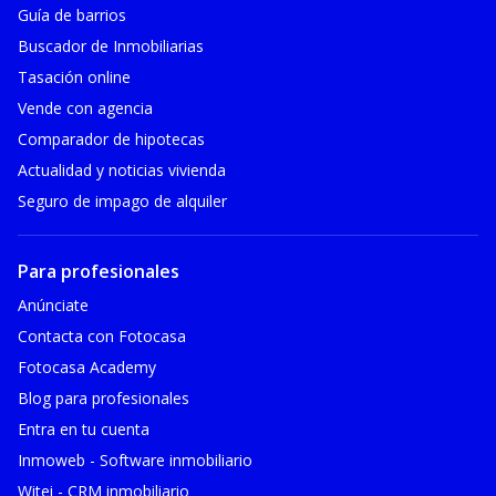
Guía de barrios
Buscador de Inmobiliarias
Tasación online
Vende con agencia
Comparador de hipotecas
Actualidad y noticias vivienda
Seguro de impago de alquiler
Para profesionales
Anúnciate
Contacta con Fotocasa
Fotocasa Academy
Blog para profesionales
Entra en tu cuenta
Inmoweb - Software inmobiliario
Witei - CRM inmobiliario