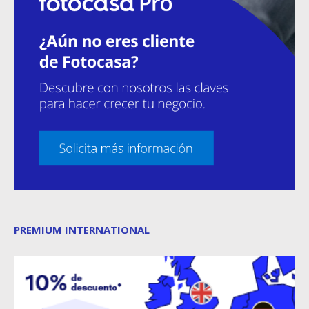
PREMIUM INTERNATIONAL