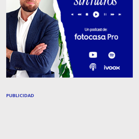
PUBLICIDAD