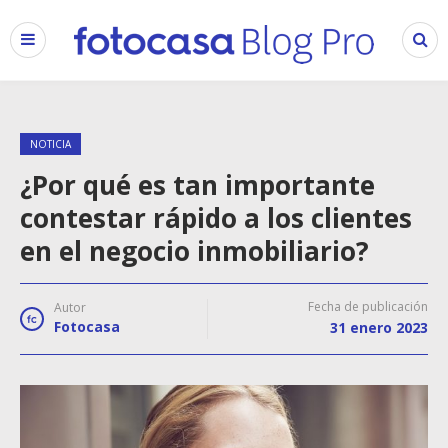
NOTICIA
¿Por qué es tan importante
contestar rápido a los clientes
en el negocio inmobiliario?
Fecha de publicación
Autor
Fotocasa
31 enero 2023