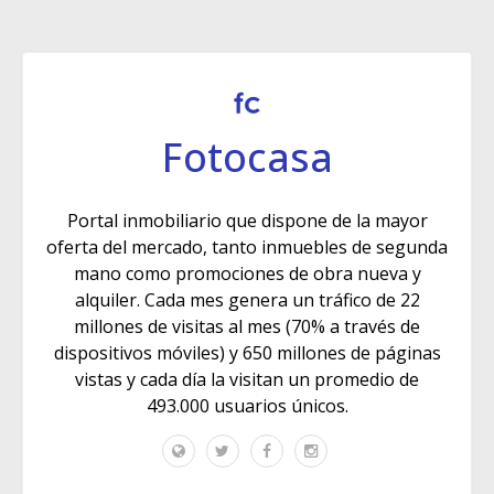
Fotocasa
Portal inmobiliario que dispone de la mayor
oferta del mercado, tanto inmuebles de segunda
mano como promociones de obra nueva y
alquiler. Cada mes genera un tráfico de 22
millones de visitas al mes (70% a través de
dispositivos móviles) y 650 millones de páginas
vistas y cada día la visitan un promedio de
493.000 usuarios únicos.