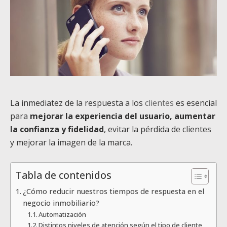
La inmediatez de la respuesta a los
clientes
es esencial
para
mejorar la experiencia del usuario, aumentar
la confianza y fidelidad
, evitar la pérdida de clientes
y mejorar la imagen de la marca.
Tabla de contenidos
¿Cómo reducir nuestros tiempos de respuesta en el
negocio inmobiliario?
Automatización
Distintos niveles de atención según el tipo de cliente