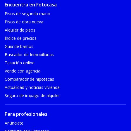
Encuentra en Fotocasa
Pisos de segunda mano
Pisos de obra nueva
Alquiler de pisos
Índice de precios
Guía de barrios
Buscador de Inmobiliarias
Tasación online
Vende con agencia
Comparador de hipotecas
Actualidad y noticias vivienda
Seguro de impago de alquiler
Para profesionales
Anúnciate