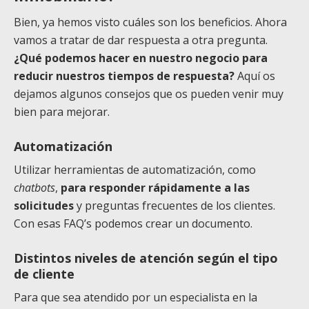
Bien, ya hemos visto cuáles son los beneficios. Ahora
vamos a tratar de dar respuesta a otra pregunta.
¿Qué podemos hacer en nuestro negocio para
reducir nuestros tiempos de respuesta?
Aquí os
dejamos algunos consejos que os pueden venir muy
bien para mejorar.
Automatización
Utilizar herramientas de automatización, como
chatbots
,
para responder rápidamente a las
solicitudes
y preguntas frecuentes de los clientes.
Con esas FAQ’s podemos crear un documento.
Distintos niveles de atención según el tipo
de cliente
Para que sea atendido por un especialista en la