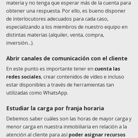
materia y no tenga que esperar más de la cuenta para
obtener una respuesta. Por ello, es bueno disponer
de interlocutores adecuados para cada caso,
especializando a los miembros de nuestro equipo en
distintas materias (alquiler, venta, compra,
inversión…).
Abrir canales de comunicación con el cliente
En este punto es importante tener en
cuenta las
redes sociales
, crear contenidos de vídeo e incluso
estar disponibles a través de herramientas tan
utilizadas como WhatsApp.
Estudiar la carga por franja horaria
Debemos saber cuáles son las horas de mayor carga y
menor carga en nuestra inmobiliaria en relación a la
atención al cliente para así
poder asignar recursos