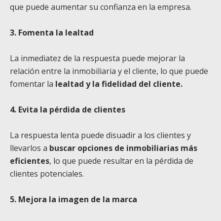
que puede aumentar su confianza en la empresa.
3. Fomenta la lealtad
La inmediatez de la respuesta puede mejorar la
relación entre la inmobiliaria y el cliente, lo que puede
fomentar la
lealtad y la fidelidad del cliente.
4. Evita la pérdida de clientes
La respuesta lenta puede disuadir a los clientes y
llevarlos a
buscar opciones de inmobiliarias más
eficientes
, lo que puede resultar en la pérdida de
clientes potenciales.
5. Mejora la imagen de la marca