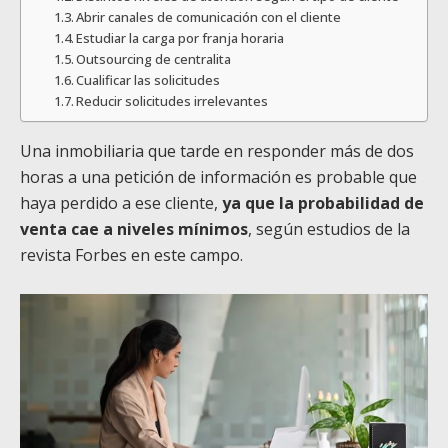
Abrir canales de comunicación con el cliente
Estudiar la carga por franja horaria
Outsourcing de centralita
Cualificar las solicitudes
Reducir solicitudes irrelevantes
Una inmobiliaria que tarde en responder más de dos
horas a una petición de información es probable que
haya perdido a ese cliente,
ya que la probabilidad de
venta cae a niveles mínimos
, según estudios de la
revista Forbes en este campo.