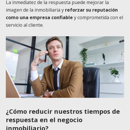
La inmediatez de la respuesta puede mejorar la
imagen de la inmobiliaria y
reforzar su reputación
como una empresa confiable
y comprometida con el
servicio al cliente.
¿Cómo reducir nuestros tiempos de
respuesta en el negocio
inmobiliario?