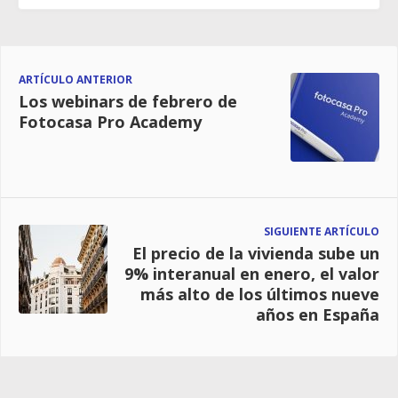
ARTÍCULO ANTERIOR
Los webinars de febrero de
Fotocasa Pro Academy
SIGUIENTE ARTÍCULO
El precio de la vivienda sube un
9% interanual en enero, el valor
más alto de los últimos nueve
años en España