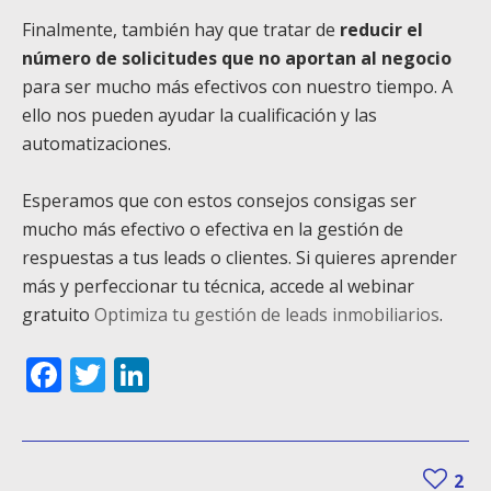
Finalmente, también hay que tratar de
reducir el
número de solicitudes que no aportan al negocio
para ser mucho más efectivos con nuestro tiempo. A
ello nos pueden ayudar la cualificación y las
automatizaciones.
Esperamos que con estos consejos consigas ser
mucho más efectivo o efectiva en la gestión de
respuestas a tus leads o clientes. Si quieres aprender
más y perfeccionar tu técnica, accede al webinar
gratuito
Optimiza tu gestión de leads inmobiliarios
.
Facebook
Twitter
LinkedIn
2