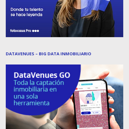
DATAVENUES – BIG DATA INMOBILIARIO