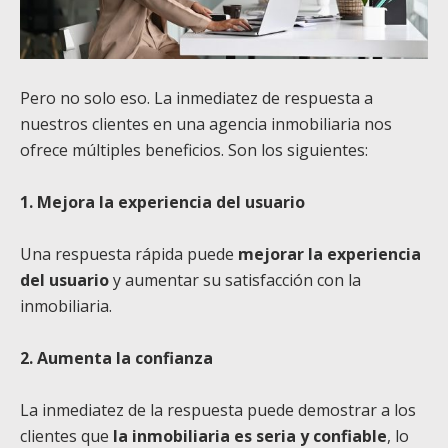
Pero no solo eso. La inmediatez de respuesta a
nuestros clientes en una agencia inmobiliaria nos
ofrece múltiples beneficios. Son los siguientes:
1. Mejora la experiencia del usuario
Una respuesta rápida puede
mejorar la experiencia
del usuario
y aumentar su satisfacción con la
inmobiliaria.
2. Aumenta la confianza
La inmediatez de la respuesta puede demostrar a los
clientes que
la inmobiliaria es seria y confiable
, lo