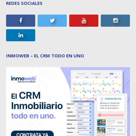
REDES SOCIALES
INMOWEB – EL CRM TODO EN UNO