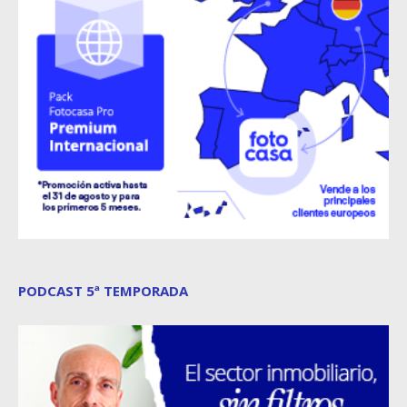
PODCAST 5ª TEMPORADA