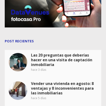
POST RECIENTES
Las 20 preguntas que deberías
hacer en una visita de captación
inmobiliaria
hace 3 días
Vender una vivienda en agosto: 8
ventajas y 8 inconvenientes para
las inmobiliarias
hace 5 días