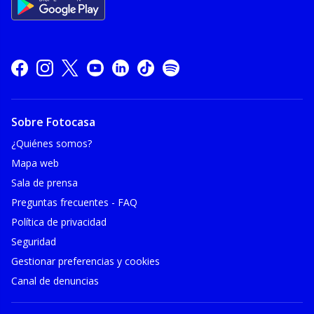
Sobre Fotocasa
¿Quiénes somos?
Mapa web
Sala de prensa
Preguntas frecuentes - FAQ
Política de privacidad
Seguridad
Gestionar preferencias y cookies
Canal de denuncias