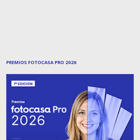
PREMIOS FOTOCASA PRO 2026