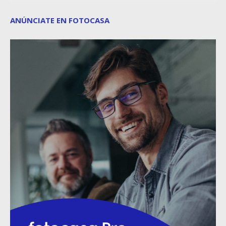
ANÚNCIATE EN FOTOCASA