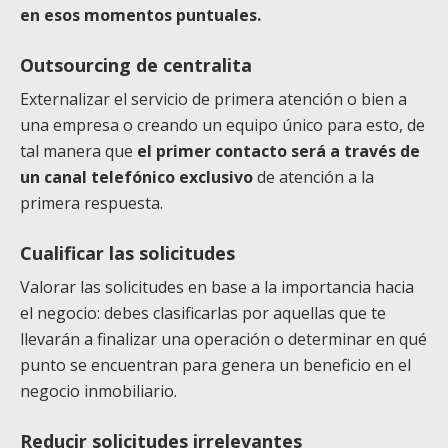
en esos momentos puntuales.
Outsourcing de centralita
Externalizar el servicio de primera atención o bien a
una empresa o creando un equipo único para esto, de
tal manera que
el primer contacto será a través de
un canal telefónico exclusivo
de atención a la
primera respuesta.
Cualificar las solicitudes
Valorar las solicitudes en base a la importancia hacia
el negocio: debes clasificarlas por aquellas que te
llevarán a finalizar una operación o determinar en qué
punto se encuentran para genera un beneficio en el
negocio inmobiliario.
Reducir solicitudes irrelevantes