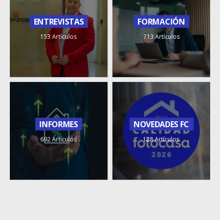
ENTREVISTAS
FORMACIÓN
153 Artículos
713 Artículos
INFORMES
NOVEDADES FC
692 Artículos
128 Artículos