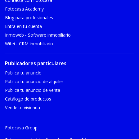
Contacta con Fotocasa
Fotocasa Academy
Blog para profesionales
Entra en tu cuenta
Inmoweb - Software inmobiliario
Witei - CRM inmobiliario
Publicadores particulares
Publica tu anuncio
Publica tu anuncio de alquiler
Publica tu anuncio de venta
Catálogo de productos
Vende tu vivienda
Fotocasa Group