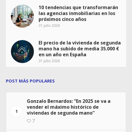
10 tendencias que transformarán
las agencias inmobiliarias en los
próximos cinco años
31 julio 2026
El precio de la vivienda de segunda
mano ha subido de media 35.000 €
en un año en España
31 julio 2026
POST MÁS POPULARES
Gonzalo Bernardos: “En 2025 se va a
vender el máximo histórico de
1
viviendas de segunda mano”
7