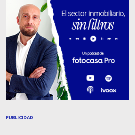
PUBLICIDAD