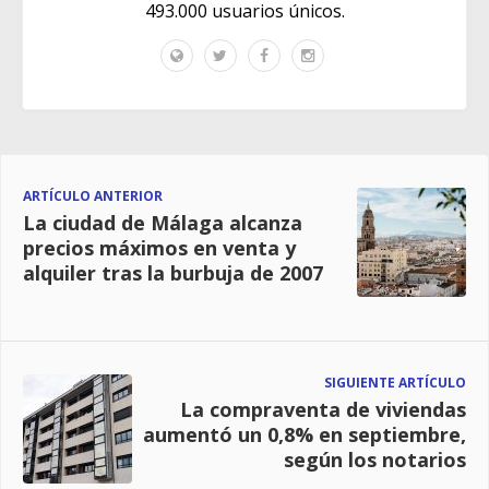
493.000 usuarios únicos.
ARTÍCULO ANTERIOR
La ciudad de Málaga alcanza
precios máximos en venta y
alquiler tras la burbuja de 2007
SIGUIENTE ARTÍCULO
La compraventa de viviendas
aumentó un 0,8% en septiembre,
según los notarios