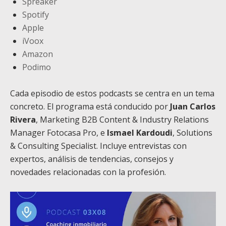
Spreaker
Spotify
Apple
iVoox
Amazon
Podimo
Cada episodio de estos podcasts se centra en un tema
concreto. El programa está conducido por
Juan Carlos
Rivera
, Marketing B2B Content & Industry Relations
Manager Fotocasa Pro, e
Ismael Kardoudi
, Solutions
& Consulting Specialist. Incluye entrevistas con
expertos, análisis de tendencias, consejos y
novedades relacionadas con la profesión.