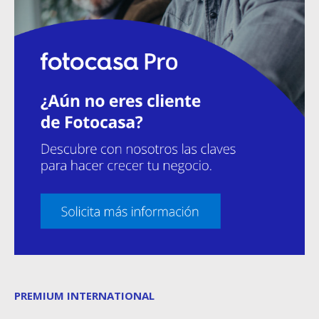
PREMIUM INTERNATIONAL