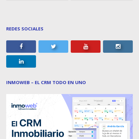
REDES SOCIALES
INMOWEB – EL CRM TODO EN UNO