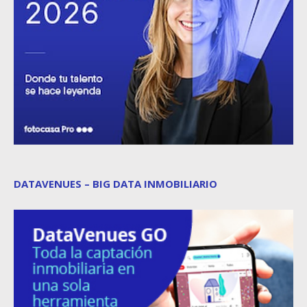
DATAVENUES – BIG DATA INMOBILIARIO