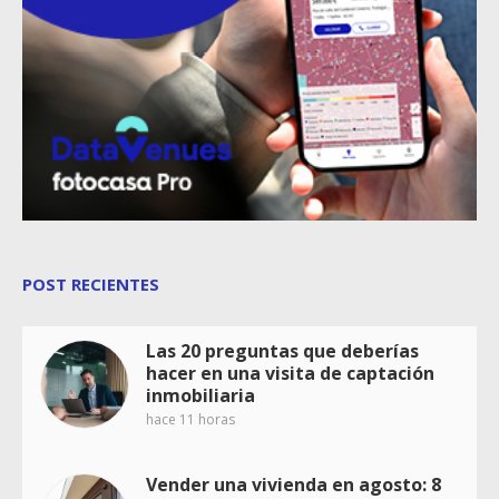
POST RECIENTES
Las 20 preguntas que deberías
hacer en una visita de captación
inmobiliaria
hace 11 horas
Vender una vivienda en agosto: 8