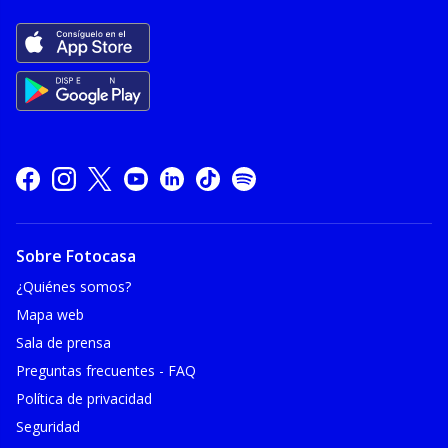
Sobre Fotocasa
¿Quiénes somos?
Mapa web
Sala de prensa
Preguntas frecuentes - FAQ
Política de privacidad
Seguridad