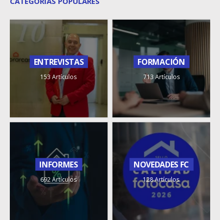
CATEGORÍAS POPULARES
ENTREVISTAS
FORMACIÓN
153 Artículos
713 Artículos
INFORMES
NOVEDADES FC
692 Artículos
128 Artículos