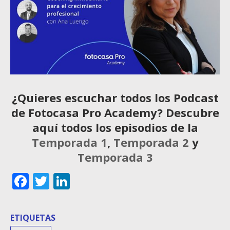
¿Quieres escuchar todos los Podcast
de Fotocasa Pro Academy? Descubre
aquí todos los episodios de la
Temporada 1
,
Temporada 2
y
Temporada 3
Facebook
Twitter
LinkedIn
ETIQUETAS