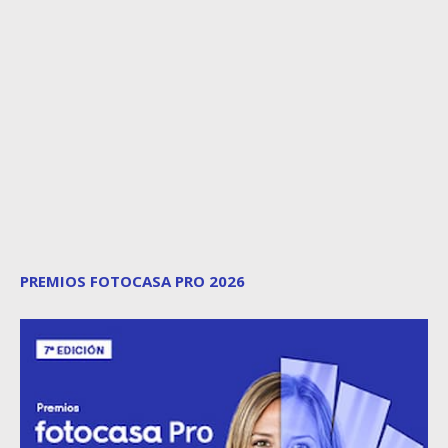
PREMIOS FOTOCASA PRO 2026