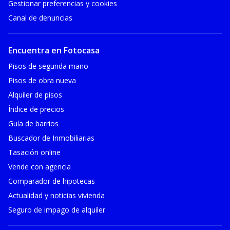
Gestionar preferencias y cookies
Canal de denuncias
Encuentra en Fotocasa
Pisos de segunda mano
Pisos de obra nueva
Alquiler de pisos
Índice de precios
Guía de barrios
Buscador de Inmobiliarias
Tasación online
Vende con agencia
Comparador de hipotecas
Actualidad y noticias vivienda
Seguro de impago de alquiler