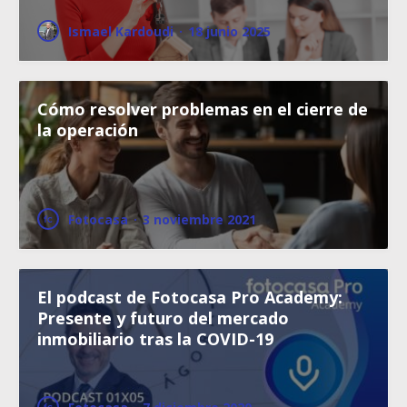
Ismael Kardoudi
·
18 junio 2025
Cómo resolver problemas en el cierre de
la operación
Fotocasa
·
3 noviembre 2021
El podcast de Fotocasa Pro Academy:
Presente y futuro del mercado
inmobiliario tras la COVID-19