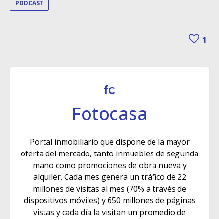
PODCAST
1
Fotocasa
Portal inmobiliario que dispone de la mayor
oferta del mercado, tanto inmuebles de segunda
mano como promociones de obra nueva y
alquiler. Cada mes genera un tráfico de 22
millones de visitas al mes (70% a través de
dispositivos móviles) y 650 millones de páginas
vistas y cada día la visitan un promedio de