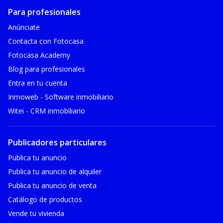
Para profesionales
Anúnciate
Contacta con Fotocasa
Fotocasa Academy
Blog para profesionales
Entra en tu cuenta
Inmoweb - Software inmobiliario
Witei - CRM inmobiliario
Publicadores particulares
Publica tu anuncio
Publica tu anuncio de alquiler
Publica tu anuncio de venta
Catálogo de productos
Vende tu vivienda