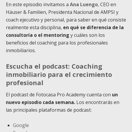
En este episodio invitamos a
Ana Luengo
, CEO en
Häuser & Familien, Presidenta Nacional de AMPSI y
coach ejecutivo y personal, para saber en qué consiste
realmente esta disciplina,
en qué se diferencia de la
consultoría o el mentoring
y cuáles son los
beneficios del coaching para los profesionales
inmobiliarios.
Escucha el podcast: Coaching
inmobiliario para el crecimiento
profesional
El podcast de Fotocasa Pro Academy cuenta con
un
nuevo episodio cada semana.
Los encontrarás en
las principales plataformas de podcast:
Google