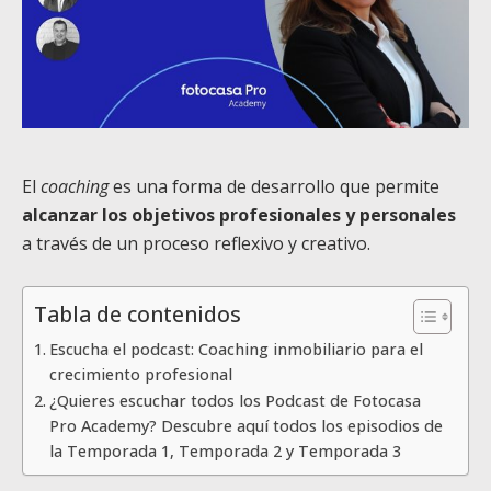
El
coaching
es una forma de desarrollo que permite
alcanzar los objetivos profesionales y personales
a través de un proceso reflexivo y creativo.
Tabla de contenidos
Escucha el podcast: Coaching inmobiliario para el
crecimiento profesional
¿Quieres escuchar todos los Podcast de Fotocasa
Pro Academy? Descubre aquí todos los episodios de
la Temporada 1, Temporada 2 y Temporada 3