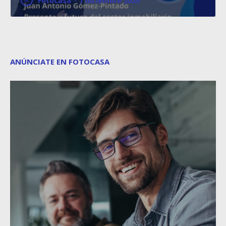
Fotocasa
·
7 diciembre 2020
ANÚNCIATE EN FOTOCASA