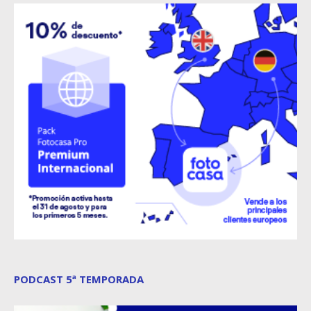
PODCAST 5ª TEMPORADA