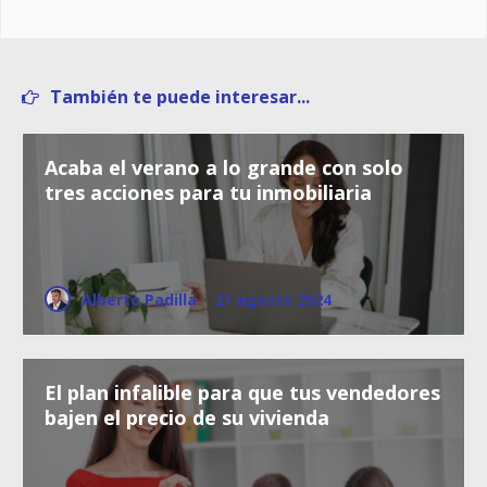
También te puede interesar...
Acaba el verano a lo grande con solo
tres acciones para tu inmobiliaria
Alberto Padilla
·
27 agosto 2024
El plan infalible para que tus vendedores
bajen el precio de su vivienda